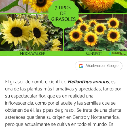
Añádenos en Google
El girasol, de nombre científico
Helianthus annuus
, es
una de las plantas más llamativas y apreciadas, tanto por
su espectacular flor, que es en realidad una
inflorescencia, como por el aceite y las semillas que se
obtienen de él, las pipas de girasol. Se trata de una planta
asterácea que tiene su origen en Centro y Norteamérica,
pero que actualmente se cultiva en todo el mundo. Es