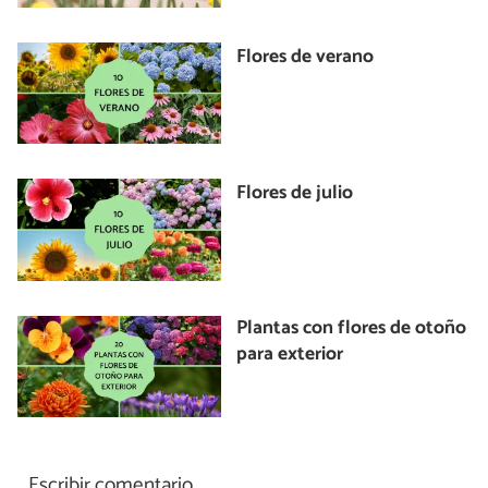
Flores de verano
Flores de julio
Plantas con flores de otoño
para exterior
Escribir comentario