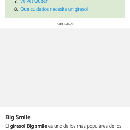
Velvet Queen
Qué cuidados necesita un girasol
Big Smile
El
girasol Big smile
es uno de los más populares de los