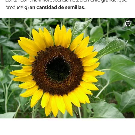
produce
gran cantidad de semillas
.