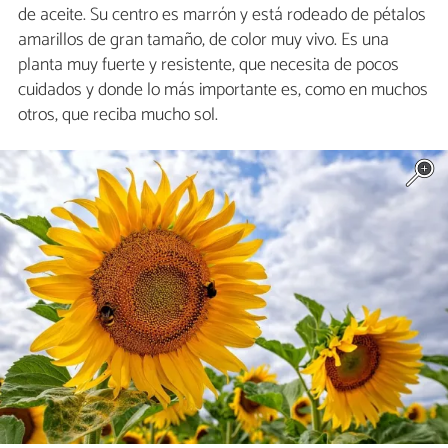
de aceite. Su centro es marrón y está rodeado de pétalos
amarillos de gran tamaño, de color muy vivo. Es una
planta muy fuerte y resistente, que necesita de pocos
cuidados y donde lo más importante es, como en muchos
otros, que reciba mucho sol.