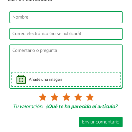
Añade una imagen
Tu valoración:
¿Qué te ha parecido el artículo?
Enviar comentario