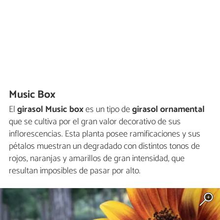
Music Box
El
girasol Music box
es un tipo de
girasol ornamental
que se cultiva por el gran valor decorativo de sus
inflorescencias. Esta planta posee ramificaciones y sus
pétalos muestran un degradado con distintos tonos de
rojos, naranjas y amarillos de gran intensidad, que
resultan imposibles de pasar por alto.