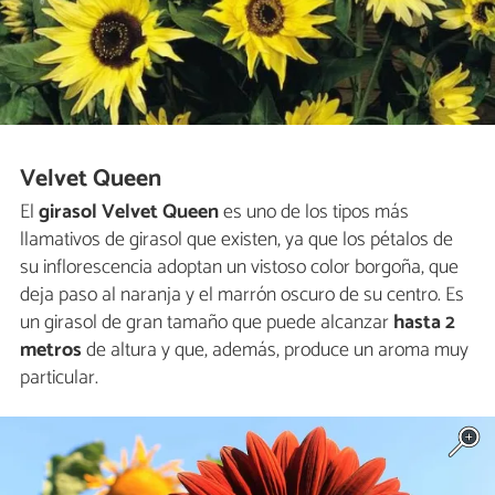
Velvet Queen
El
girasol Velvet Queen
es uno de los tipos más
llamativos de girasol que existen, ya que los pétalos de
su inflorescencia adoptan un vistoso color borgoña, que
deja paso al naranja y el marrón oscuro de su centro. Es
un girasol de gran tamaño que puede alcanzar
hasta 2
metros
de altura y que, además, produce un aroma muy
particular.