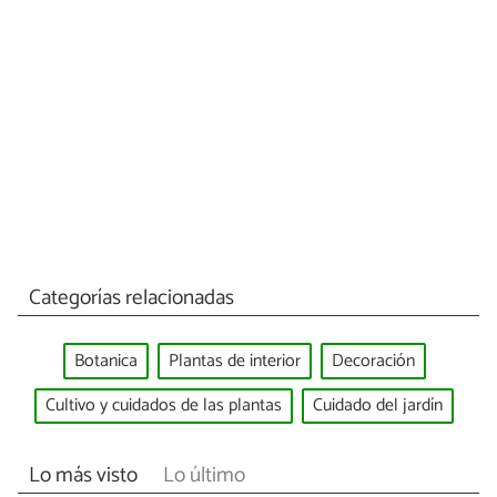
Categorías relacionadas
Botanica
Plantas de interior
Decoración
Cultivo y cuidados de las plantas
Cuidado del jardín
Lo más visto
Lo último