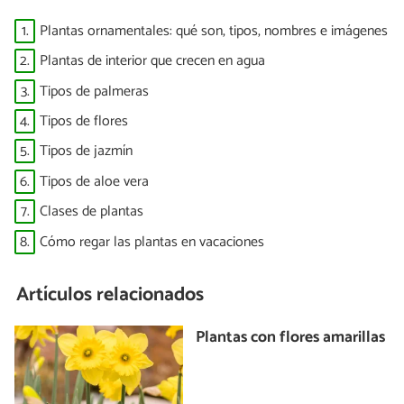
1.
Plantas ornamentales: qué son, tipos, nombres e imágenes
2.
Plantas de interior que crecen en agua
3.
Tipos de palmeras
4.
Tipos de flores
5.
Tipos de jazmín
6.
Tipos de aloe vera
7.
Clases de plantas
8.
Cómo regar las plantas en vacaciones
Artículos relacionados
Plantas con flores amarillas