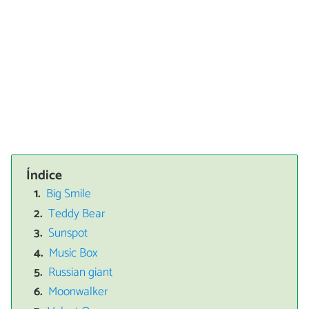
Índice
Big Smile
Teddy Bear
Sunspot
Music Box
Russian giant
Moonwalker