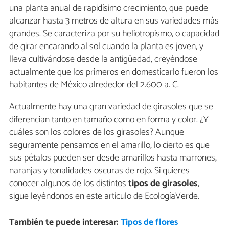
una planta anual de rapidísimo crecimiento, que puede
alcanzar hasta 3 metros de altura en sus variedades más
grandes. Se caracteriza por su heliotropismo, o capacidad
de girar encarando al sol cuando la planta es joven, y
lleva cultivándose desde la antigüedad, creyéndose
actualmente que los primeros en domesticarlo fueron los
habitantes de México alrededor del 2.600 a. C.
Actualmente hay una gran variedad de girasoles que se
diferencian tanto en tamaño como en forma y color. ¿Y
cuáles son los colores de los girasoles? Aunque
seguramente pensamos en el amarillo, lo cierto es que
sus pétalos pueden ser desde amarillos hasta marrones,
naranjas y tonalidades oscuras de rojo. Si quieres
conocer algunos de los distintos
tipos de girasoles
,
sigue leyéndonos en este artículo de EcologíaVerde.
También te puede interesar:
Tipos de flores