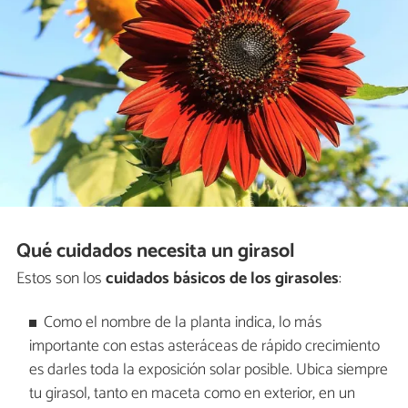
Qué cuidados necesita un girasol
Estos son los
cuidados básicos de los girasoles
:
Como el nombre de la planta indica, lo más
importante con estas asteráceas de rápido crecimiento
es darles toda la exposición solar posible. Ubica siempre
tu girasol, tanto en maceta como en exterior, en un