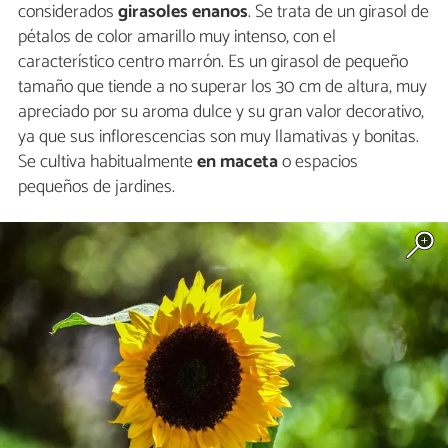
considerados
girasoles enanos
. Se trata de un girasol de
pétalos de color amarillo muy intenso, con el
característico centro marrón. Es un girasol de pequeño
tamaño que tiende a no superar los 30 cm de altura, muy
apreciado por su aroma dulce y su gran valor decorativo,
ya que sus inflorescencias son muy llamativas y bonitas.
Se cultiva habitualmente
en maceta
o espacios
pequeños de jardines.