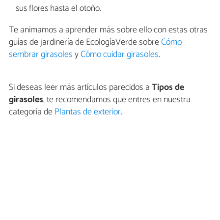
sus flores hasta el otoño.
Te animamos a aprender más sobre ello con estas otras
guías de jardinería de EcologíaVerde sobre
Cómo
sembrar girasoles
y
Cómo cuidar girasoles
.
Si deseas leer más artículos parecidos a
Tipos de
girasoles
, te recomendamos que entres en nuestra
categoría de
Plantas de exterior
.