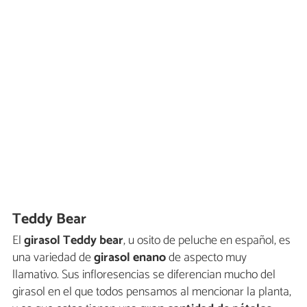
Teddy Bear
El
girasol Teddy bear
, u osito de peluche en español, es
una variedad de
girasol enano
de aspecto muy
llamativo. Sus infloresencias se diferencian mucho del
girasol en el que todos pensamos al mencionar la planta,