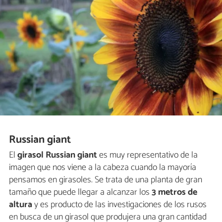
Russian giant
El
girasol Russian giant
es muy representativo de la
imagen que nos viene a la cabeza cuando la mayoría
pensamos en girasoles. Se trata de una planta de gran
tamaño que puede llegar a alcanzar los
3 metros de
altura
y es producto de las investigaciones de los rusos
en busca de un girasol que produjera una gran cantidad