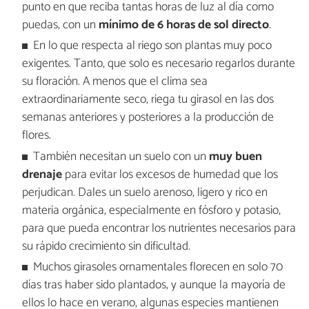
punto en que reciba tantas horas de luz al día como
puedas, con un
mínimo de 6 horas de sol directo
.
En lo que respecta al riego son plantas muy poco
exigentes. Tanto, que solo es necesario regarlos durante
su floración. A menos que el clima sea
extraordinariamente seco, riega tu girasol en las dos
semanas anteriores y posteriores a la producción de
flores.
También necesitan un suelo con un
muy buen
drenaje
para evitar los excesos de humedad que los
perjudican. Dales un suelo arenoso, ligero y rico en
materia orgánica, especialmente en fósforo y potasio,
para que pueda encontrar los nutrientes necesarios para
su rápido crecimiento sin dificultad.
Muchos girasoles ornamentales florecen en solo 70
días tras haber sido plantados, y aunque la mayoría de
ellos lo hace en verano, algunas especies mantienen