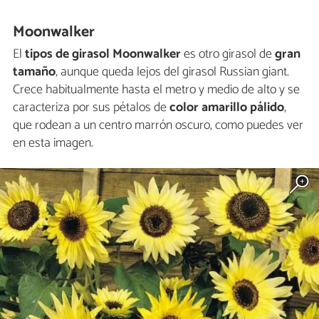
Moonwalker
El
tipos de girasol Moonwalker
es otro girasol de
gran
tamaño
, aunque queda lejos del girasol Russian giant.
Crece habitualmente hasta el metro y medio de alto y se
caracteriza por sus pétalos de
color amarillo pálido
,
que rodean a un centro marrón oscuro, como puedes ver
en esta imagen.