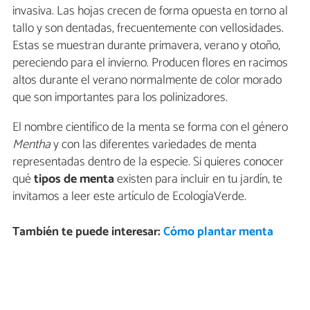
invasiva. Las hojas crecen de forma opuesta en torno al
tallo y son dentadas, frecuentemente con vellosidades.
Estas se muestran durante primavera, verano y otoño,
pereciendo para el invierno. Producen flores en racimos
altos durante el verano normalmente de color morado
que son importantes para los polinizadores.
El nombre científico de la menta se forma con el género
Mentha
y con las diferentes variedades de menta
representadas dentro de la especie. Si quieres conocer
qué
tipos de menta
existen para incluir en tu jardín, te
invitamos a leer este artículo de EcologíaVerde.
También te puede interesar:
Cómo plantar menta