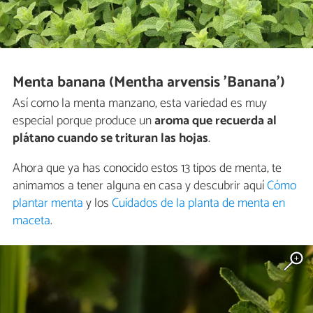
Menta banana (Mentha arvensis 'Banana')
Así como la menta manzano, esta variedad es muy
especial porque produce un
aroma que recuerda al
plátano cuando se trituran las hojas
.
Ahora que ya has conocido estos 13 tipos de menta, te
animamos a tener alguna en casa y descubrir aquí
Cómo
plantar menta
y los
Cuidados de la planta de menta en
maceta
.