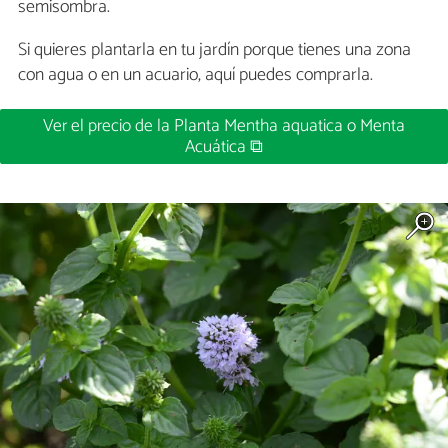
semisombra.
Si quieres plantarla en tu jardín porque tienes una zona
con agua o en un acuario, aquí puedes comprarla.
Ver el precio de la Planta Mentha aquatica o Menta
Acuática ⧉