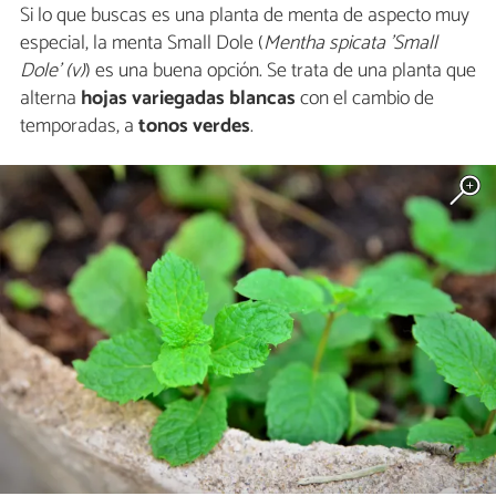
Si lo que buscas es una planta de menta de aspecto muy
especial, la menta Small Dole (
Mentha spicata 'Small
Dole' (v)
) es una buena opción. Se trata de una planta que
alterna
hojas variegadas blancas
con el cambio de
temporadas, a
tonos verdes
.