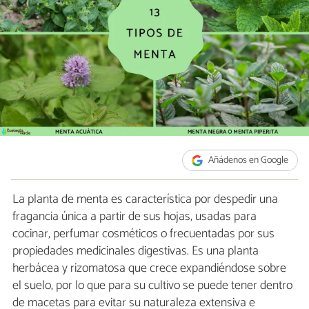
Añádenos en Google
La planta de menta es característica por despedir una
fragancia única a partir de sus hojas, usadas para
cocinar, perfumar cosméticos o frecuentadas por sus
propiedades medicinales digestivas. Es una planta
herbácea y rizomatosa que crece expandiéndose sobre
el suelo, por lo que para su cultivo se puede tener dentro
de macetas para evitar su naturaleza extensiva e