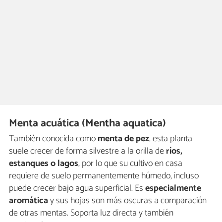
Menta acuática (Mentha aquatica)
También conocida como
menta de pez
, esta planta
suele crecer de forma silvestre a la orilla de
ríos,
estanques o lagos
, por lo que su cultivo en casa
requiere de suelo permanentemente húmedo, incluso
puede crecer bajo agua superficial. Es
especialmente
aromática
y sus hojas son más oscuras a comparación
de otras mentas. Soporta luz directa y también