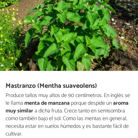
Mastranzo (Mentha suaveolens)
Produce tallos muy altos de 90 centímetros. En inglés se
le llama
menta de manzana
porque despide un
aroma
muy similar
a dicha fruta. Crece tanto en semisombra
como también bajo el sol. Como las mentas en general,
necesita estar en suelos húmedos y es bastante fácil de
cultivar.