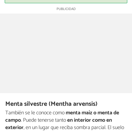
Menta silvestre (Mentha arvensis)
También se le conoce como
menta maíz o menta de
campo
. Puede tenerse tanto
en interior como en
exterior
, en un lugar que reciba sombra parcial. El suelo