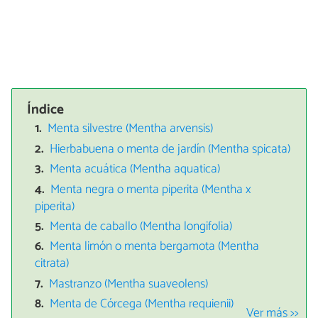
Índice
Menta silvestre (Mentha arvensis)
Hierbabuena o menta de jardín (Mentha spicata)
Menta acuática (Mentha aquatica)
Menta negra o menta piperita (Mentha x
piperita)
Menta de caballo (Mentha longifolia)
Menta limón o menta bergamota (Mentha
citrata)
Mastranzo (Mentha suaveolens)
Menta de Córcega (Mentha requienii)
Ver más >>