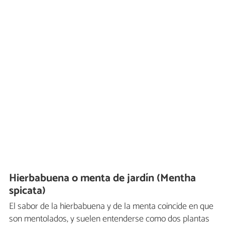
Hierbabuena o menta de jardín (Mentha
spicata)
El sabor de la hierbabuena y de la menta coincide en que
son mentolados, y suelen entenderse como dos plantas