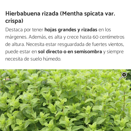
Hierbabuena rizada (Mentha spicata var.
crispa)
Destaca por tener
hojas grandes y rizadas
en los
márgenes. Además, es alta y crece hasta 60 centímetros
de altura. Necesita estar resguardada de fuertes vientos,
puede estar en
sol directo o en semisombra
y siempre
necesita de suelo húmedo.