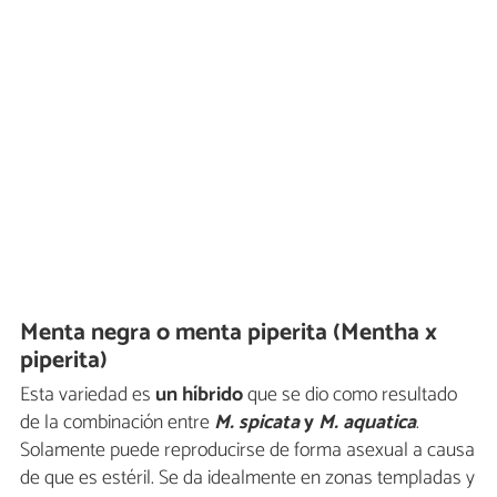
Menta negra o menta piperita (Mentha x
piperita)
Esta variedad es
un híbrido
que se dio como resultado
de la combinación entre
M. spicata
y
M. aquatica
.
Solamente puede reproducirse de forma asexual a causa
de que es estéril. Se da idealmente en zonas templadas y