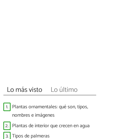
Lo más visto
Lo último
1.
Plantas ornamentales: qué son, tipos,
nombres e imágenes
2.
Plantas de interior que crecen en agua
3.
Tipos de palmeras