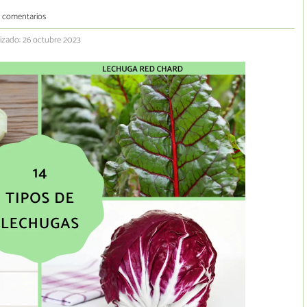
3 comentarios
izado: 26 octubre 2023