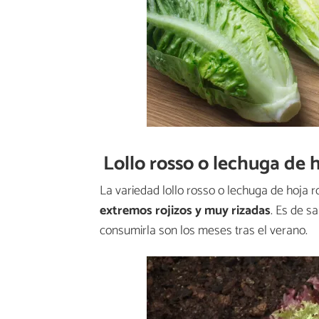
Lollo rosso o lechuga de h
La variedad lollo rosso o lechuga de hoja ro
extremos rojizos y muy rizadas
. Es de s
consumirla son los meses tras el verano.