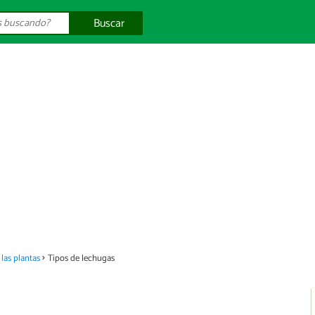
Buscar
las plantas
Tipos de lechugas