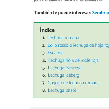
También te puede interesar:
Sembrar
Índice
Lechuga romana
Lollo rosso o lechuga de hoja ro
Escarola
Lechuga hoja de roble roja
Lechuga francesa
Lechuga iceberg
Cogollo de lechuga romana
Lechuga tatsoi