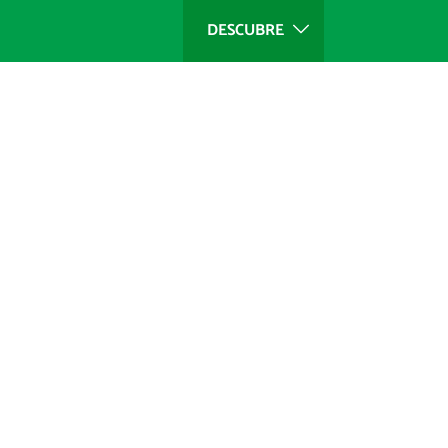
DESCUBRE