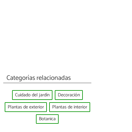
Categorías relacionadas
Cuidado del jardín
Decoración
Plantas de exterior
Plantas de interior
Botanica