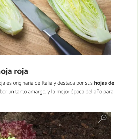
oja roja
ja es originaria de Italia y destaca por sus
hojas de
abor un tanto amargo, y la mejor época del año para