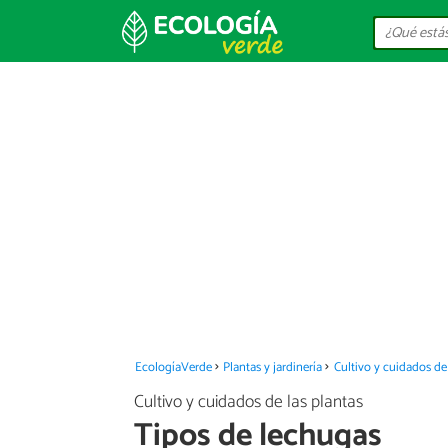
EcologíaVerde
Plantas y jardinería
Cultivo y cuidados de 
Cultivo y cuidados de las plantas
Tipos de lechugas