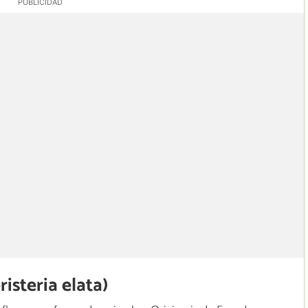
risteria elata)