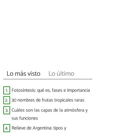
Lo más visto
Lo último
1.
Fotosíntesis: qué es, fases e importancia
2.
30 nombres de frutas tropicales raras
3.
Cuáles son las capas de la atmósfera y
sus funciones
4.
Relieve de Argentina: tipos y