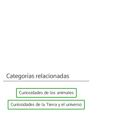
Categorías relacionadas
Curiosidades de los animales
Curiosidades de la Tierra y el universo