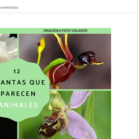
comentarios