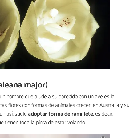
aleana major)
un nombre que alude a su parecido con un ave es la
stas flores con formas de animales crecen en Australia y su
un así, suele
adoptar forma de ramillete
, es decir,
 tienen toda la pinta de estar volando.