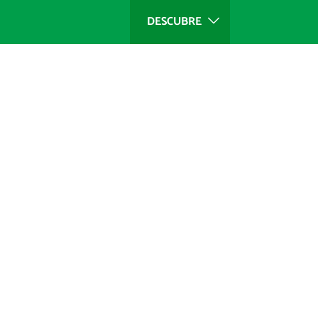
DESCUBRE