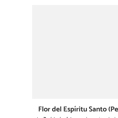
Flor del Espíritu Santo (Pe