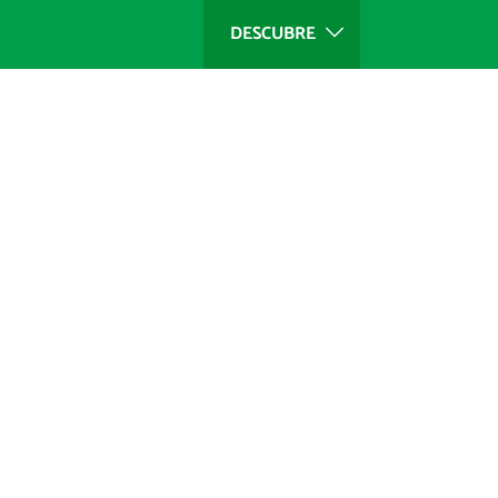
DESCUBRE