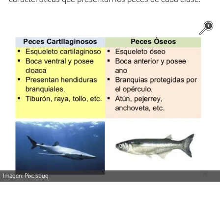
Imagen: Pixelsbug