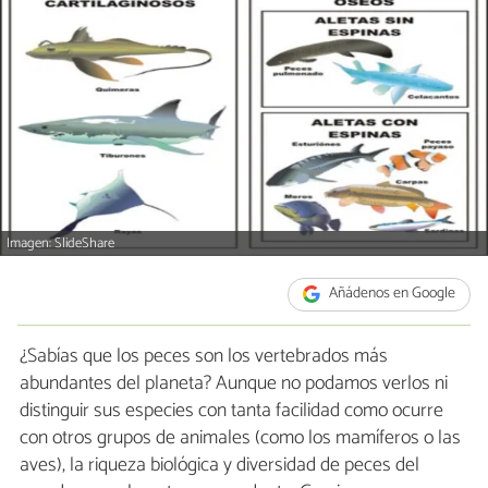
Imagen: SlideShare
Añádenos en Google
¿Sabías que los peces son los vertebrados más
abundantes del planeta? Aunque no podamos verlos ni
distinguir sus especies con tanta facilidad como ocurre
con otros grupos de animales (como los mamíferos o las
aves), la riqueza biológica y diversidad de peces del