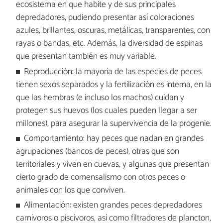
ecosistema en que habite y de sus principales
depredadores, pudiendo presentar así coloraciones
azules, brillantes, oscuras, metálicas, transparentes, con
rayas o bandas, etc. Además, la diversidad de espinas
que presentan también es muy variable.
Reproducción: la mayoría de las especies de peces
tienen sexos separados y la fertilización es interna, en la
que las hembras (e incluso los machos) cuidan y
protegen sus huevos (los cuales pueden llegar a ser
millones), para asegurar la supervivencia de la progenie.
Comportamiento: hay peces que nadan en grandes
agrupaciones (bancos de peces), otras que son
territoriales y viven en cuevas, y algunas que presentan
cierto grado de comensalismo con otros peces o
animales con los que conviven.
Alimentación: existen grandes peces depredadores
carnívoros o piscívoros, así como filtradores de plancton,