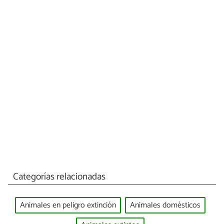
Categorías relacionadas
Animales en peligro extinción
Animales domésticos