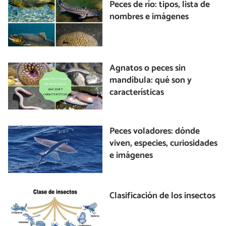
Peces de río: tipos, lista de
nombres e imágenes
Agnatos o peces sin
mandíbula: qué son y
características
Peces voladores: dónde
viven, especies, curiosidades
e imágenes
Clasificación de los insectos