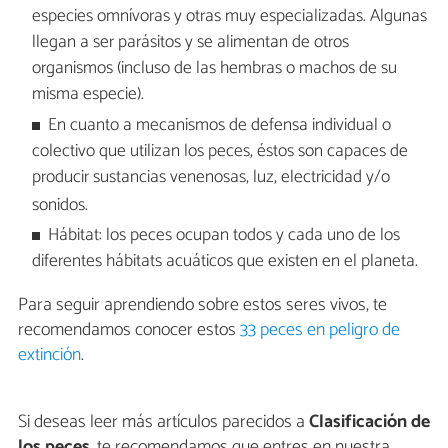
especies omnívoras y otras muy especializadas. Algunas
llegan a ser parásitos y se alimentan de otros
organismos (incluso de las hembras o machos de su
misma especie).
En cuanto a mecanismos de defensa individual o
colectivo que utilizan los peces, éstos son capaces de
producir sustancias venenosas, luz, electricidad y/o
sonidos.
Hábitat: los peces ocupan todos y cada uno de los
diferentes hábitats acuáticos que existen en el planeta.
Para seguir aprendiendo sobre estos seres vivos, te
recomendamos conocer estos
33 peces en peligro de
extinción
.
Si deseas leer más artículos parecidos a
Clasificación de
los peces
, te recomendamos que entres en nuestra