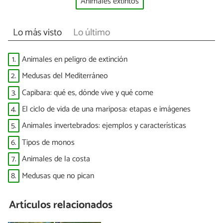
Animales extintos
Lo más visto
Lo último
1.
Animales en peligro de extinción
2.
Medusas del Mediterráneo
3.
Capibara: qué es, dónde vive y qué come
4.
El ciclo de vida de una mariposa: etapas e imágenes
5.
Animales invertebrados: ejemplos y características
6.
Tipos de monos
7.
Animales de la costa
8.
Medusas que no pican
Artículos relacionados