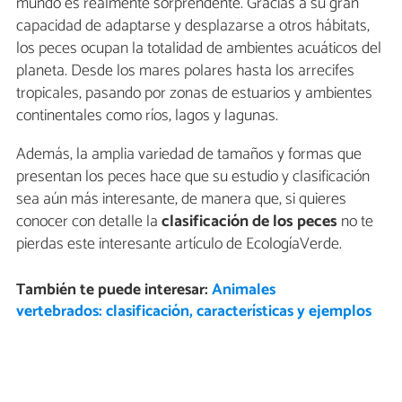
mundo es realmente sorprendente. Gracias a su gran
capacidad de adaptarse y desplazarse a otros hábitats,
los peces ocupan la totalidad de ambientes acuáticos del
planeta. Desde los mares polares hasta los arrecifes
tropicales, pasando por zonas de estuarios y ambientes
continentales como ríos, lagos y lagunas.
Además, la amplia variedad de tamaños y formas que
presentan los peces hace que su estudio y clasificación
sea aún más interesante, de manera que, si quieres
conocer con detalle la
clasificación de los peces
no te
pierdas este interesante artículo de EcologíaVerde.
También te puede interesar:
Animales
vertebrados: clasificación, características y ejemplos