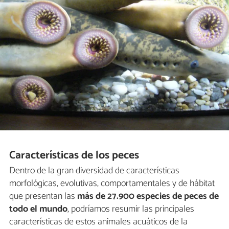
Características de los peces
Dentro de la gran diversidad de características
morfológicas, evolutivas, comportamentales y de hábitat
que presentan las
más de 27.900 especies de peces de
todo el mundo
, podríamos resumir las principales
características de estos animales acuáticos de la