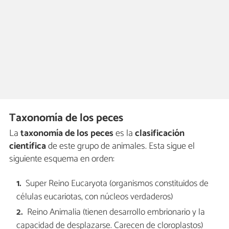
Taxonomía de los peces
La
taxonomía de los peces
es la
clasificación
científica
de este grupo de animales. Esta sigue el
siguiente esquema en orden:
Super Reino Eucaryota (organismos constituidos de
células eucariotas, con núcleos verdaderos)
Reino Animalia (tienen desarrollo embrionario y la
capacidad de desplazarse. Carecen de cloroplastos)