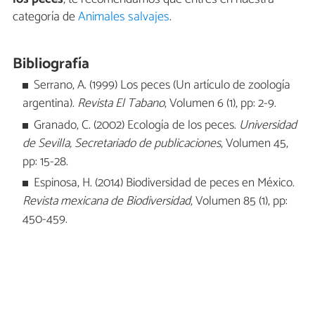
categoría de
Animales salvajes
.
Bibliografía
Serrano, A. (1999) Los peces (Un artículo de zoología
argentina).
Revista El Tabano
, Volumen 6 (1), pp: 2-9.
Granado, C. (2002) Ecología de los peces.
Universidad
de Sevilla, Secretariado de publicaciones
, Volumen 45,
pp: 15-28.
Espinosa, H. (2014) Biodiversidad de peces en México.
Revista mexicana de Biodiversidad
, Volumen 85 (1), pp:
450-459.