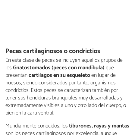
Peces cartilaginosos o condrictios
En esta clase de peces se incluyen aquellos grupos de
los
Gnatostomados (peces con mandíbula)
que
presentan
cartílagos en su esqueleto
en lugar de
huesos, siendo considerados por tanto, organismos
condrictios. Estos peces se caracterizan también por
tener sus hendiduras branquiales muy desarrolladas y
extremadamente visibles a uno y otro lado del cuerpo, o
bien en la cara ventral.
Mundialmente conocidos, los
tiburones, rayas y mantas
son los peces cartilaginosos por excelencia, aunque