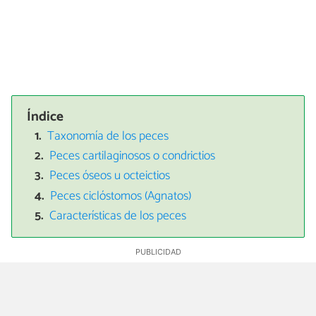
Índice
Taxonomía de los peces
Peces cartilaginosos o condrictios
Peces óseos u octeictios
Peces ciclóstomos (Agnatos)
Características de los peces