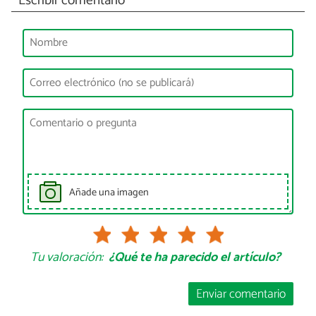
Escribir comentario
Añade una imagen
Tu valoración:
¿Qué te ha parecido el artículo?
Enviar comentario