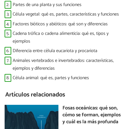
2.
Partes de una planta y sus funciones
3.
Célula vegetal: qué es, partes, características y funciones
4.
Factores bióticos y abióticos: qué son y diferencias
5.
Cadena trófica o cadena alimenticia: qué es, tipos y
ejemplos
6.
Diferencia entre célula eucariota y procariota
7.
Animales vertebrados e invertebrados: características,
ejemplos y diferencias
8.
Célula animal: qué es, partes y funciones
Artículos relacionados
Fosas oceánicas: qué son,
cómo se forman, ejemplos
y cuál es la más profunda