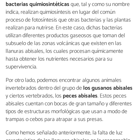
bacterias quimiosintéticas
que, tal y como su nombre
indica, realizan quimiosíntesis en lugar del común
proceso de fotosíntesis que otras bacterias y las plantas
realizan para nutrirse. En este caso, dichas bacterias
utilizan diferentes productos gaseosos que toman del
subsuelo de las zonas volcánicas que existen en las
llanuras abisales, los cuales procesan químicamente
hasta obtener los nutrientes necesarios para su
supervivencia.
Por otro lado, podemos encontrar algunos animales
invertebrados dentro del grupo de
los gusanos abisales
y ciertos vertebrados, los
peces abisales
. Estos peces
abisales cuentan con bocas de gran tamaño y diferentes
tipos de estructuras morfológicas que usan a modo de
trampas o cebos para atrapar a sus presas.
Como hemos señalado anteriormente, la falta de luz