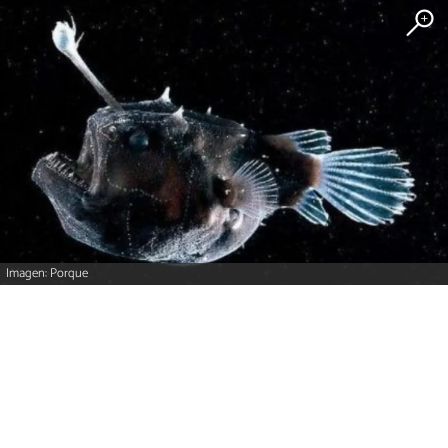
Imagen: Porque