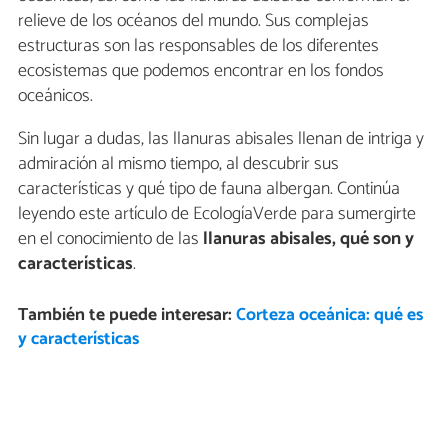
relieve de los océanos del mundo. Sus complejas
estructuras son las responsables de los diferentes
ecosistemas que podemos encontrar en los fondos
oceánicos.
Sin lugar a dudas, las llanuras abisales llenan de intriga y
admiración al mismo tiempo, al descubrir sus
características y qué tipo de fauna albergan. Continúa
leyendo este artículo de EcologíaVerde para sumergirte
en el conocimiento de las
llanuras abisales, qué son y
características
.
También te puede interesar:
Corteza oceánica: qué es
y características