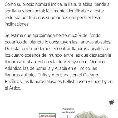
Como su propio nombre indica, la llanura abisal tiende a
ser llana y horizontal; fácilmente identificable al estar
rodeada por terrenos submarinos con pendientes e
inclinaciones.
Se estima que aproximadamente el 40% del fondo
oceánico del planeta lo constituyen las llanuras abisales.
De esta forma, podemos encontrar llanuras abisales en
los cuatro océanos del mundo, entre las que destacan la
llanura abisal argentina y la de Vizcaya en el Océano
Atlántico, las de Somalia y Arabia en el Índico, las
llanuras abisales Tufts y Aleutianas en el Océano
Pacífico y las llanuras abisales Bellishausen y Enderby en
el Ártico.