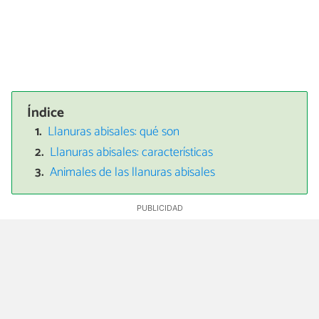
Índice
Llanuras abisales: qué son
Llanuras abisales: características
Animales de las llanuras abisales