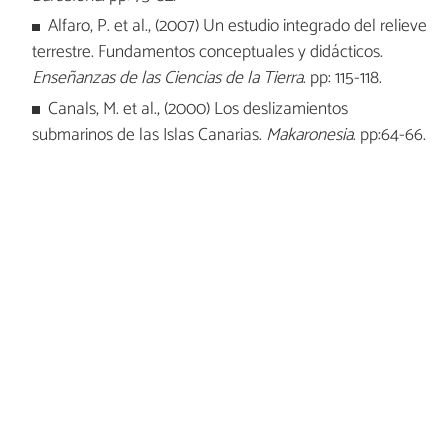
Alfaro, P. et al., (2007) Un estudio integrado del relieve
terrestre. Fundamentos conceptuales y didácticos.
Enseñanzas de las Ciencias de la Tierra
. pp: 115-118.
Canals, M. et al., (2000) Los deslizamientos
submarinos de las Islas Canarias.
Makaronesia
. pp:64-66.