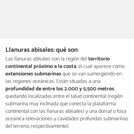
Llanuras abisales: qué son
Las llanuras abisales son la región del
territorio
continental próximo a la costa
, el cual aparece como
extensiones submarinas
que se van sumergiendo en
las regiones oceánicas. Están situadas a una
profundidad de entre los 2.000 y 5.500 metros
,
quedando localizadas entre el talud continental (región
submarina muy inclinada que conecta la plataforma
continental con las llanuras abisales) y una dorsal o fosa
oceánica (elevaciones y cavidades profundas submarinas
del terreno, respectivamente).