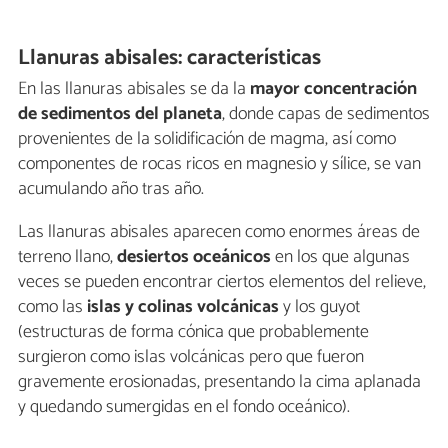
Llanuras abisales: características
En las llanuras abisales se da la
mayor concentración
de sedimentos del planeta
, donde capas de sedimentos
provenientes de la solidificación de magma, así como
componentes de rocas ricos en magnesio y sílice, se van
acumulando año tras año.
Las llanuras abisales aparecen como enormes áreas de
terreno llano,
desiertos oceánicos
en los que algunas
veces se pueden encontrar ciertos elementos del relieve,
como las
islas y colinas volcánicas
y los guyot
(estructuras de forma cónica que probablemente
surgieron como islas volcánicas pero que fueron
gravemente erosionadas, presentando la cima aplanada
y quedando sumergidas en el fondo oceánico).