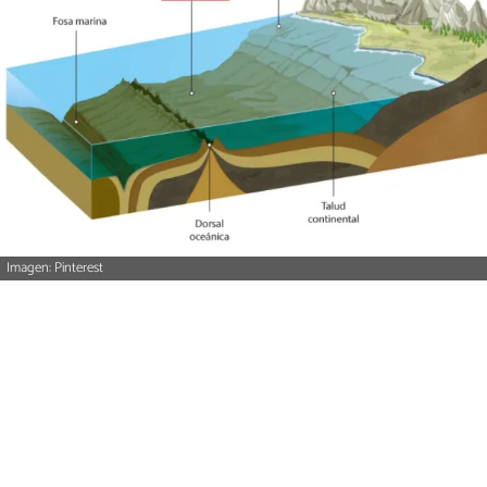
Imagen: Pinterest