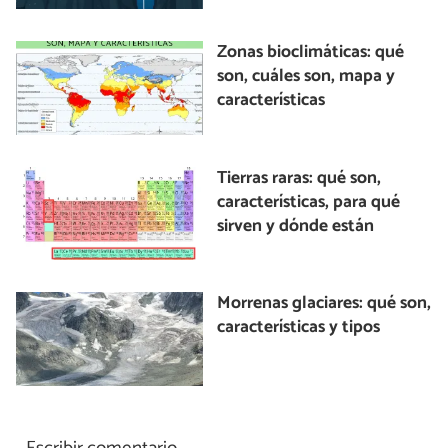
Zonas bioclimáticas: qué
son, cuáles son, mapa y
características
Tierras raras: qué son,
características, para qué
sirven y dónde están
Morrenas glaciares: qué son,
características y tipos