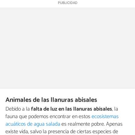
Animales de las llanuras abisales
Debido a la
falta de luz en las llanuras abisales
, la
fauna que podemos encontrar en estos
ecosistemas
acuáticos de agua salada
es realmente pobre. Apenas
existe vida, salvo la presencia de ciertas especies de