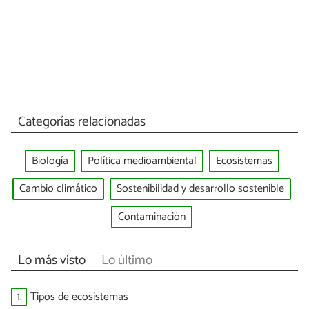
Categorías relacionadas
Biología
Política medioambiental
Ecosistemas
Cambio climático
Sostenibilidad y desarrollo sostenible
Contaminación
Lo más visto
Lo último
1.
Tipos de ecosistemas