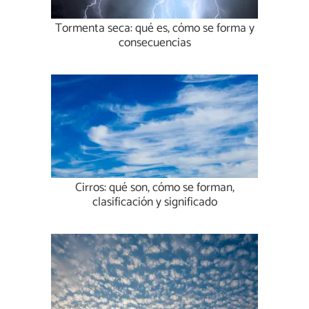
Tormenta seca: qué es, cómo se forma y
consecuencias
Cirros: qué son, cómo se forman,
clasificación y significado