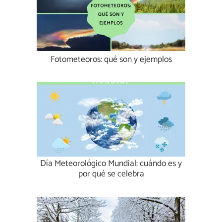
Fotometeoros: qué son y ejemplos
Día Meteorológico Mundial: cuándo es y
por qué se celebra