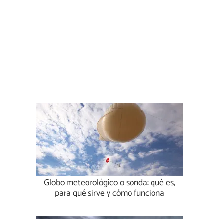
Globo meteorológico o sonda: qué es,
para qué sirve y cómo funciona