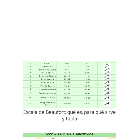
Escala de Beaufort: qué es, para qué sirve
y tabla