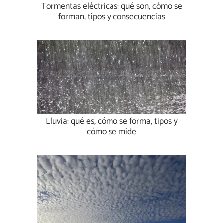
Tormentas eléctricas: qué son, cómo se
forman, tipos y consecuencias
Lluvia: qué es, cómo se forma, tipos y
cómo se mide