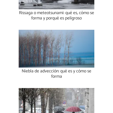
Rissaga o meteotsunami: qué es, cómo se
forma y porqué es peligroso
Niebla de advección: qué es y cómo se
forma