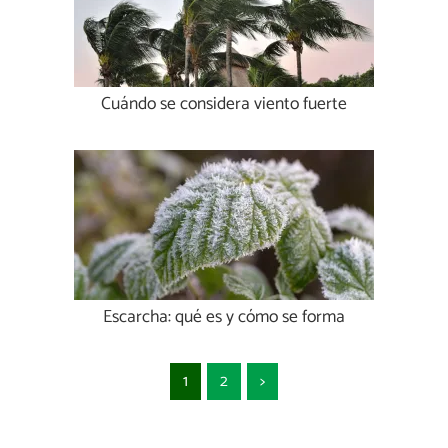
Cuándo se considera viento fuerte
Escarcha: qué es y cómo se forma
1
2
>