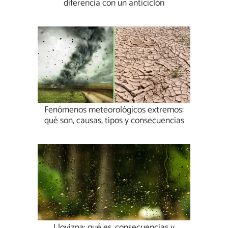
diferencia con un anticiclón
Fenómenos meteorológicos extremos:
qué son, causas, tipos y consecuencias
Llovizna: qué es, consecuencias y