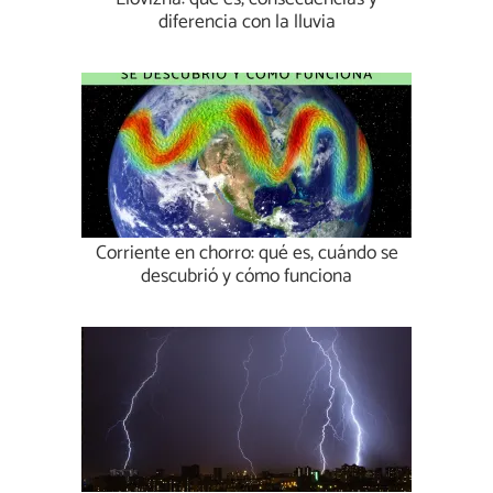
diferencia con la lluvia
Corriente en chorro: qué es, cuándo se
descubrió y cómo funciona