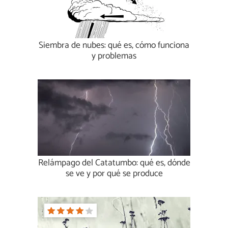
Siembra de nubes: qué es, cómo funciona
y problemas
Relámpago del Catatumbo: qué es, dónde
se ve y por qué se produce