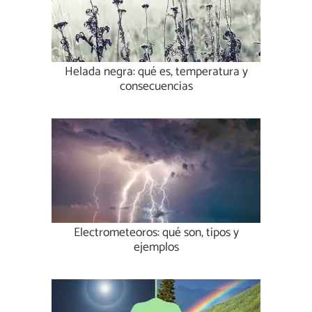
Helada negra: qué es, temperatura y
consecuencias
Electrometeoros: qué son, tipos y
ejemplos