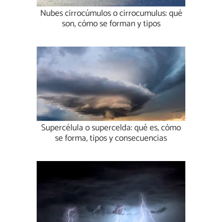
Nubes cirrocúmulos o cirrocumulus: qué
son, cómo se forman y tipos
Supercélula o supercelda: qué es, cómo
se forma, tipos y consecuencias