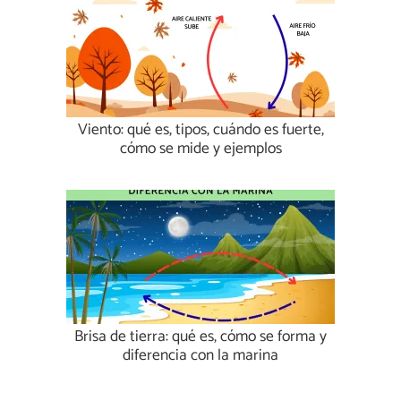
Viento: qué es, tipos, cuándo es fuerte,
cómo se mide y ejemplos
Brisa de tierra: qué es, cómo se forma y
diferencia con la marina