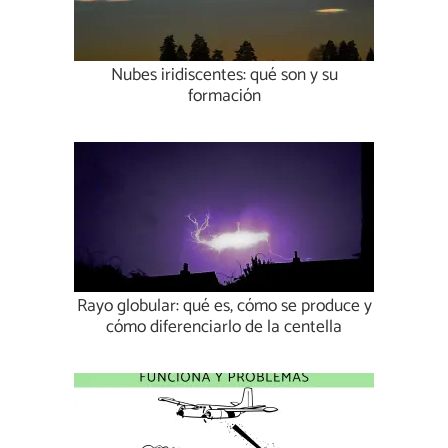
Nubes iridiscentes: qué son y su
formación
Rayo globular: qué es, cómo se produce y
cómo diferenciarlo de la centella