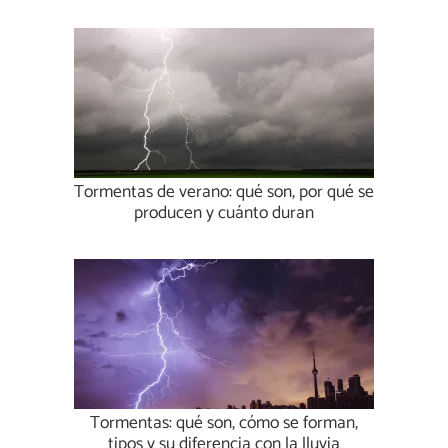
Tormentas de verano: qué son, por qué se
producen y cuánto duran
Tormentas: qué son, cómo se forman,
tipos y su diferencia con la lluvia