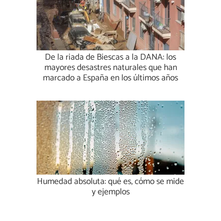
De la riada de Biescas a la DANA: los
mayores desastres naturales que han
marcado a España en los últimos años
Humedad absoluta: qué es, cómo se mide
y ejemplos