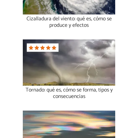
Cizalladura del viento: qué es, cómo se
produce y efectos
Tornado: qué es, cómo se forma, tipos y
consecuencias