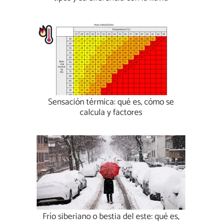
Sensación térmica: qué es, cómo se
calcula y factores
Frío siberiano o bestia del este: qué es,