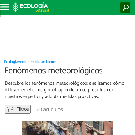
EcologíaVerde
Medio ambiente
Fenómenos meteorológicos
Descubre los fenómenos meteorológicos: analizamos cómo
influyen en el clima global, aprende a interpretarlos con
nuestros expertos y adopta medidas proactivas.
90 artículos
Filtros