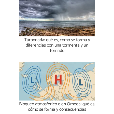
Turbonada: qué es, cómo se forma y
diferencias con una tormenta y un
tornado
Bloqueo atmosférico o en Omega: qué es,
cómo se forma y consecuencias