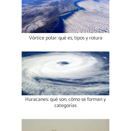
Vórtice polar: qué es, tipos y rotura
Huracanes: qué son, cómo se forman y
categorías