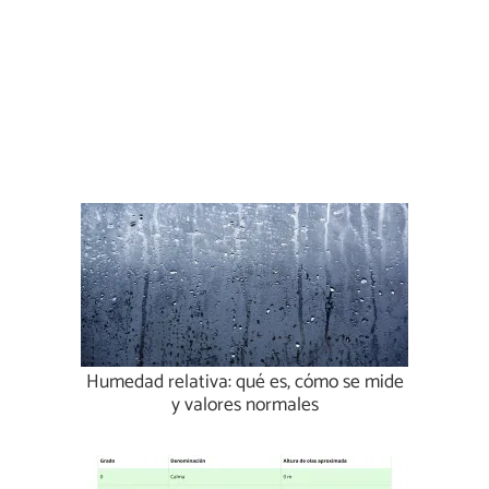
Humedad relativa: qué es, cómo se mide
y valores normales