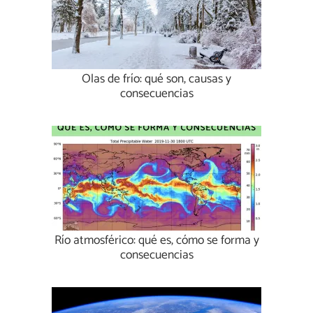
Olas de frío: qué son, causas y
consecuencias
Río atmosférico: qué es, cómo se forma y
consecuencias