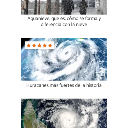
Aguanieve: qué es, cómo se forma y
diferencia con la nieve
Huracanes más fuertes de la historia