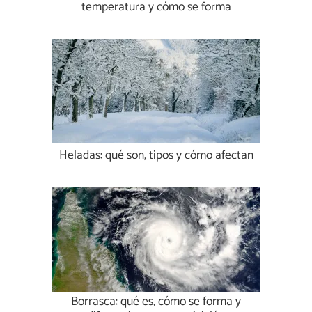
temperatura y cómo se forma
Heladas: qué son, tipos y cómo afectan
Borrasca: qué es, cómo se forma y