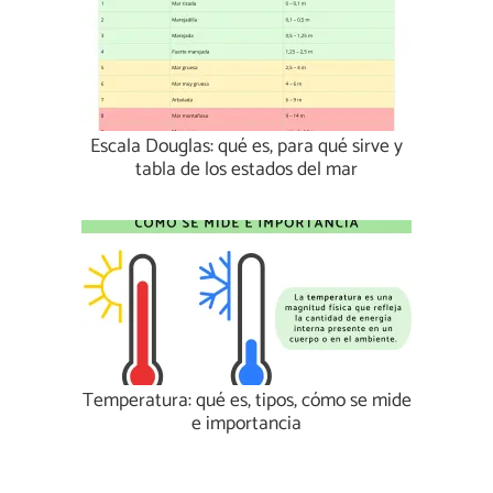
Escala Douglas: qué es, para qué sirve y
tabla de los estados del mar
Temperatura: qué es, tipos, cómo se mide
e importancia