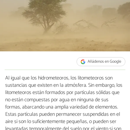
Añádenos en Google
Al igual que los hidrometeoros, los litometeoros son
sustancias que existen en la atmósfera. Sin embargo, los
litometeoros están formados por partículas sólidas que
no están compuestas por agua en ninguna de sus
formas, abarcando una amplia variedad de elementos.
Estas partículas pueden permanecer suspendidas en el
aire si son lo suficientemente pequeñas, o pueden ser
levantadas temporalmente del suelo por el viento si son