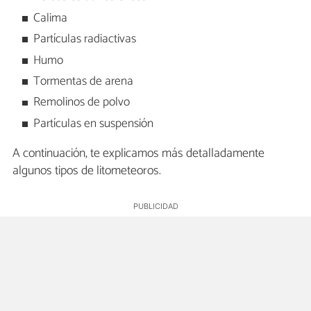
Calima
Partículas radiactivas
Humo
Tormentas de arena
Remolinos de polvo
Partículas en suspensión
A continuación, te explicamos más detalladamente
algunos tipos de litometeoros.