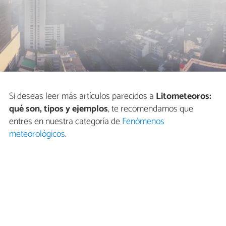
Si deseas leer más artículos parecidos a
Litometeoros:
qué son, tipos y ejemplos
, te recomendamos que
entres en nuestra categoría de
Fenómenos
meteorológicos
.