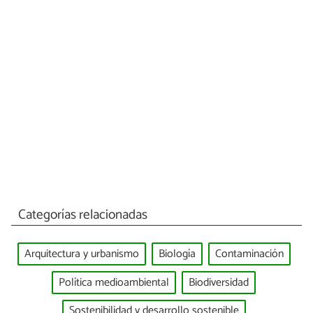
Categorías relacionadas
Arquitectura y urbanismo
Biología
Contaminación
Política medioambiental
Biodiversidad
Sostenibilidad y desarrollo sostenible