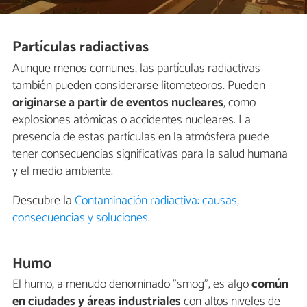
Partículas radiactivas
Aunque menos comunes, las partículas radiactivas
también pueden considerarse litometeoros. Pueden
originarse a partir de eventos nucleares
, como
explosiones atómicas o accidentes nucleares. La
presencia de estas partículas en la atmósfera puede
tener consecuencias significativas para la salud humana
y el medio ambiente.
Descubre la
Contaminación radiactiva: causas,
consecuencias y soluciones
.
Humo
El humo, a menudo denominado "smog", es algo
común
en ciudades y áreas industriales
con altos niveles de