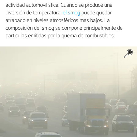
actividad automovilística. Cuando se produce una
inversión de temperatura,
el smog
puede quedar
atrapado en niveles atmosféricos más bajos. La
composición del smog se compone principalmente de
partículas emitidas por la quema de combustibles.