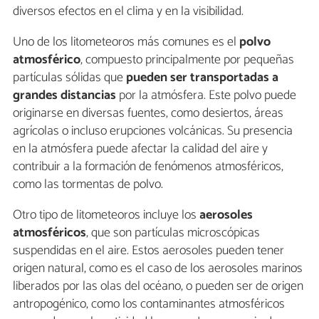
diversos efectos en el clima y en la visibilidad.
Uno de los litometeoros más comunes es el
polvo
atmosférico
, compuesto principalmente por pequeñas
partículas sólidas que
pueden ser transportadas a
grandes distancias
por la atmósfera. Este polvo puede
originarse en diversas fuentes, como desiertos, áreas
agrícolas o incluso erupciones volcánicas. Su presencia
en la atmósfera puede afectar la calidad del aire y
contribuir a la formación de fenómenos atmosféricos,
como las tormentas de polvo.
Otro tipo de litometeoros incluye los
aerosoles
atmosféricos
, que son partículas microscópicas
suspendidas en el aire. Estos aerosoles pueden tener
origen natural, como es el caso de los aerosoles marinos
liberados por las olas del océano, o pueden ser de origen
antropogénico, como los contaminantes atmosféricos