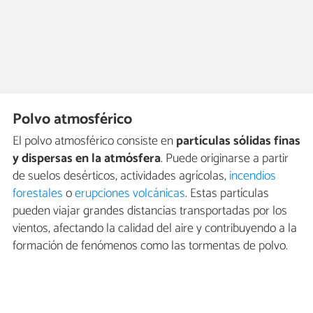
Polvo atmosférico
El polvo atmosférico consiste en
partículas sólidas finas
y dispersas en la atmósfera
. Puede originarse a partir
de suelos desérticos, actividades agrícolas,
incendios
forestales
o
erupciones volcánicas
. Estas partículas
pueden viajar grandes distancias transportadas por los
vientos, afectando la calidad del aire y contribuyendo a la
formación de fenómenos como las tormentas de polvo.