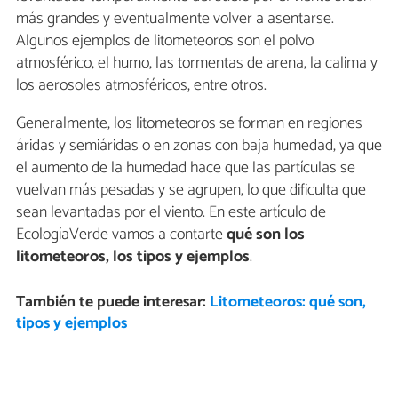
más grandes y eventualmente volver a asentarse.
Algunos ejemplos de litometeoros son el polvo
atmosférico, el humo, las tormentas de arena, la calima y
los aerosoles atmosféricos, entre otros.
Generalmente, los litometeoros se forman en regiones
áridas y semiáridas o en zonas con baja humedad, ya que
el aumento de la humedad hace que las partículas se
vuelvan más pesadas y se agrupen, lo que dificulta que
sean levantadas por el viento. En este artículo de
EcologíaVerde vamos a contarte
qué son los
litometeoros, los tipos y ejemplos
.
También te puede interesar:
Litometeoros: qué son,
tipos y ejemplos