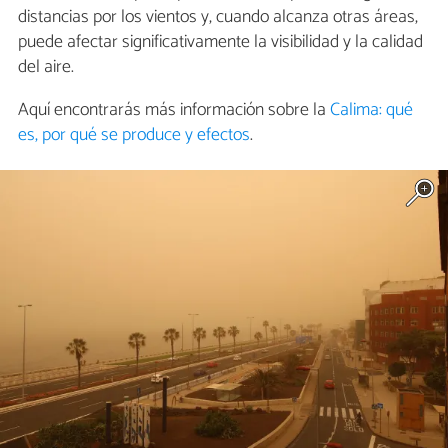
distancias por los vientos y, cuando alcanza otras áreas,
puede afectar significativamente la visibilidad y la calidad
del aire.
Aquí encontrarás más información sobre la
Calima: qué
es, por qué se produce y efectos
.