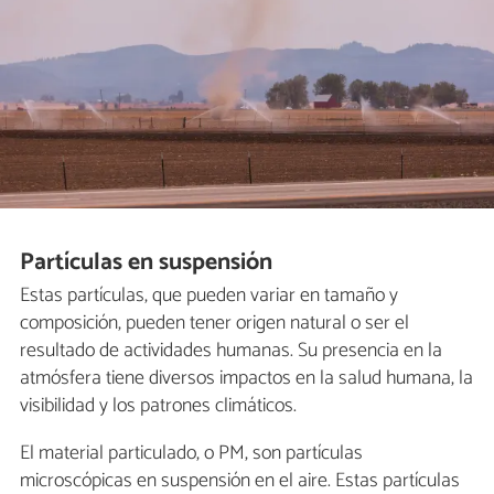
Partículas en suspensión
Estas partículas, que pueden variar en tamaño y
composición, pueden tener origen natural o ser el
resultado de actividades humanas. Su presencia en la
atmósfera tiene diversos impactos en la salud humana, la
visibilidad y los patrones climáticos.
El material particulado, o PM, son partículas
microscópicas en suspensión en el aire. Estas partículas