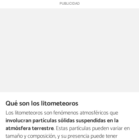
Qué son los litometeoros
Los litometeoros son fenómenos atmosféricos que
involucran partículas sólidas suspendidas en la
atmósfera terrestre
. Estas partículas pueden variar en
tamaño y composición, y su presencia puede tener