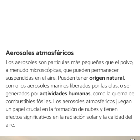
Aerosoles atmosféricos
Los aerosoles son partículas más pequeñas que el polvo,
a menudo microscópicas, que pueden permanecer
suspendidas en el aire. Pueden tener
origen natural
,
como los aerosoles marinos liberados por las olas, o ser
generados por
actividades humanas
, como la quema de
combustibles fósiles. Los aerosoles atmosféricos juegan
un papel crucial en la formación de nubes y tienen
efectos significativos en la radiación solar y la calidad del
aire.