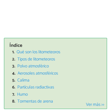
Índice
Qué son los litometeoros
Tipos de litometeoros
Polvo atmosférico
Aerosoles atmosféricos
Calima
Partículas radiactivas
Humo
Tormentas de arena
Ver más >>