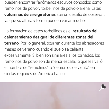
pueden encontrar fenómenos esquivos conocidos como
remolinos de polvo y torbellinos de polvo o arena. Estas
columnas de aire giratorias
son un desafío de observar,
ya que su altura y forma pueden variar mucho.
La formación de estos torbellinos es el
resultado del
calentamiento desigual de diferentes zonas del
terreno
. Por lo general, ocurren durante los abrasadores
meses de verano, cuando el suelo se calienta
excesivamente. Si bien son similares a los tornados, los
remolinos de polvo son de menor escala, lo que les valió
el nombre de "remolinos" o "demonios de viento" en
ciertas regiones de América Latina.