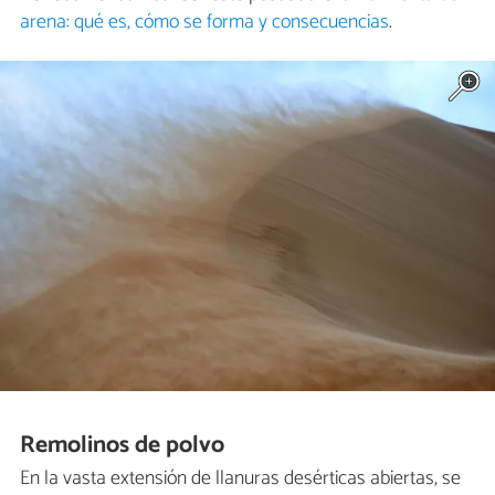
arena: qué es, cómo se forma y consecuencias
.
Remolinos de polvo
En la vasta extensión de llanuras desérticas abiertas, se