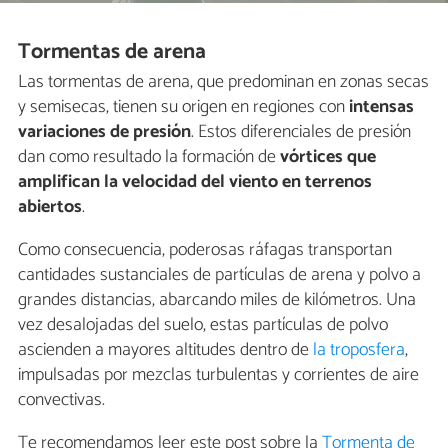
Tormentas de arena
Las tormentas de arena, que predominan en zonas secas
y semisecas, tienen su origen en regiones con
intensas
variaciones de presión
. Estos diferenciales de presión
dan como resultado la formación de
vórtices que
amplifican la velocidad del viento en terrenos
abiertos
.
Como consecuencia, poderosas ráfagas transportan
cantidades sustanciales de partículas de arena y polvo a
grandes distancias, abarcando miles de kilómetros. Una
vez desalojadas del suelo, estas partículas de polvo
ascienden a mayores altitudes dentro de
la troposfera
,
impulsadas por mezclas turbulentas y corrientes de aire
convectivas.
Te recomendamos leer este post sobre la
Tormenta de