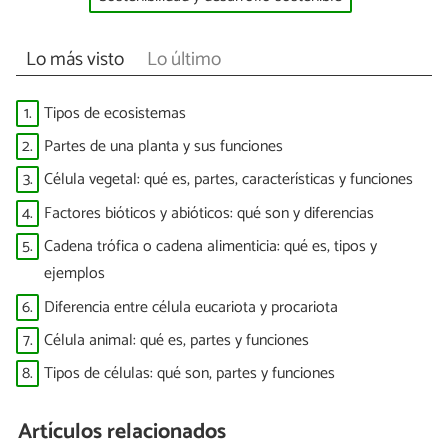
Lo más visto
Lo último
1.
Tipos de ecosistemas
2.
Partes de una planta y sus funciones
3.
Célula vegetal: qué es, partes, características y funciones
4.
Factores bióticos y abióticos: qué son y diferencias
5.
Cadena trófica o cadena alimenticia: qué es, tipos y
ejemplos
6.
Diferencia entre célula eucariota y procariota
7.
Célula animal: qué es, partes y funciones
8.
Tipos de células: qué son, partes y funciones
Artículos relacionados