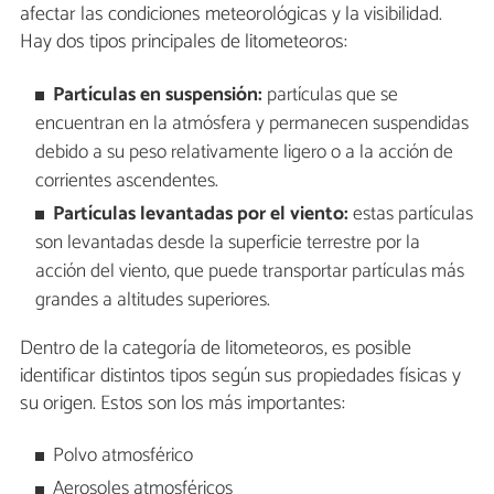
afectar las condiciones meteorológicas y la visibilidad.
Hay dos tipos principales de litometeoros:
Partículas en suspensión:
partículas que se
encuentran en la atmósfera y permanecen suspendidas
debido a su peso relativamente ligero o a la acción de
corrientes ascendentes.
Partículas levantadas por el viento:
estas partículas
son levantadas desde la superficie terrestre por la
acción del viento, que puede transportar partículas más
grandes a altitudes superiores.
Dentro de la categoría de litometeoros, es posible
identificar distintos tipos según sus propiedades físicas y
su origen. Estos son los más importantes:
Polvo atmosférico
Aerosoles atmosféricos