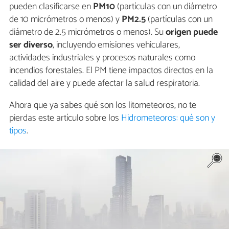
pueden clasificarse en
PM10
(partículas con un diámetro
de 10 micrómetros o menos) y
PM2.5
(partículas con un
diámetro de 2.5 micrómetros o menos). Su
origen puede
ser diverso
, incluyendo emisiones vehiculares,
actividades industriales y procesos naturales como
incendios forestales. El PM tiene impactos directos en la
calidad del aire y puede afectar la salud respiratoria.
Ahora que ya sabes qué son los litometeoros, no te
pierdas este artículo sobre los
Hidrometeoros: qué son y
tipos
.