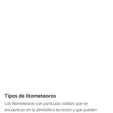
Tipos de litometeoros
Los litometeoros son partículas sólidas que se
encuentran en la atmósfera terrestre y que pueden