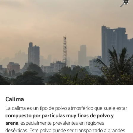
Calima
La calima es un tipo de polvo atmosférico que suele estar
compuesto por partículas muy finas de polvo y
arena
, especialmente prevalentes en regiones
desérticas. Este polvo puede ser transportado a grandes