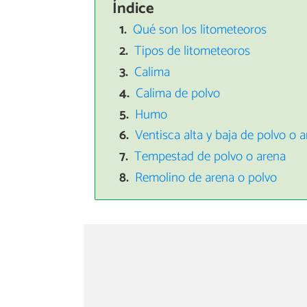
Índice
Qué son los litometeoros
Tipos de litometeoros
Calima
Calima de polvo
Humo
Ventisca alta y baja de polvo o 
Tempestad de polvo o arena
Remolino de arena o polvo