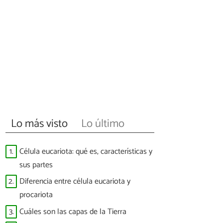
Lo más visto
Lo último
1.
Célula eucariota: qué es, características y
sus partes
2.
Diferencia entre célula eucariota y
procariota
3.
Cuáles son las capas de la Tierra