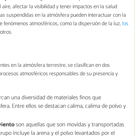
 aire, afectar la visibilidad y tener impactos en la salud
las suspendidas en la atmósfera pueden interactuar con la
 de fenómenos atmosféricos, como la dispersión de la luz,
los
 otros.
ntes en la atmósfera terrestre, se clasifican en dos
 procesos atmosféricos responsables de su presencia y
can una diversidad de materiales finos que
ra. Entre ellos se destacan calima, calima de polvo y
 viento
son aquellas que son movidas y transportadas
grupo incluye la arena y el polvo levantados por el