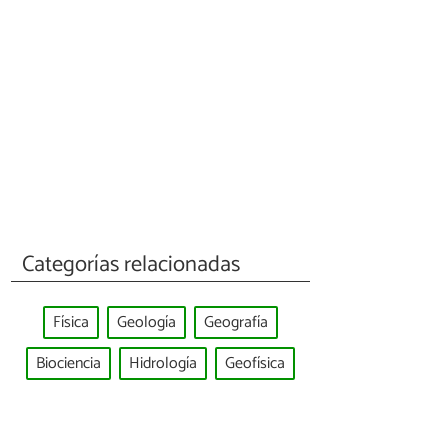
Categorías relacionadas
Física
Geología
Geografía
Biociencia
Hidrología
Geofísica