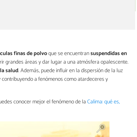
ículas finas de polvo
que se encuentran
suspendidas en
brir grandes áreas y dar lugar a una atmósfera opalescente.
 la salud
. Además, puede influir en la dispersión de la luz
os y contribuyendo a fenómenos como atardeceres y
puedes conocer mejor el fenómeno de la
Calima: qué es,