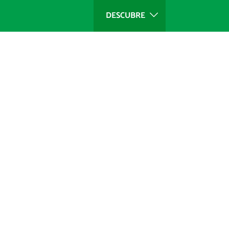
DESCUBRE