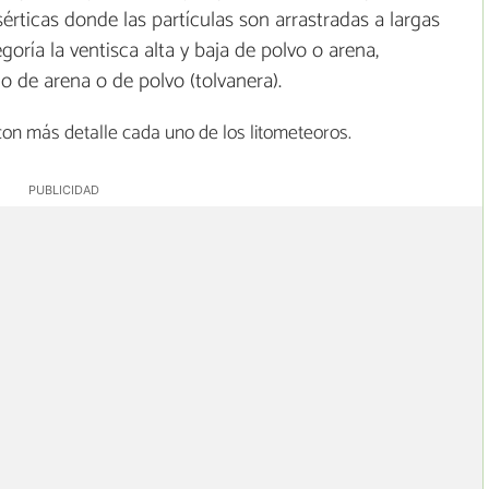
rticas donde las partículas son arrastradas a largas
goría la ventisca alta y baja de polvo o arena,
 de arena o de polvo (tolvanera).
on más detalle cada uno de los litometeoros.