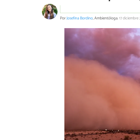
Por
Josefina Bordino
, Ambientóloga.
17 diciembre