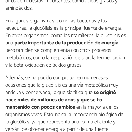
otros compuestos importantes, como ácidos grasos y
aminoácidos.
En algunos organismos, como las bacterias y las
levaduras, la glucólisis es la principal fuente de energía.
En otros organismos, como los mamíferos, la glucólisis es
una
parte importante de la producción de energía
,
pero también se complementa con otros procesos
metabólicos, como la respiración celular, la fermentación
y la beta-oxidación de ácidos grasos.
Además, se ha podido comprobar en numerosas
ocasiones que la glucólisis es una vía metabólica muy
antigua y conservada, lo que significa que
se originó
hace miles de millones de años y que se ha
mantenido con pocos cambios
en la mayoría de los
organismos vivos. Esto indica la importancia biológica de
la glucólisis, ya que representa una forma eficiente y
versátil de obtener energía a partir de una fuente