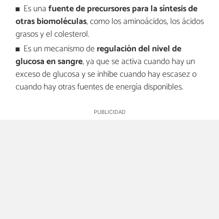
Es una
fuente de precursores para la síntesis de
otras biomoléculas
, como los aminoácidos, los ácidos
grasos y el colesterol.
Es un mecanismo de
regulación del nivel de
glucosa en sangre
, ya que se activa cuando hay un
exceso de glucosa y se inhibe cuando hay escasez o
cuando hay otras fuentes de energía disponibles.