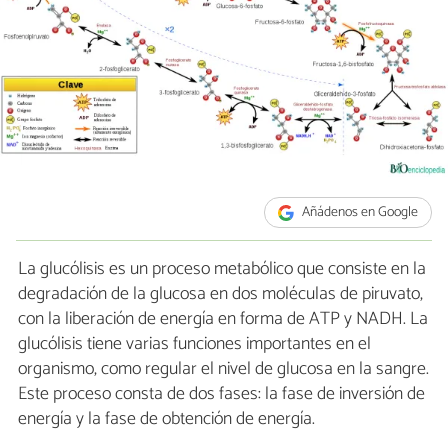
Añádenos en Google
La glucólisis es un proceso metabólico que consiste en la
degradación de la glucosa en dos moléculas de piruvato,
con la liberación de energía en forma de ATP y NADH. La
glucólisis tiene varias funciones importantes en el
organismo, como regular el nivel de glucosa en la sangre.
Este proceso consta de dos fases: la fase de inversión de
energía y la fase de obtención de energía.