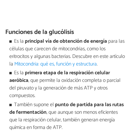
Funciones de la glucólisis
Es la
principal vía de obtención de energía
para las
células que carecen de mitocondrias, como los
eritrocitos y algunas bacterias. Descubre en este artículo
la
Mitocondria: qué es, función y estructura
.
Es la
primera etapa de la respiración celular
aeróbica
, que permite la oxidación completa o parcial
del piruvato y la generación de más ATP y otros
compuestos.
También supone el
punto de partida para las rutas
de fermentación
, que aunque son menos eficientes
que la respiración celular, también generan energía
química en forma de ATP.