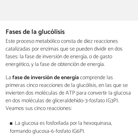
Fases de la glucólisis
Este proceso metabólico consta de diez reacciones
catalizadas por enzimas que se pueden dividir en dos
fases: la fase de inversión de energía, o de gasto
energético, y la fase de obtención de energía.
La
fase de inversión de energía
comprende las
primeras cinco reacciones de la glucólisis, en las que se
invierten dos moléculas de ATP para convertir la glucosa
en dos moléculas de gliceraldehído-3-fosfato (G3P).
Veamos sus cinco reacciones:
La glucosa es fosforilada por la hexoquinasa,
formando glucosa-6-fosfato (G6P).