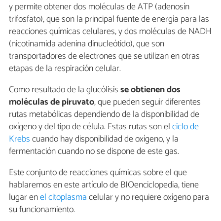
y permite obtener dos moléculas de ATP (adenosín
trifosfato), que son la principal fuente de energía para las
reacciones químicas celulares, y dos moléculas de NADH
(nicotinamida adenina dinucleótido), que son
transportadores de electrones que se utilizan en otras
etapas de la respiración celular.
Como resultado de la glucólisis
se obtienen dos
moléculas de piruvato
, que pueden seguir diferentes
rutas metabólicas dependiendo de la disponibilidad de
oxígeno y del tipo de célula. Estas rutas son el
ciclo de
Krebs
cuando hay disponibilidad de oxígeno, y la
fermentación cuando no se dispone de este gas.
Este conjunto de reacciones químicas sobre el que
hablaremos en este artículo de BIOenciclopedia, tiene
lugar en
el citoplasma
celular y no requiere oxígeno para
su funcionamiento.