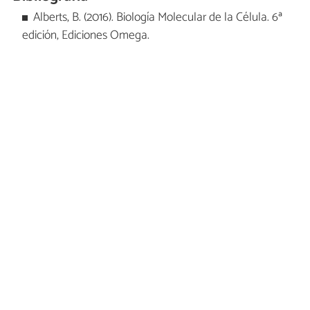
Alberts, B. (2016). Biología Molecular de la Célula. 6ª
edición, Ediciones Omega.