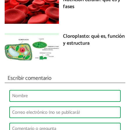
fases
Cloroplasto: qué es, función
y estructura
Escribir comentario