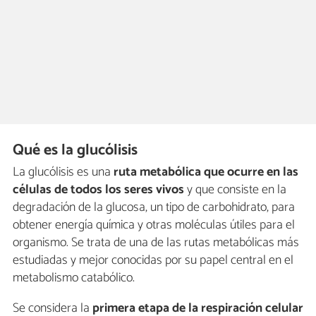
Qué es la glucólisis
La glucólisis es una
ruta metabólica que ocurre en las
células de todos los seres vivos
y que consiste en la
degradación de la glucosa, un tipo de carbohidrato, para
obtener energía química y otras moléculas útiles para el
organismo. Se trata de una de las rutas metabólicas más
estudiadas y mejor conocidas por su papel central en el
metabolismo catabólico.
Se considera la
primera etapa de la respiración celular