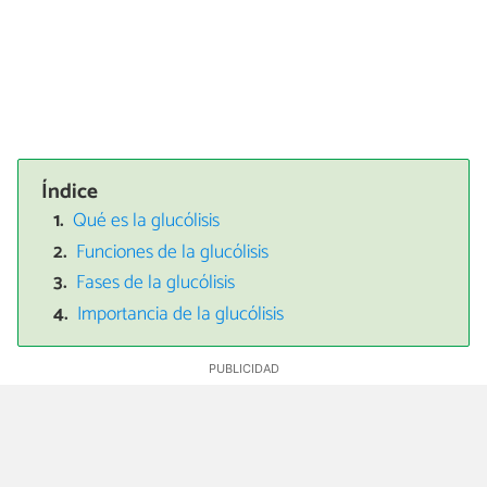
Índice
Qué es la glucólisis
Funciones de la glucólisis
Fases de la glucólisis
Importancia de la glucólisis