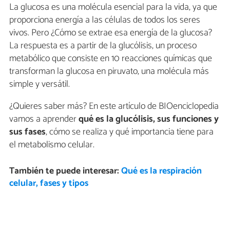
La glucosa es una molécula esencial para la vida, ya que
proporciona energía a las células de todos los seres
vivos. Pero ¿Cómo se extrae esa energía de la glucosa?
La respuesta es a partir de la glucólisis, un proceso
metabólico que consiste en 10 reacciones químicas que
transforman la glucosa en piruvato, una molécula más
simple y versátil.
¿Quieres saber más? En este artículo de BIOenciclopedia
vamos a aprender
qué es la glucólisis, sus funciones y
sus fases
, cómo se realiza y qué importancia tiene para
el metabolismo celular.
También te puede interesar:
Qué es la respiración
celular, fases y tipos