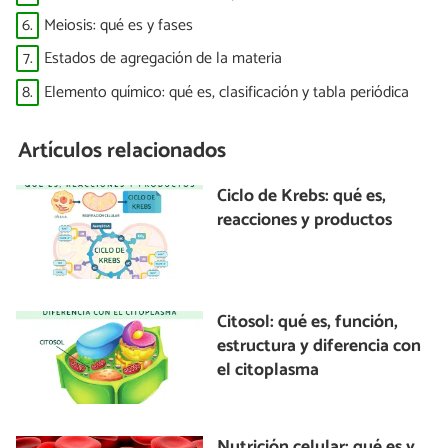
6.
Meiosis: qué es y fases
7.
Estados de agregación de la materia
8.
Elemento químico: qué es, clasificación y tabla periódica
Artículos relacionados
Ciclo de Krebs: qué es,
reacciones y productos
Citosol: qué es, función,
estructura y diferencia con
el citoplasma
Nutrición celular: qué es y