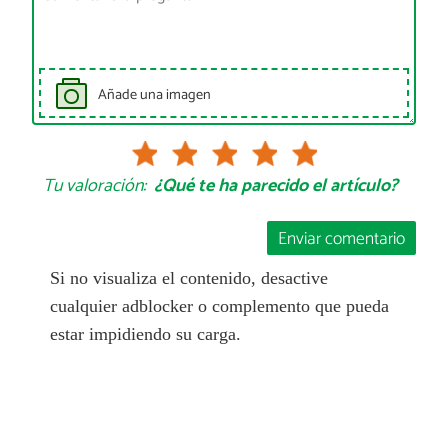
Añade una imagen
Tu valoración:
¿Qué te ha parecido el artículo?
Enviar comentario
Si no visualiza el contenido, desactive
cualquier adblocker o complemento que pueda
estar impidiendo su carga.