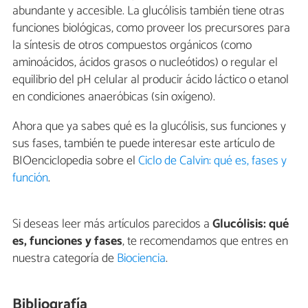
abundante y accesible. La glucólisis también tiene otras
funciones biológicas, como proveer los precursores para
la síntesis de otros compuestos orgánicos (como
aminoácidos, ácidos grasos o nucleótidos) o regular el
equilibrio del pH celular al producir ácido láctico o etanol
en condiciones anaeróbicas (sin oxígeno).
Ahora que ya sabes qué es la glucólisis, sus funciones y
sus fases, también te puede interesar este artículo de
BIOenciclopedia sobre el
Ciclo de Calvin: qué es, fases y
función
.
Si deseas leer más artículos parecidos a
Glucólisis: qué
es, funciones y fases
, te recomendamos que entres en
nuestra categoría de
Biociencia
.
Bibliografía