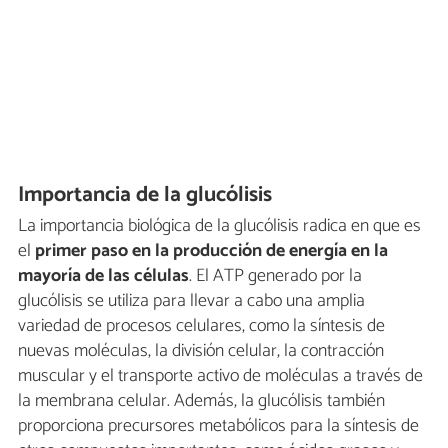
Importancia de la glucólisis
La importancia biológica de la glucólisis radica en que es
el
primer paso en la producción de energía en la
mayoría de las células
. El ATP generado por la
glucólisis se utiliza para llevar a cabo una amplia
variedad de procesos celulares, como la síntesis de
nuevas moléculas, la división celular, la contracción
muscular y el transporte activo de moléculas a través de
la membrana celular. Además, la glucólisis también
proporciona precursores metabólicos para la síntesis de