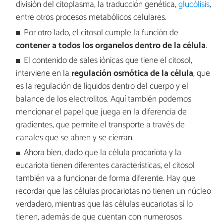
división del citoplasma, la traducción genética,
glucólisis
,
entre otros procesos metabólicos celulares.
Por otro lado, el citosol cumple la función de
contener a todos los organelos dentro de la célula
.
El contenido de sales iónicas que tiene el citosol,
interviene en la
regulación osmótica de la célula
, que
es la regulación de líquidos dentro del cuerpo y el
balance de los electrolitos. Aquí también podemos
mencionar el papel que juega en la diferencia de
gradientes, que permite el transporte a través de
canales que se abren y se cierran.
Ahora bien, dado que la célula procariota y la
eucariota tienen diferentes características, el citosol
también va a funcionar de forma diferente. Hay que
recordar que las células procariotas no tienen un núcleo
verdadero, mientras que las células eucariotas sí lo
tienen, además de que cuentan con numerosos