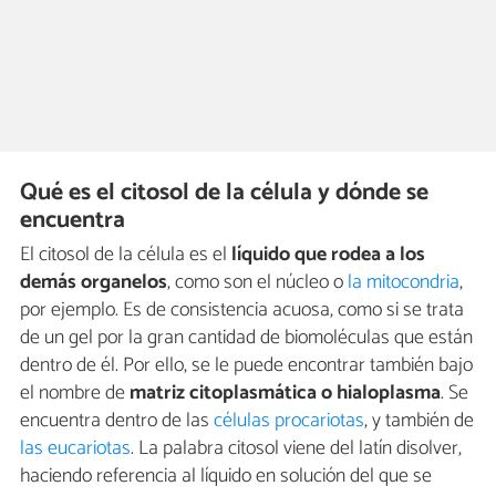
Qué es el citosol de la célula y dónde se
encuentra
El citosol de la célula es el
líquido que rodea a los
demás organelos
, como son el núcleo o
la mitocondria
,
por ejemplo. Es de consistencia acuosa, como si se trata
de un gel por la gran cantidad de biomoléculas que están
dentro de él. Por ello, se le puede encontrar también bajo
el nombre de
matriz citoplasmática o hialoplasma
. Se
encuentra dentro de las
células procariotas
, y también de
las eucariotas
. La palabra citosol viene del latín disolver,
haciendo referencia al líquido en solución del que se