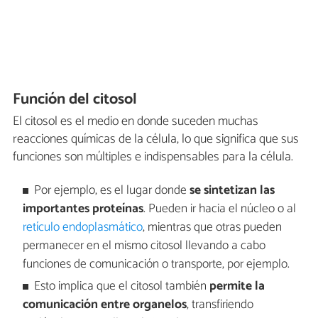
Función del citosol
El citosol es el medio en donde suceden muchas
reacciones químicas de la célula, lo que significa que sus
funciones son múltiples e indispensables para la célula.
Por ejemplo, es el lugar donde
se sintetizan las
importantes proteínas
. Pueden ir hacia el núcleo o al
retículo endoplasmático
, mientras que otras pueden
permanecer en el mismo citosol llevando a cabo
funciones de comunicación o transporte, por ejemplo.
Esto implica que el citosol también
permite la
comunicación entre organelos
, transfiriendo