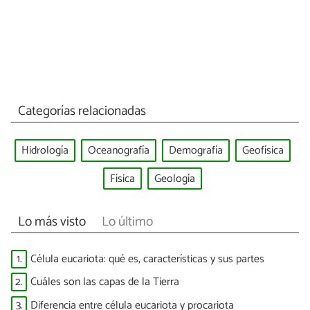
Categorías relacionadas
Hidrología
Oceanografía
Demografía
Geofísica
Física
Geología
Lo más visto
Lo último
1.
Célula eucariota: qué es, características y sus partes
2.
Cuáles son las capas de la Tierra
3.
Diferencia entre célula eucariota y procariota