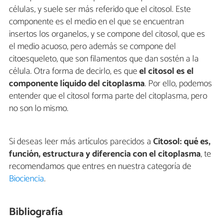
células, y suele ser más referido que el citosol. Este
componente es el medio en el que se encuentran
insertos los organelos, y se compone del citosol, que es
el medio acuoso, pero además se compone del
citoesqueleto, que son filamentos que dan sostén a la
célula. Otra forma de decirlo, es que
el citosol es el
componente líquido del citoplasma
. Por ello, podemos
entender que el citosol forma parte del citoplasma, pero
no son lo mismo.
Si deseas leer más artículos parecidos a
Citosol: qué es,
función, estructura y diferencia con el citoplasma
, te
recomendamos que entres en nuestra categoría de
Biociencia
.
Bibliografía