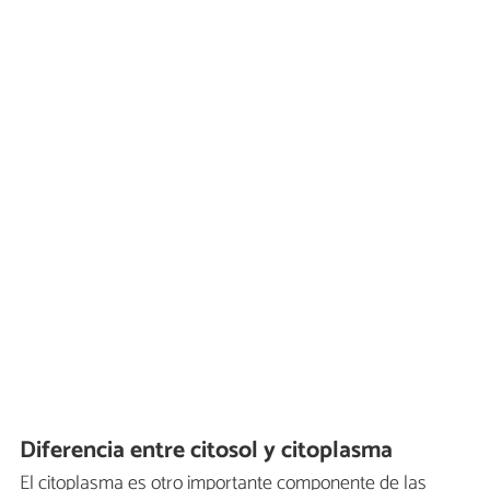
Diferencia entre citosol y citoplasma
El citoplasma es otro importante componente de las