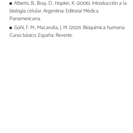
Alberts, B., Bray, D., Hopkin, K. (2006). Introducción a la
biología celular. Argentina: Editorial Médica
Panamericana.
Goñi, F. M., Macarulla, J. M. (2021). Bioquímica humana:
Curso básico. España: Reverte.