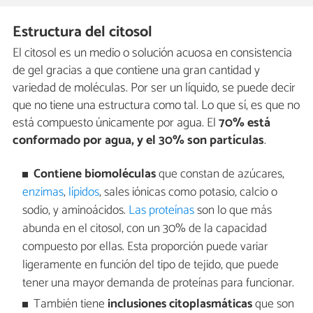
Estructura del citosol
El citosol es un medio o solución acuosa en consistencia
de gel gracias a que contiene una gran cantidad y
variedad de moléculas. Por ser un líquido, se puede decir
que no tiene una estructura como tal. Lo que sí, es que no
está compuesto únicamente por agua. El
70% está
conformado por agua, y el 30% son partículas
.
Contiene biomoléculas
que constan de azúcares,
enzimas
,
lípidos
, sales iónicas como potasio, calcio o
sodio, y aminoácidos.
Las proteínas
son lo que más
abunda en el citosol, con un 30% de la capacidad
compuesto por ellas. Esta proporción puede variar
ligeramente en función del tipo de tejido, que puede
tener una mayor demanda de proteínas para funcionar.
También tiene
inclusiones citoplasmáticas
que son