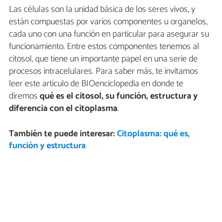
Las células son la unidad básica de los seres vivos, y
están compuestas por varios componentes u organelos,
cada uno con una función en particular para asegurar su
funcionamiento. Entre estos componentes tenemos al
citosol, que tiene un importante papel en una serie de
procesos intracelulares. Para saber más, te invitamos
leer este artículo de BIOenciclopedia en donde te
diremos
qué es el citosol, su función, estructura y
diferencia con el citoplasma
.
También te puede interesar:
Citoplasma: qué es,
función y estructura