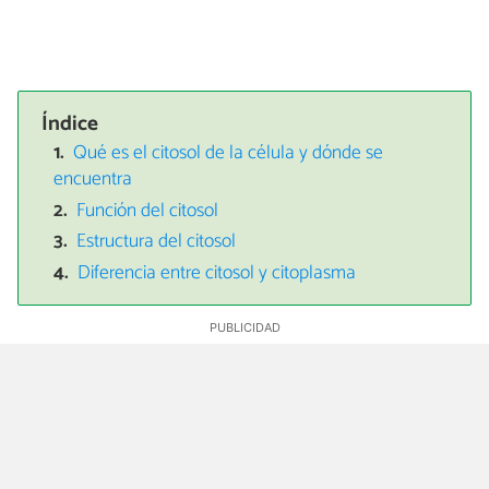
Índice
Qué es el citosol de la célula y dónde se
encuentra
Función del citosol
Estructura del citosol
Diferencia entre citosol y citoplasma