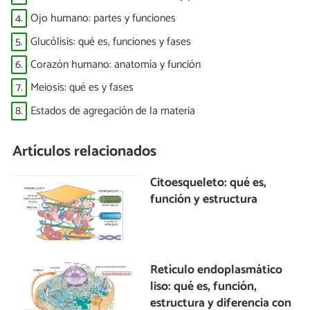
4.
Ojo humano: partes y funciones
5.
Glucólisis: qué es, funciones y fases
6.
Corazón humano: anatomía y función
7.
Meiosis: qué es y fases
8.
Estados de agregación de la materia
Artículos relacionados
Citoesqueleto: qué es,
función y estructura
Retículo endoplasmático
liso: qué es, función,
estructura y diferencia con