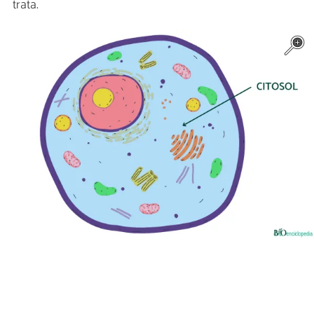
trata.