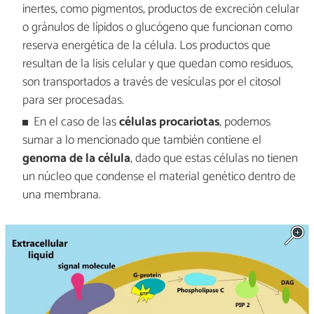
inertes, como pigmentos, productos de excreción celular
o gránulos de lípidos o glucógeno que funcionan como
reserva energética de la célula. Los productos que
resultan de la lisis celular y que quedan como residuos,
son transportados a través de vesículas por el citosol
para ser procesadas.
En el caso de las
células procariotas
, podemos
sumar a lo mencionado que también contiene el
genoma de la célula
, dado que estas células no tienen
un núcleo que condense el material genético dentro de
una membrana.