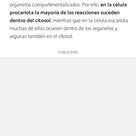
organelos compartimentalizados. Por ello,
en la célula
procariota la mayoría de las reacciones suceden
dentro del citosol
, mientras que en la célula eucariota
muchas de ellas ocurren dentro de los organelos y
algunas también en el citosol.