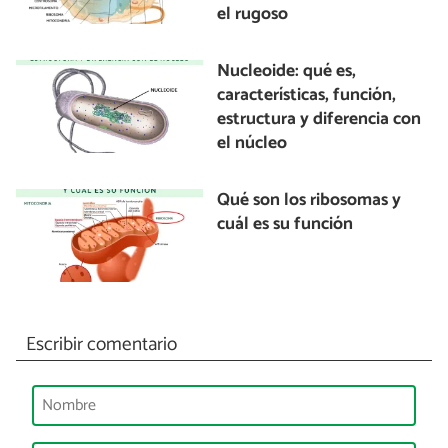
el rugoso
Nucleoide: qué es,
características, función,
estructura y diferencia con
el núcleo
Qué son los ribosomas y
cuál es su función
Escribir comentario