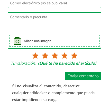
Añade una imagen
Tu valoración:
¿Qué te ha parecido el artículo?
Enviar comentario
Si no visualiza el contenido, desactive
cualquier adblocker o complemento que pueda
estar impidiendo su carga.