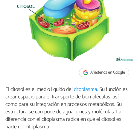
Añádenos en Google
El citosol es el medio líquido del
citoplasma
. Su función es
crear espacio para el transporte de biomoléculas, así
como para su integración en procesos metabólicos. Su
estructura se compone de agua, iones y moléculas. La
diferencia con el citoplasma radica en que el citosol es
parte del citoplasma.