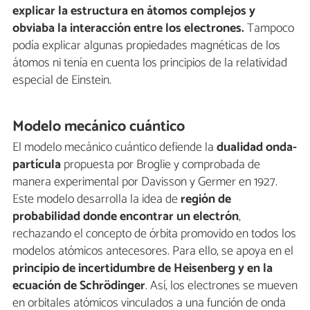
explicar la estructura en átomos complejos y
obviaba la interacción entre los electrones.
Tampoco
podía explicar algunas propiedades magnéticas de los
átomos ni tenía en cuenta los principios de la relatividad
especial de Einstein.
Modelo mecánico cuántico
El modelo mecánico cuántico defiende la
dualidad onda-
partícula
propuesta por Broglie y comprobada de
manera experimental por Davisson y Germer en 1927.
Este modelo desarrolla la idea de
región de
probabilidad donde encontrar un electrón
,
rechazando el concepto de órbita promovido en todos los
modelos atómicos antecesores. Para ello, se apoya en el
principio de incertidumbre de Heisenberg y en la
ecuación de Schrödinger
. Así, los electrones se mueven
en orbitales atómicos vinculados a una función de onda