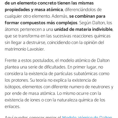
de un elemento concreto tienen las mismas
propiedades y masa atómica
, diferenciándolos de
cualquier otro elemento. Además,
se combinan para
formar compuestos más complejos
. Según Dalton, los
átomos pertenecen a una
unidad de materia indivisible
,
que se transforma en las sucesivas reacciones químicas
sin llegar a destruirse, coincidiendo con la opinión del
matrimonio Lavoisier.
Frente a estos postulados, el modelo atómico de Dalton
plantea una serie de dificultades. En primer lugar, no
considera la existencia de partículas subatómicas como
los protones. Su teoría no explica la existencia de
isótopos, elementos con diferente numero de neutrones y
por ende de masa atómica. Lo mismo ocurre con la
existencia de iones o con la naturaleza química de los
enlaces.