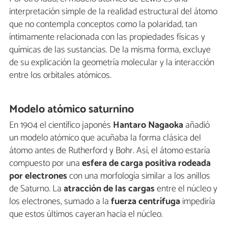
interpretación simple de la realidad estructural del átomo
que no contempla conceptos como la polaridad, tan
íntimamente relacionada con las propiedades físicas y
químicas de las sustancias. De la misma forma, excluye
de su explicación la geometría molecular y la interacción
entre los orbitales atómicos.
Modelo atómico saturnino
En 1904 el científico japonés
Hantaro Nagaoka
añadió
un modelo atómico que acuñaba la forma clásica del
átomo antes de Rutherford y Bohr. Así, el átomo estaría
compuesto por una
esfera de carga positiva rodeada
por electrones
con una morfología similar a los anillos
de Saturno. La
atracción de las cargas
entre el núcleo y
los electrones, sumado a la
fuerza centrífuga
impediría
que estos últimos cayeran hacia el núcleo.