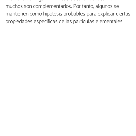
muchos son complementarios. Por tanto, algunos se
mantienen como hipótesis probables para explicar ciertas
propiedades específicas de las partículas elementales.