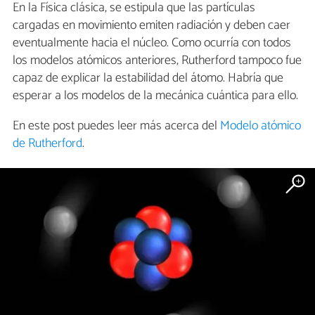
En la Física clásica, se estipula que las partículas
cargadas en movimiento emiten radiación y deben caer
eventualmente hacia el núcleo. Como ocurría con todos
los modelos atómicos anteriores, Rutherford tampoco fue
capaz de explicar la estabilidad del átomo. Habría que
esperar a los modelos de la mecánica cuántica para ello.
En este post puedes leer más acerca del
Modelo atómico
de Rutherford
.