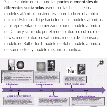
Sus descubrimientos sobre las
partes elementales de
diferentes sustancias
asentaron las bases de los
modelos atómicos posteriores, sobre todo en el ámbito
químico. Esto nos dirige hacia todos los modelos atómicos
aquí representados comenzando por el modelo atómico
de Dalton y siguiendo por el modelo atómico cúbico o de
Lewis, modelo atómico saturnino, modelo de Thomson,
modelo de Rutherford, modelo de Bohr, modelo atómico
de Sommerfeld y modelo mecánico cuántico.