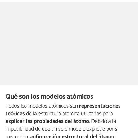
Qué son los modelos atómicos
Todos los modelos atómicos son
representaciones
teóricas
de la estructura atómica utilizadas para
explicar las propiedades del átomo
. Debido a la
imposibilidad de que un solo modelo explique por sí
mismo la
configuración estructural del átomo
,