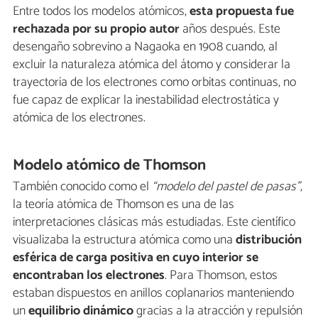
Entre todos los modelos atómicos,
esta propuesta fue
rechazada por su propio autor
años después. Este
desengaño sobrevino a Nagaoka en 1908 cuando, al
excluir la naturaleza atómica del átomo y considerar la
trayectoria de los electrones como orbitas continuas, no
fue capaz de explicar la inestabilidad electrostática y
atómica de los electrones.
Modelo atómico de Thomson
También conocido como el
“modelo del pastel de pasas”
,
la teoría atómica de Thomson es una de las
interpretaciones clásicas más estudiadas. Este científico
visualizaba la estructura atómica como una
distribución
esférica de carga positiva en cuyo interior se
encontraban los electrones
. Para Thomson, estos
estaban dispuestos en anillos coplanarios manteniendo
un
equilibrio dinámico
gracias a la atracción y repulsión