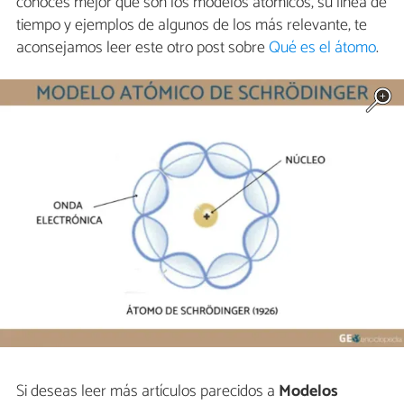
conoces mejor qué son los modelos atómicos, su línea de
tiempo y ejemplos de algunos de los más relevante, te
aconsejamos leer este otro post sobre
Qué es el átomo
.
Si deseas leer más artículos parecidos a
Modelos