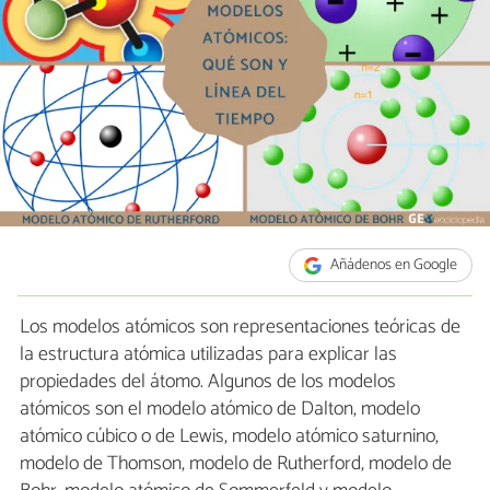
Añádenos en Google
Los modelos atómicos son representaciones teóricas de
la estructura atómica utilizadas para explicar las
propiedades del átomo. Algunos de los modelos
atómicos son el modelo atómico de Dalton, modelo
atómico cúbico o de Lewis, modelo atómico saturnino,
modelo de Thomson, modelo de Rutherford, modelo de