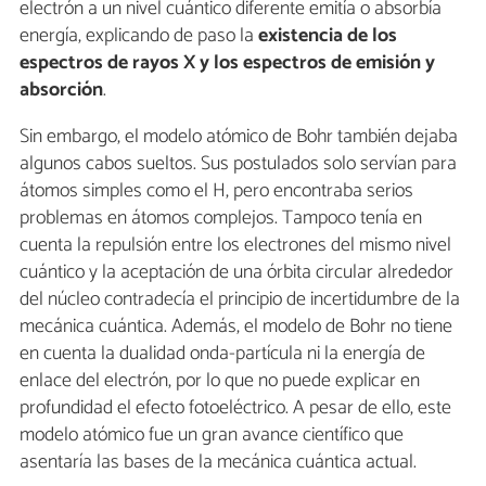
electrón a un nivel cuántico diferente emitía o absorbía
energía, explicando de paso la
existencia de los
espectros de rayos X y los espectros de emisión y
absorción
.
Sin embargo, el modelo atómico de Bohr también dejaba
algunos cabos sueltos. Sus postulados solo servían para
átomos simples como el H, pero encontraba serios
problemas en átomos complejos. Tampoco tenía en
cuenta la repulsión entre los electrones del mismo nivel
cuántico y la aceptación de una órbita circular alrededor
del núcleo contradecía el principio de incertidumbre de la
mecánica cuántica. Además, el modelo de Bohr no tiene
en cuenta la dualidad onda-partícula ni la energía de
enlace del electrón, por lo que no puede explicar en
profundidad el efecto fotoeléctrico. A pesar de ello, este
modelo atómico fue un gran avance científico que
asentaría las bases de la mecánica cuántica actual.