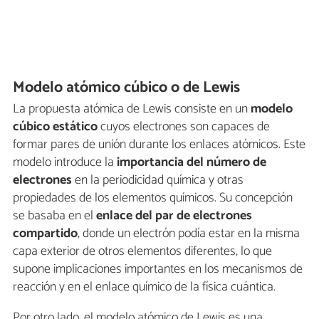
Modelo atómico cúbico o de Lewis
La propuesta atómica de Lewis consiste en un
modelo
cúbico estático
cuyos electrones son capaces de
formar pares de unión durante los enlaces atómicos. Este
modelo introduce la
importancia del número de
electrones
en la periodicidad química y otras
propiedades de los elementos químicos. Su concepción
se basaba en el
enlace del par de electrones
compartido
, donde un electrón podía estar en la misma
capa exterior de otros elementos diferentes, lo que
supone implicaciones importantes en los mecanismos de
reacción y en el enlace químico de la física cuántica.
Por otro lado, el modelo atómico de Lewis es una