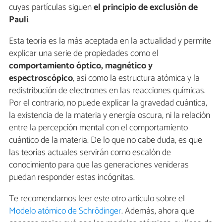
cuyas partículas siguen
el principio de exclusión de
Pauli
.
Esta teoría es la más aceptada en la actualidad y permite
explicar una serie de propiedades como el
comportamiento óptico, magnético y
espectroscópico
, así como la estructura atómica y la
redistribución de electrones en las reacciones químicas.
Por el contrario, no puede explicar la gravedad cuántica,
la existencia de la materia y energía oscura, ni la relación
entre la percepción mental con el comportamiento
cuántico de la materia. De lo que no cabe duda, es que
las teorías actuales servirán como escalón de
conocimiento para que las generaciones venideras
puedan responder estas incógnitas.
Te recomendamos leer este otro artículo sobre el
Modelo atómico de Schrödinger
. Además, ahora que