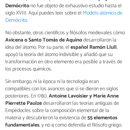
Demócrito
no fue objeto de exhaustivo estudio hasta el
siglo XVIII. Aquí puedes leer sobre el
Modelo atómico de
Demócrito
.
No obstante, otros científicos y filósofos medievales cómo
Avicena o Santo Tomás de Aquino
desarrollaron la
idea del átomo. Por su parte, el
español Ramón Llull
,
apoyó la teoría del átomo indivisible y añadió que su
transformación en otro elemento era posible a través de
los procesos químicos.
Sin embargo, ni la época ni la tecnología eran
compatibles con los avances que sí se dieron en siglos
posteriores. En 1780,
Antoine Lavoisier y Marie Anne
Pierrette Paulze
desarrollaron las teorías antiguas de
Empédocles sobre la composición elemental de la
materia y descubrieron la existencia de
55 elementos
fundamentales
, y no 4 como defendía el filósofo griego.