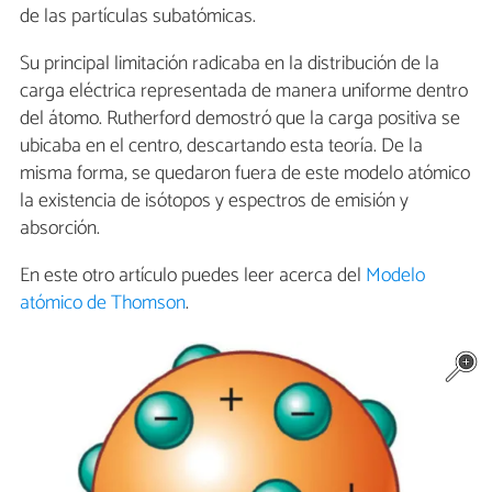
de las partículas subatómicas.
Su principal limitación radicaba en la distribución de la
carga eléctrica representada de manera uniforme dentro
del átomo. Rutherford demostró que la carga positiva se
ubicaba en el centro, descartando esta teoría. De la
misma forma, se quedaron fuera de este modelo atómico
la existencia de isótopos y espectros de emisión y
absorción.
En este otro artículo puedes leer acerca del
Modelo
atómico de Thomson
.