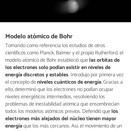
Modelo atómico de Bohr
Tomando como referencia los estudios de otros
científicos como Planck, Balmer y el propio Rutherford, el
modelo atómico de Bohr estableció que
las
orbitas de
los electrones solo podían existir en niveles de
energía discretos y estables
. Introdujo por primera vez
el concepto de
niveles cuánticos de energía
. Gracias a
ello, determinó que los electrones no podían ocupar
niveles energéticos intermedios, resolviendo los
problemas de inestabilidad atómica que ensombrecían
todos los modelos atómicos previos. Defendió que
los
electrones más alejados del núcleo tienen mayor
energía
que los más cercanos. Así, el movimiento de un