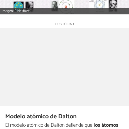
Imagen: Slideshare
Modelo atómico de Dalton
El modelo atómico de Dalton defiende que
los átomos