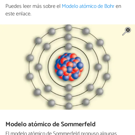
Puedes leer más sobre el
Modelo atómico de Bohr
en
este enlace.
Modelo atómico de Sommerfeld
El modelo atómico de Sommerfeld propuso algunas