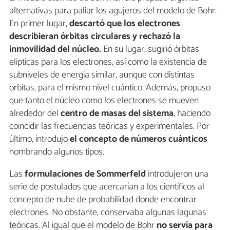
alternativas para paliar los agujeros del modelo de Bohr.
En primer lugar,
descartó que los electrones
describieran órbitas circulares y rechazó la
inmovilidad del núcleo.
En su lugar, sugirió órbitas
elípticas para los electrones, así como la existencia de
subniveles de energía similar, aunque con distintas
orbitas, para el mismo nivel cuántico. Además, propuso
que tanto el núcleo como los electrones se mueven
alrededor del
centro de masas del sistema
, haciendo
coincidir las frecuencias teóricas y experimentales. Por
último, introdujo
el concepto de números cuánticos
nombrando algunos tipos.
Las
formulaciones de Sommerfeld
introdujeron una
serie de postulados que acercarían a los científicos al
concepto de nube de probabilidad donde encontrar
electrones. No obstante, conservaba algunas lagunas
teóricas. Al igual que el modelo de Bohr
no servía para