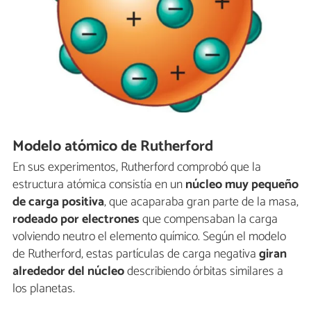
Modelo atómico de Rutherford
En sus experimentos, Rutherford comprobó que la
estructura atómica consistía en un
núcleo muy pequeño
de carga positiva
, que acaparaba gran parte de la masa,
rodeado por electrones
que compensaban la carga
volviendo neutro el elemento químico. Según el modelo
de Rutherford, estas partículas de carga negativa
giran
alrededor del núcleo
describiendo órbitas similares a
los planetas.