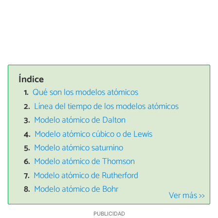
Índice
Qué son los modelos atómicos
Línea del tiempo de los modelos atómicos
Modelo atómico de Dalton
Modelo atómico cúbico o de Lewis
Modelo atómico saturnino
Modelo atómico de Thomson
Modelo atómico de Rutherford
Modelo atómico de Bohr
Ver más >>