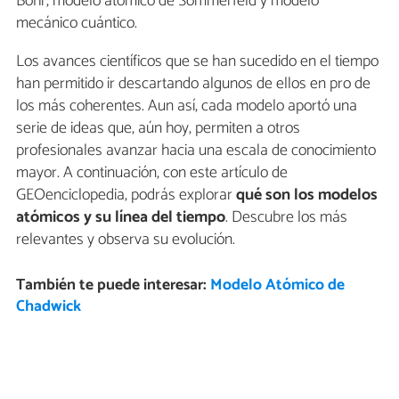
Bohr, modelo atómico de Sommerfeld y modelo
mecánico cuántico.
Los avances científicos que se han sucedido en el tiempo
han permitido ir descartando algunos de ellos en pro de
los más coherentes. Aun así, cada modelo aportó una
serie de ideas que, aún hoy, permiten a otros
profesionales avanzar hacia una escala de conocimiento
mayor. A continuación, con este artículo de
GEOenciclopedia, podrás explorar
qué son los modelos
atómicos y su línea del tiempo
. Descubre los más
relevantes y observa su evolución.
También te puede interesar:
Modelo Atómico de
Chadwick