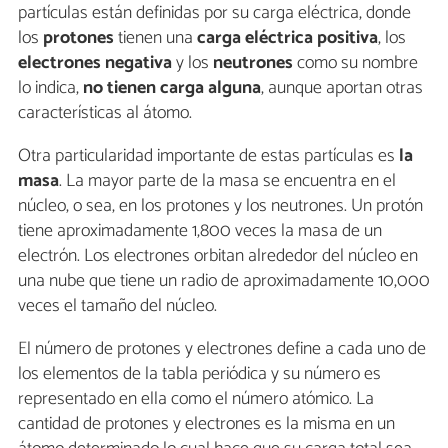
partículas están definidas por su carga eléctrica, donde
los
protones
tienen una
carga eléctrica positiva
, los
electrones negativa
y los
neutrones
como su nombre
lo indica,
no tienen carga alguna
, aunque aportan otras
características al átomo.
Otra particularidad importante de estas partículas es
la
masa
. La mayor parte de la masa se encuentra en el
núcleo, o sea, en los protones y los neutrones. Un protón
tiene aproximadamente 1,800 veces la masa de un
electrón. Los electrones orbitan alrededor del núcleo en
una nube que tiene un radio de aproximadamente 10,000
veces el tamaño del núcleo.
El número de protones y electrones define a cada uno de
los elementos de la tabla periódica y su número es
representado en ella como el número atómico. La
cantidad de protones y electrones es la misma en un