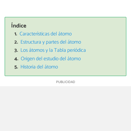
Índice
Características del átomo
Estructura y partes del átomo
Los átomos y la Tabla periódica
Origen del estudio del átomo
Historia del átomo