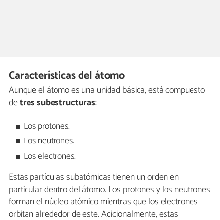
Características del átomo
Aunque el átomo es una unidad básica, está compuesto
de
tres subestructuras
:
Los protones.
Los neutrones.
Los electrones.
Estas partículas subatómicas tienen un orden en
particular dentro del átomo. Los protones y los neutrones
forman el núcleo atómico mientras que los electrones
orbitan alrededor de este. Adicionalmente, estas