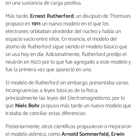
en una sustancia de carga positiva.
Más tarde,
Ernest Rutherford
, un discípulo de Thomson,
propuso en
1911
un nuevo modelo en el que los
electrones orbitaban alrededor del núcleo y había un
espacio vacío entre ellos. En esencia, el modelo del
átomo de Rutherford sigue siendo el modelo básico que
se usa hoy en día. Adicionalmente, Rutherford predijo el
neutrón en 1920 por lo que fue agregado a este modelo y
fue la primera vez que apareció en uno.
El modelo de Rutherford sin embargo, presentaba varias
incongruencias a leyes básicas de la física,
principalmente las leyes del Electromagnetismo, por lo
que
Niels Bohr
propuso más tarde un nuevo modelo que
trataba de conciliar estas diferencias.
Posteriormente, otros científicos propusieron o mejoraron
el modelo atómico, como
Arnold Sommerfeld, Erwin