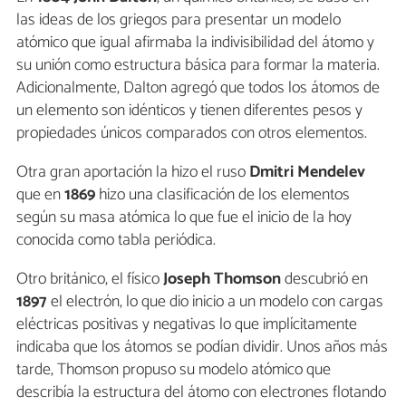
las ideas de los griegos para presentar un modelo
atómico que igual afirmaba la indivisibilidad del átomo y
su unión como estructura básica para formar la materia.
Adicionalmente, Dalton agregó que todos los átomos de
un elemento son idénticos y tienen diferentes pesos y
propiedades únicos comparados con otros elementos.
Otra gran aportación la hizo el ruso
Dmitri Mendelev
que en
1869
hizo una clasificación de los elementos
según su masa atómica lo que fue el inicio de la hoy
conocida como tabla periódica.
Otro británico, el físico
Joseph Thomson
descubrió en
1897
el electrón, lo que dio inicio a un modelo con cargas
eléctricas positivas y negativas lo que implícitamente
indicaba que los átomos se podían dividir. Unos años más
tarde, Thomson propuso su modelo atómico que
describía la estructura del átomo con electrones flotando