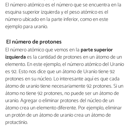
El número atómico es el número que se encuentra en la
esquina superior izquierda y el peso atómico es el
número ubicado en la parte inferior, como en este
ejemplo para uranio.
El número de protones
El número atómico que vemos en la
parte superior
izquierda
es la cantidad de protones en un átomo de un
elemento. En este ejemplo, el número atómico del Uranio
es 92. Esto nos dice que un átomo de Uranio tiene 92
protones en su núcleo. Lo interesante aquí es que cada
átomo de uranio tiene necesariamente 92 protones. Si un
átomo no tiene 92 protones, no puede ser un átomo de
uranio. Agregar o eliminar protones del núcleo de un
átomo crea un elemento diferente. Por ejemplo, eliminar
un protón de un átomo de uranio crea un átomo de
protactinio.