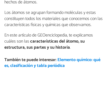
hechos de átomos.
Los átomos se agrupan formando moléculas y estas
constituyen todos los materiales que conocemos con las
características físicas y químicas que observamos.
En este artículo de GEOenciclopedia, te explicamos
cuáles son las
características del átomo, su
estructura, sus partes y su historia
.
También te puede interesar:
Elemento químico: qué
es, clasificación y tabla periódica