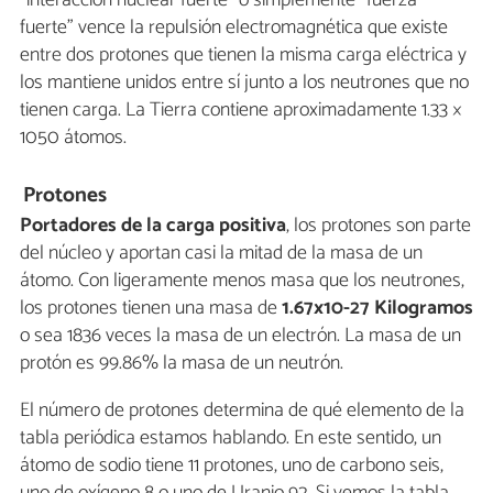
fuerte” vence la repulsión electromagnética que existe
entre dos protones que tienen la misma carga eléctrica y
los mantiene unidos entre sí junto a los neutrones que no
tienen carga. La Tierra contiene aproximadamente 1.33 ×
1050 átomos.
Protones
Portadores de la carga positiva
, los protones son parte
del núcleo y aportan casi la mitad de la masa de un
átomo. Con ligeramente menos masa que los neutrones,
los protones tienen una masa de
1.67x10-27 Kilogramos
o sea 1836 veces la masa de un electrón. La masa de un
protón es 99.86% la masa de un neutrón.
El número de protones determina de qué elemento de la
tabla periódica estamos hablando. En este sentido, un
átomo de sodio tiene 11 protones, uno de carbono seis,