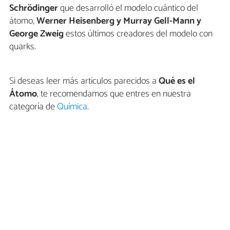
Schrödinger
que desarrolló el modelo cuántico del
átomo,
Werner Heisenberg y Murray Gell-Mann y
George Zweig
estos últimos creadores del modelo con
quarks.
Si deseas leer más artículos parecidos a
Qué es el
Átomo
, te recomendamos que entres en nuestra
categoría de
Química
.