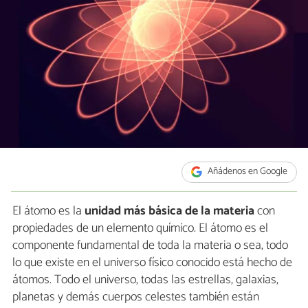
Añádenos en Google
El átomo es la
unidad más básica de la materia
con
propiedades de un elemento químico. El átomo es el
componente fundamental de toda la materia o sea, todo
lo que existe en el universo físico conocido está hecho de
átomos. Todo el universo, todas las estrellas, galaxias,
planetas y demás cuerpos celestes también están