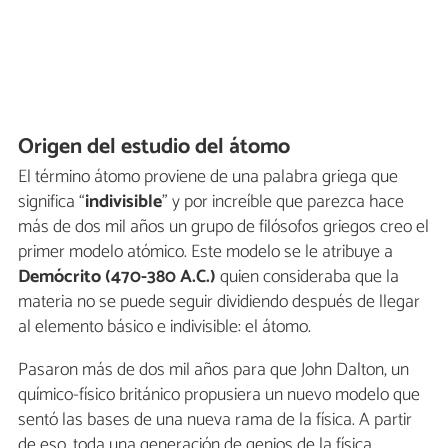
Origen del estudio del átomo
El término átomo proviene de una palabra griega que
significa “
indivisible
” y por increíble que parezca hace
más de dos mil años un grupo de filósofos griegos creo el
primer modelo atómico. Este modelo se le atribuye a
Demócrito (470-380 A.C.)
quien consideraba que la
materia no se puede seguir dividiendo después de llegar
al elemento básico e indivisible: el átomo.
Pasaron más de dos mil años para que John Dalton, un
químico-físico británico propusiera un nuevo modelo que
sentó las bases de una nueva rama de la física. A partir
de eso, toda una generación de genios de la física