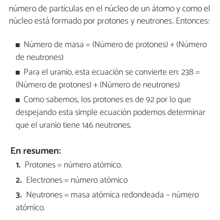
número de partículas en el núcleo de un átomo y como el
núcleo está formado por protones y neutrones. Entonces:
Número de masa = (Número de protones) + (Número
de neutrones)
Para el uranio, esta ecuación se convierte en: 238 =
(Número de protones) + (Número de neutrones)
Como sabemos, los protones es de 92 por lo que
despejando esta simple ecuación podemos determinar
que el uranio tiene 146 neutrones.
En resumen:
Protones = número atómico.
Electrones = número atómico
Neutrones = masa atómica redondeada – número
atómico.