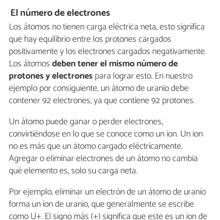
El número de electrones
Los átomos no tienen carga eléctrica neta, esto significa
que hay equilibrio entre los protones cargados
positivamente y los electrones cargados negativamente.
Los átomos
deben tener el mismo número de
protones y electrones
para lograr esto. En nuestro
ejemplo por consiguiente, un átomo de uranio debe
contener 92 electrones, ya que contiene 92 protones.
Un átomo puede ganar o perder electrones,
convirtiéndose en lo que se conoce como un ion. Un ion
no es más que un átomo cargado eléctricamente.
Agregar o eliminar electrones de un átomo no cambia
qué elemento es, solo su carga neta.
Por ejemplo, eliminar un electrón de un átomo de uranio
forma un ion de uranio, que generalmente se escribe
como U+. El signo más (+) significa que este es un ion de