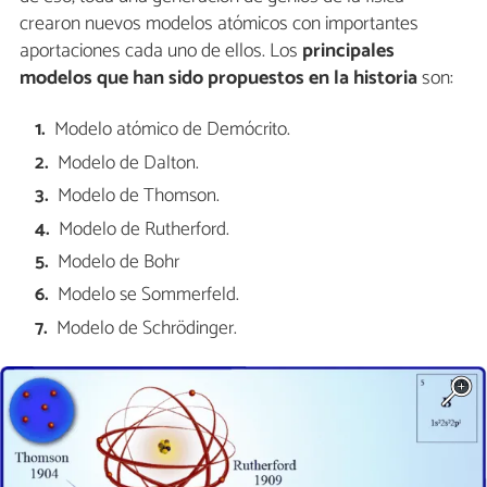
crearon nuevos modelos atómicos con importantes
aportaciones cada uno de ellos. Los
principales
modelos que han sido propuestos en la historia
son:
Modelo atómico de Demócrito.
Modelo de Dalton.
Modelo de Thomson.
Modelo de Rutherford.
Modelo de Bohr
Modelo se Sommerfeld.
Modelo de Schrödinger.