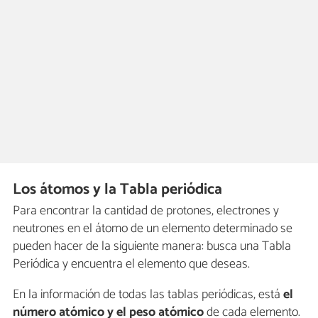
Los átomos y la Tabla periódica
Para encontrar la cantidad de protones, electrones y
neutrones en el átomo de un elemento determinado se
pueden hacer de la siguiente manera: busca una Tabla
Periódica y encuentra el elemento que deseas.
En la información de todas las tablas periódicas, está
el
número atómico y el peso atómico
de cada elemento.