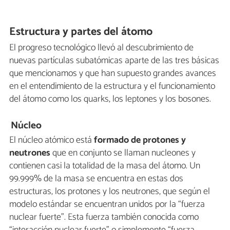
Estructura y partes del átomo
El progreso tecnológico llevó al descubrimiento de
nuevas partículas subatómicas aparte de las tres básicas
que mencionamos y que han supuesto grandes avances
en el entendimiento de la estructura y el funcionamiento
del átomo como los quarks, los leptones y los bosones.
Núcleo
El núcleo atómico está
formado de protones y
neutrones
que en conjunto se llaman nucleones y
contienen casi la totalidad de la masa del átomo. Un
99.999% de la masa se encuentra en estas dos
estructuras, los protones y los neutrones, que según el
modelo estándar se encuentran unidos por la “fuerza
nuclear fuerte”. Esta fuerza también conocida como
“interacción nuclear fuerte” o simplemente “fuerza