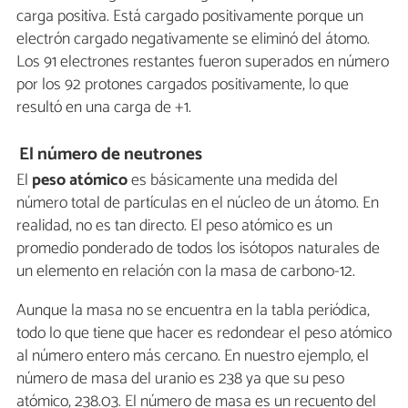
carga positiva. Está cargado positivamente porque un
electrón cargado negativamente se eliminó del átomo.
Los 91 electrones restantes fueron superados en número
por los 92 protones cargados positivamente, lo que
resultó en una carga de +1.
El número de neutrones
El
peso atómico
es básicamente una medida del
número total de partículas en el núcleo de un átomo. En
realidad, no es tan directo. El peso atómico es un
promedio ponderado de todos los isótopos naturales de
un elemento en relación con la masa de carbono-12.
Aunque la masa no se encuentra en la tabla periódica,
todo lo que tiene que hacer es redondear el peso atómico
al número entero más cercano. En nuestro ejemplo, el
número de masa del uranio es 238 ya que su peso
atómico, 238.03. El número de masa es un recuento del