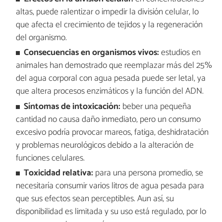
altas, puede ralentizar o impedir la división celular, lo
que afecta el crecimiento de tejidos y la regeneración
del organismo.
Consecuencias en organismos vivos:
estudios en
animales han demostrado que reemplazar más del 25%
del agua corporal con agua pesada puede ser letal, ya
que altera procesos enzimáticos y la función del ADN.
Síntomas de intoxicación:
beber una pequeña
cantidad no causa daño inmediato, pero un consumo
excesivo podría provocar mareos, fatiga, deshidratación
y problemas neurológicos debido a la alteración de
funciones celulares.
Toxicidad relativa:
para una persona promedio, se
necesitaría consumir varios litros de agua pesada para
que sus efectos sean perceptibles. Aun así, su
disponibilidad es limitada y su uso está regulado, por lo