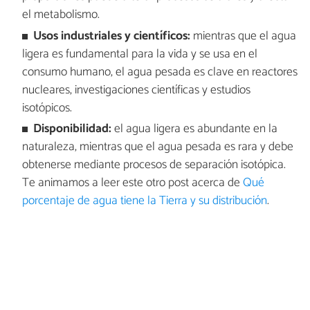
el metabolismo.
Usos industriales y científicos:
mientras que el agua
ligera es fundamental para la vida y se usa en el
consumo humano, el agua pesada es clave en reactores
nucleares, investigaciones científicas y estudios
isotópicos.
Disponibilidad:
el agua ligera es abundante en la
naturaleza, mientras que el agua pesada es rara y debe
obtenerse mediante procesos de separación isotópica.
Te animamos a leer este otro post acerca de
Qué
porcentaje de agua tiene la Tierra y su distribución
.