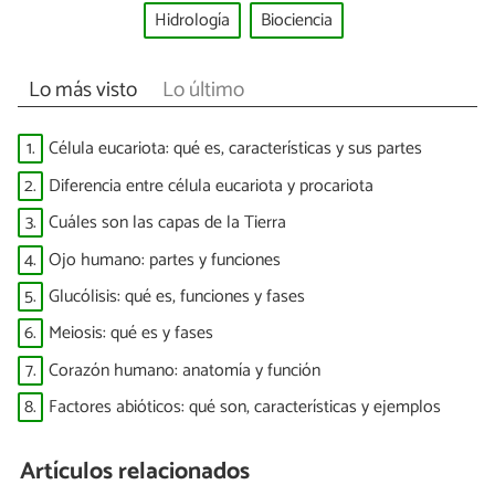
Hidrología
Biociencia
Lo más visto
Lo último
1.
Célula eucariota: qué es, características y sus partes
2.
Diferencia entre célula eucariota y procariota
3.
Cuáles son las capas de la Tierra
4.
Ojo humano: partes y funciones
5.
Glucólisis: qué es, funciones y fases
6.
Meiosis: qué es y fases
7.
Corazón humano: anatomía y función
8.
Factores abióticos: qué son, características y ejemplos
Artículos relacionados