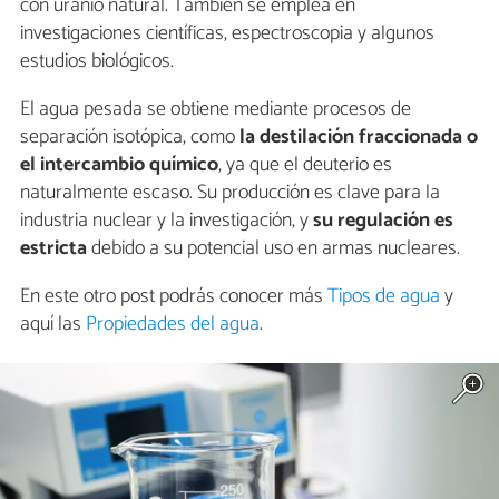
con uranio natural. También se emplea en
investigaciones científicas, espectroscopia y algunos
estudios biológicos.
El agua pesada se obtiene mediante procesos de
separación isotópica, como
la destilación fraccionada o
el intercambio químico
, ya que el deuterio es
naturalmente escaso. Su producción es clave para la
industria nuclear y la investigación, y
su regulación es
estricta
debido a su potencial uso en armas nucleares.
En este otro post podrás conocer más
Tipos de agua
y
aquí las
Propiedades del agua
.