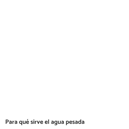
Para qué sirve el agua pesada