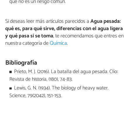
que no es un riesgo común.
Si deseas leer más artículos parecidos a
Agua pesada:
qué es, para qué sirve, diferencias con el agua ligera
y qué pasa si se toma
, te recomendamos que entres en
nuestra categoría de
Química
.
Bibliografía
Prieto, M. J. (2016). La batalla del agua pesada. Clío:
Revista de historia, (180), 74-83.
Lewis, G. N. (1934). The biology of heavy water.
Science, 79(2042), 151-153.