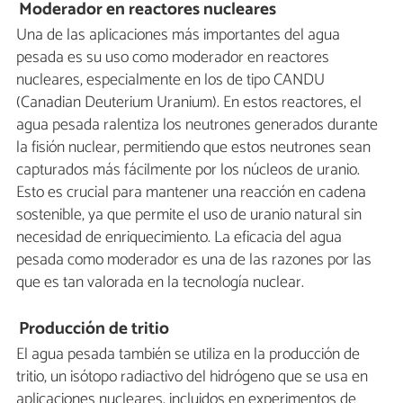
Moderador en reactores nucleares
Una de las aplicaciones más importantes del agua
pesada es su uso como moderador en reactores
nucleares, especialmente en los de tipo CANDU
(Canadian Deuterium Uranium). En estos reactores, el
agua pesada ralentiza los neutrones generados durante
la fisión nuclear, permitiendo que estos neutrones sean
capturados más fácilmente por los núcleos de uranio.
Esto es crucial para mantener una reacción en cadena
sostenible, ya que permite el uso de uranio natural sin
necesidad de enriquecimiento. La eficacia del agua
pesada como moderador es una de las razones por las
que es tan valorada en la tecnología nuclear.
Producción de tritio
El agua pesada también se utiliza en la producción de
tritio, un isótopo radiactivo del hidrógeno que se usa en
aplicaciones nucleares, incluidos en experimentos de