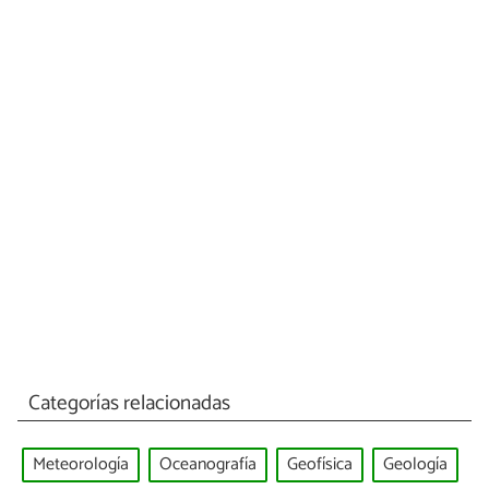
Categorías relacionadas
Meteorología
Oceanografía
Geofísica
Geología