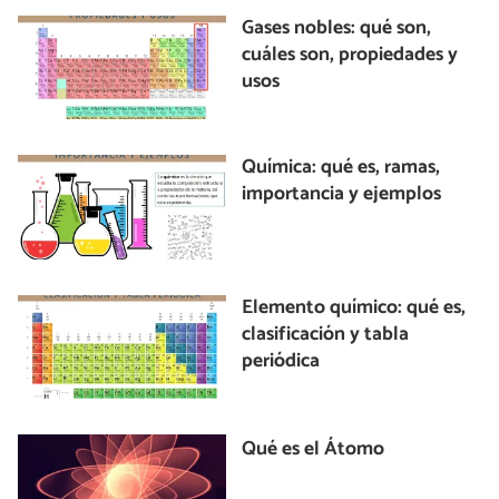
Gases nobles: qué son,
cuáles son, propiedades y
usos
Química: qué es, ramas,
importancia y ejemplos
Elemento químico: qué es,
clasificación y tabla
periódica
Qué es el Átomo