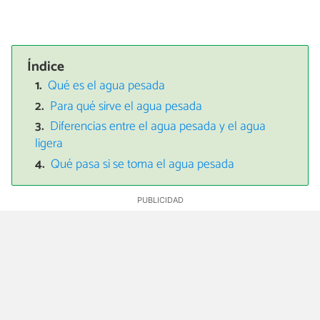
Índice
Qué es el agua pesada
Para qué sirve el agua pesada
Diferencias entre el agua pesada y el agua
ligera
Qué pasa si se toma el agua pesada