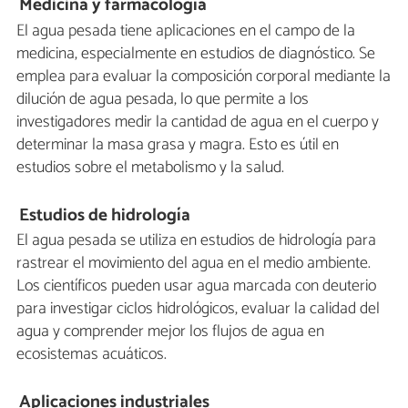
Medicina y farmacología
El agua pesada tiene aplicaciones en el campo de la
medicina, especialmente en estudios de diagnóstico. Se
emplea para evaluar la composición corporal mediante la
dilución de agua pesada, lo que permite a los
investigadores medir la cantidad de agua en el cuerpo y
determinar la masa grasa y magra. Esto es útil en
estudios sobre el metabolismo y la salud.
Estudios de hidrología
El agua pesada se utiliza en estudios de hidrología para
rastrear el movimiento del agua en el medio ambiente.
Los científicos pueden usar agua marcada con deuterio
para investigar ciclos hidrológicos, evaluar la calidad del
agua y comprender mejor los flujos de agua en
ecosistemas acuáticos.
Aplicaciones industriales