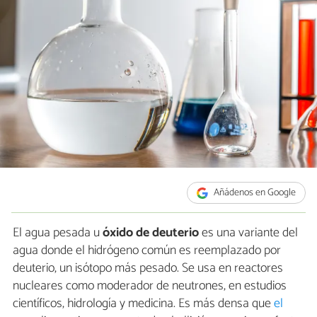
Añádenos en Google
El agua pesada u
óxido de deuterio
es una variante del
agua donde el hidrógeno común es reemplazado por
deuterio, un isótopo más pesado. Se usa en reactores
nucleares como moderador de neutrones, en estudios
científicos, hidrología y medicina. Es más densa que
el