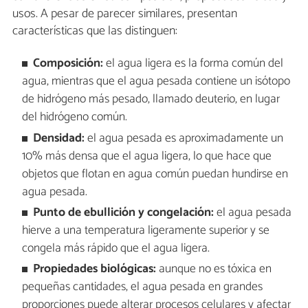
usos. A pesar de parecer similares, presentan
características que las distinguen:
Composición:
el agua ligera es la forma común del
agua, mientras que el agua pesada contiene un isótopo
de hidrógeno más pesado, llamado deuterio, en lugar
del hidrógeno común.
Densidad:
el agua pesada es aproximadamente un
10% más densa que el agua ligera, lo que hace que
objetos que flotan en agua común puedan hundirse en
agua pesada.
Punto de ebullición y congelación:
el agua pesada
hierve a una temperatura ligeramente superior y se
congela más rápido que el agua ligera.
Propiedades biológicas:
aunque no es tóxica en
pequeñas cantidades, el agua pesada en grandes
proporciones puede alterar procesos celulares y afectar