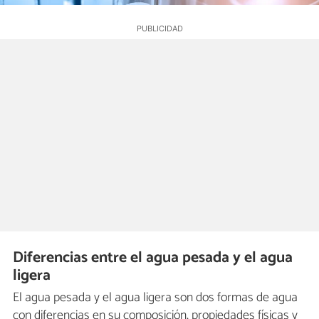
Diferencias entre el agua pesada y el agua
ligera
El agua pesada y el agua ligera son dos formas de agua
con diferencias en su composición, propiedades físicas y