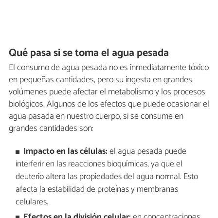
Qué pasa si se toma el agua pesada
El consumo de agua pesada no es inmediatamente tóxico
en pequeñas cantidades, pero su ingesta en grandes
volúmenes puede afectar el metabolismo y los procesos
biológicos. Algunos de los efectos que puede ocasionar el
agua pasada en nuestro cuerpo, si se consume en
grandes cantidades son:
Impacto en las células:
el agua pesada puede
interferir en las reacciones bioquímicas, ya que el
deuterio altera las propiedades del agua normal. Esto
afecta la estabilidad de proteínas y membranas
celulares.
Efectos en la división celular:
en concentraciones