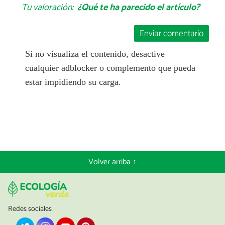
Tu valoración:
¿Qué te ha parecido el artículo?
Enviar comentario
Si no visualiza el contenido, desactive
cualquier adblocker o complemento que pueda
estar impidiendo su carga.
Volver arriba ↑
Redes sociales