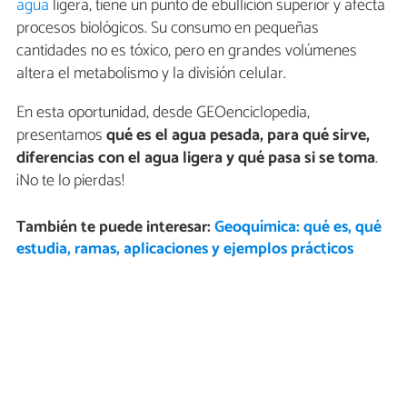
agua
ligera, tiene un punto de ebullición superior y afecta
procesos biológicos. Su consumo en pequeñas
cantidades no es tóxico, pero en grandes volúmenes
altera el metabolismo y la división celular.
En esta oportunidad, desde GEOenciclopedia,
presentamos
qué es el agua pesada, para qué sirve,
diferencias con el agua ligera y qué pasa si se toma
.
¡No te lo pierdas!
También te puede interesar:
Geoquímica: qué es, qué
estudia, ramas, aplicaciones y ejemplos prácticos