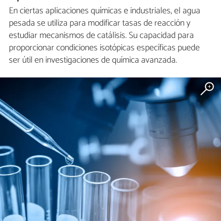
En ciertas aplicaciones químicas e industriales, el agua
pesada se utiliza para modificar tasas de reacción y
estudiar mecanismos de catálisis. Su capacidad para
proporcionar condiciones isotópicas específicas puede
ser útil en investigaciones de química avanzada.