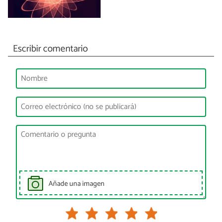
Escribir comentario
Añade una imagen