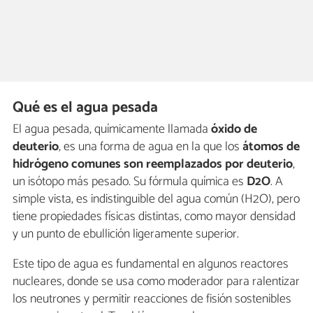
Qué es el agua pesada
El agua pesada, químicamente llamada
óxido de
deuterio
, es una forma de agua en la que los
átomos de
hidrógeno comunes son reemplazados por deuterio
,
un isótopo más pesado. Su fórmula química es
D2​O
. A
simple vista, es indistinguible del agua común (H2O), pero
tiene propiedades físicas distintas, como mayor densidad
y un punto de ebullición ligeramente superior.
Este tipo de agua es fundamental en algunos reactores
nucleares, donde se usa como moderador para ralentizar
los neutrones y permitir reacciones de fisión sostenibles