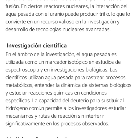
fusión. En ciertos reactores nucleares, la interacción del
agua pesada con el uranio puede producir tritio, lo que lo
convierte en un recurso valioso en la investigación y
desarrollo de tecnologías nucleares avanzadas.
Investigación científica
En el ámbito de la investigación, el agua pesada es
utilizada como un marcador isotópico en estudios de
espectroscopia y en investigaciones biológicas. Los
científicos utilizan agua pesada para rastrear procesos
metabólicos, entender la dinámica de sistemas biológicos
y estudiar reacciones químicas en condiciones
específicas. La capacidad del deuterio para sustituir al
hidrógeno común permite a los investigadores estudiar
mecanismos y rutas de reacción sin interferir
significativamente en los procesos observados.