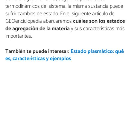
termodinámicos del sistema, la misma sustancia puede
sufrir cambios de estado. En el siguiente artículo de
GEOenciclopedia abarcaremos
cuáles son los estados
de agregación de la materia
y sus características más
importantes.
También te puede interesar:
Estado plasmático: qué
es, características y ejemplos