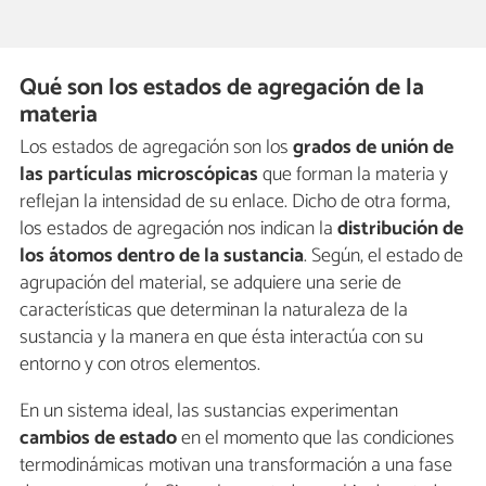
Qué son los estados de agregación de la
materia
Los estados de agregación son los
grados de unión
de
las partículas microscópicas
que forman la materia y
reflejan la intensidad de su enlace. Dicho de otra forma,
los estados de agregación nos indican la
distribución de
los átomos dentro de la sustancia
. Según, el estado de
agrupación del material, se adquiere una serie de
características que determinan la naturaleza de la
sustancia y la manera en que ésta interactúa con su
entorno y con otros elementos.
En un sistema ideal, las sustancias experimentan
cambios de estado
en el momento que las condiciones
termodinámicas motivan una transformación a una fase