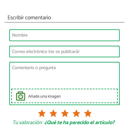
Escribir comentario
Añade una imagen
Tu valoración:
¿Qué te ha parecido el artículo?