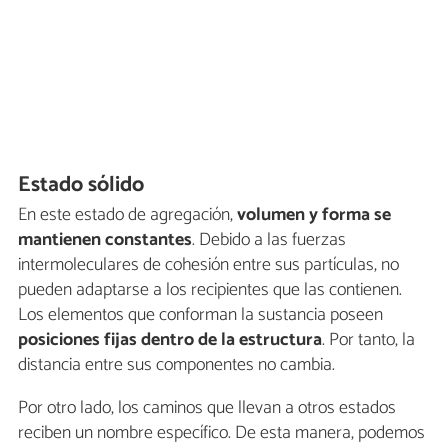
Estado sólido
En este estado de agregación,
volumen y forma se
mantienen constantes
. Debido a las fuerzas
intermoleculares de cohesión entre sus partículas, no
pueden adaptarse a los recipientes que las contienen.
Los elementos que conforman la sustancia poseen
posiciones fijas
dentro de la estructura
. Por tanto, la
distancia entre sus componentes no cambia.
Por otro lado, los caminos que llevan a otros estados
reciben un nombre específico. De esta manera, podemos