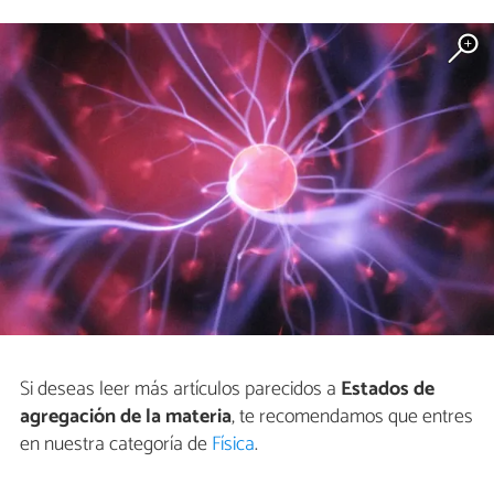
Si deseas leer más artículos parecidos a
Estados de
agregación de la materia
, te recomendamos que entres
en nuestra categoría de
Física
.