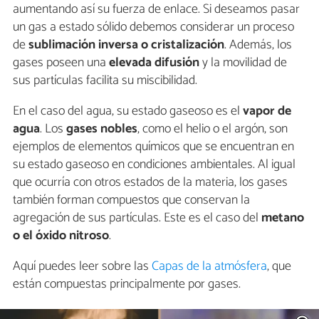
aumentando así su fuerza de enlace. Si deseamos pasar
un gas a estado sólido debemos considerar un proceso
de
sublimación inversa o cristalización
. Además, los
gases poseen una
elevada difusión
y la movilidad de
sus partículas facilita su miscibilidad.
En el caso del agua, su estado gaseoso es el
vapor de
agua
. Los
gases nobles
, como el helio o el argón, son
ejemplos de elementos químicos que se encuentran en
su estado gaseoso en condiciones ambientales. Al igual
que ocurría con otros estados de la materia, los gases
también forman compuestos que conservan la
agregación de sus partículas. Este es el caso del
metano
o el óxido nitroso
.
Aquí puedes leer sobre las
Capas de la atmósfera
, que
están compuestas principalmente por gases.