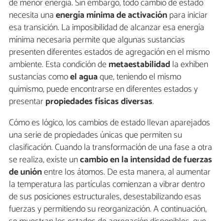
de menor energía. Sin embargo, todo cambio de estado
necesita una
energía mínima de activación
para iniciar
esa transición. La imposibilidad de alcanzar esa energía
mínima necesaria permite que algunas sustancias
presenten diferentes estados de agregación en el mismo
ambiente. Esta condición de
metaestabilidad
la exhiben
sustancias como
el agua
que, teniendo el mismo
quimismo, puede encontrarse en diferentes estados y
presentar
propiedades físicas diversas
.
Cómo es lógico, los cambios de estado llevan aparejados
una serie de propiedades únicas que permiten su
clasificación. Cuando la transformación de una fase a otra
se realiza, existe un
cambio en la intensidad de fuerzas
de unión
entre los átomos. De esta manera, al aumentar
la temperatura las partículas comienzan a vibrar dentro
de sus posiciones estructurales, desestabilizando esas
fuerzas y permitiendo su reorganización. A continuación,