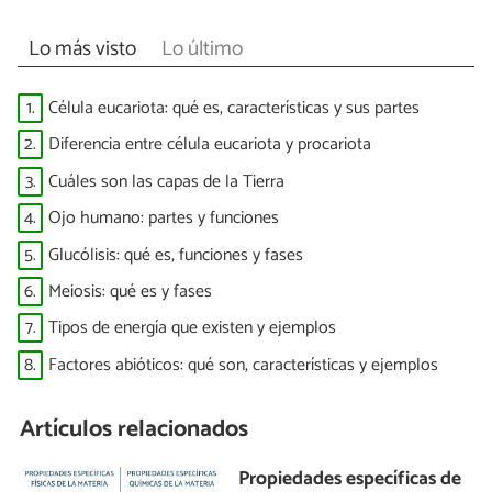
Lo más visto
Lo último
1.
Célula eucariota: qué es, características y sus partes
2.
Diferencia entre célula eucariota y procariota
3.
Cuáles son las capas de la Tierra
4.
Ojo humano: partes y funciones
5.
Glucólisis: qué es, funciones y fases
6.
Meiosis: qué es y fases
7.
Tipos de energía que existen y ejemplos
8.
Factores abióticos: qué son, características y ejemplos
Artículos relacionados
Propiedades específicas de