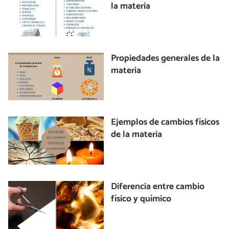
la materia
Propiedades generales de la
materia
Ejemplos de cambios físicos
de la materia
Diferencia entre cambio
físico y químico