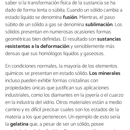
saber si la transformación física de la sustancia se ha
dado de forma lenta o súbita. Cuando un sólido cambia a
estado líquido se denomina
fusión
. Mientras, el paso
súbito de un sólido a gas se denomina
sublimación
. Los
sólidos presentan en numerosas ocasiones formas
geométricas bien definidas. El resultado son
sustancias
resistentes a la deformación
y sensiblemente más
densas que sus homólogos líquidos y gaseosos.
En condiciones normales, la mayoría de los elementos
químicos se presentan en estado sólido.
Los
minerales
incluso pueden exhibir formas cristalinas con
propiedades únicas que justifican sus aplicaciones
industriales, como los diamantes en la joyería o el cuarzo
en la industria del vidrio. Otros materiales están a medio
camino y es difícil precisar cuales son los estados de la
materia a los que pertenecen. Un ejemplo de esto sería
la
gelatina
que, a pesar de ser un sólido, posee