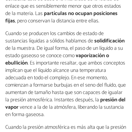
enlace que es sensiblemente menor que otros estados
de la materia. Las
partículas no ocupan posiciones
fijas
, pero conservan la distancia entre ellas.
Cuando se producen los cambios de estado de
sustancias líquidas a sólidos hablamos de
solidificación
de la muestra. De igual forma, el paso de un líquido a su
estado gaseoso se conoce como
vaporización o
ebullición
. Es importante resaltar, que ambos conceptos
implican que el líquido alcance una temperatura
adecuada en todo el complejo. En ese momento,
comienzan a formarse burbujas en el seno del fluido, que
aumentan de tamaño hasta que son capaces de igualar
la presión atmosférica. Instantes después, la
presión del
vapor
vence a la de la atmósfera, liberando la sustancia
en forma gaseosa.
Cuando la presión atmosférica es más alta que la presión