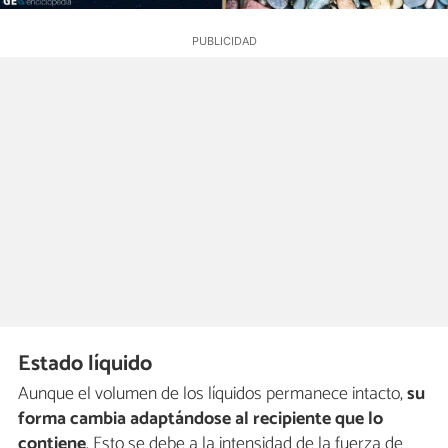
Estado líquido
Aunque el volumen de los líquidos permanece intacto,
su
forma cambia adaptándose al recipiente que lo
contiene
. Esto se debe a la intensidad de la fuerza de