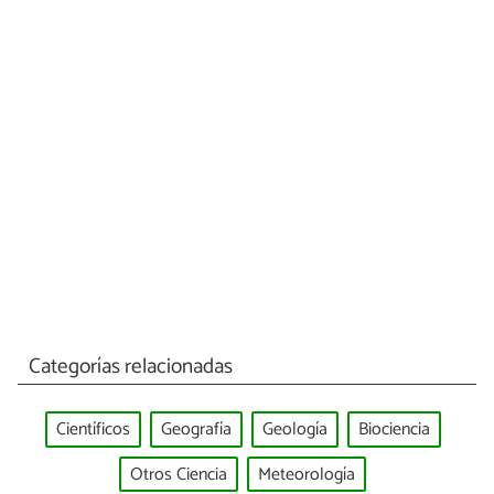
Categorías relacionadas
Científicos
Geografía
Geología
Biociencia
Otros Ciencia
Meteorología