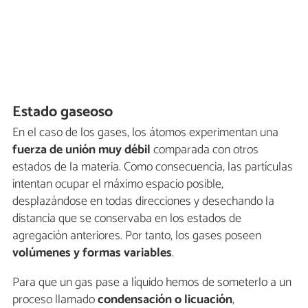
Estado gaseoso
En el caso de los gases, los átomos experimentan una
fuerza de unión muy débil
comparada con otros
estados de la materia. Como consecuencia, las partículas
intentan ocupar el máximo espacio posible,
desplazándose en todas direcciones y desechando la
distancia que se conservaba en los estados de
agregación anteriores. Por tanto, los gases poseen
volúmenes y formas variables
.
Para que un gas pase a líquido hemos de someterlo a un
proceso llamado
condensación o licuación
,