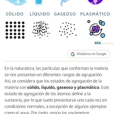
Añádenos en Google
En la naturaleza, las partículas que conforman la materia
se nos presentan en diferentes rangos de agrupación.
Así, se considera que los estados de agregación de la
materia son
sólido, líquido, gaseoso y plasmático
. Este
estado de agregación de los átomos define a la
sustancia, por lo que suele presentarse uno cada vez en
condiciones normales, a excepción de algunos ejemplos
como el agua. Por tanto, según los parámetros