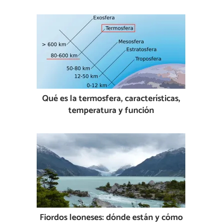
Qué es la termosfera, características,
temperatura y función
Fiordos leoneses: dónde están y cómo