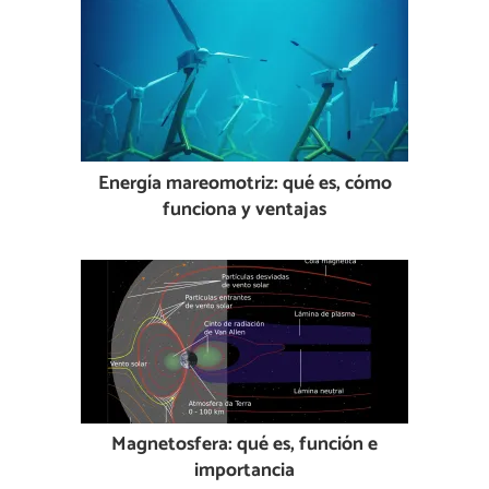
Energía mareomotriz: qué es, cómo
funciona y ventajas
Magnetosfera: qué es, función e
importancia