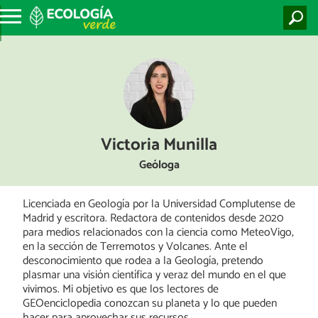
Victoria Munilla
Geóloga
Licenciada en Geología por la Universidad Complutense de
Madrid y escritora. Redactora de contenidos desde 2020
para medios relacionados con la ciencia como MeteoVigo,
en la sección de Terremotos y Volcanes. Ante el
desconocimiento que rodea a la Geología, pretendo
plasmar una visión científica y veraz del mundo en el que
vivimos. Mi objetivo es que los lectores de
GEOenciclopedia conozcan su planeta y lo que pueden
hacer para aprovechar sus recursos.