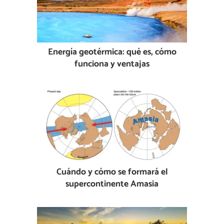
Energía geotérmica: qué es, cómo
funciona y ventajas
Cuándo y cómo se formará el
supercontinente Amasia