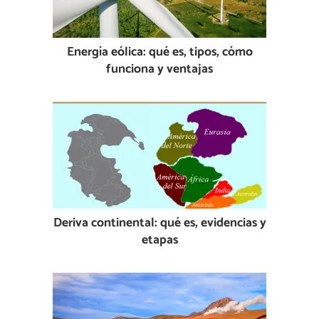
Energía eólica: qué es, tipos, cómo
funciona y ventajas
Deriva continental: qué es, evidencias y
etapas