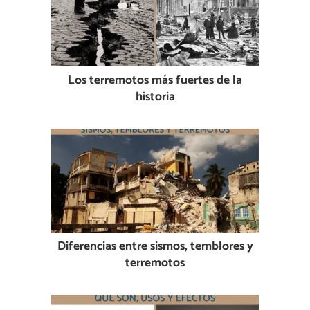
Los terremotos más fuertes de la
historia
Diferencias entre sismos, temblores y
terremotos