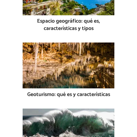
Espacio geográfico: qué es,
características y tipos
Geoturismo: qué es y características