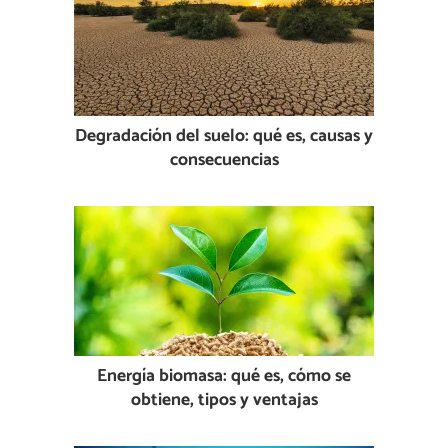
Degradación del suelo: qué es, causas y
consecuencias
Energía biomasa: qué es, cómo se
obtiene, tipos y ventajas