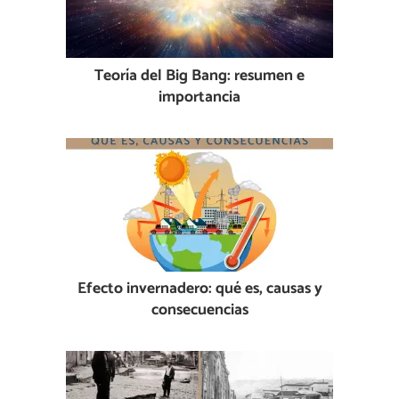
Teoría del Big Bang: resumen e
importancia
Efecto invernadero: qué es, causas y
consecuencias