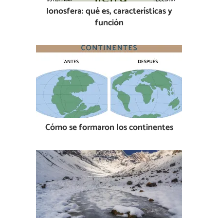
Ionosfera: qué es, características y
función
Cómo se formaron los continentes