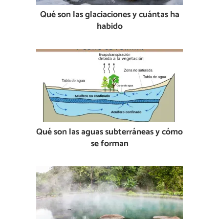
Qué son las glaciaciones y cuántas ha
habido
Qué son las aguas subterráneas y cómo
se forman