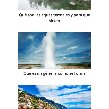
Qué son las aguas termales y para qué
sirven
Qué es un géiser y cómo se forma