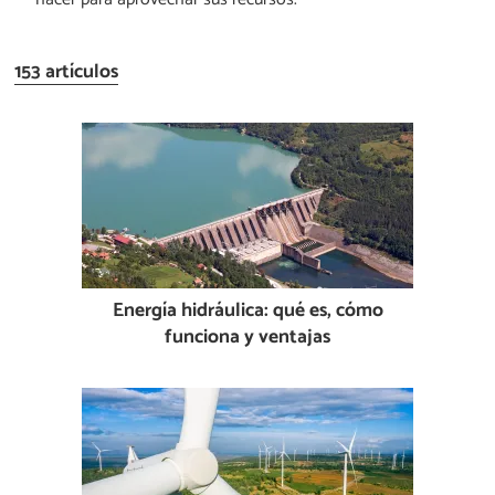
153 artículos
Energía hidráulica: qué es, cómo
funciona y ventajas