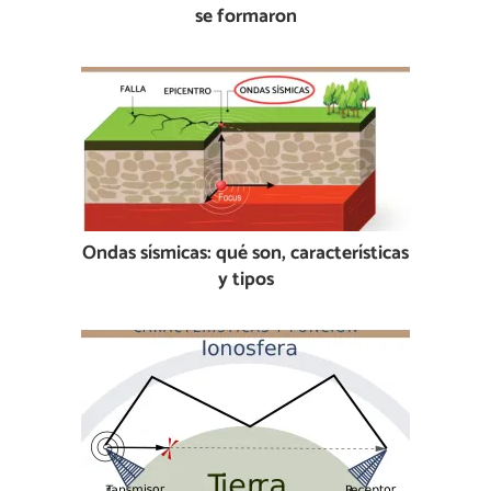
se formaron
Ondas sísmicas: qué son, características
y tipos