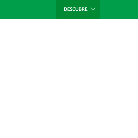
DESCUBRE