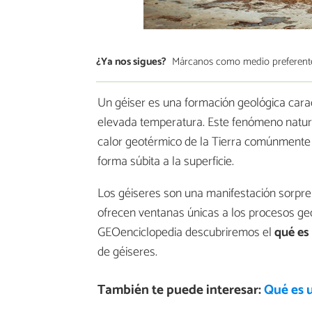
¿Ya nos sigues?
Márcanos como medio preferent
Un géiser es una formación geológica cara
elevada temperatura. Este fenómeno natura
calor geotérmico de la Tierra comúnmente
forma súbita a la superficie.
Los géiseres son una manifestación sorpre
ofrecen ventanas únicas a los procesos geo
GEOenciclopedia descubriremos el
qué es
de géiseres.
También te puede interesar:
Qué es 