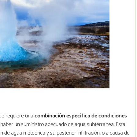
que requiere una
combinación específica de condiciones
haber un suministro adecuado de agua subterránea. Esta
n de agua meteórica y su posterior infiltración, o a causa de