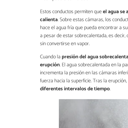
Estos conductos permiten que
el agua se
calienta
. Sobre estas cámaras, los conduc
hace el agua fría que pueda encontrar a su 
a pesar de estar sobrecalentada, es decir,
sin convertirse en vapor.
Cuando la
presión del agua
sobrecalent
erupción
. El agua sobrecalentada en la pa
incrementa la presión en las cámaras infer
fuerza hacia la superficie. Tras la erupción
diferentes intervalos de tiempo
.