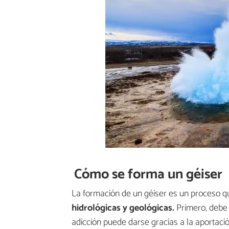
Cómo se forma un géiser
La formación de un géiser es un proceso 
hidrológicas y geológicas.
Primero, debe 
adicción puede darse gracias a la aportació