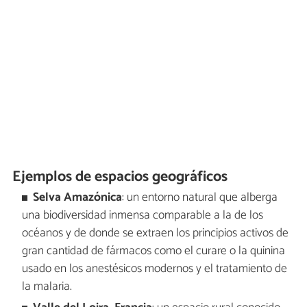
Ejemplos de espacios geográficos
Selva Amazónica
: un entorno natural que alberga
una biodiversidad inmensa comparable a la de los
océanos y de donde se extraen los principios activos de
gran cantidad de fármacos como el curare o la quinina
usado en los anestésicos modernos y el tratamiento de
la malaria.