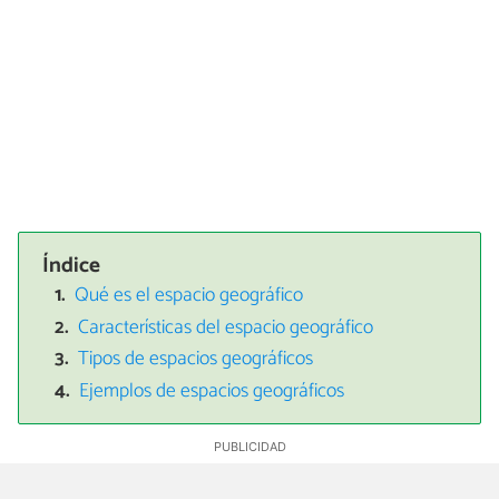
Índice
Qué es el espacio geográfico
Características del espacio geográfico
Tipos de espacios geográficos
Ejemplos de espacios geográficos