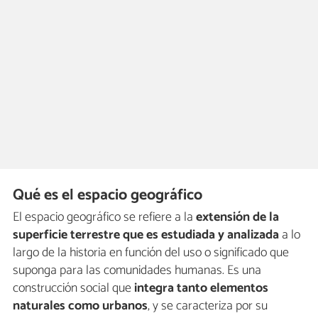
Qué es el espacio geográfico
El espacio geográfico se refiere a la
extensión de la
superficie terrestre que es estudiada y analizada
a lo
largo de la historia en función del uso o significado que
suponga para las comunidades humanas. Es una
construcción social que
integra tanto elementos
naturales como urbanos
, y se caracteriza por su