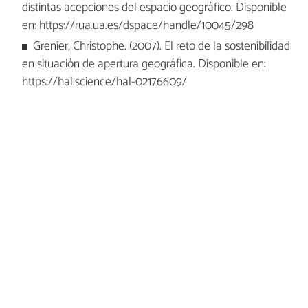
distintas acepciones del espacio geográfico. Disponible
en: https://rua.ua.es/dspace/handle/10045/298
Grenier, Christophe. (2007). El reto de la sostenibilidad
en situación de apertura geográfica. Disponible en:
https://hal.science/hal-02176609/