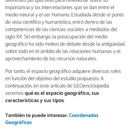
diferentes perspectivas para reflexionar sobre su
importancia y las interrelaciones que se dan entre el
medio natural y el ser humano. Estudiada desde el punto
de vista científico y humanístico, entró dentro de las
competencias de las ciencias sociales a mediados del
siglo XX. Sin embargo, la preocupación del medio
geográfico ha sido motivo de debate desde la antigüedad,
sobre todo en el ámbito de las relaciones humanas y el
aprovechamiento de los recursos naturales.
Por tanto, el espacio geográfico adquiere diversos roles
en función del objetivo del estudio propuesto. A
continuación, en este artículo de GEOenciclopedia
veremos
qué es el espacio geográfico, sus
características y sus tipos
.
También te puede interesar:
Coordenadas
Geográficas