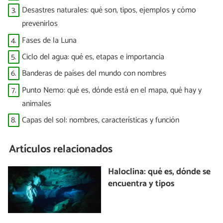
3.
Desastres naturales: qué son, tipos, ejemplos y cómo
prevenirlos
4.
Fases de la Luna
5.
Ciclo del agua: qué es, etapas e importancia
6.
Banderas de países del mundo con nombres
7.
Punto Nemo: qué es, dónde está en el mapa, qué hay y
animales
8.
Capas del sol: nombres, características y función
Artículos relacionados
Haloclina: qué es, dónde se
encuentra y tipos