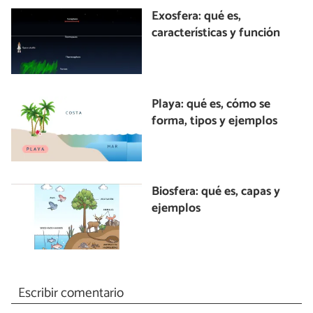
Exosfera: qué es,
características y función
Playa: qué es, cómo se
forma, tipos y ejemplos
Biosfera: qué es, capas y
ejemplos
Escribir comentario