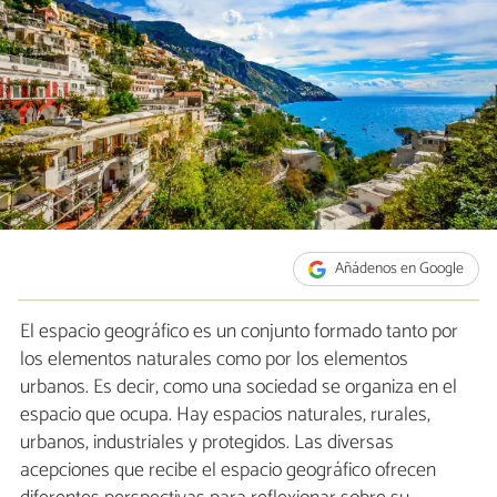
Añádenos en Google
El espacio geográfico es un conjunto formado tanto por
los elementos naturales como por los elementos
urbanos. Es decir, como una sociedad se organiza en el
espacio que ocupa. Hay espacios naturales, rurales,
urbanos, industriales y protegidos. Las diversas
acepciones que recibe el espacio geográfico ofrecen