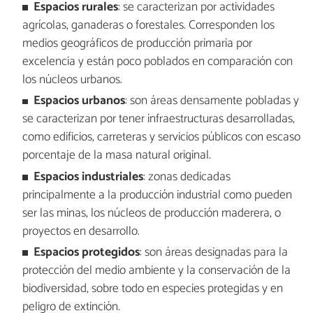
Espacios rurales
: se caracterizan por actividades
agrícolas, ganaderas o forestales. Corresponden los
medios geográficos de producción primaria por
excelencia y están poco poblados en comparación con
los núcleos urbanos.
Espacios urbanos
: son áreas densamente pobladas y
se caracterizan por tener infraestructuras desarrolladas,
como edificios, carreteras y servicios públicos con escaso
porcentaje de la masa natural original.
Espacios industriales
: zonas dedicadas
principalmente a la producción industrial como pueden
ser las minas, los núcleos de producción maderera, o
proyectos en desarrollo.
Espacios protegidos
: son áreas designadas para la
protección del medio ambiente y la conservación de la
biodiversidad, sobre todo en especies protegidas y en
peligro de extinción.