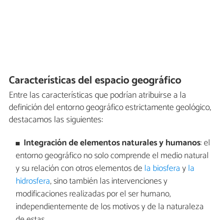
Características del espacio geográfico
Entre las características que podrían atribuirse a la
definición del entorno geográfico estrictamente geológico,
destacamos las siguientes:
Integración de elementos naturales y humanos
: el
entorno geográfico no solo comprende el medio natural
y su relación con otros elementos de
la biosfera
y
la
hidrosfera
, sino también las intervenciones y
modificaciones realizadas por el ser humano,
independientemente de los motivos y de la naturaleza
de estas.