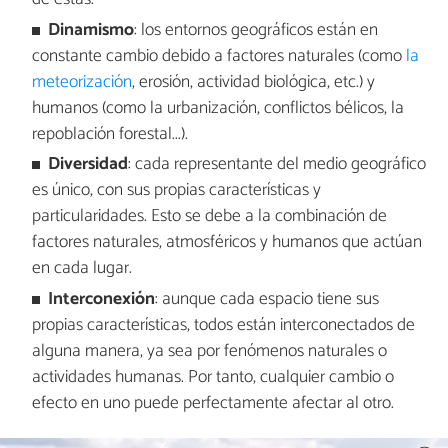
Dinamismo
: los entornos geográficos están en
constante cambio debido a factores naturales (como
la
meteorización
, erosión, actividad biológica, etc.) y
humanos (como la urbanización, conflictos bélicos, la
repoblación forestal...).
Diversidad
: cada representante del medio geográfico
es único, con sus propias características y
particularidades. Esto se debe a la combinación de
factores naturales, atmosféricos y humanos que actúan
en cada lugar.
Interconexión
: aunque cada espacio tiene sus
propias características, todos están interconectados de
alguna manera, ya sea por fenómenos naturales o
actividades humanas. Por tanto, cualquier cambio o
efecto en uno puede perfectamente afectar al otro.