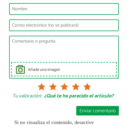
Añade una imagen
Tu valoración:
¿Qué te ha parecido el artículo?
Enviar comentario
Si no visualiza el contenido, desactive