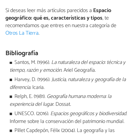
Si deseas leer más artículos parecidos a
Espacio
geográfico: qué es, características y tipos
, te
recomendamos que entres en nuestra categoría de
Otros La Tierra
.
Bibliografía
Santos, M. (1996).
La naturaleza del espacio: técnica y
tiempo, razón y emoción
. Ariel Geografía.
Harvey, D. (1996).
Justicia, naturaleza y geografía de la
diferencia
. Icaria.
Relph, E. (1981).
Geografía humana moderna: la
experiencia del lugar
. Dossat.
UNESCO. (2016).
Espacios geográficos y biodiversidad
.
Informe sobre la conservación del patrimonio mundial.
Pillet Capdepón, Félix (2004). La geografía y las