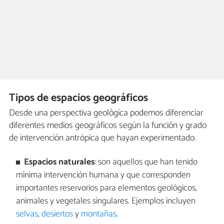
Tipos de espacios geográficos
Desde una perspectiva geológica podemos diferenciar
diferentes medios geográficos según la función y grado
de intervención antrópica que hayan experimentado.
Espacios naturales
: son aquellos que han tenido
mínima intervención humana y que corresponden
importantes reservorios para elementos geológicos,
animales y vegetales singulares. Ejemplos incluyen
selvas
,
desiertos
y
montañas
.