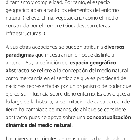
dinamismo y complejidad. Por tanto, el espacio
geográfico abarca tanto los elementos del entorno
natural (relieve, clima, vegetación…) como el medio
construido por el hombre (ciudades, carreteras,
infraestructuras…).
A sus otras acepciones se pueden atribuir a
diversos
paradigmas
que muestran un enfoque distinto al
anterior. Así, la definición del
espacio geográfico
abstracto
se refiere a la concepción del medio natural
como mercancía en el sentido de que es propiedad de
naciones representadas por un organismo de poder que
ejerce su influencia sobre dicho entorno. Es obvio que, a
lo largo de la historia, la delimitación de cada porción de
tierra ha cambiado de manos, de ahí que se considere
abstracto, pues se apoya sobre una
conceptualización
dinámica del medio natural.
Las diversas corrientes de pensamiento han dotado al