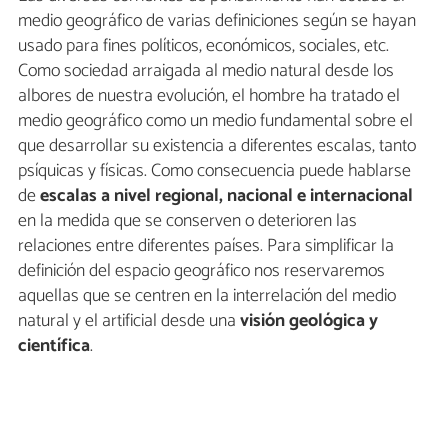
medio geográfico de varias definiciones según se hayan
usado para fines políticos, económicos, sociales, etc.
Como sociedad arraigada al medio natural desde los
albores de nuestra evolución, el hombre ha tratado el
medio geográfico como un medio fundamental sobre el
que desarrollar su existencia a diferentes escalas, tanto
psíquicas y físicas. Como consecuencia puede hablarse
de
escalas a nivel regional, nacional e internacional
en la medida que se conserven o deterioren las
relaciones entre diferentes países. Para simplificar la
definición del espacio geográfico nos reservaremos
aquellas que se centren en la interrelación del medio
natural y el artificial desde una
visión geológica y
científica
.