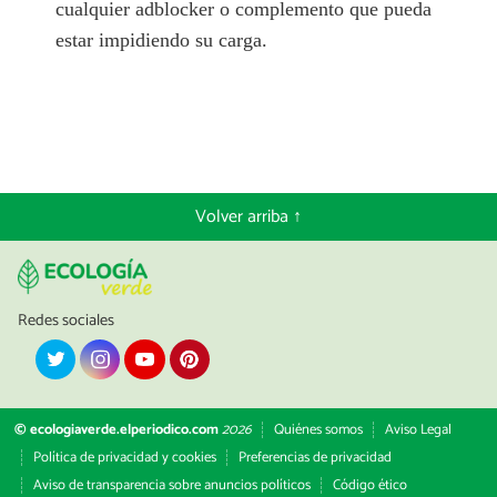
cualquier adblocker o complemento que pueda
estar impidiendo su carga.
Volver arriba ↑
Redes sociales
© ecologiaverde.elperiodico.com
2026
Quiénes somos
Aviso Legal
Política de privacidad y cookies
Preferencias de privacidad
Aviso de transparencia sobre anuncios políticos
Código ético