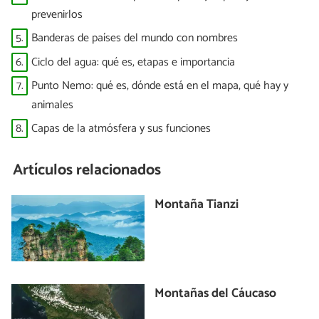
prevenirlos
5.
Banderas de países del mundo con nombres
6.
Ciclo del agua: qué es, etapas e importancia
7.
Punto Nemo: qué es, dónde está en el mapa, qué hay y
animales
8.
Capas de la atmósfera y sus funciones
Artículos relacionados
Montaña Tianzi
Montañas del Cáucaso