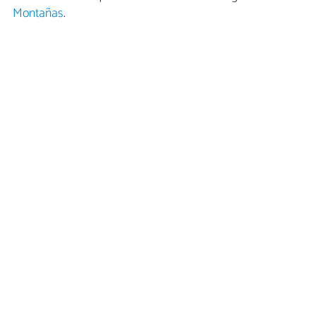
Montañas
.