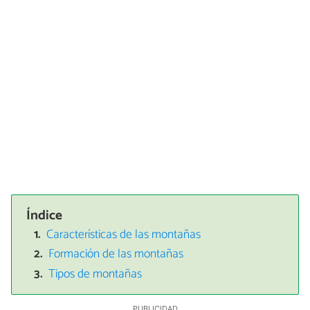
Índice
Características de las montañas
Formación de las montañas
Tipos de montañas