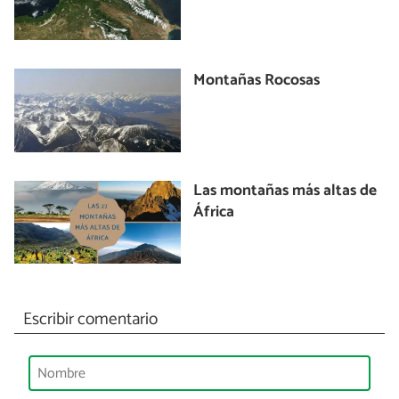
Montañas Rocosas
Las montañas más altas de
África
Escribir comentario