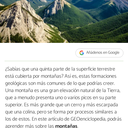
Añádenos en Google
¿Sabías que una quinta parte de la superficie terrestre
está cubierta por montañas? Así es, estas formaciones
geológicas son más comunes de lo que podrías creer.
Una montaña es una gran elevación natural de la Tierra,
que a menudo presenta uno o varios picos en su parte
superior. Es más grande que un cerro y más escarpada
que una colina, pero se forma por procesos similares a
los de estos. En este artículo de GEOenciclopedia, podrás
aprender más sobre las
montañas
.