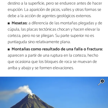
destino a la superficie, pero se endurece antes de hacer
erupción. La aparición de picos, valles y otras formas se
debe a la acción de agentes geológicos externos.
Mesetas:
a diferencia de las montañas plegadas y de
cúpula, las placas tectónicas chocan y hacen elevar la
corteza, pero no se pliegan. Su parte superior no es
puntiaguda sino relativamente plana.
Montañas como resultado de una falla o fractura:
aparecen a partir de una ruptura en la corteza, hecho
que ocasiona que los bloques de roca se muevan de
arriba y abajo y se formen elevaciones.