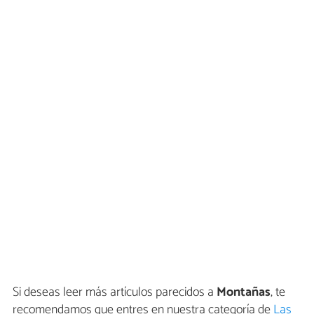
Si deseas leer más artículos parecidos a
Montañas
, te
recomendamos que entres en nuestra categoría de
Las