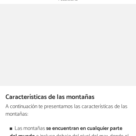
Características de las montañas
A continuación te presentamos las características de las
montañas:
Las montañas
se encuentran en cualquier parte