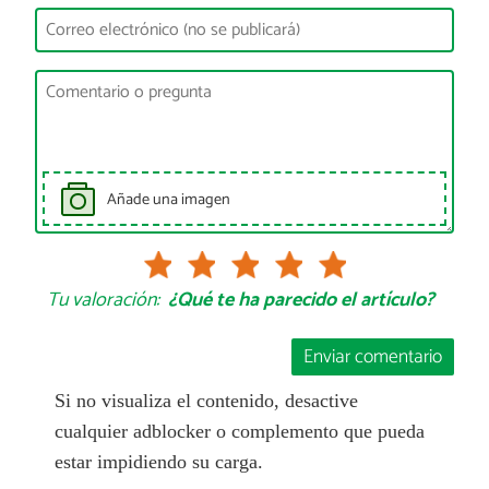
Añade una imagen
Tu valoración:
¿Qué te ha parecido el artículo?
Enviar comentario
Si no visualiza el contenido, desactive
cualquier adblocker o complemento que pueda
estar impidiendo su carga.