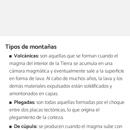
Tipos de montañas
Volcánicas:
son aquellas que se forman cuando el
magma del interior de la Tierra se acumula en una
cámara magmática y eventualmente sale a la superficie
en forma de lava. Al cabo de muchos años, la lava y los
demás materiales expulsados están solidificados y
amontonados en capas.
Plegadas:
son todas aquellas formadas por el choque
entre dos placas tectónicas, lo que origina el
plegamiento de la corteza.
De cúpula:
se producen cuando el magma sube con