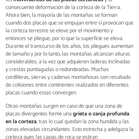
consecuente deformación de la corteza de la Tierra.
Ahora bien, la mayoría de las montañas se forman
cuando dos placas que se empujan entre sí provocan que
la corteza terrestre se eleve por el movimiento y
entonces se pliegue, por lo que la superficie se eleva.
Durante el transcurso de los años, los pliegues aumentan
de tamaño y por lo tanto, las montañas alcanzan alturas
considerables, a la vez que adquieren laderas inclinadas
y crestas puntiagudas o redondeadas. Muchas
cordilleras, sierras y cadenas montañosas son resultado
de colisiones entre continentes realizados en diferentes
placas cuando estas convergen.
Otras montañas surgen en caso de que una zona de
placas divergentes forme una
grieta o zanja profunda
en la corteza
, tras lo cual quedan la zona hundida y las
zonas elevadas circundantes. Esto estrecha y adelgaza la
corteza pues las capas de roca se estiran