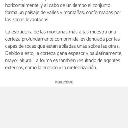
horizontalmente, y al cabo de un tiempo el conjunto
forma un paisaje de valles y montañas, conformadas por
las zonas levantadas.
La estructura de las montañas más altas muestra una
corteza profundamente comprimida, evidenciada por las
capas de rocas que están apiladas unas sobre las otras.
Debido a esto, la corteza gana espesor y paulatinamente,
mayor altura. La forma es también resultado de agentes
externos, como la erosión y la meteorización.