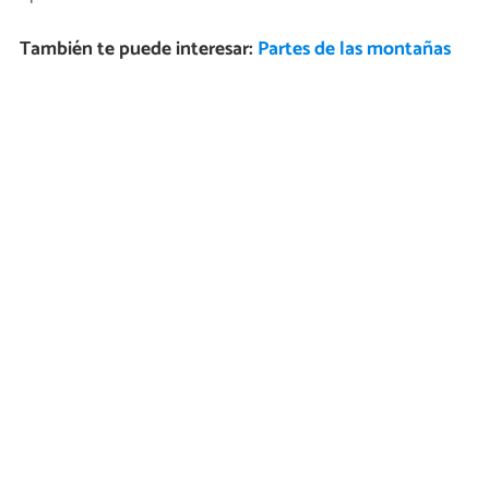
También te puede interesar:
Partes de las montañas