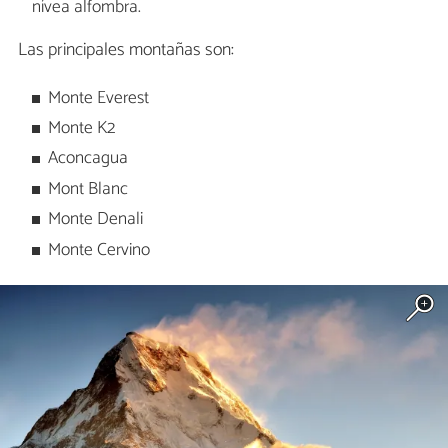
nívea alfombra.
Las principales montañas son:
Monte Everest
Monte K2
Aconcagua
Mont Blanc
Monte Denali
Monte Cervino