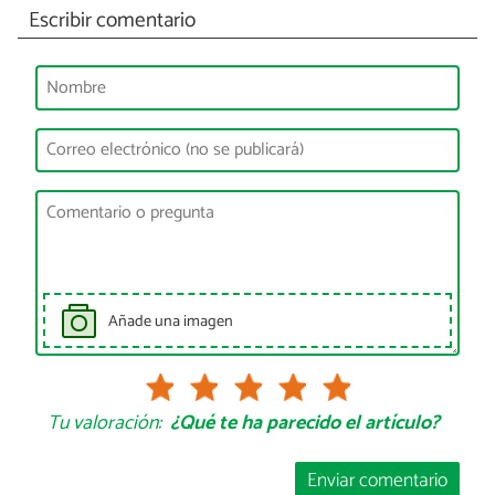
Escribir comentario
Añade una imagen
Tu valoración:
¿Qué te ha parecido el artículo?
Enviar comentario