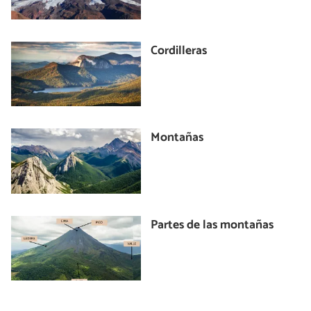
Cordilleras
Montañas
Partes de las montañas