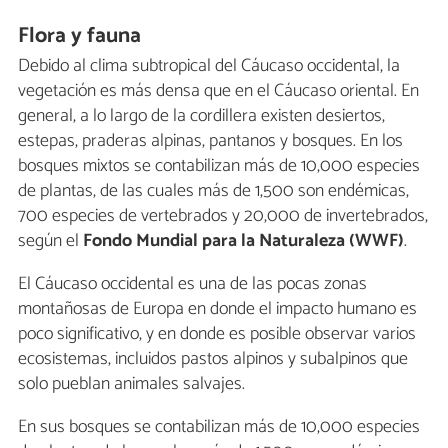
Flora y fauna
Debido al clima subtropical del Cáucaso occidental, la
vegetación es más densa que en el Cáucaso oriental. En
general, a lo largo de la cordillera existen desiertos,
estepas, praderas alpinas, pantanos y bosques. En los
bosques mixtos se contabilizan más de 10,000 especies
de plantas, de las cuales más de 1,500 son endémicas,
700 especies de vertebrados y 20,000 de invertebrados,
según el
Fondo Mundial para la Naturaleza (WWF)
.
El Cáucaso occidental es una de las pocas zonas
montañosas de Europa en donde el impacto humano es
poco significativo, y en donde es posible observar varios
ecosistemas, incluidos pastos alpinos y subalpinos que
solo pueblan animales salvajes.
En sus bosques se contabilizan más de 10,000 especies