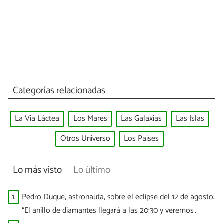
Categorías relacionadas
La Vía Láctea
Los Mares
Las Galaxias
Las Islas
Otros Universo
Los Países
Lo más visto
Lo último
1.
Pedro Duque, astronauta, sobre el eclipse del 12 de agosto:
“El anillo de diamantes llegará a las 20:30 y veremos