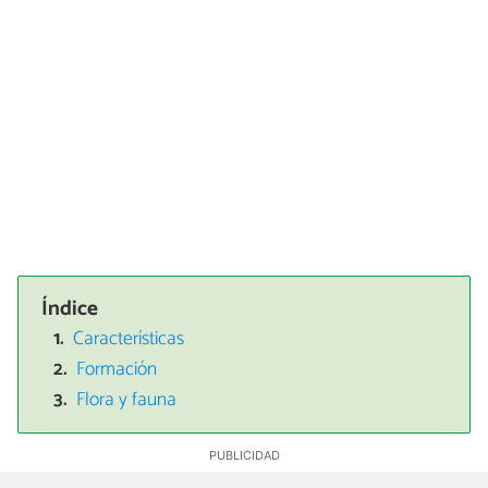
Índice
Características
Formación
Flora y fauna