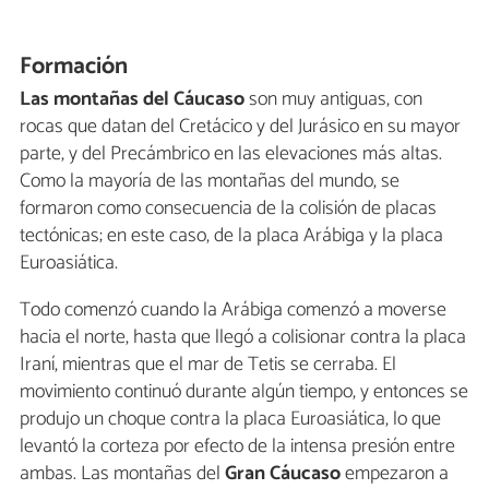
Formación
Las montañas del Cáucaso
son muy antiguas, con
rocas que datan del Cretácico y del Jurásico en su mayor
parte, y del Precámbrico en las elevaciones más altas.
Como la mayoría de las montañas del mundo, se
formaron como consecuencia de la colisión de placas
tectónicas; en este caso, de la placa Arábiga y la placa
Euroasiática.
Todo comenzó cuando la Arábiga comenzó a moverse
hacia el norte, hasta que llegó a colisionar contra la placa
Iraní, mientras que el mar de Tetis se cerraba. El
movimiento continuó durante algún tiempo, y entonces se
produjo un choque contra la placa Euroasiática, lo que
levantó la corteza por efecto de la intensa presión entre
ambas. Las montañas del
Gran
Cáucaso
empezaron a