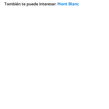
También te puede interesar:
Mont Blanc