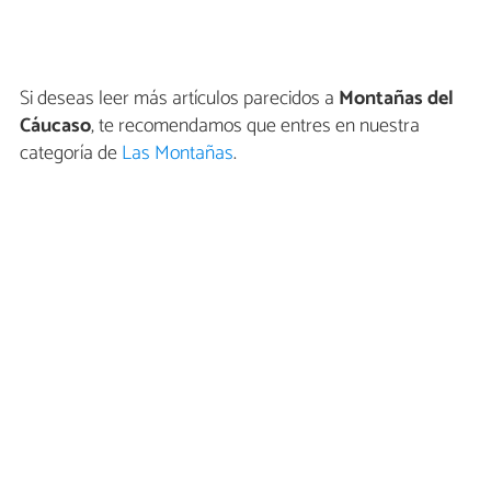
Si deseas leer más artículos parecidos a
Montañas del
Cáucaso
, te recomendamos que entres en nuestra
categoría de
Las Montañas
.