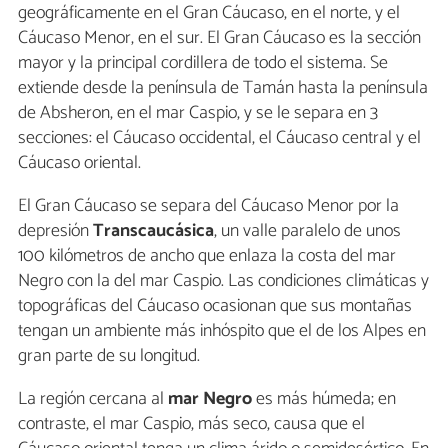
geográficamente en el Gran Cáucaso, en el norte, y el
Cáucaso Menor, en el sur. El Gran Cáucaso es la sección
mayor y la principal cordillera de todo el sistema. Se
extiende desde la península de Tamán hasta la península
de Absheron, en el mar Caspio, y se le separa en 3
secciones: el Cáucaso occidental, el Cáucaso central y el
Cáucaso oriental.
El Gran Cáucaso se separa del Cáucaso Menor por la
depresión
Transcaucásica
, un valle paralelo de unos
100 kilómetros de ancho que enlaza la costa del mar
Negro con la del mar Caspio. Las condiciones climáticas y
topográficas del Cáucaso ocasionan que sus montañas
tengan un ambiente más inhóspito que el de los Alpes en
gran parte de su longitud.
La región cercana al
mar
Negro
es más húmeda; en
contraste, el mar Caspio, más seco, causa que el