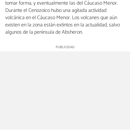
tomar forma, y eventualmente las del Cáucaso Menor.
Durante el Cenozoico hubo una agitada actividad
volcánica en el Cáucaso Menor. Los volcanes que aún
existen en la zona están extintos en la actualidad, salvo
algunos de la península de Absheron.