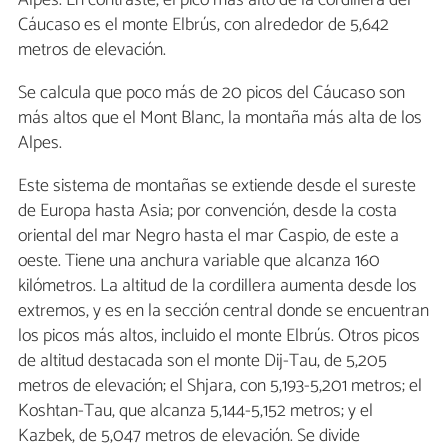
Cáucaso es el monte Elbrús, con alrededor de 5,642
metros de elevación.
Se calcula que poco más de 20 picos del Cáucaso son
más altos que el Mont Blanc, la montaña más alta de los
Alpes.
Este sistema de montañas se extiende desde el sureste
de Europa hasta Asia; por convención, desde la costa
oriental del mar Negro hasta el mar Caspio, de este a
oeste. Tiene una anchura variable que alcanza 160
kilómetros. La altitud de la cordillera aumenta desde los
extremos, y es en la sección central donde se encuentran
los picos más altos, incluido el monte Elbrús. Otros picos
de altitud destacada son el monte Dij-Tau, de 5,205
metros de elevación; el Shjara, con 5,193-5,201 metros; el
Koshtan-Tau, que alcanza 5,144-5,152 metros; y el
Kazbek, de 5,047 metros de elevación. Se divide