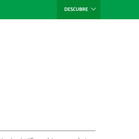
DESCUBRE