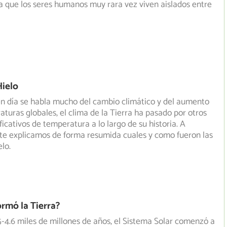
 que los seres humanos muy rara vez viven aislados entre
Hielo
n día se habla mucho del cambio climático y del aumento
aturas globales, el clima de la Tierra ha pasado por otros
ficativos de temperatura a lo largo de su historia. A
te explicamos de forma resumida cuales y como fueron las
lo.
rmó la Tierra?
-4.6 miles de millones de años, el Sistema Solar comenzó a