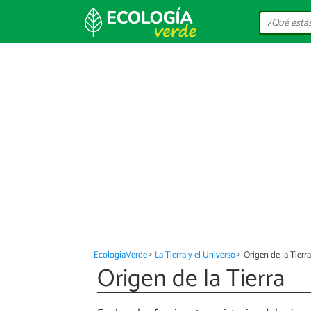
EcologíaVerde
La Tierra y el Universo
Origen de la Tierra
Origen de la Tierra