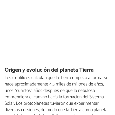
Origen y evolución del planeta Tierra
Los científicos calculan que la Tierra empezó a formarse
hace aproximadamente 4.5 miles de millones de años,
unos “cuantos” años después de que la nebulosa
emprendiera el camino hacia la formación del Sistema
Solar. Los protoplanetas tuvieron que experimentar
diversas colisiones, de modo que la Tierra como planeta