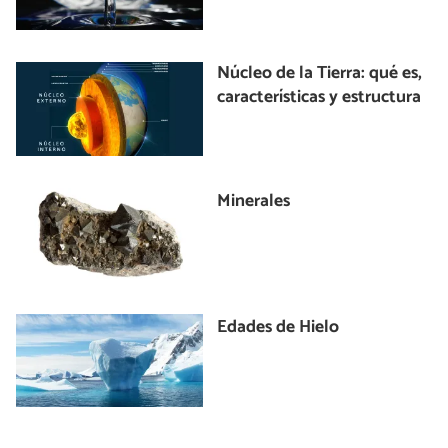
Núcleo de la Tierra: qué es,
características y estructura
Minerales
Edades de Hielo