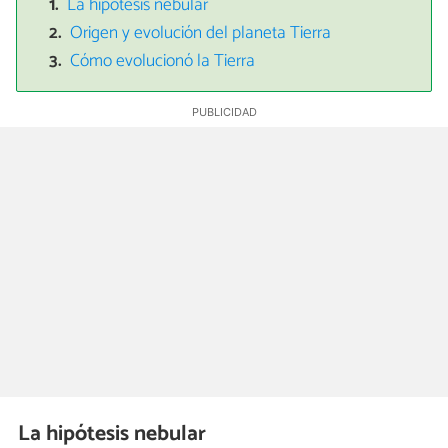
La hipótesis nebular
Origen y evolución del planeta Tierra
Cómo evolucionó la Tierra
La hipótesis nebular