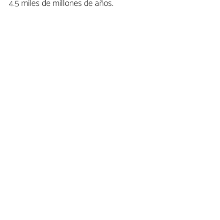
4.5 miles de millones de años.