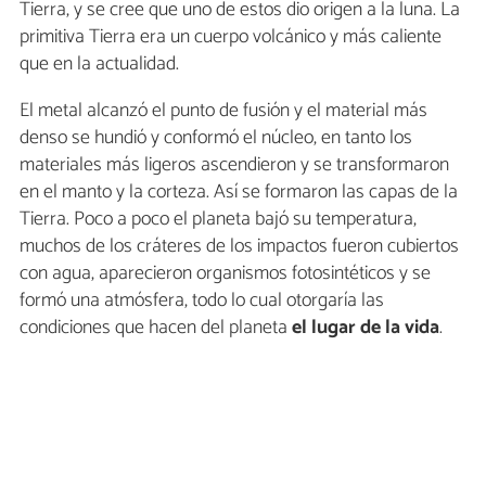
Tierra, y se cree que uno de estos dio origen a la luna. La
primitiva Tierra era un cuerpo volcánico y más caliente
que en la actualidad.
El metal alcanzó el punto de fusión y el material más
denso se hundió y conformó el núcleo, en tanto los
materiales más ligeros ascendieron y se transformaron
en el manto y la corteza. Así se formaron las capas de la
Tierra. Poco a poco el planeta bajó su temperatura,
muchos de los cráteres de los impactos fueron cubiertos
con agua, aparecieron organismos fotosintéticos y se
formó una atmósfera, todo lo cual otorgaría las
condiciones que hacen del planeta
el lugar de la vida
.