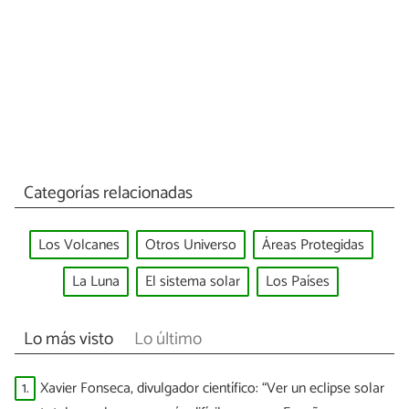
Categorías relacionadas
Los Volcanes
Otros Universo
Áreas Protegidas
La Luna
El sistema solar
Los Países
Lo más visto
Lo último
1.
Xavier Fonseca, divulgador científico: “Ver un eclipse solar