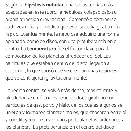
Según la
hipótesis nebular
, una de las teorías más
aceptadas en este rubro, la nebulosa colapsó bajo su
propia atracción gravitacional. Comenzó a contraerse
cada vez más, y a medida que esto sucedía giraba más
rápido. Eventualmente, la nebulosa adquirió una forma
aplanada, como de disco, con una protuberancia en el
centro. La
temperatura
fue el factor clave para la
composición de los planetas alrededor del Sol. Las
partículas que estaban dentro del disco llegaron a
colisionar, lo que causó que se crearan unas regiones
que se contrajeron gravitacionalmente.
La región central se volvió más densa, más caliente, y
alrededor se creó una especie de disco giratorio con
partículas de gas, polvo y hielo, de los cuales algunos se
unieron y formaron planetesimales, que chocaron entre sí
y constituyeron a su vez unos protoplanetas, anteriores a
los planetas. La protuberancia en el centro del disco