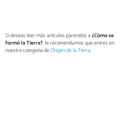
Si deseas leer más artículos parecidos a
¿Cómo se
formó la Tierra?
, te recomendamos que entres en
nuestra categoría de
Origen de la Tierra
.