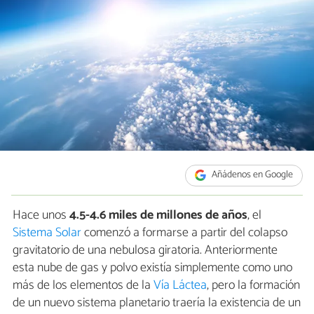
Añádenos en Google
Hace unos
4.5-4.6 miles de millones de años
, el
Sistema Solar
comenzó a formarse a partir del colapso
gravitatorio de una nebulosa giratoria. Anteriormente
esta nube de gas y polvo existía simplemente como uno
más de los elementos de la
Vía Láctea
, pero la formación
de un nuevo sistema planetario traería la existencia de un