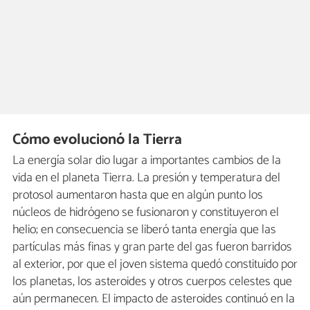
Cómo evolucionó la Tierra
La energía solar dio lugar a importantes cambios de la
vida en el planeta Tierra. La presión y temperatura del
protosol aumentaron hasta que en algún punto los
núcleos de hidrógeno se fusionaron y constituyeron el
helio; en consecuencia se liberó tanta energía que las
partículas más finas y gran parte del gas fueron barridos
al exterior, por que el joven sistema quedó constituido por
los planetas, los asteroides y otros cuerpos celestes que
aún permanecen. El impacto de asteroides continuó en la