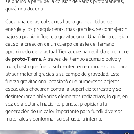
se originó a partir de la colisión de varios protoplanetas,
quizá una docena.
Cada una de las colisiones liberó gran cantidad de
energía y los protoplanetas, más grandes, se contrajeron
bajo su propia influencia gravitacional. Una última colisión
causó la creación de un cuerpo celeste del tamaño
aproximado de la actual Tierra, que ha recibido el nombre
de
proto-Tierra
. A través del tiempo acumuló polvo y
roca, hasta que fue lo suficientemente grande como para
atraer material gracias a su campo de gravedad. Esta
fuerza gravitacional ocasionó que numerosos objetos
espaciales chocaran contra la superficie terrestre y se
desintegraran ahí varios elementos radiactivos, lo que, en
vez de afectar al naciente planeta, propiciaría la
generación de un calor importante para fundir diversos
materiales y conformar su estructura interna.