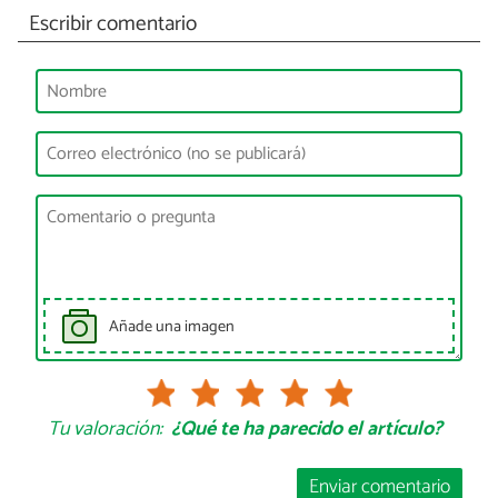
Escribir comentario
Añade una imagen
Tu valoración:
¿Qué te ha parecido el artículo?
Enviar comentario