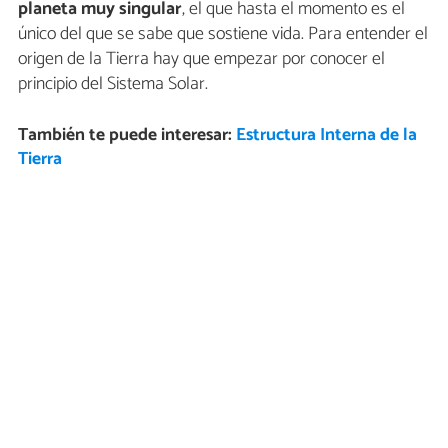
planeta muy singular
, el que hasta el momento es el
único del que se sabe que sostiene vida. Para entender el
origen de la Tierra hay que empezar por conocer el
principio del Sistema Solar.
También te puede interesar:
Estructura Interna de la
Tierra