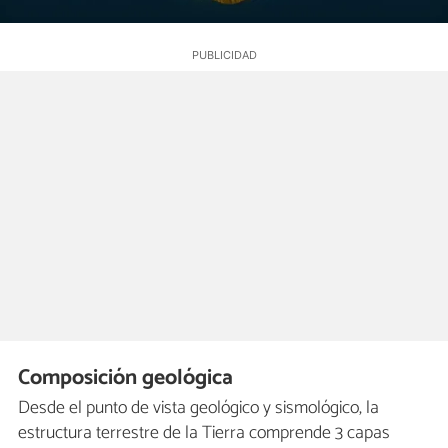
Composición geológica
Desde el punto de vista geológico y sismológico, la
estructura terrestre de la Tierra comprende 3 capas