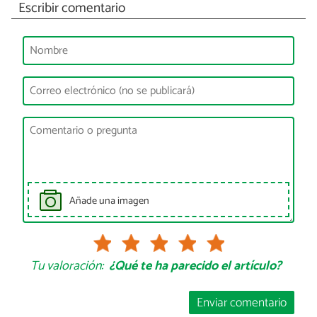
Escribir comentario
Añade una imagen
Tu valoración:
¿Qué te ha parecido el artículo?
Enviar comentario