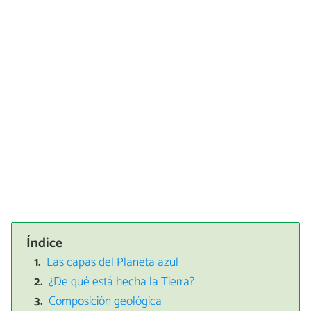
Índice
Las capas del Planeta azul
¿De qué está hecha la Tierra?
Composición geológica