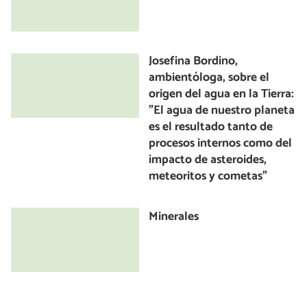
Josefina Bordino,
ambientóloga, sobre el
origen del agua en la Tierra:
"El agua de nuestro planeta
es el resultado tanto de
procesos internos como del
impacto de asteroides,
meteoritos y cometas"
Minerales