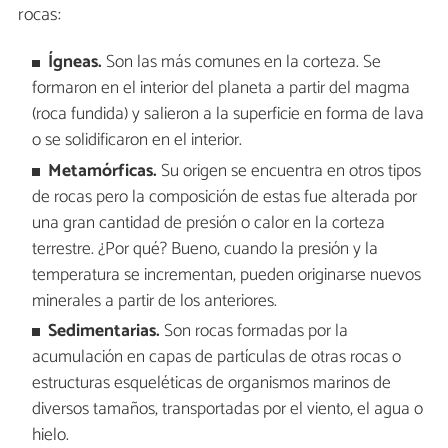
rocas:
Ígneas.
Son las más comunes en la corteza. Se
formaron en el interior del planeta a partir del magma
(roca fundida) y salieron a la superficie en forma de lava
o se solidificaron en el interior.
Metamórficas.
Su origen se encuentra en otros tipos
de rocas pero la composición de estas fue alterada por
una gran cantidad de presión o calor en la corteza
terrestre. ¿Por qué? Bueno, cuando la presión y la
temperatura se incrementan, pueden originarse nuevos
minerales a partir de los anteriores.
Sedimentarias.
Son rocas formadas por la
acumulación en capas de partículas de otras rocas o
estructuras esqueléticas de organismos marinos de
diversos tamaños, transportadas por el viento, el agua o
hielo.