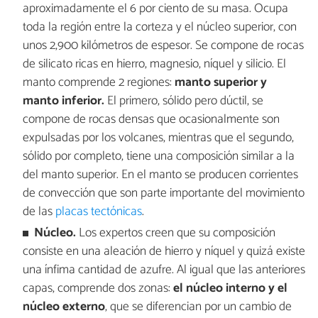
aproximadamente el 6 por ciento de su masa. Ocupa
toda la región entre la corteza y el núcleo superior, con
unos 2,900 kilómetros de espesor. Se compone de rocas
de silicato ricas en hierro, magnesio, níquel y silicio. El
manto comprende 2 regiones:
manto superior y
manto inferior.
El primero, sólido pero dúctil, se
compone de rocas densas que ocasionalmente son
expulsadas por los volcanes, mientras que el segundo,
sólido por completo, tiene una composición similar a la
del manto superior. En el manto se producen corrientes
de convección que son parte importante del movimiento
de las
placas tectónicas
.
Núcleo.
Los expertos creen que su composición
consiste en una aleación de hierro y níquel y quizá existe
una ínfima cantidad de azufre. Al igual que las anteriores
capas, comprende dos zonas:
el núcleo interno y el
núcleo externo
, que se diferencian por un cambio de