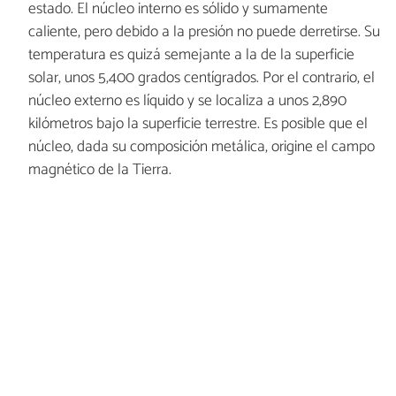
estado. El núcleo interno es sólido y sumamente
caliente, pero debido a la presión no puede derretirse. Su
temperatura es quizá semejante a la de la superficie
solar, unos 5,400 grados centígrados. Por el contrario, el
núcleo externo es líquido y se localiza a unos 2,890
kilómetros bajo la superficie terrestre. Es posible que el
núcleo, dada su composición metálica, origine el campo
magnético de la Tierra.