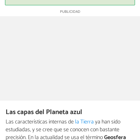
Las capas del Planeta azul
Las características internas de
la Tierra
ya han sido
estudiadas, y se cree que se conocen con bastante
precisión. En la actualidad se usa el término
Geosfera