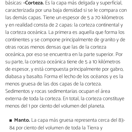
básicas:
-Corteza.
Es la capa más delgada y superficial,
caracterizada por una baja densidad si se le compara con
las demás capas. Tiene un espesor de 5 a 70 kilómetros
y en realidad consta de 2 capas: la corteza continental y
la corteza oceánica. La primera es aquella que forma los
continentes y se compone principalmente de granito y de
otras rocas menos densas que las de la corteza
oceánica, por eso se encuentra en la parte superior. Por
su parte, la corteza oceánica tiene de 5 a 10 kilómetros
de espesor, y está compuesta principalmente por gabro,
diabasa y basalto. Forma el lecho de los océanos y es la
menos gruesa de las dos capas de la corteza.
Sedimentos y rocas sedimentarias ocupan el área
externa de toda la corteza. En total, la corteza constituye
menos del 1 por ciento del volumen del planeta.
Manto.
La capa más gruesa representa cerca del 83-
84 por ciento del volumen de toda la Tierra y