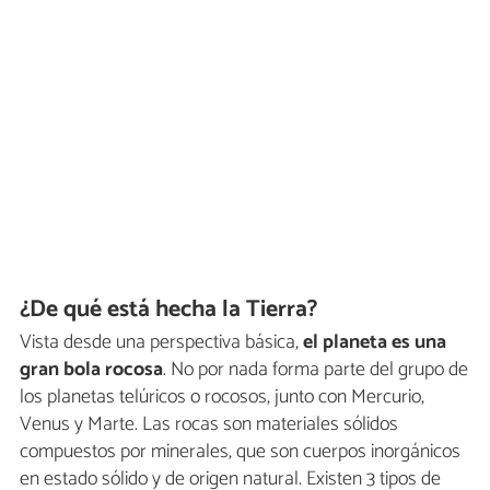
¿De qué está hecha la Tierra?
Vista desde una perspectiva básica,
el planeta es una
gran bola rocosa
. No por nada forma parte del grupo de
los planetas telúricos o rocosos, junto con Mercurio,
Venus y Marte. Las rocas son materiales sólidos
compuestos por minerales, que son cuerpos inorgánicos
en estado sólido y de origen natural. Existen 3 tipos de