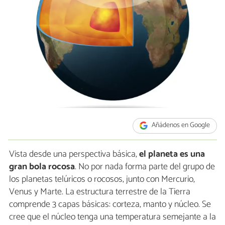
Añádenos en Google
Vista desde una perspectiva básica,
el planeta es una
gran bola rocosa
. No por nada forma parte del grupo de
los planetas telúricos o rocosos, junto con Mercurio,
Venus y Marte. La estructura terrestre de la Tierra
comprende 3 capas básicas: corteza, manto y núcleo. Se
cree que el núcleo tenga una temperatura semejante a la