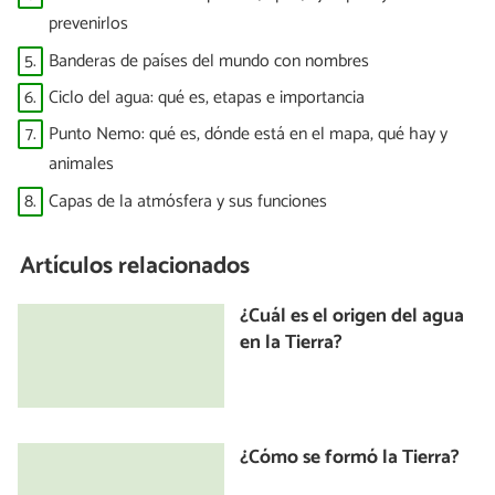
prevenirlos
5.
Banderas de países del mundo con nombres
6.
Ciclo del agua: qué es, etapas e importancia
7.
Punto Nemo: qué es, dónde está en el mapa, qué hay y
animales
8.
Capas de la atmósfera y sus funciones
Artículos relacionados
¿Cuál es el origen del agua
en la Tierra?
¿Cómo se formó la Tierra?