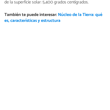
de la superficie solar: 5,400 grados centígrados.
También te puede interesar:
Núcleo de la Tierra: qué
es, características y estructura