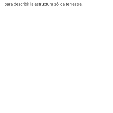
para describir la estructura sólida terrestre.