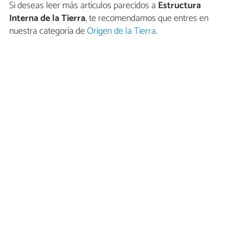
Si deseas leer más artículos parecidos a
Estructura
Interna de la Tierra
, te recomendamos que entres en
nuestra categoría de
Origen de la Tierra
.