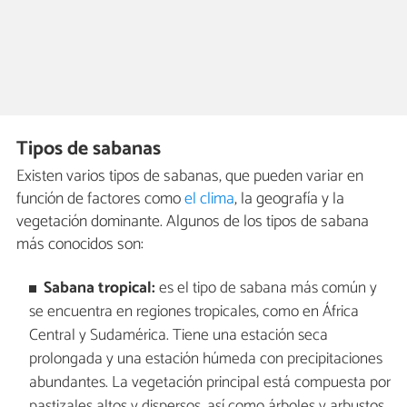
Tipos de sabanas
Existen varios tipos de sabanas, que pueden variar en
función de factores como
el clima
, la geografía y la
vegetación dominante. Algunos de los tipos de sabana
más conocidos son:
Sabana tropical:
es el tipo de sabana más común y
se encuentra en regiones tropicales, como en África
Central y Sudamérica. Tiene una estación seca
prolongada y una estación húmeda con precipitaciones
abundantes. La vegetación principal está compuesta por
pastizales altos y dispersos, así como árboles y arbustos