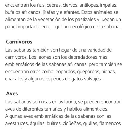
encuentran los ñus, cebras, ciervos, antílopes, impalas,
búfalos africanos, jirafas y elefantes. Estos animales se
alimentan de la vegetación de los pastizales y juegan un
papel importante en el equilibrio ecológico de la sabana.
Carnívoros
Las sabanas también son hogar de una variedad de
carnívoros. Los leones son los depredadores más
emblemáticos de las sabanas africanas, pero también se
encuentran otros como leopardos, guepardos, hienas,
chacales y algunas especies de gatos salvajes.
Aves
Las sabanas son ricas en avifauna, se pueden encontrar
aves de diferentes tamaños y hábitos alimenticios.
Algunas aves emblemáticas de las sabanas son las
avestruces, águilas, buitres, cigüeñas, grullas, flamencos