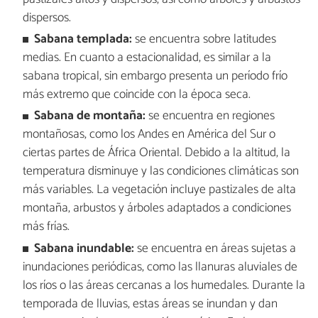
dispersos.
Sabana templada:
se encuentra sobre latitudes
medias. En cuanto a estacionalidad, es similar a la
sabana tropical, sin embargo presenta un período frío
más extremo que coincide con la época seca.
Sabana de montaña:
se encuentra en regiones
montañosas, como los Andes en América del Sur o
ciertas partes de África Oriental. Debido a la altitud, la
temperatura disminuye y las condiciones climáticas son
más variables. La vegetación incluye pastizales de alta
montaña, arbustos y árboles adaptados a condiciones
más frías.
Sabana inundable:
se encuentra en áreas sujetas a
inundaciones periódicas, como las llanuras aluviales de
los ríos o las áreas cercanas a los humedales. Durante la
temporada de lluvias, estas áreas se inundan y dan