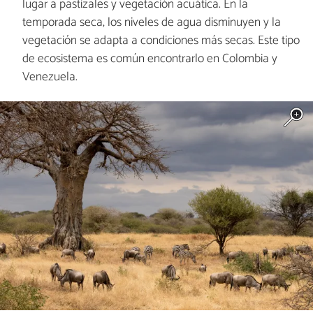
lugar a pastizales y vegetación acuática. En la
temporada seca, los niveles de agua disminuyen y la
vegetación se adapta a condiciones más secas. Este tipo
de ecosistema es común encontrarlo en Colombia y
Venezuela.