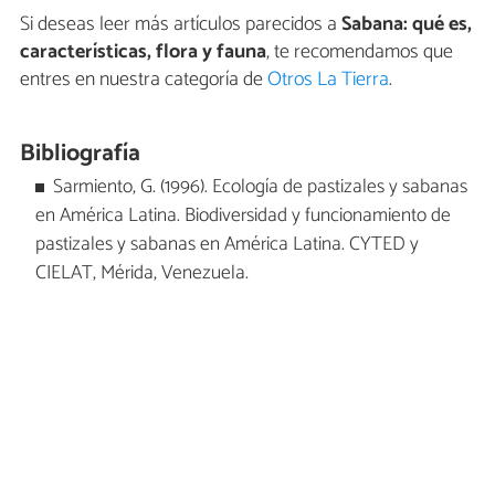
Si deseas leer más artículos parecidos a
Sabana: qué es,
características, flora y fauna
, te recomendamos que
entres en nuestra categoría de
Otros La Tierra
.
Bibliografía
Sarmiento, G. (1996). Ecología de pastizales y sabanas
en América Latina. Biodiversidad y funcionamiento de
pastizales y sabanas en América Latina. CYTED y
CIELAT, Mérida, Venezuela.