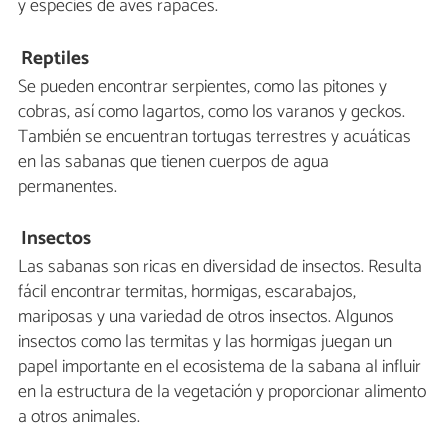
y especies de aves rapaces.
Reptiles
Se pueden encontrar serpientes, como las pitones y
cobras, así como lagartos, como los varanos y geckos.
También se encuentran tortugas terrestres y acuáticas
en las sabanas que tienen cuerpos de agua
permanentes.
Insectos
Las sabanas son ricas en diversidad de insectos. Resulta
fácil encontrar termitas, hormigas, escarabajos,
mariposas y una variedad de otros insectos. Algunos
insectos como las termitas y las hormigas juegan un
papel importante en el ecosistema de la sabana al influir
en la estructura de la vegetación y proporcionar alimento
a otros animales.