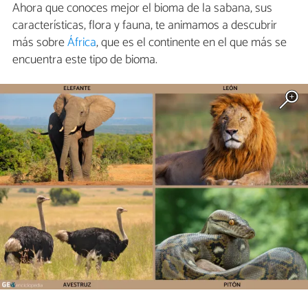
Ahora que conoces mejor el bioma de la sabana, sus
características, flora y fauna, te animamos a descubrir
más sobre
África
, que es el continente en el que más se
encuentra este tipo de bioma.