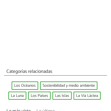
Categorías relacionadas
Los Océanos
Sostenibilidad y medio ambiente
La Luna
Los Países
Las Islas
La Vía Láctea