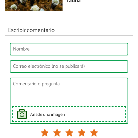
fauna
Escribir comentario
Añade una imagen