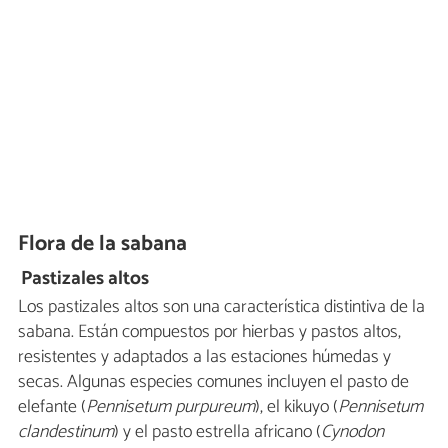
Flora de la sabana
Pastizales altos
Los pastizales altos son una característica distintiva de la
sabana. Están compuestos por hierbas y pastos altos,
resistentes y adaptados a las estaciones húmedas y
secas. Algunas especies comunes incluyen el pasto de
elefante (
Pennisetum purpureum
), el kikuyo (
Pennisetum
clandestinum
) y el pasto estrella africano (
Cynodon