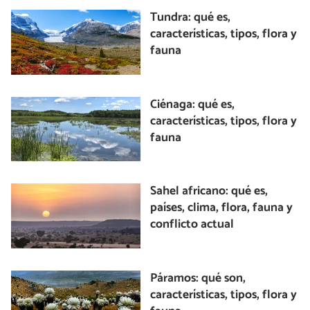
Tundra: qué es,
características, tipos, flora y
fauna
Ciénaga: qué es,
características, tipos, flora y
fauna
Sahel africano: qué es,
países, clima, flora, fauna y
conflicto actual
Páramos: qué son,
características, tipos, flora y