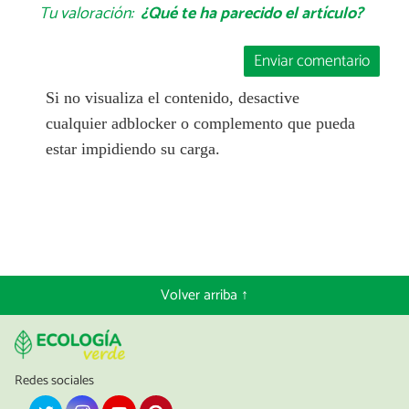
Tu valoración:
¿Qué te ha parecido el artículo?
Enviar comentario
Si no visualiza el contenido, desactive
cualquier adblocker o complemento que pueda
estar impidiendo su carga.
Volver arriba ↑
Redes sociales