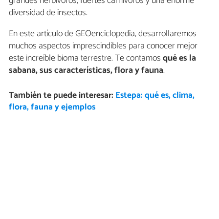
grandes herbívoros, fuertes carnívoros y una enorme
diversidad de insectos.
En este artículo de GEOenciclopedia, desarrollaremos
muchos aspectos imprescindibles para conocer mejor
este increíble bioma terrestre. Te contamos
qué es la
sabana, sus características, flora y fauna
.
También te puede interesar:
Estepa: qué es, clima,
flora, fauna y ejemplos