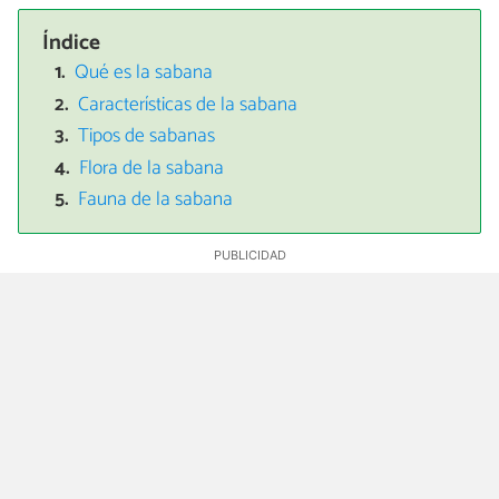
Índice
Qué es la sabana
Características de la sabana
Tipos de sabanas
Flora de la sabana
Fauna de la sabana