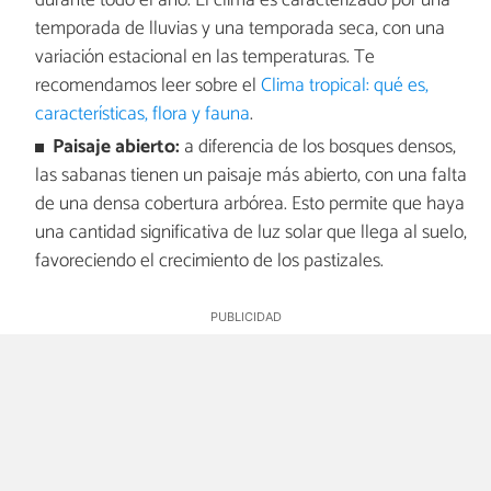
durante todo el año. El clima es caracterizado por una
temporada de lluvias y una temporada seca, con una
variación estacional en las temperaturas. Te
recomendamos leer sobre el
Clima tropical: qué es,
características, flora y fauna
.
Paisaje abierto:
a diferencia de los bosques densos,
las sabanas tienen un paisaje más abierto, con una falta
de una densa cobertura arbórea. Esto permite que haya
una cantidad significativa de luz solar que llega al suelo,
favoreciendo el crecimiento de los pastizales.