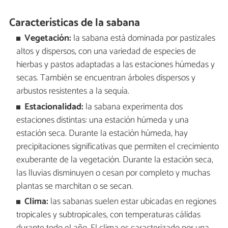
Características de la sabana
Vegetación:
la sabana está dominada por pastizales
altos y dispersos, con una variedad de especies de
hierbas y pastos adaptadas a las estaciones húmedas y
secas. También se encuentran árboles dispersos y
arbustos resistentes a la sequía.
Estacionalidad:
la sabana experimenta dos
estaciones distintas: una estación húmeda y una
estación seca. Durante la estación húmeda, hay
precipitaciones significativas que permiten el crecimiento
exuberante de la vegetación. Durante la estación seca,
las lluvias disminuyen o cesan por completo y muchas
plantas se marchitan o se secan.
Clima:
las sabanas suelen estar ubicadas en regiones
tropicales y subtropicales, con temperaturas cálidas