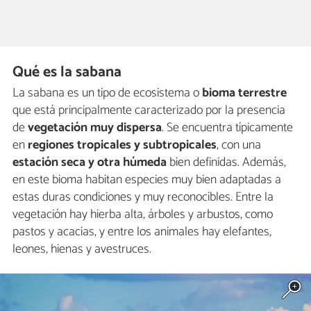
Qué es la sabana
La sabana es un tipo de ecosistema o
bioma terrestre
que está principalmente caracterizado por la presencia
de
vegetación muy dispersa
. Se encuentra típicamente
en
regiones tropicales y subtropicales
, con una
estación seca y otra húmeda
bien definidas. Además,
en este bioma habitan especies muy bien adaptadas a
estas duras condiciones y muy reconocibles. Entre la
vegetación hay hierba alta, árboles y arbustos, como
pastos y acacias, y entre los animales hay elefantes,
leones, hienas y avestruces.