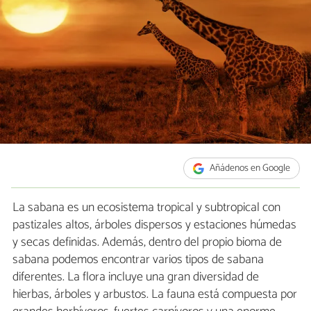
Añádenos en Google
La sabana es un ecosistema tropical y subtropical con
pastizales altos, árboles dispersos y estaciones húmedas
y secas definidas. Además, dentro del propio bioma de
sabana podemos encontrar varios tipos de sabana
diferentes. La flora incluye una gran diversidad de
hierbas, árboles y arbustos. La fauna está compuesta por