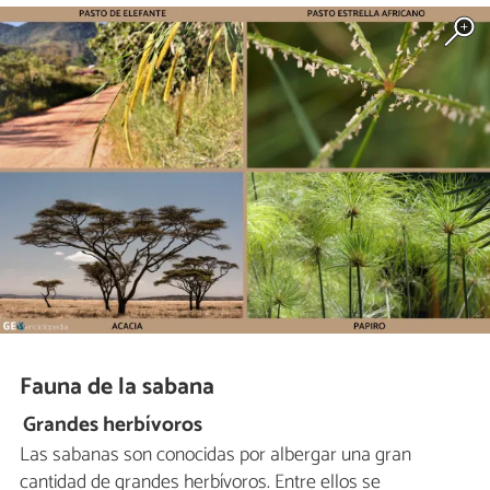
Fauna de la sabana
Grandes herbívoros
Las sabanas son conocidas por albergar una gran
cantidad de grandes herbívoros. Entre ellos se