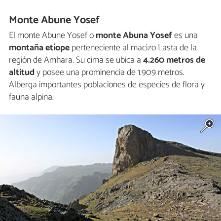
Monte Abune Yosef
El monte Abune Yosef o
monte Abuna Yosef
es una
montaña etíope
perteneciente al macizo Lasta de la
región de Amhara. Su cima se ubica a
4.260 metros de
altitud
y posee una prominencia de 1.909 metros.
Alberga importantes poblaciones de especies de flora y
fauna alpina.