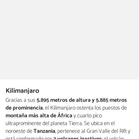
Kilimanjaro
Gracias a sus
5.895 metros de altura y 5.885 metros
de prominencia
, el Kilimanjaro ostenta los puestos de
montaña más alta de África
y cuarto pico
ultraprominente del planeta Tierra. Se ubica en el
noroeste de
Tanzania
, pertenece al Gran Valle del Rift y