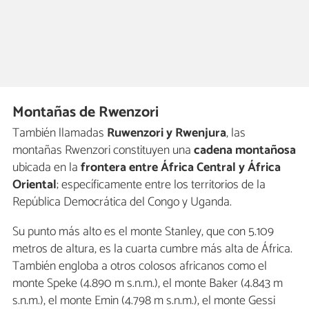
Montañas de Rwenzori
También llamadas
Ruwenzori y Rwenjura
, las
montañas Rwenzori constituyen una
cadena montañosa
ubicada en la
frontera entre África Central y África
Oriental
; específicamente entre los territorios de la
República Democrática del Congo y Uganda.
Su punto más alto es el monte Stanley, que con 5.109
metros de altura, es la cuarta cumbre más alta de África.
También engloba a otros colosos africanos como el
monte Speke (4.890 m s.n.m.), el monte Baker (4.843 m
s.n.m.), el monte Emin (4.798 m s.n.m.), el monte Gessi