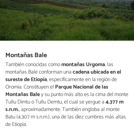
Montañas Bale
También conocidas como
montañas Urgoma
, las
montañas Bale conforman una
cadena ubicada en el
sureste de Etiopía
, específicamente en la región de
Oromia. Constituyen el
Parque Nacional de las
Montañas Bale
y su punto más alto es la cima del monte
Tullu Dimtu o Tullu Demtu, el cual se yergue a
4.377 m
s.n.m.
, aproximadamente. También engloba al monte
Batu (4.307 m s.n.m.), una de las diez cumbres más altas
de Etiopía.