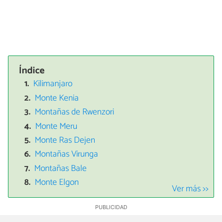
Índice
Kilimanjaro
Monte Kenia
Montañas de Rwenzori
Monte Meru
Monte Ras Dejen
Montañas Virunga
Montañas Bale
Monte Elgon
Ver más >>