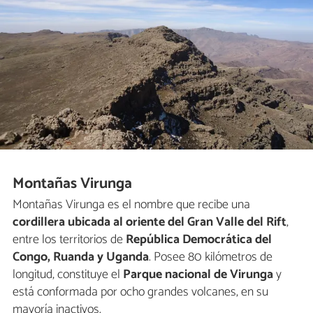
Montañas Virunga
Montañas Virunga es el nombre que recibe una
cordillera ubicada al oriente del Gran Valle del Rift
,
entre los territorios de
República Democrática del
Congo, Ruanda y Uganda
. Posee 80 kilómetros de
longitud, constituye el
Parque nacional de Virunga
y
está conformada por ocho grandes volcanes, en su
mayoría inactivos.