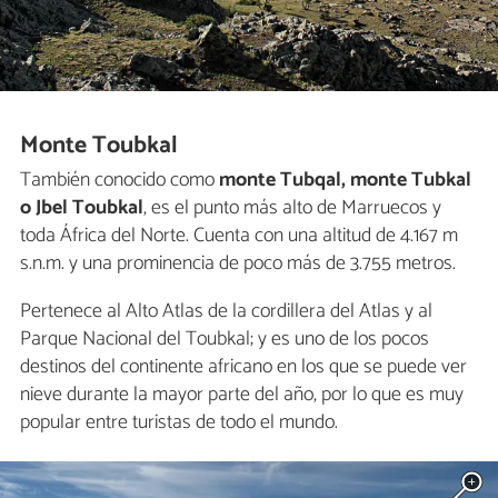
Monte Toubkal
También conocido como
monte Tubqal, monte Tubkal
o Jbel Toubkal
, es el punto más alto de Marruecos y
toda África del Norte. Cuenta con una altitud de 4.167 m
s.n.m. y una prominencia de poco más de 3.755 metros.
Pertenece al Alto Atlas de la cordillera del Atlas y al
Parque Nacional del Toubkal; y es uno de los pocos
destinos del continente africano en los que se puede ver
nieve durante la mayor parte del año, por lo que es muy
popular entre turistas de todo el mundo.