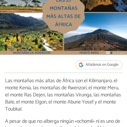
Añádenos en Google
Las montañas más altas de África son el Kilimanjaro, el
monte Kenia, las montañas de Rwenzori, el monte Meru,
el monte Ras Dejen, las montañas Virunga, las montañas
Bale, el monte Elgon, el monte Abune Yosef y el monte
Toubkal.
A pesar de que no alberga ningún «ochomil» ni es uno de