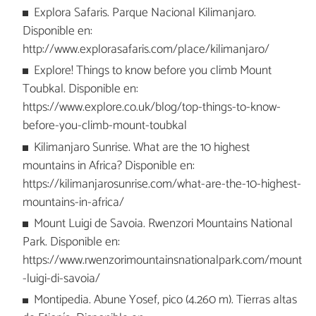
Explora Safaris. Parque Nacional Kilimanjaro.
Disponible en:
http://www.explorasafaris.com/place/kilimanjaro/
Explore! Things to know before you climb Mount
Toubkal. Disponible en:
https://www.explore.co.uk/blog/top-things-to-know-
before-you-climb-mount-toubkal
Kilimanjaro Sunrise. What are the 10 highest
mountains in Africa? Disponible en:
https://kilimanjarosunrise.com/what-are-the-10-highest-
mountains-in-africa/
Mount Luigi de Savoia. Rwenzori Mountains National
Park. Disponible en:
https://www.rwenzorimountainsnationalpark.com/mount
-luigi-di-savoia/
Montipedia. Abune Yosef, pico (4.260 m). Tierras altas