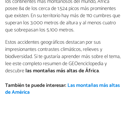
los continentes más montañosos del mundo, África
posee 84 de los cerca de 1.524 picos más prominentes
que existen. En su territorio hay más de 110 cumbres que
superan los 3.000 metros de altura y al menos cuatro
que sobrepasan los 5.100 metros.
Estos accidentes geográficos destacan por sus
impresionantes contrastes climáticos, relieves y
biodiversidad. Si te gustaría aprender más sobre el tema,
lee este completo resumen de GEOenciclopedia y
descubre
las montañas más altas de África
.
También te puede interesar:
Las montañas más altas
de América