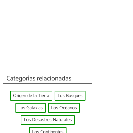
Categorías relacionadas
Origen de la Tierra
Los Bosques
Las Galaxias
Los Océanos
Los Desastres Naturales
Los Continentes