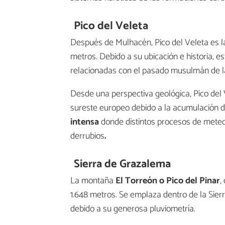
Pico del Veleta
Después de Mulhacén, Pico del Veleta es l
metros. Debido a su ubicación e historia,
relacionadas con el pasado musulmán de la
Desde una perspectiva geológica, Pico del 
sureste europeo debido a la acumulación d
intensa
donde distintos procesos de meteo
derrubios
.
Sierra de Grazalema
La montaña
El Torreón o Pico del Pinar
,
1.648 metros. Se emplaza dentro de la Sier
debido a su generosa pluviometría.