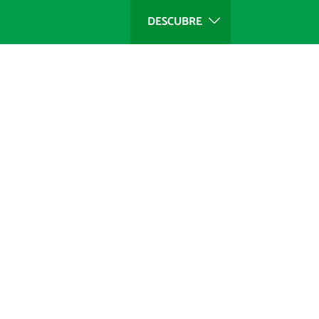
DESCUBRE