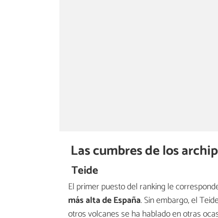
Las cumbres de los archip
Teide
El primer puesto del ranking le corresponde
más alta de España
. Sin embargo, el Teid
otros volcanes se ha hablado en otras ocas