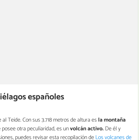
iélagos españoles
 al Teide. Con sus 3.718 metros de altura es
la montaña
e posee otra peculiaridad, es un
volcán activo.
De él y
iones, puedes revisar esta recopilación de
Los volcanes de