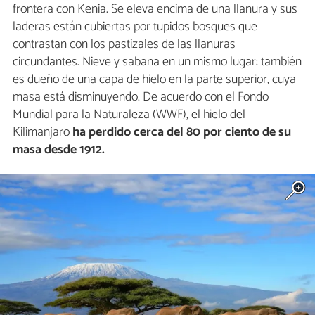
frontera con Kenia. Se eleva encima de una llanura y sus
laderas están cubiertas por tupidos bosques que
contrastan con los pastizales de las llanuras
circundantes. Nieve y sabana en un mismo lugar: también
es dueño de una capa de hielo en la parte superior, cuya
masa está disminuyendo. De acuerdo con el Fondo
Mundial para la Naturaleza (WWF), el hielo del
Kilimanjaro
ha perdido cerca del 80 por ciento de su
masa desde 1912.