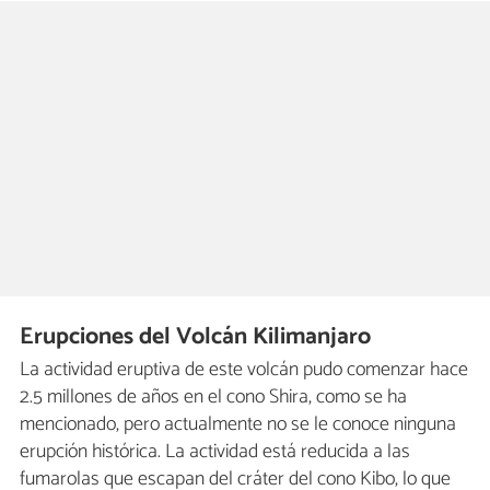
Erupciones del Volcán Kilimanjaro
La actividad eruptiva de este volcán pudo comenzar hace
2.5 millones de años en el cono Shira, como se ha
mencionado, pero actualmente no se le conoce ninguna
erupción histórica. La actividad está reducida a las
fumarolas que escapan del cráter del cono Kibo, lo que