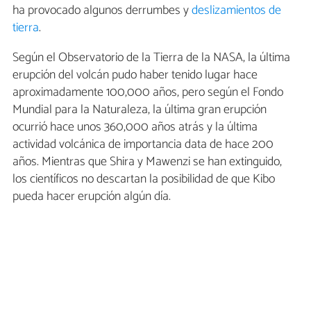
ha provocado algunos derrumbes y
deslizamientos de
tierra
.
Según el Observatorio de la Tierra de la NASA, la última
erupción del volcán pudo haber tenido lugar hace
aproximadamente 100,000 años, pero según el Fondo
Mundial para la Naturaleza, la última gran erupción
ocurrió hace unos 360,000 años atrás y la última
actividad volcánica de importancia data de hace 200
años. Mientras que Shira y Mawenzi se han extinguido,
los científicos no descartan la posibilidad de que Kibo
pueda hacer erupción algún día.