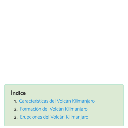
Índice
Características del Volcán Kilimanjaro
Formación del Volcán Kilimanjaro
Erupciones del Volcán Kilimanjaro