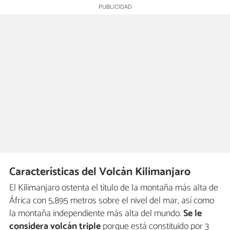
Características del Volcán Kilimanjaro
El Kilimanjaro ostenta el título de la montaña más alta de
África con 5,895 metros sobre el nivel del mar, así como
la montaña independiente más alta del mundo.
Se le
considera volcán triple
porque está constituido por 3