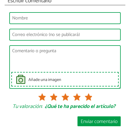
Escribir comentario
Añade una imagen
Tu valoración:
¿Qué te ha parecido el artículo?
Enviar comentario