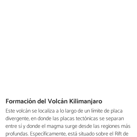
Formación del Volcán Kilimanjaro
Este volcán se localiza a lo largo de un límite de placa
divergente, en donde las placas tectónicas se separan
entre sí y donde el magma surge desde las regiones más
profundas. Específicamente, está situado sobre el Rift de