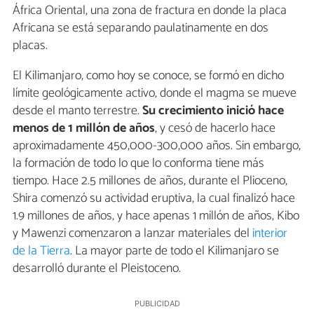
África Oriental, una zona de fractura en donde la placa
Africana se está separando paulatinamente en dos
placas.
El Kilimanjaro, como hoy se conoce, se formó en dicho
límite geológicamente activo, donde el magma se mueve
desde el manto terrestre.
Su crecimiento inició hace
menos de 1 millón de años
, y cesó de hacerlo hace
aproximadamente 450,000-300,000 años. Sin embargo,
la formación de todo lo que lo conforma tiene más
tiempo. Hace 2.5 millones de años, durante el Plioceno,
Shira comenzó su actividad eruptiva, la cual finalizó hace
1.9 millones de años, y hace apenas 1 millón de años, Kibo
y Mawenzi comenzaron a lanzar materiales del
interior
de la Tierra
. La mayor parte de todo el Kilimanjaro se
desarrolló durante el Pleistoceno.