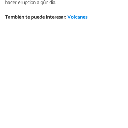
hacer erupción algún día.
También te puede interesar:
Volcanes