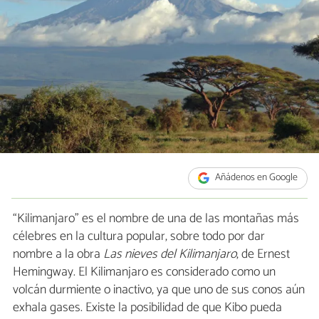
Añádenos en Google
“Kilimanjaro” es el nombre de una de las montañas más
célebres en la cultura popular, sobre todo por dar
nombre a la obra
Las nieves del Kilimanjaro
, de Ernest
Hemingway. El Kilimanjaro es considerado como un
volcán durmiente o inactivo, ya que uno de sus conos aún
exhala gases. Existe la posibilidad de que Kibo pueda