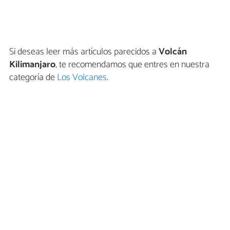
Si deseas leer más artículos parecidos a
Volcán
Kilimanjaro
, te recomendamos que entres en nuestra
categoría de
Los Volcanes
.