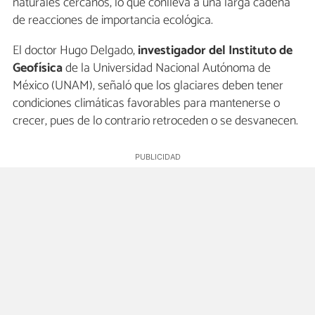
naturales cercanos, lo que conlleva a una larga cadena
de reacciones de importancia ecológica.
El doctor Hugo Delgado,
investigador del Instituto de
Geofísica
de la Universidad Nacional Autónoma de
México (UNAM), señaló que los glaciares deben tener
condiciones climáticas favorables para mantenerse o
crecer, pues de lo contrario retroceden o se desvanecen.