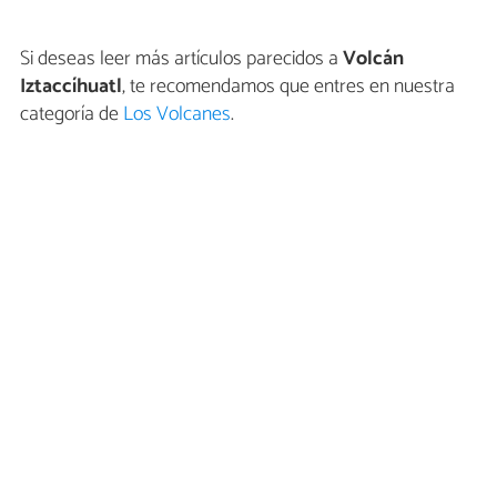
Si deseas leer más artículos parecidos a
Volcán
Iztaccíhuatl
, te recomendamos que entres en nuestra
categoría de
Los Volcanes
.