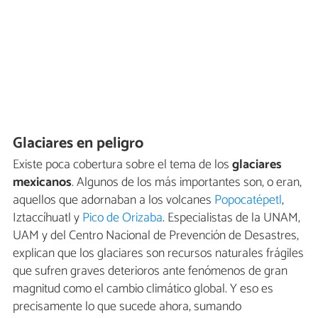
Glaciares en peligro
Existe poca cobertura sobre el tema de los
glaciares
mexicanos
. Algunos de los más importantes son, o eran,
aquellos que adornaban a los volcanes
Popocatépetl
,
Iztaccíhuatl y
Pico de Orizaba
. Especialistas de la UNAM,
UAM y del Centro Nacional de Prevención de Desastres,
explican que los glaciares son recursos naturales frágiles
que sufren graves deterioros ante fenómenos de gran
magnitud como el cambio climático global. Y eso es
precisamente lo que sucede ahora, sumando