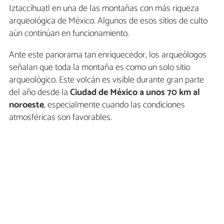
Iztaccíhuatl en una de las montañas con más riqueza
arqueológica de México. Algunos de esos sitios de culto
aún continúan en funcionamiento.
Ante este panorama tan enriquecedor, los arqueólogos
señalan que toda la montaña es como un solo sitio
arqueológico. Este volcán es visible durante gran parte
del año desde la
Ciudad de México a unos 70 km al
noroeste
, especialmente cuando las condiciones
atmosféricas son favorables.