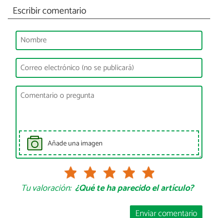
Escribir comentario
Añade una imagen
Tu valoración:
¿Qué te ha parecido el artículo?
Enviar comentario