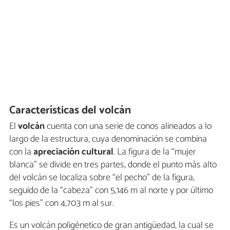
Características del volcán
El
volcán
cuenta con una serie de conos alineados a lo
largo de la estructura, cuya denominación se combina
con la
apreciación cultural
. La figura de la “mujer
blanca” se divide en tres partes, donde el punto más alto
del volcán se localiza sobre “el pecho” de la figura,
seguido de la “cabeza” con 5,146 m al norte y por último
“los pies” con 4,703 m al sur.
Es un volcán poligénetico de gran antigüedad, la cual se