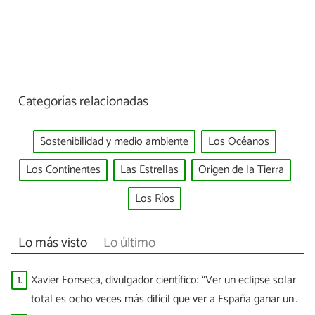
Categorías relacionadas
Sostenibilidad y medio ambiente
Los Océanos
Los Continentes
Las Estrellas
Origen de la Tierra
Los Ríos
Lo más visto
Lo último
1.
Xavier Fonseca, divulgador científico: “Ver un eclipse solar
total es ocho veces más difícil que ver a España ganar un