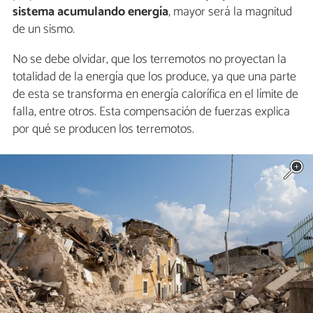
sistema acumulando energía
, mayor será la magnitud
de un sismo.
No se debe olvidar, que los terremotos no proyectan la
totalidad de la energía que los produce, ya que una parte
de esta se transforma en energía calorífica en el límite de
falla, entre otros. Esta compensación de fuerzas explica
por qué se producen los terremotos.