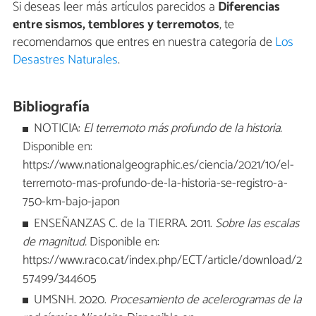
Si deseas leer más artículos parecidos a
Diferencias
entre sismos, temblores y terremotos
, te
recomendamos que entres en nuestra categoría de
Los
Desastres Naturales
.
Bibliografía
NOTICIA:
El terremoto más profundo de la historia.
Disponible en:
https://www.nationalgeographic.es/ciencia/2021/10/el-
terremoto-mas-profundo-de-la-historia-se-registro-a-
750-km-bajo-japon
ENSEÑANZAS C. de la TIERRA. 2011.
Sobre las escalas
de magnitud.
Disponible en:
https://www.raco.cat/index.php/ECT/article/download/2
57499/344605
UMSNH. 2020.
Procesamiento de acelerogramas de la