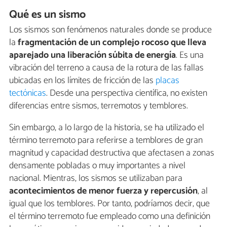
Qué es un sismo
Los sismos son fenómenos naturales donde se produce
la
fragmentación de un complejo rocoso que lleva
aparejado una liberación súbita de energía
. Es una
vibración del terreno a causa de la rotura de las fallas
ubicadas en los límites de fricción de las
placas
tectónicas
. Desde una perspectiva científica, no existen
diferencias entre sismos, terremotos y temblores.
Sin embargo, a lo largo de la historia, se ha utilizado el
término terremoto para referirse a temblores de gran
magnitud y capacidad destructiva que afectasen a zonas
densamente pobladas o muy importantes a nivel
nacional. Mientras, los sismos se utilizaban para
acontecimientos de menor fuerza y repercusión
, al
igual que los temblores. Por tanto, podríamos decir, que
el término terremoto fue empleado como una definición