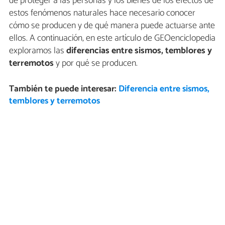
de proteger a las personas y los bienes de los efectos de
estos fenómenos naturales hace necesario conocer
cómo se producen y de qué manera puede actuarse ante
ellos. A continuación, en este artículo de GEOenciclopedia
exploramos las
diferencias entre sismos, temblores y
terremotos
y por qué se producen.
También te puede interesar:
Diferencia entre sismos,
temblores y terremotos