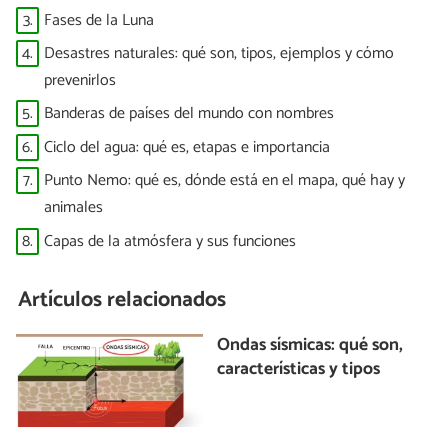
3.
Fases de la Luna
4.
Desastres naturales: qué son, tipos, ejemplos y cómo
prevenirlos
5.
Banderas de países del mundo con nombres
6.
Ciclo del agua: qué es, etapas e importancia
7.
Punto Nemo: qué es, dónde está en el mapa, qué hay y
animales
8.
Capas de la atmósfera y sus funciones
Artículos relacionados
Ondas sísmicas: qué son,
características y tipos