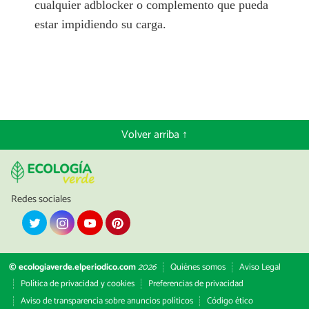
cualquier adblocker o complemento que pueda
estar impidiendo su carga.
Volver arriba ↑
Redes sociales
© ecologiaverde.elperiodico.com
2026
Quiénes somos
Aviso Legal
Política de privacidad y cookies
Preferencias de privacidad
Aviso de transparencia sobre anuncios políticos
Código ético