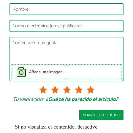
Añade una imagen
Tu valoración:
¿Qué te ha parecido el artículo?
Enviar comentario
Si no visualiza el contenido, desactive