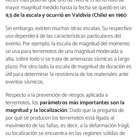
veces más potente que uno de nivel 4. El terremoto de
mayor magnitud medido hasta la fecha se quedó en un
9,5 de la escala y ocurrió en Valdivia (Chile) en 1960
.
Sin embargo, existen muchas otras escalas. Su respectivo
uso dependerá de las características particulares del
evento. Por ejemplo, la escala de magnitud del momento
se usa para terremotos de una magnitud moderada a
alta, sobre todo si se trata de amenazas sísmicas a largo
plazo. Por otro lado, la escala de magnitud de duración es
útil para determinar la resistencia de los materiales ante
eventos sísmicos.
Respecto a la prevención de riesgos aplicada a
terremotos, los
parámetros más importantes son la
magnitud y la localización
. Dado que la pregunta de
por qué se producen los terremotos está ligada al
movimiento de las fallas, es decir, a la deformación frágil,
su localización se encuentra en las regiones sólidas de