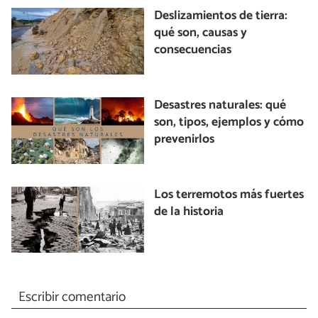
Deslizamientos de tierra:
qué son, causas y
consecuencias
Desastres naturales: qué
son, tipos, ejemplos y cómo
prevenirlos
Los terremotos más fuertes
de la historia
Escribir comentario