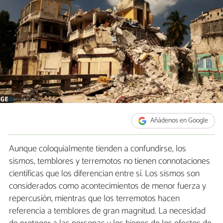
Añádenos en Google
Aunque coloquialmente tienden a confundirse, los
sismos, temblores y terremotos no tienen connotaciones
científicas que los diferencian entre sí. Los sismos son
considerados como acontecimientos de menor fuerza y
repercusión, mientras que los terremotos hacen
referencia a temblores de gran magnitud. La necesidad