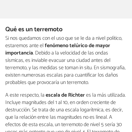
Qué es un terremoto
Si nos quedamos con el uso que se le da a nivel político,
estaremos ante el
fenómeno telúrico de mayor
importancia
. Debido a la velocidad de las ondas
sísmicas, es inviable evacuar una ciudad antes del
terremoto, y las medidas se toman in situ. En sismografía,
existen numerosas escalas para cuantificar los daños
probables que provocaría un terremoto.
A este respecto, la
escala de Richter
es la más utilizada.
Incluye magnitudes del 1 al 10, en orden creciente de
destrucción. Se trata de una escala logarítmica, es decir,
que la relación entre las magnitudes no es lineal. A
efectos de esta escala, un terremoto de nivel 5 sería 30