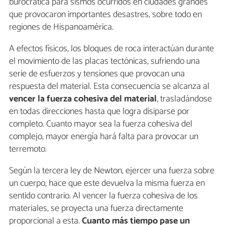
burocrática para sismos ocurridos en ciudades grandes
que provocaron importantes desastres, sobre todo en
regiones de Hispanoamérica.
A efectos físicos, los bloques de roca interactúan durante
el movimiento de las placas tectónicas, sufriendo una
serie de esfuerzos y tensiones que provocan una
respuesta del material. Esta consecuencia se alcanza al
vencer la fuerza cohesiva del material
, trasladándose
en todas direcciones hasta que logra disiparse por
completo. Cuanto mayor sea la fuerza cohesiva del
complejo, mayor energía hará falta para provocar un
terremoto.
Según la tercera ley de Newton, ejercer una fuerza sobre
un cuerpo, hace que este devuelva la misma fuerza en
sentido contrario. Al vencer la fuerza cohesiva de los
materiales, se proyecta una fuerza directamente
proporcional a esta.
Cuanto más tiempo pase un