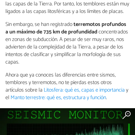
las capas de la Tierra. Por tanto, los temblores están muy
ligados a las capas litosféricas y a los límites de placas.
Sin embargo, se han registrado
terremotos profundos
a un máximo de 735 km de profundidad
concentrados
en zonas de subducción. A pesar de ser muy raros, nos
advierten de la complejidad de la Tierra, a pesar de los
intentos de clasificar y simplificar la morfología de sus
capas.
Ahora que ya conoces las diferencias entre sismos,
temblores y terremotos, no te pierdas estos otros
artículos sobre la
Litosfera: qué es, capas e importancia
y
el
Manto terrestre: qué es, estructura y función
.