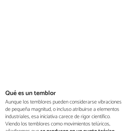
Qué es un temblor
Aunque los temblores pueden considerarse vibraciones
de pequeña magnitud, o incluso atribuirse a elementos
industriales, esa iniciativa carece de rigor científico.
Viendo los temblores como movimientos telúricos,