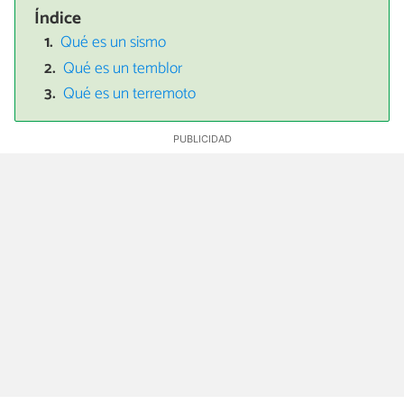
Índice
Qué es un sismo
Qué es un temblor
Qué es un terremoto