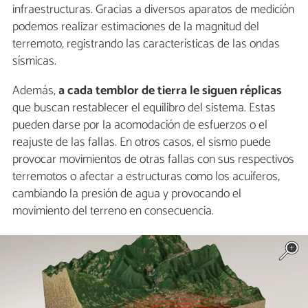
infraestructuras. Gracias a diversos aparatos de medición
podemos realizar estimaciones de la magnitud del
terremoto, registrando las características de las ondas
sísmicas.
Además,
a cada temblor de tierra le siguen réplicas
que buscan restablecer el equilibro del sistema. Estas
pueden darse por la acomodación de esfuerzos o el
reajuste de las fallas. En otros casos, el sismo puede
provocar movimientos de otras fallas con sus respectivos
terremotos o afectar a estructuras como los acuíferos,
cambiando la presión de agua y provocando el
movimiento del terreno en consecuencia.