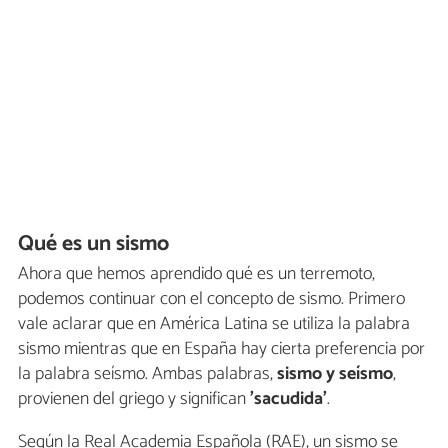
Qué es un sismo
Ahora que hemos aprendido qué es un terremoto,
podemos continuar con el concepto de sismo. Primero
vale aclarar que en América Latina se utiliza la palabra
sismo mientras que en España hay cierta preferencia por
la palabra seísmo. Ambas palabras,
sismo y seísmo
,
provienen del griego y significan
'sacudida'
.
Según la Real Academia Española (RAE), un sismo se