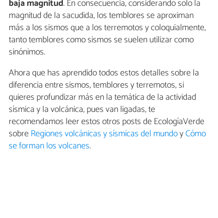
baja magnitud
. En consecuencia, considerando solo la
magnitud de la sacudida, los temblores se aproximan
más a los sismos que a los terremotos y coloquialmente,
tanto temblores como sismos se suelen utilizar como
sinónimos.
Ahora que has aprendido todos estos detalles sobre la
diferencia entre sismos, temblores y terremotos, si
quieres profundizar más en la temática de la actividad
sísmica y la volcánica, pues van ligadas, te
recomendamos leer estos otros posts de EcologíaVerde
sobre
Regiones volcánicas y sísmicas del mundo
y
Cómo
se forman los volcanes
.