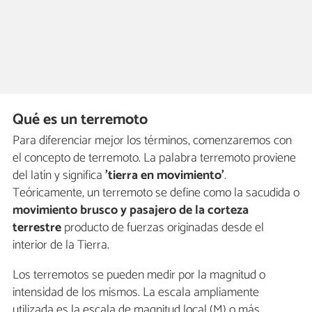
Qué es un terremoto
Para diferenciar mejor los términos, comenzaremos con
el concepto de terremoto. La palabra terremoto proviene
del latín y significa
'tierra en movimiento'
.
Teóricamente, un terremoto se define como la sacudida o
movimiento brusco y pasajero de la corteza
terrestre
producto de fuerzas originadas desde el
interior de la Tierra.
Los terremotos se pueden medir por la magnitud o
intensidad de los mismos. La escala ampliamente
utilizada es la escala de magnitud local (M) o más