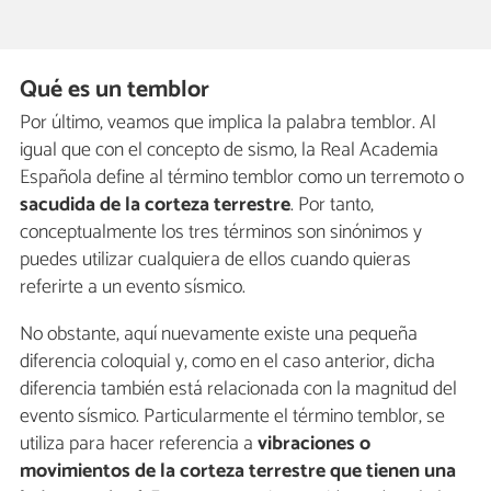
Qué es un temblor
Por último, veamos que implica la palabra temblor. Al
igual que con el concepto de sismo, la Real Academia
Española define al término temblor como un terremoto o
sacudida de la corteza terrestre
. Por tanto,
conceptualmente los tres términos son sinónimos y
puedes utilizar cualquiera de ellos cuando quieras
referirte a un evento sísmico.
No obstante, aquí nuevamente existe una pequeña
diferencia coloquial y, como en el caso anterior, dicha
diferencia también está relacionada con la magnitud del
evento sísmico. Particularmente el término temblor, se
utiliza para hacer referencia a
vibraciones o
movimientos de la corteza terrestre que tienen una