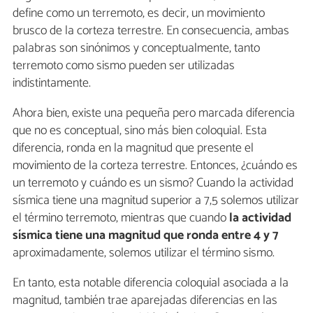
define como un terremoto, es decir, un movimiento
brusco de la corteza terrestre. En consecuencia, ambas
palabras son sinónimos y conceptualmente, tanto
terremoto como sismo pueden ser utilizadas
indistintamente.
Ahora bien, existe una pequeña pero marcada diferencia
que no es conceptual, sino más bien coloquial. Esta
diferencia, ronda en la magnitud que presente el
movimiento de la corteza terrestre. Entonces, ¿cuándo es
un terremoto y cuándo es un sismo? Cuando la actividad
sísmica tiene una magnitud superior a 7,5 solemos utilizar
el término terremoto, mientras que cuando
la actividad
sísmica tiene una magnitud que ronda entre 4 y 7
aproximadamente, solemos utilizar el término sismo.
En tanto, esta notable diferencia coloquial asociada a la
magnitud, también trae aparejadas diferencias en las