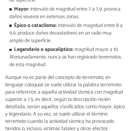
de superficie.
Mayor:
intervalo de magnitud entre 7 a 7,9, provoca
daños severos en extensas zonas.
Épico o cataclismo:
intervalo de magnitud entre 8 a
9,9, produce daños devastadores en un radio muy
amplio de superficie.
Legendario o apocalíptico:
magnitud mayor a 10.
Afortunadamente, nunca se han registrado terremotos
de esta magnitud.
Aunque no es parte del concepto de terremoto, en
lenguaje coloquial se suele utilizar la palabra terremoto
para referirnos a aquella actividad sísmica con magnitud
superior a 7,5, es decir, según la descripción recién
detallada, serían aquellos clasificados como mayor, épico
y legendario. A su vez, se suele utilizar el término
terremoto cuando la actividad sísmica ha provocado
heridos o, incluso, víctimas fatales y otros efectos