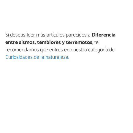
Si deseas leer más artículos parecidos a
Diferencia
entre sismos, temblores y terremotos
, te
recomendamos que entres en nuestra categoría de
Curiosidades de la naturaleza
.