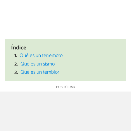
Índice
Qué es un terremoto
Qué es un sismo
Qué es un temblor