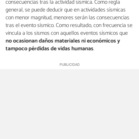
consecuencias tras la actividad sísmica. Como regla
general, se puede deducir que en actividades sísmicas
con menor magnitud, menores serán las consecuencias
tras el evento sísmico. Como resultado, con frecuencia se
vincula a los sismos con aquellos eventos sísmicos que
no ocasionan daños materiales ni económicos y
tampoco pérdidas de vidas humanas
.