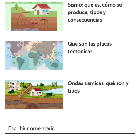
Sismo: qué es, cómo se
produce, tipos y
consecuencias
Qué son las placas
tectónicas
Ondas sísmicas: qué son y
tipos
Escribir comentario