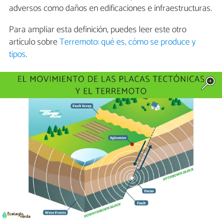
adversos como daños en edificaciones e infraestructuras.
Para ampliar esta definición, puedes leer este otro
artículo sobre
Terremoto: qué es, cómo se produce y
tipos
.