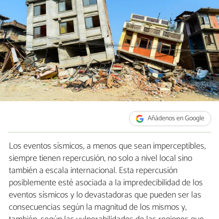
Añádenos en Google
Los eventos sísmicos, a menos que sean imperceptibles,
siempre tienen repercusión, no solo a nivel local sino
también a escala internacional. Esta repercusión
posiblemente esté asociada a la impredecibilidad de los
eventos sísmicos y lo devastadoras que pueden ser las
consecuencias según la magnitud de los mismos y,