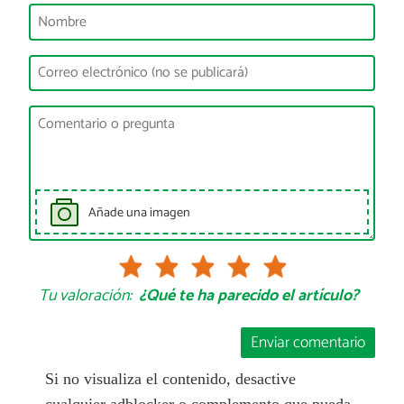
Añade una imagen
Tu valoración:
¿Qué te ha parecido el artículo?
Enviar comentario
Si no visualiza el contenido, desactive