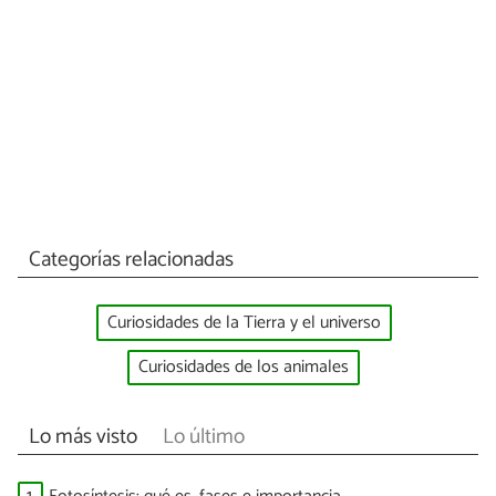
Categorías relacionadas
Curiosidades de la Tierra y el universo
Curiosidades de los animales
Lo más visto
Lo último