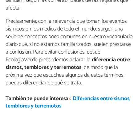
también, según las vulnerabilidades de las regiones que
afecta.
Precisamente, con la relevancia que toman los eventos
sísmicos en los medios de todo el mundo, surgen una
serie de conceptos poco comunes en nuestro vocabulario
diario que, si no estamos familiarizados, suelen prestarse
a confusión. Para evitar confusiones, desde
EcologíaVerde pretendemos aclarar la
diferencia entre
sismos, temblores y terremotos
, de modo que la
próxima vez que escuches algunos de estos términos,
puedas diferenciar de qué se trata.
También te puede interesar:
Diferencias entre sismos,
temblores y terremotos