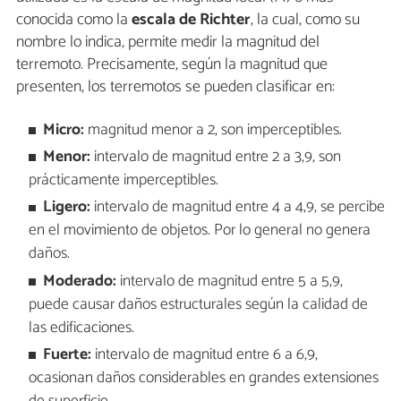
conocida como la
escala de Richter
, la cual, como su
nombre lo indica, permite medir la magnitud del
terremoto. Precisamente, según la magnitud que
presenten, los terremotos se pueden clasificar en:
Micro:
magnitud menor a 2, son imperceptibles.
Menor:
intervalo de magnitud entre 2 a 3,9, son
prácticamente imperceptibles.
Ligero:
intervalo de magnitud entre 4 a 4,9, se percibe
en el movimiento de objetos. Por lo general no genera
daños.
Moderado:
intervalo de magnitud entre 5 a 5,9,
puede causar daños estructurales según la calidad de
las edificaciones.
Fuerte:
intervalo de magnitud entre 6 a 6,9,
ocasionan daños considerables en grandes extensiones