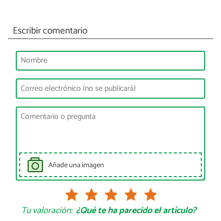
Escribir comentario
Añade una imagen
Tu valoración:
¿Qué te ha parecido el artículo?