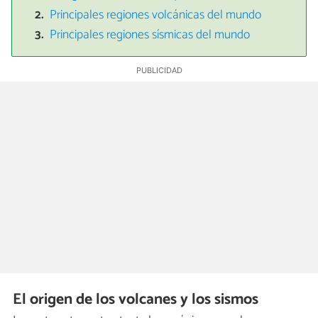
Principales regiones volcánicas del mundo
Principales regiones sísmicas del mundo
El origen de los volcanes y los sismos