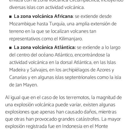
enlaza con la zona volcánica Circumpacífica, incluyendo
diversas islas con actividad volcánica.
La zona volcánica Africana
: se extiende desde
Mozambique hasta Turquía, una amplia extensión de
terreno en la que se localizan volcanes tan
representativos como el Kilimanjaro.
La zona volcánica Atlántica:
se extiende a lo largo
del centro del océano Atlántico, encontrándose la
actividad volcánica en la dorsal Atlántica, en las Islas
Madeira y Salvajes, en los archipiélagos de Azores y
Canarias y en algunas islas septentrionales como la isla
de Jan Mayen.
Al igual que en el caso de los terremotos, la magnitud de
una explosión volcánica puede variar, existen algunas
explosiones que apenas han causado daños, mientras
que otras han provocado grandes catástrofes. La mayor
explosión registrada fue en Indonesia en el Monte