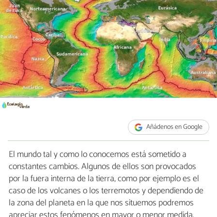
Añádenos en Google
El mundo tal y como lo conocemos está sometido a
constantes cambios. Algunos de ellos son provocados
por la fuera interna de la tierra, como por ejemplo es el
caso de los volcanes o los terremotos y dependiendo de
la zona del planeta en la que nos situemos podremos
apreciar estos fenómenos en mayor o menor medida.