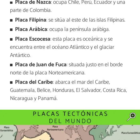
Placa de Nazca
: ocupa Chile, Perú, Ecuador y una
parte de Colombia.
Placa Filipina
: se sitúa al este de las islas Filipinas.
Placa Arábica
: ocupa la península arábiga.
Placa Escocesa
: esta placa es oceánica y se
encuentra entre el océano Atlántico y el glaciar
Antártico.
Placa de Juan de Fuca
: situada justo en el borde
norte de la placa Norteamericana.
Placa del Caribe
: abarca el mar del Caribe,
Guatemala, Belice, Honduras, El Salvador, Costa Rica,
Nicaragua y Panamá.