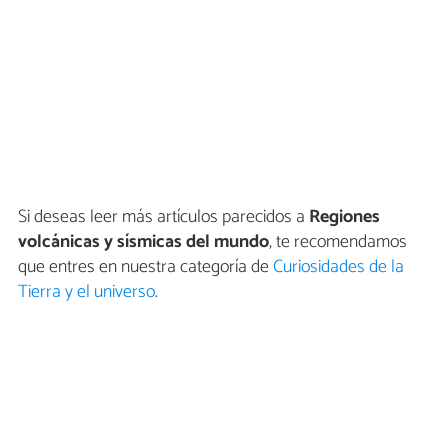
Si deseas leer más artículos parecidos a
Regiones
volcánicas y sísmicas del mundo
, te recomendamos
que entres en nuestra categoría de
Curiosidades de la
Tierra y el universo
.