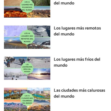
del mundo
Los lugares más remotos
del mundo
Los lugares más fríos del
mundo
Las ciudades más calurosas
del mundo