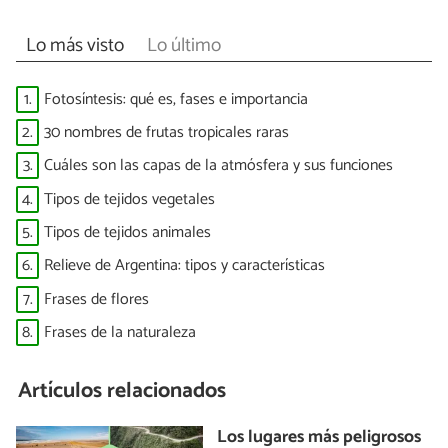
Lo más visto
Lo último
1.
Fotosíntesis: qué es, fases e importancia
2.
30 nombres de frutas tropicales raras
3.
Cuáles son las capas de la atmósfera y sus funciones
4.
Tipos de tejidos vegetales
5.
Tipos de tejidos animales
6.
Relieve de Argentina: tipos y características
7.
Frases de flores
8.
Frases de la naturaleza
Artículos relacionados
Los lugares más peligrosos