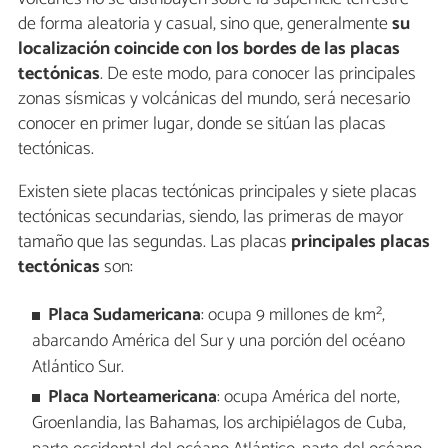
de forma aleatoria y casual, sino que, generalmente
su
localización coincide con los bordes de las placas
tectónicas
. De este modo, para conocer las principales
zonas sísmicas y volcánicas del mundo, será necesario
conocer en primer lugar, donde se sitúan las placas
tectónicas.
Existen siete placas tectónicas principales y siete placas
tectónicas secundarias, siendo, las primeras de mayor
tamaño que las segundas. Las placas
principales placas
tectónicas
son:
Placa Sudamericana
: ocupa 9 millones de km²,
abarcando América del Sur y una porción del océano
Atlántico Sur.
Placa Norteamericana
: ocupa América del norte,
Groenlandia, las Bahamas, los archipiélagos de Cuba,