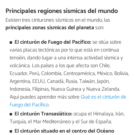
Principales regiones sísmicas del mundo
Existen tres cinturones sísmicos en el mundo, las
principales zonas sísmicas del planeta
son:
El cinturón de Fuego del Pacífico:
se sitúa sobre
varias placas tectónicas por lo que está en continua
tensión, dando lugar a una intensa actividad sísmica y
volcánica. Los países a los que afecta son Chile,
Ecuador, Perú, Colombia, Centroamérica, México, Bolivia,
Argentina, EEUU, Canadá, Rusia, Taiwán, Japón,
Indonesia, Filipinas, Nueva Guinea y Nueva Zelanda.
Aquí puedes aprender más sobre
Qué es el cinturón de
Fuego del Pacífico
.
El cinturón Transasiático:
ocupa el Himalaya, Irán,
Turquía, el Mar Mediterráneo y el Sur de España.
El cinturón situado en el centro del Océano