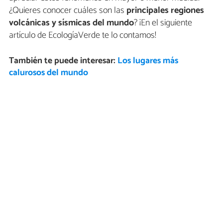
¿Quieres conocer cuáles son las
principales regiones
volcánicas y sísmicas del mundo
? ¡En el siguiente
artículo de EcologíaVerde te lo contamos!
También te puede interesar:
Los lugares más
calurosos del mundo