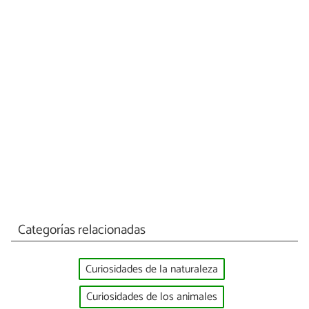
Categorías relacionadas
Curiosidades de la naturaleza
Curiosidades de los animales