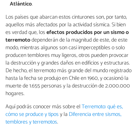
Atlántico
.
Los países que abarcan estos cinturones son, por tanto,
aquellos más afectados por la actividad sísmica. Si bien
es verdad que, los
efectos producidos por un sismo o
terremoto
dependerán de la magnitud de este, de este
modo, mientras algunos son casi imperceptibles o solo
producen temblores muy ligeros, otros pueden provocar
la destrucción y grandes daños en edificios y estructuras.
De hecho, el terremoto más grande del mundo registrado
hasta la fecha se produjo en Chile en 1960, y ocasionó la
muerte de 1.655 personas y la destrucción de 2.000.000
hogares.
Aquí podrás conocer más sobre el
Terremoto: qué es,
cómo se produce y tipos
y la
Diferencia entre sismos,
temblores y terremotos
.