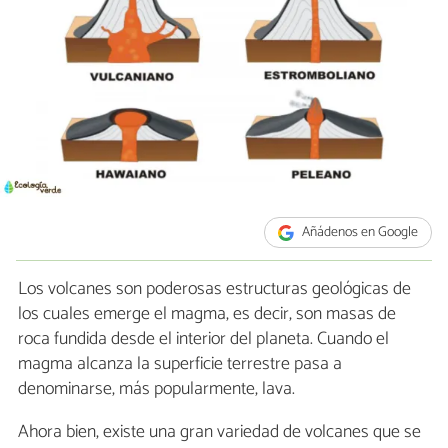
Añádenos en Google
Los volcanes son poderosas estructuras geológicas de
los cuales emerge el magma, es decir, son masas de
roca fundida desde el interior del planeta. Cuando el
magma alcanza la superficie terrestre pasa a
denominarse, más popularmente, lava.
Ahora bien, existe una gran variedad de volcanes que se