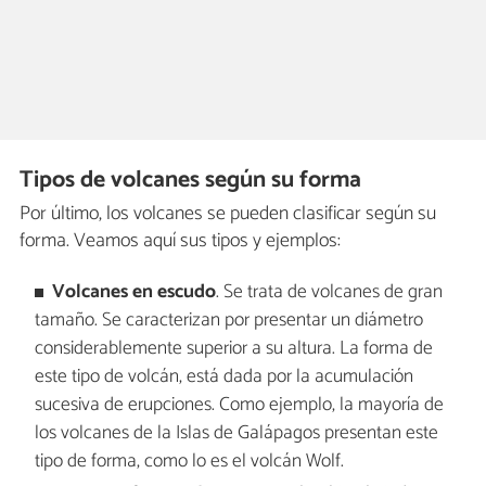
Tipos de volcanes según su forma
Por último, los volcanes se pueden clasificar según su
forma. Veamos aquí sus tipos y ejemplos:
Volcanes en escudo
. Se trata de volcanes de gran
tamaño. Se caracterizan por presentar un diámetro
considerablemente superior a su altura. La forma de
este tipo de volcán, está dada por la acumulación
sucesiva de erupciones. Como ejemplo, la mayoría de
los volcanes de la Islas de Galápagos presentan este
tipo de forma, como lo es el volcán Wolf.