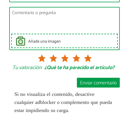
Añade una imagen
Tu valoración:
¿Qué te ha parecido el artículo?
Enviar comentario
Si no visualiza el contenido, desactive
cualquier adblocker o complemento que pueda
estar impidiendo su carga.