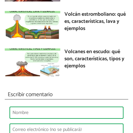
Volcán estromboliano: qué
es, características, lava y
ejemplos
Volcanes en escudo: qué
son, características, tipos y
ejemplos
Escribir comentario