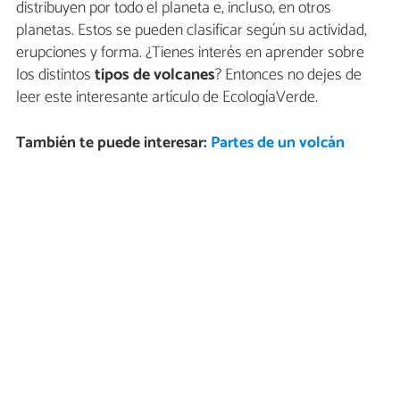
distribuyen por todo el planeta e, incluso, en otros
planetas. Estos se pueden clasificar según su actividad,
erupciones y forma. ¿Tienes interés en aprender sobre
los distintos
tipos de volcanes
? Entonces no dejes de
leer este interesante artículo de EcologíaVerde.
También te puede interesar:
Partes de un volcán