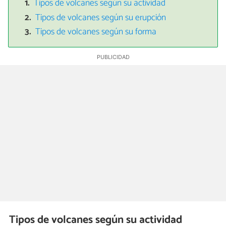
Tipos de volcanes según su actividad
Tipos de volcanes según su erupción
Tipos de volcanes según su forma
Tipos de volcanes según su actividad