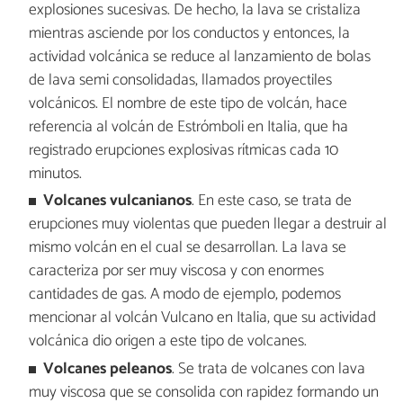
explosiones sucesivas. De hecho, la lava se cristaliza
mientras asciende por los conductos y entonces, la
actividad volcánica se reduce al lanzamiento de bolas
de lava semi consolidadas, llamados proyectiles
volcánicos. El nombre de este tipo de volcán, hace
referencia al volcán de Estrómboli en Italia, que ha
registrado erupciones explosivas rítmicas cada 10
minutos.
Volcanes vulcanianos
. En este caso, se trata de
erupciones muy violentas que pueden llegar a destruir al
mismo volcán en el cual se desarrollan. La lava se
caracteriza por ser muy viscosa y con enormes
cantidades de gas. A modo de ejemplo, podemos
mencionar al volcán Vulcano en Italia, que su actividad
volcánica dio origen a este tipo de volcanes.
Volcanes peleanos
. Se trata de volcanes con lava
muy viscosa que se consolida con rapidez formando un