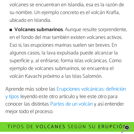
volcanes se encuentran en Islandia, esa es la razón de
su nombre. Un ejemplo concreto es el volcán Krafla,
ubicado en Islandia.
Volcanes submarinos
. Aunque resulte sorprendente,
en el fondo del mar también existen volcanes activos.
Eso si, las erupciones marinas suelen ser breves. En
algunos casos, la lava expulsada puede alcanzar la
superficie y, al enfriarse, forma islas volcánicas. Como
ejemplo de volcanes submarinos, se encuentra el
volcán Kavachi próximo a las Islas Salomón.
Aprende más sobre las
Erupciones volcánicas: definición
y tipos
leyendo este otro artículo y lee este otro para
conocer las distintas
Partes de un volcán
y así entender
mejor todo el proceso.