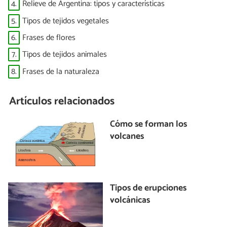
4.
Relieve de Argentina: tipos y características
5.
Tipos de tejidos vegetales
6.
Frases de flores
7.
Tipos de tejidos animales
8.
Frases de la naturaleza
Artículos relacionados
Cómo se forman los
volcanes
Tipos de erupciones
volcánicas