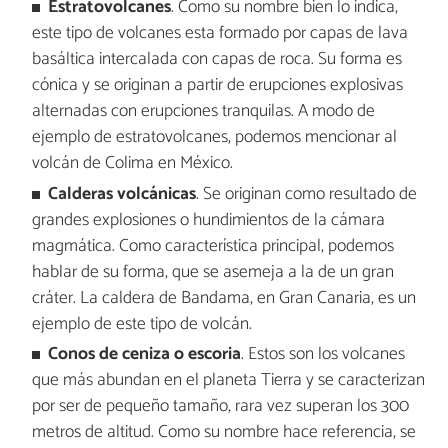
Estratovolcanes
. Como su nombre bien lo indica,
este tipo de volcanes esta formado por capas de lava
basáltica intercalada con capas de roca. Su forma es
cónica y se originan a partir de erupciones explosivas
alternadas con erupciones tranquilas. A modo de
ejemplo de estratovolcanes, podemos mencionar al
volcán de Colima en México.
Calderas volcánicas
. Se originan como resultado de
grandes explosiones o hundimientos de la cámara
magmática. Como característica principal, podemos
hablar de su forma, que se asemeja a la de un gran
cráter. La caldera de Bandama, en Gran Canaria, es un
ejemplo de este tipo de volcán.
Conos de ceniza o escoria
. Estos son los volcanes
que más abundan en el planeta Tierra y se caracterizan
por ser de pequeño tamaño, rara vez superan los 300
metros de altitud. Como su nombre hace referencia, se