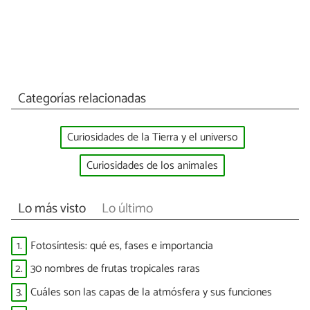
Categorías relacionadas
Curiosidades de la Tierra y el universo
Curiosidades de los animales
Lo más visto
Lo último
1.
Fotosíntesis: qué es, fases e importancia
2.
30 nombres de frutas tropicales raras
3.
Cuáles son las capas de la atmósfera y sus funciones