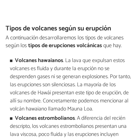
Tipos de volcanes según su erupción
A continuación desarrollaremos los tipos de volcanes
según los
tipos de erupciones volcánicas
que hay.
Volcanes hawaianos
. La lava que expulsan estos
volcanes es fluida y durante la erupción no se
desprenden gases ni se generan explosiones. Por tanto,
las erupciones son silenciosas. La mayoría de los
volcanes de Hawái presentan este tipo de erupción, de
allí su nombre. Concretamente podemos mencionar al
volcán hawaiano llamado Mauna Loa.
Volcanes estrombolianos
. A diferencia del recién
descripto, los volcanes estrombolianos presentan una
lava viscosa, poco fluida y las erupciones incluyen