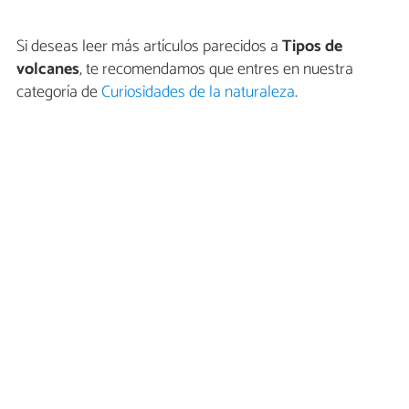
Si deseas leer más artículos parecidos a
Tipos de
volcanes
, te recomendamos que entres en nuestra
categoría de
Curiosidades de la naturaleza
.