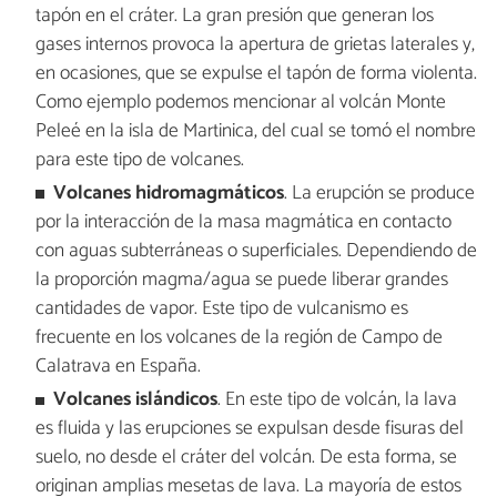
tapón en el cráter. La gran presión que generan los
gases internos provoca la apertura de grietas laterales y,
en ocasiones, que se expulse el tapón de forma violenta.
Como ejemplo podemos mencionar al volcán Monte
Peleé en la isla de Martinica, del cual se tomó el nombre
para este tipo de volcanes.
Volcanes hidromagmáticos
. La erupción se produce
por la interacción de la masa magmática en contacto
con aguas subterráneas o superficiales. Dependiendo de
la proporción magma/agua se puede liberar grandes
cantidades de vapor. Este tipo de vulcanismo es
frecuente en los volcanes de la región de Campo de
Calatrava en España.
Volcanes islándicos
. En este tipo de volcán, la lava
es fluida y las erupciones se expulsan desde fisuras del
suelo, no desde el cráter del volcán. De esta forma, se
originan amplias mesetas de lava. La mayoría de estos