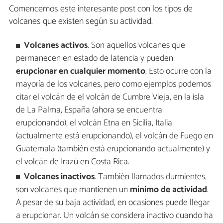
Comencemos este interesante post con los tipos de
volcanes que existen según su actividad.
Volcanes activos
. Son aquellos volcanes que
permanecen en estado de latencia y pueden
erupcionar en cualquier momento
. Esto ocurre con la
mayoría de los volcanes, pero como ejemplos podemos
citar el volcán de el volcán de Cumbre Vieja, en la isla
de La Palma, España (ahora se encuentra
erupcionando), el volcán Etna en Sicilia, Italia
(actualmente está erupcionando), el volcán de Fuego en
Guatemala (también está erupcionando actualmente) y
el volcán de Irazú en Costa Rica.
Volcanes inactivos
. También llamados durmientes,
son volcanes que mantienen un
mínimo de actividad
.
A pesar de su baja actividad, en ocasiones puede llegar
a erupcionar. Un volcán se considera inactivo cuando ha