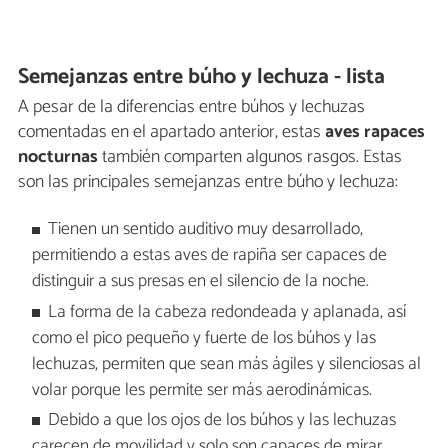
Semejanzas entre búho y lechuza - lista
A pesar de la diferencias entre búhos y lechuzas
comentadas en el apartado anterior, estas
aves rapaces
nocturnas
también comparten algunos rasgos. Estas
son las principales semejanzas entre búho y lechuza:
Tienen un sentido auditivo muy desarrollado,
permitiendo a estas aves de rapiña ser capaces de
distinguir a sus presas en el silencio de la noche.
La forma de la cabeza redondeada y aplanada, así
como el pico pequeño y fuerte de los búhos y las
lechuzas, permiten que sean más ágiles y silenciosas al
volar porque les permite ser más aerodinámicas.
Debido a que los ojos de los búhos y las lechuzas
carecen de movilidad y solo son capaces de mirar