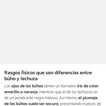
Rasgos físicos que son diferencias entre
búho y lechuza
Los
ojos de los búhos
tienen un llamativo
iris de color
amarillo o naranja
, mientras que el de las lechuzas es
de un penetrante negro intenso. Así mismo,
el plumaje
de los búhos suele ser oscuro
, presentando matices de