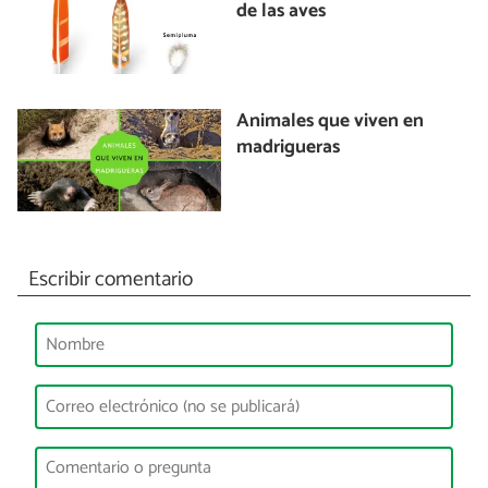
de las aves
Animales que viven en
madrigueras
Escribir comentario