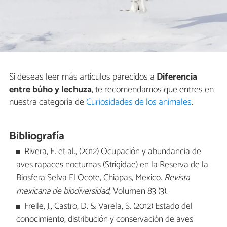
Si deseas leer más artículos parecidos a
Diferencia
entre búho y lechuza
, te recomendamos que entres en
nuestra categoría de
Curiosidades de los animales
.
Bibliografía
Rivera, E. et al., (2012) Ocupación y abundancia de
aves rapaces nocturnas (Strigidae) en la Reserva de la
Biosfera Selva El Ocote, Chiapas, Mexico.
Revista
mexicana de biodiversidad
, Volumen 83 (3).
Freile, J., Castro, D. & Varela, S. (2012) Estado del
conocimiento, distribución y conservación de aves