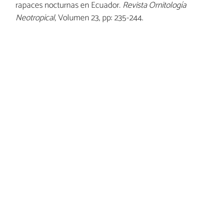
rapaces nocturnas en Ecuador.
Revista Ornitología
Neotropical
, Volumen 23, pp: 235-244.