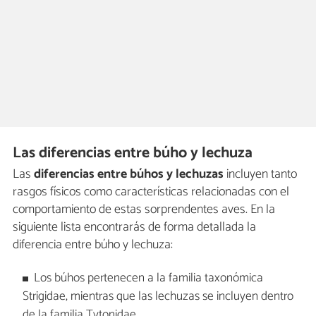
Las diferencias entre búho y lechuza
Las
diferencias entre búhos y lechuzas
incluyen tanto
rasgos físicos como características relacionadas con el
comportamiento de estas sorprendentes aves. En la
siguiente lista encontrarás de forma detallada la
diferencia entre búho y lechuza:
Los búhos pertenecen a la familia taxonómica
Strigidae, mientras que las lechuzas se incluyen dentro
de la familia Tytonidae.