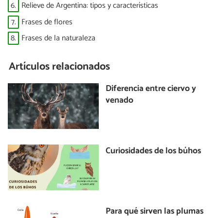
6.
Relieve de Argentina: tipos y características
7.
Frases de flores
8.
Frases de la naturaleza
Artículos relacionados
Diferencia entre ciervo y
venado
Curiosidades de los búhos
Para qué sirven las plumas