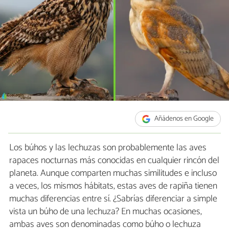
Añádenos en Google
Los búhos y las lechuzas son probablemente las aves
rapaces nocturnas más conocidas en cualquier rincón del
planeta. Aunque comparten muchas similitudes e incluso
a veces, los mismos hábitats, estas aves de rapiña tienen
muchas diferencias entre sí. ¿Sabrías diferenciar a simple
vista un búho de una lechuza? En muchas ocasiones,
ambas aves son denominadas como búho o lechuza