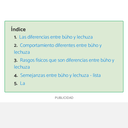
Índice
Las diferencias entre búho y lechuza
Comportamiento diferentes entre búho y
lechuza
Rasgos físicos que son diferencias entre búho y
lechuza
Semejanzas entre búho y lechuza - lista
La