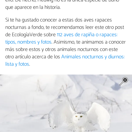
que aparece en la historia.
Si te ha gustado conocer a estas dos aves rapaces
nocturnas a fondo, te recomendamos leer este otro post
de EcologíaVerde sobre
112 aves de rapiña o rapaces:
tipos, nombres y fotos
. Asimismo, te animamos a conocer
más sobre estos y otros animales nocturnos con este
otro artículo acerca de los
Animales nocturnos y diurnos:
lista y fotos
.