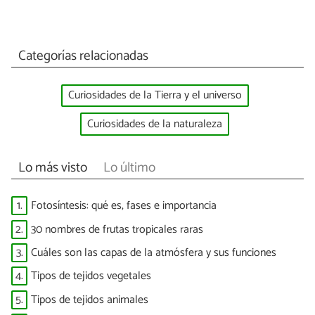
Categorías relacionadas
Curiosidades de la Tierra y el universo
Curiosidades de la naturaleza
Lo más visto
Lo último
1.
Fotosíntesis: qué es, fases e importancia
2.
30 nombres de frutas tropicales raras
3.
Cuáles son las capas de la atmósfera y sus funciones
4.
Tipos de tejidos vegetales
5.
Tipos de tejidos animales