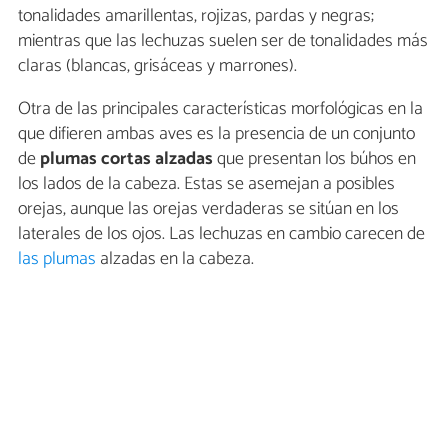
tonalidades amarillentas, rojizas, pardas y negras;
mientras que las lechuzas suelen ser de tonalidades más
claras (blancas, grisáceas y marrones).
Otra de las principales características morfológicas en la
que difieren ambas aves es la presencia de un conjunto
de
plumas cortas alzadas
que presentan los búhos en
los lados de la cabeza. Estas se asemejan a posibles
orejas, aunque las orejas verdaderas se sitúan en los
laterales de los ojos. Las lechuzas en cambio carecen de
las plumas
alzadas en la cabeza.