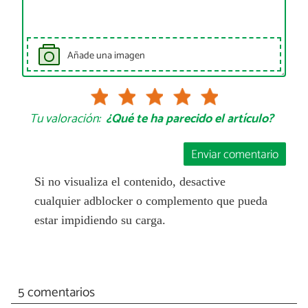
Añade una imagen
Tu valoración:
¿Qué te ha parecido el artículo?
Enviar comentario
Si no visualiza el contenido, desactive
cualquier adblocker o complemento que pueda
estar impidiendo su carga.
5 comentarios