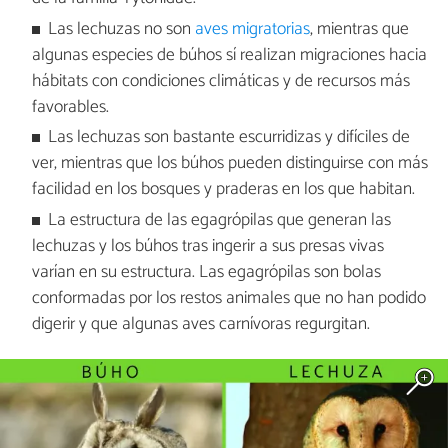
Las lechuzas no son
aves migratorias
, mientras que
algunas especies de búhos sí realizan migraciones hacia
hábitats con condiciones climáticas y de recursos más
favorables.
Las lechuzas son bastante escurridizas y difíciles de
ver, mientras que los búhos pueden distinguirse con más
facilidad en los bosques y praderas en los que habitan.
La estructura de las egagrópilas que generan las
lechuzas y los búhos tras ingerir a sus presas vivas
varían en su estructura. Las egagrópilas son bolas
conformadas por los restos animales que no han podido
digerir y que algunas aves carnívoras regurgitan.