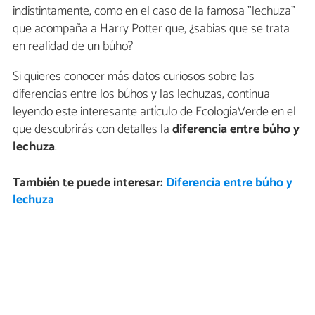
indistintamente, como en el caso de la famosa "lechuza"
que acompaña a Harry Potter que, ¿sabías que se trata
en realidad de un búho?
Si quieres conocer más datos curiosos sobre las
diferencias entre los búhos y las lechuzas, continua
leyendo este interesante artículo de EcologíaVerde en el
que descubrirás con detalles la
diferencia entre búho y
lechuza
.
También te puede interesar:
Diferencia entre búho y
lechuza