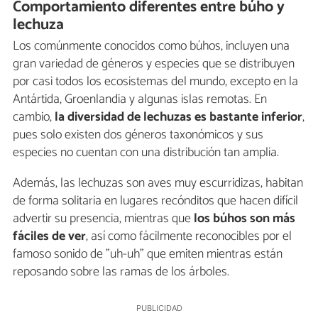
Comportamiento diferentes entre búho y
lechuza
Los comúnmente conocidos como búhos, incluyen una
gran variedad de géneros y especies que se distribuyen
por casi todos los ecosistemas del mundo, excepto en la
Antártida, Groenlandia y algunas islas remotas. En
cambio,
la diversidad de lechuzas es bastante inferior
,
pues solo existen dos géneros taxonómicos y sus
especies no cuentan con una distribución tan amplia.
Además, las lechuzas son aves muy escurridizas, habitan
de forma solitaria en lugares recónditos que hacen difícil
advertir su presencia, mientras que
los búhos son más
fáciles de ver
, así como fácilmente reconocibles por el
famoso sonido de "uh-uh" que emiten mientras están
reposando sobre las ramas de los árboles.