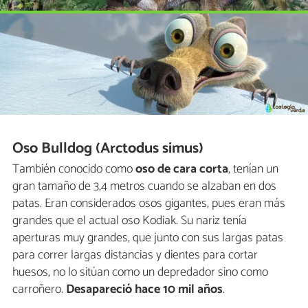
Oso Bulldog (Arctodus simus)
También conocido como
oso de cara corta
, tenían un
gran tamaño de 3,4 metros cuando se alzaban en dos
patas. Eran considerados osos gigantes, pues eran más
grandes que el actual oso Kodiak. Su nariz tenía
aperturas muy grandes, que junto con sus largas patas
para correr largas distancias y dientes para cortar
huesos, no lo sitúan como un depredador sino como
carroñero.
Desapareció hace 10 mil años
.