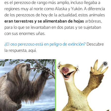
es el perezoso de rango más amplio, incluso llegaba a
regiones muy al norte como Alaska y Yukón. A diferencia
de los perezosos de hoy de la actualidad, estos animales
eran terrestres y se alimentaban de hojas
arbóreas,
para lo que se levantaban en dos patas y se sujetaban
con sus enormes uñas.
¿El oso perezoso está en peligro de extinción?
Descubre
la respuesta, aquí.