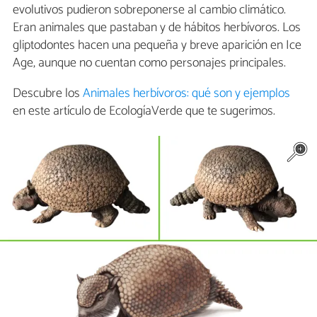
evolutivos pudieron sobreponerse al cambio climático.
Eran animales que pastaban y de hábitos herbívoros. Los
gliptodontes hacen una pequeña y breve aparición en Ice
Age, aunque no cuentan como personajes principales.
Descubre los
Animales herbívoros: qué son y ejemplos
en este artículo de EcologíaVerde que te sugerimos.