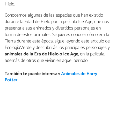
Hielo.
Conocemos algunas de las especies que han existido
durante la Edad de Hielo por la película Ice Age, que nos
presenta a sus animados y divertidos personajes en
forma de estos animales. Si quieres conocer cómo era la
Tierra durante esta época, sigue leyendo este artículo de
EcologíaVerde y descubrirás los principales personajes y
animales de la Era de Hielo o Ice Age
, en la película,
además de otros que vivían en aquel periodo.
También te puede interesar:
Animales de Harry
Potter