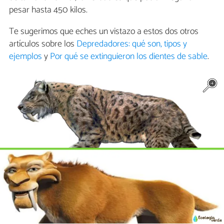
pesar hasta 450 kilos.
Te sugerimos que eches un vistazo a estos dos otros
artículos sobre los
Depredadores: qué son, tipos y
ejemplos
y
Por qué se extinguieron los dientes de sable
.