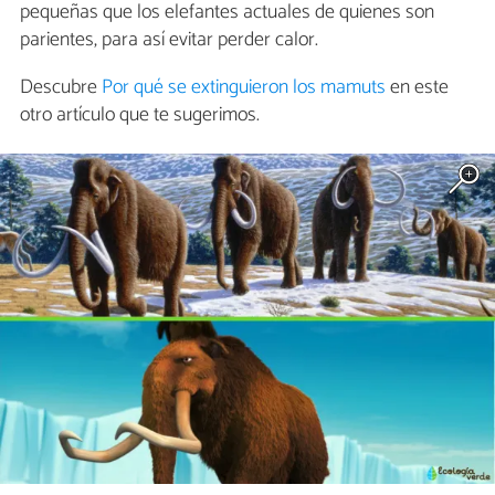
pequeñas que los elefantes actuales de quienes son
parientes, para así evitar perder calor.
Descubre
Por qué se extinguieron los mamuts
en este
otro artículo que te sugerimos.