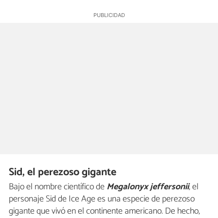
Sid, el perezoso gigante
Bajo el nombre científico de
Megalonyx jeffersonii
, el
personaje Sid de Ice Age es una especie de perezoso
gigante que vivó en el continente americano. De hecho,