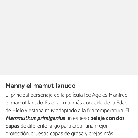
Manny el mamut lanudo
El principal personaje de la película Ice Age es Manfred,
el mamut lanudo. Es el animal más conocido de la Edad
de Hielo y estaba muy adaptado a la fría temperatura. El
Mammuthus primigenius
un espeso
pelaje con dos
capas
de diferente largo para crear una mejor
protección, gruesas capas de grasa y orejas más