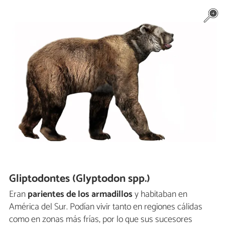
Gliptodontes (Glyptodon spp.)
Eran
parientes de los armadillos
y habitaban en
América del Sur. Podían vivir tanto en regiones cálidas
como en zonas más frías, por lo que sus sucesores