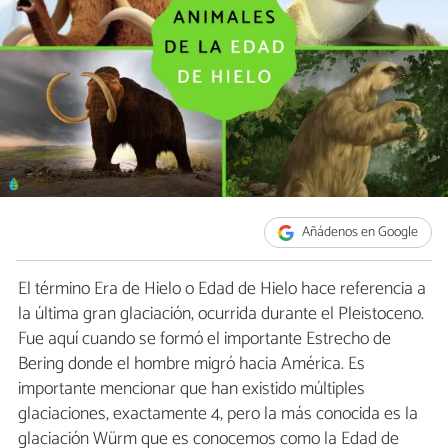
Añádenos en Google
El término Era de Hielo o Edad de Hielo hace referencia a
la última gran glaciación, ocurrida durante el Pleistoceno.
Fue aquí cuando se formó el importante Estrecho de
Bering donde el hombre migró hacia América. Es
importante mencionar que han existido múltiples
glaciaciones, exactamente 4, pero la más conocida es la
glaciación Würm que es conocemos como la Edad de