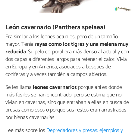
León cavernario (Panthera spelaea)
Era similar a los leones actuales, pero de un tamaño
mayor. Tenía
rayas como los tigres y una melena muy
reducida
. Su pelo corporal era más denso al actual y con
dos capas a diferentes largos para retener el calor. Vivía
en Europa y en América, asociados a bosques de
coníferas y a veces también a campos abiertos.
Se les llama
leones cavernarios
porque ahí es donde
más fósiles se han encontrado, pero se estima que no
vivían en cavernas, sino que entraban a ellas en busca de
presas como osos o porque sus restos eran arrastrados
por hienas cavernarias.
Lee más sobre los
Depredadores y presas: ejemplos y