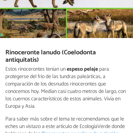
Rinoceronte lanudo (Coelodonta
antiquitatis)
Estos rinocerontes tenían un
espeso pelaje
para
protegerse del frío de las tundras paleárticas, a
comparación de los desnudos rinocerontes que
conocemos hoy. Medían casi cuatro metros de largo, con
los cuernos característicos de estos animales. Vivía en
Europa y Asia.
Para saber más sobre el tema te recomendamos que le
eches un vistazo a este artículo de EcologíaVerde donde