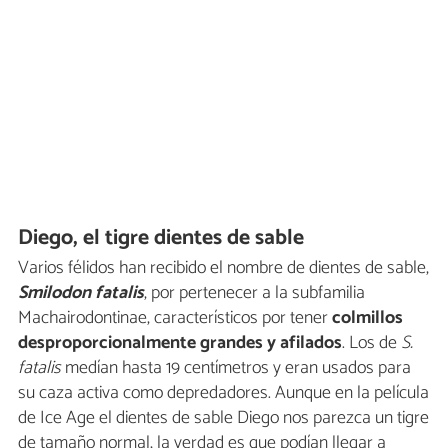
Diego, el tigre dientes de sable
Varios félidos han recibido el nombre de dientes de sable,
Smilodon fatalis
, por pertenecer a la subfamilia
Machairodontinae, característicos por tener
colmillos
desproporcionalmente grandes y afilados
. Los de
S.
fatalis
medían hasta 19 centímetros y eran usados para
su caza activa como depredadores. Aunque en la película
de Ice Age el dientes de sable Diego nos parezca un tigre
de tamaño normal, la verdad es que podían llegar a