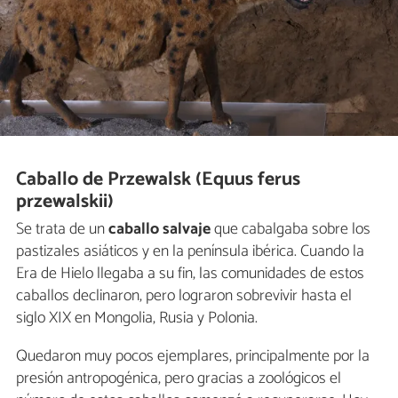
Caballo de Przewalsk (Equus ferus
przewalskii)
Se trata de un
caballo salvaje
que cabalgaba sobre los
pastizales asiáticos y en la península ibérica. Cuando la
Era de Hielo llegaba a su fin, las comunidades de estos
caballos declinaron, pero lograron sobrevivir hasta el
siglo XIX en Mongolia, Rusia y Polonia.
Quedaron muy pocos ejemplares, principalmente por la
presión antropogénica, pero gracias a zoológicos el