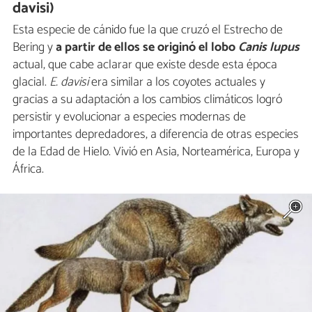
davisi)
Esta especie de cánido fue la que cruzó el Estrecho de
Bering y
a partir de ellos se originó el lobo
Canis lupus
actual, que cabe aclarar que existe desde esta época
glacial.
E. davisi
era similar a los coyotes actuales y
gracias a su adaptación a los cambios climáticos logró
persistir y evolucionar a especies modernas de
importantes depredadores, a diferencia de otras especies
de la Edad de Hielo. Vivió en Asia, Norteamérica, Europa y
África.