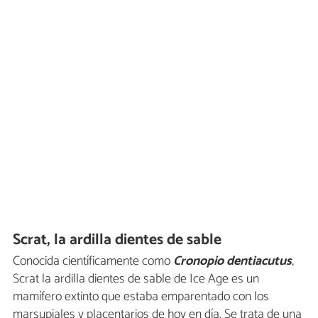
Scrat, la ardilla dientes de sable
Conocida científicamente como
Cronopio dentiacutus
,
Scrat la ardilla dientes de sable de Ice Age es un
mamífero extinto que estaba emparentado con los
marsupiales y placentarios de hoy en día. Se trata de una