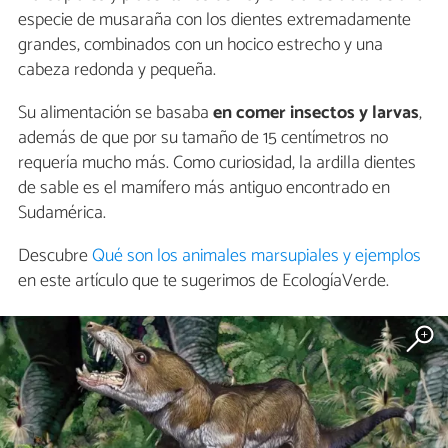
especie de musaraña con los dientes extremadamente
grandes, combinados con un hocico estrecho y una
cabeza redonda y pequeña.
Su alimentación se basaba
en comer insectos y larvas
,
además de que por su tamaño de 15 centímetros no
requería mucho más. Como curiosidad, la ardilla dientes
de sable es el mamífero más antiguo encontrado en
Sudamérica.
Descubre
Qué son los animales marsupiales y ejemplos
en este artículo que te sugerimos de EcologíaVerde.