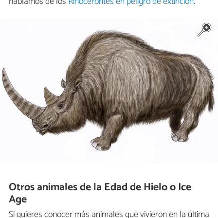
hablamos de los
Rinocerontes en peligro de extinción
.
Otros animales de la Edad de Hielo o Ice
Age
Si quieres conocer más animales que vivieron en la última