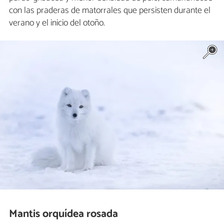
con las praderas de matorrales que persisten durante el
verano y el inicio del otoño.
Mantis orquídea rosada