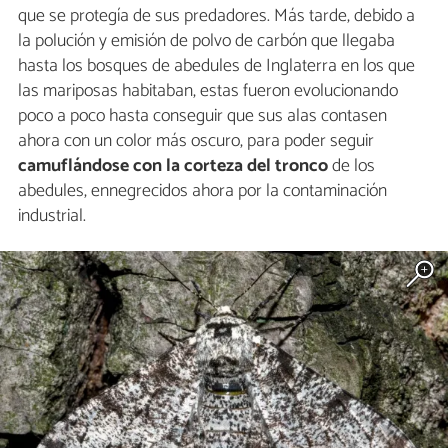
que se protegía de sus predadores. Más tarde, debido a
la polución y emisión de polvo de carbón que llegaba
hasta los bosques de abedules de Inglaterra en los que
las mariposas habitaban, estas fueron evolucionando
poco a poco hasta conseguir que sus alas contasen
ahora con un color más oscuro, para poder seguir
camuflándose con la corteza del tronco
de los
abedules, ennegrecidos ahora por la contaminación
industrial.