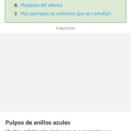
Mariposa del abedul
Más ejemplos de animales que se camuflan
Pulpos de anillos azules