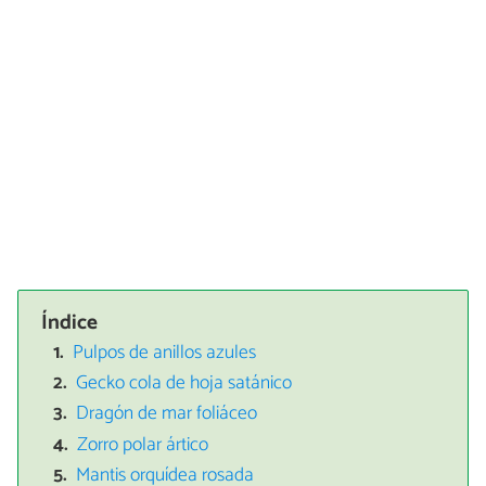
Índice
Pulpos de anillos azules
Gecko cola de hoja satánico
Dragón de mar foliáceo
Zorro polar ártico
Mantis orquídea rosada