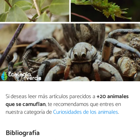
Si deseas leer más artículos parecidos a
+20 animales
que se camuflan
, te recomendamos que entres en
nuestra categoría de
Curiosidades de los animales
.
Bibliografía