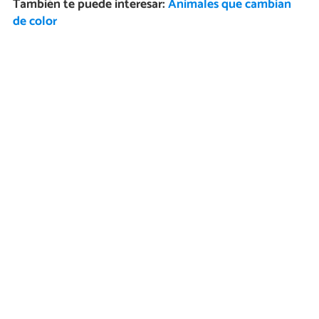
También te puede interesar:
Animales que cambian
de color