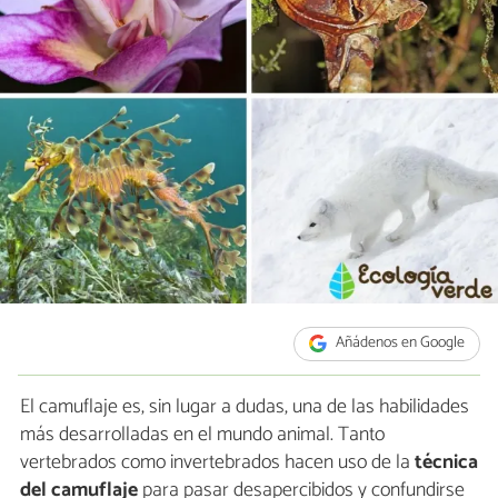
Añádenos en Google
El camuflaje es, sin lugar a dudas, una de las habilidades
más desarrolladas en el mundo animal. Tanto
vertebrados como invertebrados hacen uso de la
técnica
del camuflaje
para pasar desapercibidos y confundirse