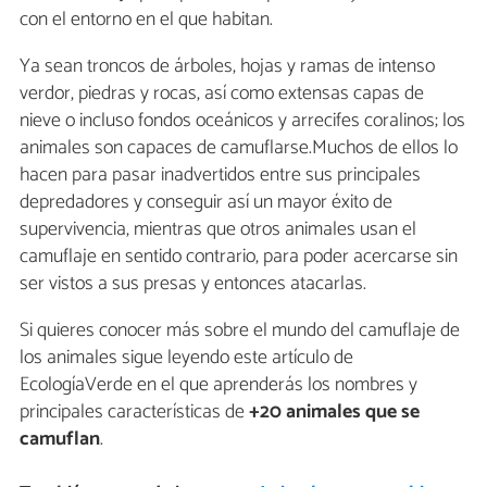
con el entorno en el que habitan.
Ya sean troncos de árboles, hojas y ramas de intenso
verdor, piedras y rocas, así como extensas capas de
nieve o incluso fondos oceánicos y arrecifes coralinos; los
animales son capaces de camuflarse.Muchos de ellos lo
hacen para pasar inadvertidos entre sus principales
depredadores y conseguir así un mayor éxito de
supervivencia, mientras que otros animales usan el
camuflaje en sentido contrario, para poder acercarse sin
ser vistos a sus presas y entonces atacarlas.
Si quieres conocer más sobre el mundo del camuflaje de
los animales sigue leyendo este artículo de
EcologíaVerde en el que aprenderás los nombres y
principales características de
+20 animales que se
camuflan
.