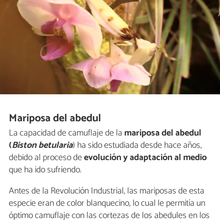
Mariposa del abedul
La capacidad de camuflaje de la
mariposa del abedul
(
Biston betularia
) ha sido estudiada desde hace años,
debido al proceso de
evolución y adaptación al medio
que ha ido sufriendo.
Antes de la Revolución Industrial, las mariposas de esta
especie eran de color blanquecino, lo cual le permitía un
óptimo camuflaje con las cortezas de los abedules en los