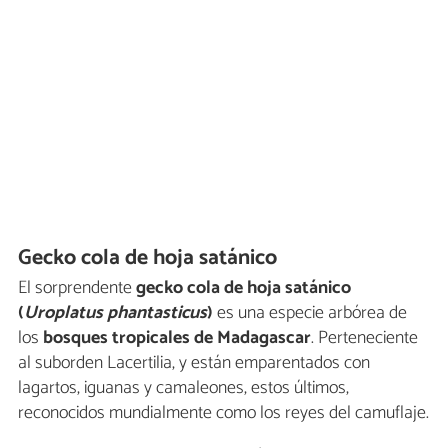
Gecko cola de hoja satánico
El sorprendente
gecko cola de hoja satánico
(
Uroplatus
phantasticus
)
es una especie arbórea de
los
bosques tropicales de Madagascar
. Perteneciente
al suborden Lacertilia, y están emparentados con
lagartos, iguanas y camaleones, estos últimos,
reconocidos mundialmente como los reyes del camuflaje.