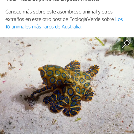
Conoce más sobre este asombroso animal y otros
extraños en este otro post de EcologíaVerde sobre
Los
10 animales más raros de Australia
.