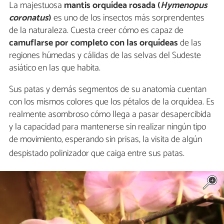
La majestuosa
mantis orquídea rosada (
Hymenopus
coronatus
)
es uno de los insectos más sorprendentes
de la naturaleza. Cuesta creer cómo es capaz de
camuflarse por completo con las orquídeas
de las
regiones húmedas y cálidas de las selvas del Sudeste
asiático en las que habita.
Sus patas y demás segmentos de su anatomía cuentan
con los mismos colores que los pétalos de la orquídea. Es
realmente asombroso cómo llega a pasar desapercibida
y la capacidad para mantenerse sin realizar ningún tipo
de movimiento, esperando sin prisas, la visita de algún
despistado polinizador que caiga entre sus patas.