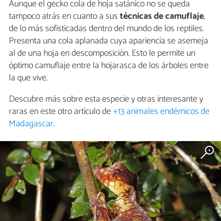
Aunque el gecko cola de hoja satánico no se queda
tampoco atrás en cuanto a sus
técnicas de camuflaje
,
de lo más sofisticadas dentro del mundo de los reptiles.
Presenta una cola aplanada cuya apariencia se asemeja
al de una hoja en descomposición. Esto le permite un
óptimo camuflaje entre la hojarasca de los árboles entre
la que vive.
Descubre más sobre esta especie y otras interesante y
raras en este otro artículo de
+13 animales endémicos de
Madagascar
.