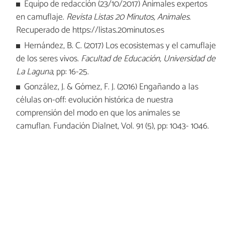
Equipo de redacción (23/10/2017) Animales expertos
en camuflaje.
Revista Listas 20 Minutos, Animales
.
Recuperado de https://listas.20minutos.es
Hernández, B. C. (2017) Los ecosistemas y el camuflaje
de los seres vivos.
Facultad de Educación, Universidad de
La Laguna
, pp: 16-25.
González, J. & Gómez, F. J. (2016) Engañando a las
células on-off: evolución histórica de nuestra
comprensión del modo en que los animales se
camuflan. Fundación Dialnet, Vol. 91 (5), pp: 1043- 1046.