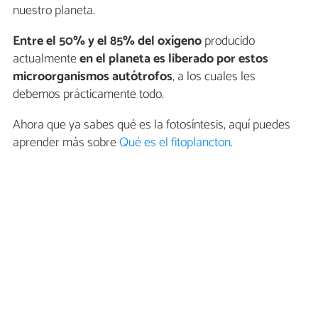
nuestro planeta.
Entre el 50% y el 85% del oxígeno
producido
actualmente
en el planeta es liberado por estos
microorganismos autótrofos
, a los cuales les
debemos prácticamente todo.
Ahora que ya sabes qué es la fotosíntesis, aquí puedes
aprender más sobre
Qué es el fitoplancton
.