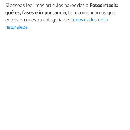
Si deseas leer más artículos parecidos a
Fotosíntesis:
qué es, fases e importancia
, te recomendamos que
entres en nuestra categoría de
Curiosidades de la
naturaleza
.