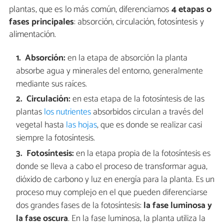
plantas, que es lo más común, diferenciamos
4 etapas o
fases principales
: absorción, circulación, fotosíntesis y
alimentación.
Absorción:
en la etapa de absorción la planta
absorbe agua y minerales del entorno, generalmente
mediante sus raíces.
Circulación:
en esta etapa de la fotosíntesis de las
plantas
los nutrientes
absorbidos circulan a través del
vegetal hasta
las hojas
, que es donde se realizar casi
siempre la fotosíntesis.
Fotosíntesis:
en la etapa propia de la fotosíntesis es
donde se lleva a cabo el proceso de transformar agua,
dióxido de carbono y luz en energía para la planta. Es un
proceso muy complejo en el que pueden diferenciarse
dos grandes fases de la fotosíntesis:
la fase luminosa y
la fase oscura
. En la fase luminosa, la planta utiliza la