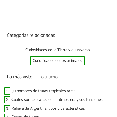
Categorías relacionadas
Curiosidades de la Tierra y el universo
Curiosidades de los animales
Lo más visto
Lo último
1.
30 nombres de frutas tropicales raras
2.
Cuáles son las capas de la atmósfera y sus funciones
3.
Relieve de Argentina: tipos y características