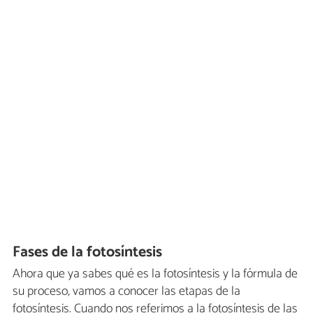
Fases de la fotosíntesis
Ahora que ya sabes qué es la fotosíntesis y la fórmula de
su proceso, vamos a conocer las etapas de la
fotosíntesis. Cuando nos referimos a la fotosíntesis de las