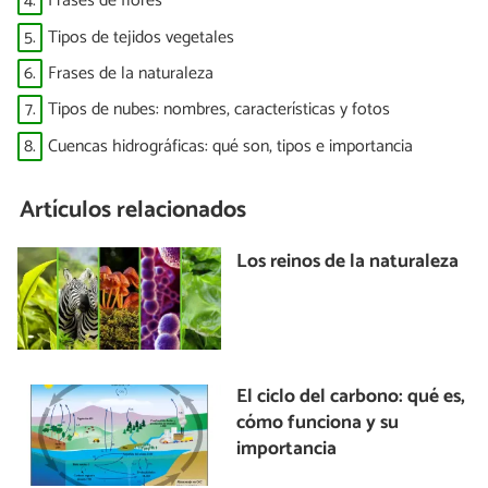
4.
Frases de flores
5.
Tipos de tejidos vegetales
6.
Frases de la naturaleza
7.
Tipos de nubes: nombres, características y fotos
8.
Cuencas hidrográficas: qué son, tipos e importancia
Artículos relacionados
Los reinos de la naturaleza
El ciclo del carbono: qué es,
cómo funciona y su
importancia