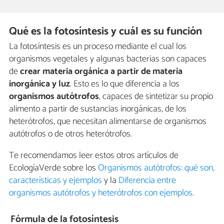
Qué es la fotosíntesis y cuál es su función
La fotosíntesis es un proceso mediante el cual los
organismos vegetales y algunas bacterias son capaces
de
crear materia orgánica a partir de materia
inorgánica y luz
. Esto es lo que diferencia a los
organismos autótrofos
, capaces de sintetizar su propio
alimento a partir de sustancias inorgánicas, de los
heterótrofos, que necesitan alimentarse de organismos
autótrofos o de otros heterótrofos.
Te recomendamos leer estos otros artículos de
EcologíaVerde sobre los
Organismos autótrofos: qué son,
características y ejemplos
y la
Diferencia entre
organismos autótrofos y heterótrofos con ejemplos
.
Fórmula de la fotosíntesis