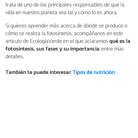
trata de uno de los principales responsables de que la
vida en nuestro planeta sea tal y como lo es ahora.
Si quieres aprender más acerca de dónde se produce o
cómo se realiza la fotosíntesis, acompáñanos en este
artículo de EcologíaVerde en el que aclaramos
qué es la
fotosíntesis, sus fases y su importancia
, entre más
detalles.
También te puede interesar:
Tipos de nutrición