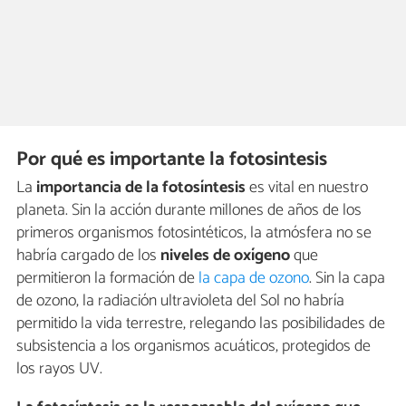
Por qué es importante la fotosintesis
La
importancia de la fotosíntesis
es vital en nuestro
planeta. Sin la acción durante millones de años de los
primeros organismos fotosintéticos, la atmósfera no se
habría cargado de los
niveles de oxígeno
que
permitieron la formación de
la capa de ozono
. Sin la capa
de ozono, la radiación ultravioleta del Sol no habría
permitido la vida terrestre, relegando las posibilidades de
subsistencia a los organismos acuáticos, protegidos de
los rayos UV.