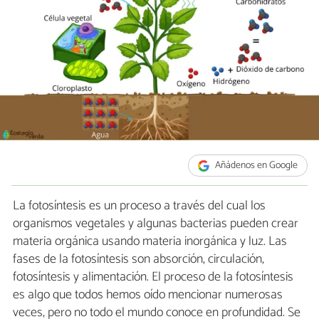
Añádenos en Google
La fotosíntesis es un proceso a través del cual los
organismos vegetales y algunas bacterias pueden crear
materia orgánica usando materia inorgánica y luz. Las
fases de la fotosíntesis son absorción, circulación,
fotosíntesis y alimentación. El proceso de la fotosíntesis
es algo que todos hemos oído mencionar numerosas
veces, pero no todo el mundo conoce en profundidad. Se