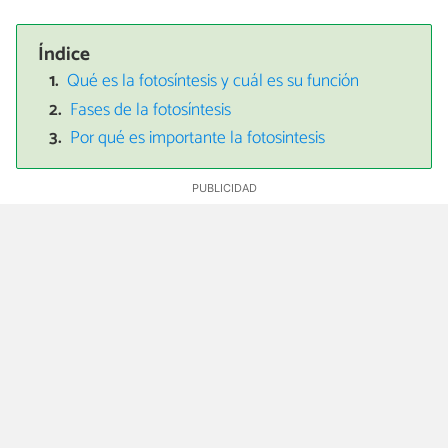
Índice
Qué es la fotosíntesis y cuál es su función
Fases de la fotosíntesis
Por qué es importante la fotosintesis