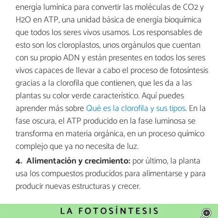
energía lumínica para convertir las moléculas de CO2 y
H2O en ATP, una unidad básica de energía bioquímica
que todos los seres vivos usamos. Los responsables de
esto son los cloroplastos, unos orgánulos que cuentan
con su propio ADN y están presentes en todos los seres
vivos capaces de llevar a cabo el proceso de fotosíntesis
gracias a la clorofila que contienen, que les da a las
plantas su color verde característico. Aquí puedes
aprender más sobre
Qué es la clorofila y sus tipos
. En la
fase oscura, el ATP producido en la fase luminosa se
transforma en materia orgánica, en un proceso químico
complejo que ya no necesita de luz.
Alimentación y crecimiento:
por último, la planta
usa los compuestos producidos para alimentarse y para
producir nuevas estructuras y crecer.