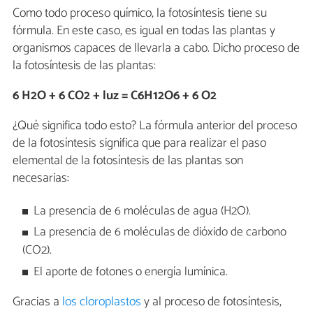
Como todo proceso químico, la fotosíntesis tiene su
fórmula. En este caso, es igual en todas las plantas y
organismos capaces de llevarla a cabo. Dicho proceso de
la fotosíntesis de las plantas:
6 H2O + 6 CO2 + luz = C6H12O6 + 6 O2
¿Qué significa todo esto? La fórmula anterior del proceso
de la fotosíntesis significa que para realizar el paso
elemental de la fotosíntesis de las plantas son
necesarias:
La presencia de 6 moléculas de agua (H2O).
La presencia de 6 moléculas de dióxido de carbono
(CO2).
El aporte de fotones o energía lumínica.
Gracias a
los cloroplastos
y al proceso de fotosíntesis,