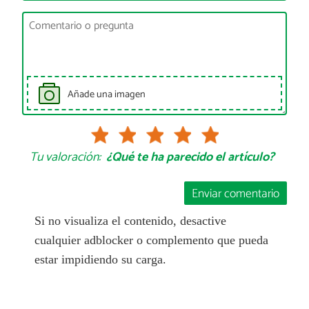
Añade una imagen
Tu valoración:
¿Qué te ha parecido el artículo?
Enviar comentario
Si no visualiza el contenido, desactive
cualquier adblocker o complemento que pueda
estar impidiendo su carga.