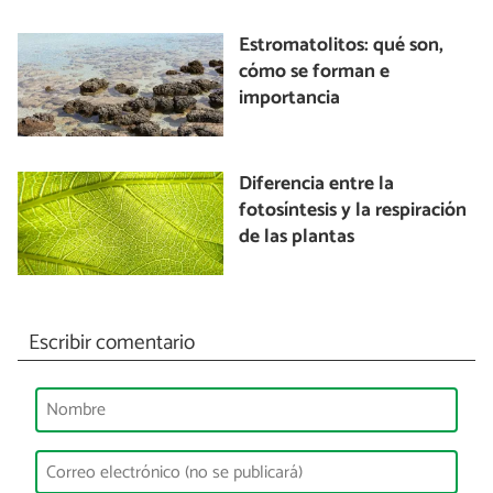
Estromatolitos: qué son,
cómo se forman e
importancia
Diferencia entre la
fotosíntesis y la respiración
de las plantas
Escribir comentario