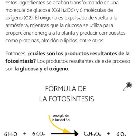
estos ingredientes se acaban transformando en una
molécula de glucosa (C6H12O6) y 6 moléculas de
oxígeno (02). El oxígeno es expulsado de vuelta a la
atmósfera, mientras que la glucosa se utiliza para
proporcionar energía a la planta y producir compuestos
como proteínas, almidón o lípidos, entre otros.
Entonces,
¿cuáles son los productos resultantes de la
fotosíntesis?
Los productos resultantes de este proceso
son
la glucosa y el oxígeno
.