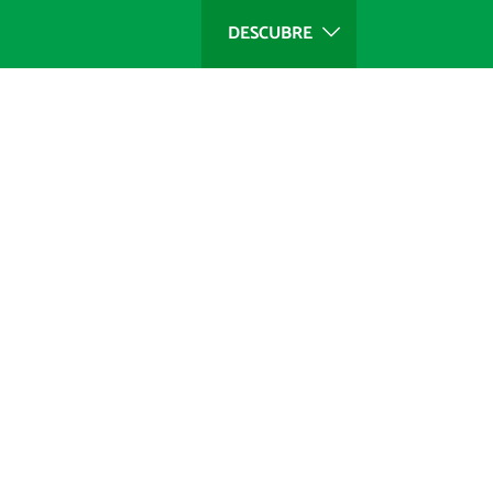
DESCUBRE