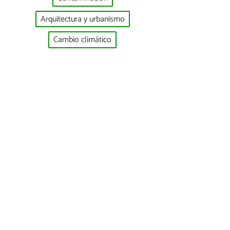
Arquitectura y urbanismo
Cambio climático