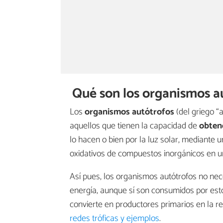
Qué son los organismos a
Los
organismos autótrofos
(del griego “
aquellos que tienen la capacidad de
obtene
lo hacen o bien por la luz solar, mediante 
oxidativos de compuestos inorgánicos en u
Así pues, los organismos autótrofos no nec
energía, aunque sí son consumidos por esto
convierte en productores primarios en la re
redes tróficas y ejemplos
.