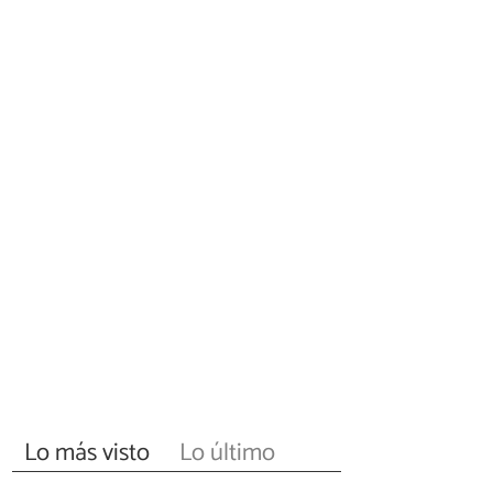
Lo más visto
Lo último