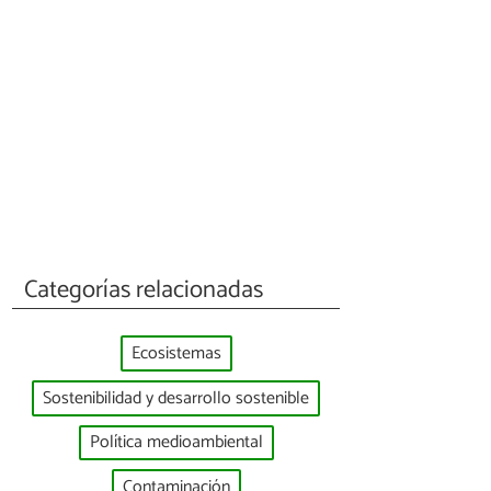
Categorías relacionadas
Ecosistemas
Sostenibilidad y desarrollo sostenible
Política medioambiental
Contaminación