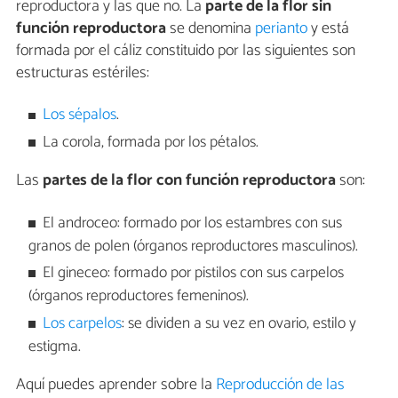
reproductora y las que no. La
parte de la flor sin
función reproductora
se denomina
perianto
y está
formada por el cáliz constituido por las siguientes son
estructuras estériles:
Los sépalos
.
La corola, formada por los pétalos.
Las
partes de la flor con función reproductora
son:
El androceo: formado por los estambres con sus
granos de polen (órganos reproductores masculinos).
El gineceo: formado por pistilos con sus carpelos
(órganos reproductores femeninos).
Los carpelos
: se dividen a su vez en ovario, estilo y
estigma.
Aquí puedes aprender sobre la
Reproducción de las