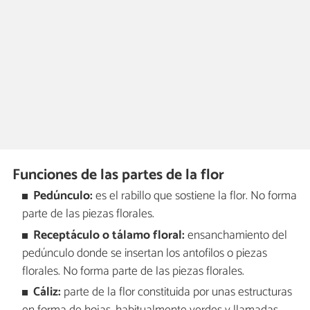
Funciones de las partes de la flor
Pedúnculo:
es el rabillo que sostiene la flor. No forma
parte de las piezas florales.
Receptáculo o tálamo floral:
ensanchamiento del
pedúnculo donde se insertan los antofilos o piezas
florales. No forma parte de las piezas florales.
Cáliz:
parte de la flor constituida por unas estructuras