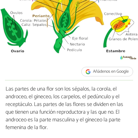
Añádenos en Google
Las partes de una flor son los sépalos, la corola, el
androceo, el gineceo, los carpelos, el pedúnculo y el
receptáculo. Las partes de las flores se dividen en las
que tienen una función reproductora y las que no. El
androceo es la parte masculina y el gineceo la parte
femenina de la flor.