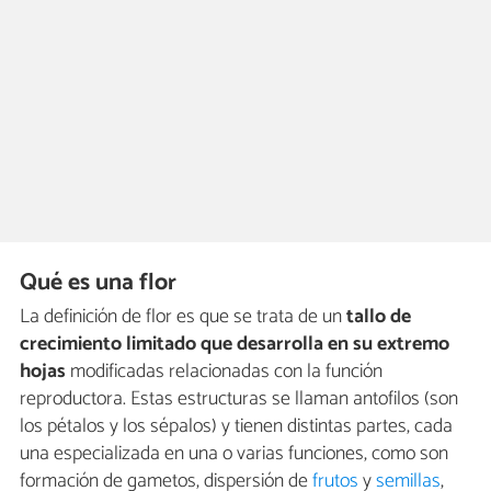
Qué es una flor
La definición de flor es que se trata de un
tallo de
crecimiento limitado que desarrolla en su extremo
hojas
modificadas relacionadas con la función
reproductora. Estas estructuras se llaman antofilos (son
los pétalos y los sépalos) y tienen distintas partes, cada
una especializada en una o varias funciones, como son
formación de gametos, dispersión de
frutos
y
semillas
,