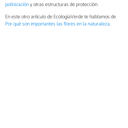
polinización
y otras estructuras de protección.
En este otro artículo de EcologíaVerde te hablamos de
Por qué son importantes las flores en la naturaleza
.