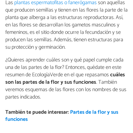
Las
plantas espermatofitas o fanerógamas
son aquellas
que producen semillas y tienen en las flores la parte de la
planta que alberga a las estructuras reproductoras. Así,
en las flores se desarrollan los gametos masculinos y
femeninos, es el sitio donde ocurre la fecundación y se
producen las semillas. Además, tienen estructuras para
su protección y germinación.
¿Quieres aprender cuáles son y qué papel cumple cada
una de las partes de la flor? Entonces, quédate en este
resumen de EcologíaVerde en el que repasamos
cuáles
son las partes de la flor y sus funciones
. También
veremos esquemas de las flores con los nombres de sus
partes indicados.
También te puede interesar:
Partes de la flor y sus
funciones