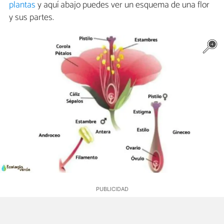
plantas
y aquí abajo puedes ver un esquema de una flor
y sus partes.