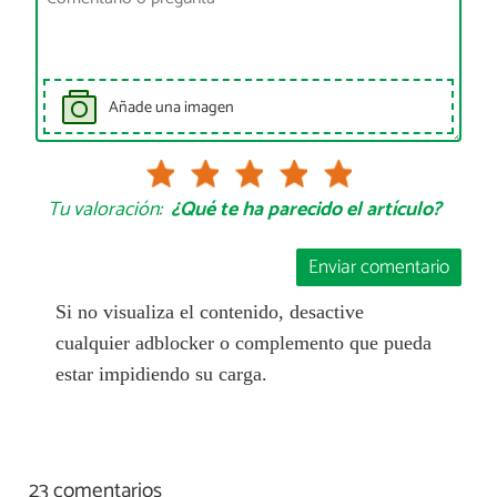
Añade una imagen
Tu valoración:
¿Qué te ha parecido el artículo?
Enviar comentario
Si no visualiza el contenido, desactive
cualquier adblocker o complemento que pueda
estar impidiendo su carga.
23 comentarios