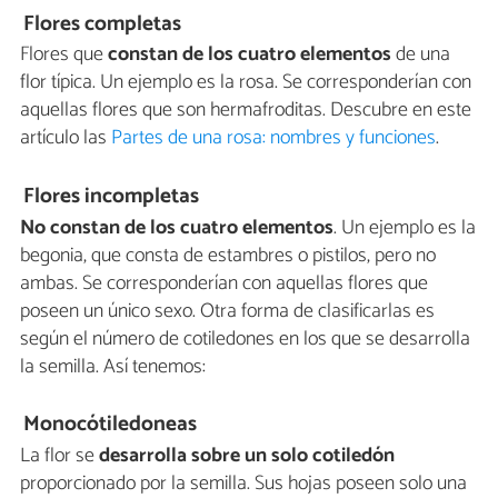
Flores completas
Flores que
constan de los cuatro elementos
de una
flor típica. Un ejemplo es la rosa. Se corresponderían con
aquellas flores que son hermafroditas. Descubre en este
artículo las
Partes de una rosa: nombres y funciones
.
Flores incompletas
No constan de los cuatro elementos
. Un ejemplo es la
begonia, que consta de estambres o pistilos, pero no
ambas. Se corresponderían con aquellas flores que
poseen un único sexo. Otra forma de clasificarlas es
según el número de cotiledones en los que se desarrolla
la semilla. Así tenemos:
Monocótiledoneas
La flor se
desarrolla sobre un solo cotiledón
proporcionado por la semilla. Sus hojas poseen solo una