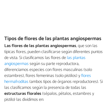
Tipos de flores de las plantas angiospermas
Las flores de las plantas angiospermas
, que son las
típicas flores, pueden clasificarse según diferentes puntos
de vista. Si clasificamos las flores de
las plantas
angiospermas
según su parte reproductora,
diferenciamos especies con flores masculinas (solo
estambres), flores femeninas (solo pistilos) y
flores
hermafroditas
(ambos tipos de órganos reproductores). Si
las clasificamos según la presencia de todas las
estructuras florales
(sépalos, pétalos, estambres y
pistilo) las dividimos en: