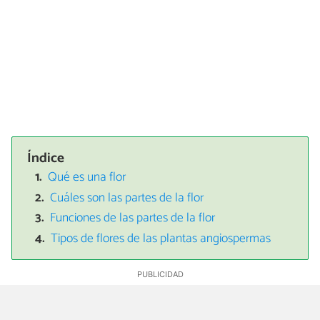
Índice
Qué es una flor
Cuáles son las partes de la flor
Funciones de las partes de la flor
Tipos de flores de las plantas angiospermas