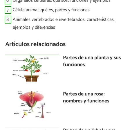
6.
Organelos celulares: qué son, funciones y ejemplos
7.
Célula animal: qué es, partes y funciones
8.
Animales vertebrados e invertebrados: características,
ejemplos y diferencias
Artículos relacionados
Partes de una planta y sus
funciones
Partes de una rosa:
nombres y funciones