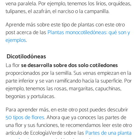
vena paralela. Por ejemplo, tenemos los lirios, orquídeas,
tulipanes, el azafrán, el narciso o la campanilla.
Aprende más sobre este tipo de plantas con este otro
post acerca de las
Plantas monocotiledóneas: qué son y
ejemplos
.
Dicotilodóneas
La flor
se desarrolla sobre dos solo cotiledones
proporcionados por la semilla. Sus venas empiezan en la
parte inferior y se van ramificando hacia la superficie. Por
ejemplo, tenemos las rosas, margaritas, capuchinas,
begonias y portulacas.
Para aprender más, en este otro post puedes descubrir
50 tipos de flores
. Ahora que ya conoces las partes de
una flor y sus funciones, te recomendamos leer este otro
artículo de EcologíaVerde sobre las
Partes de una planta