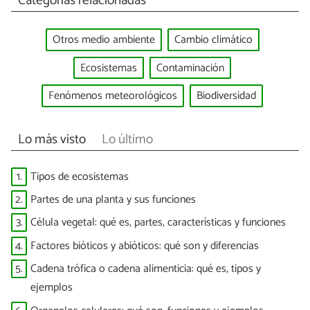
Categorías relacionadas
Otros medio ambiente
Cambio climático
Ecosistemas
Contaminación
Fenómenos meteorológicos
Biodiversidad
Lo más visto
Lo último
1.
Tipos de ecosistemas
2.
Partes de una planta y sus funciones
3.
Célula vegetal: qué es, partes, características y funciones
4.
Factores bióticos y abióticos: qué son y diferencias
5.
Cadena trófica o cadena alimenticia: qué es, tipos y
ejemplos