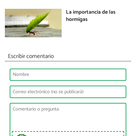
La importancia de las
hormigas
Escribir comentario