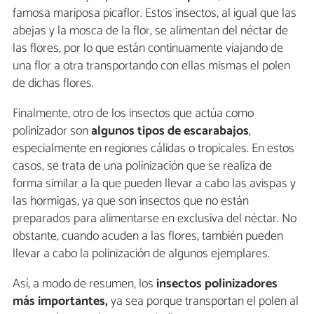
famosa mariposa picaflor. Estos insectos, al igual que las
abejas y la mosca de la flor, se alimentan del néctar de
las flores, por lo que están continuamente viajando de
una flor a otra transportando con ellas mismas el polen
de dichas flores.
Finalmente, otro de los insectos que actúa como
polinizador son
algunos tipos de escarabajos
,
especialmente en regiones cálidas o tropicales. En estos
casos, se trata de una polinización que se realiza de
forma similar a la que pueden llevar a cabo las avispas y
las hormigas, ya que son insectos que no están
preparados para alimentarse en exclusiva del néctar. No
obstante, cuando acuden a las flores, también pueden
llevar a cabo la polinización de algunos ejemplares.
Así, a modo de resumen, los
insectos polinizadores
más importantes,
ya sea porque transportan el polen al