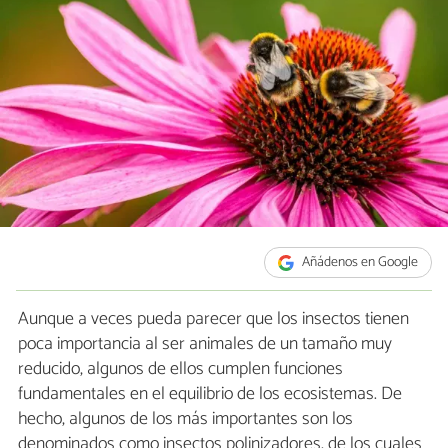
Añádenos en Google
Aunque a veces pueda parecer que los insectos tienen
poca importancia al ser animales de un tamaño muy
reducido, algunos de ellos cumplen funciones
fundamentales en el equilibrio de los ecosistemas. De
hecho, algunos de los más importantes son los
denominados como insectos polinizadores, de los cuales