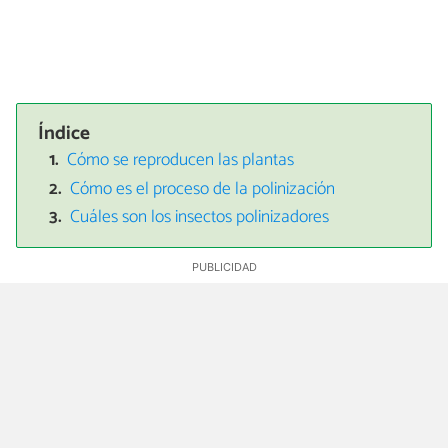
Índice
Cómo se reproducen las plantas
Cómo es el proceso de la polinización
Cuáles son los insectos polinizadores