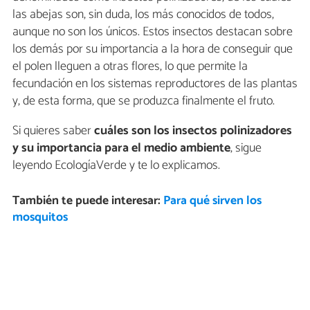
las abejas son, sin duda, los más conocidos de todos,
aunque no son los únicos. Estos insectos destacan sobre
los demás por su importancia a la hora de conseguir que
el polen lleguen a otras flores, lo que permite la
fecundación en los sistemas reproductores de las plantas
y, de esta forma, que se produzca finalmente el fruto.
Si quieres saber
cuáles son los insectos polinizadores
y su importancia para el medio ambiente
, sigue
leyendo EcologíaVerde y te lo explicamos.
También te puede interesar:
Para qué sirven los
mosquitos