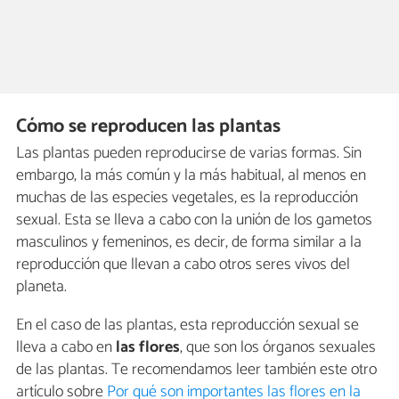
Cómo se reproducen las plantas
Las plantas pueden reproducirse de varias formas. Sin
embargo, la más común y la más habitual, al menos en
muchas de las especies vegetales, es la reproducción
sexual. Esta se lleva a cabo con la unión de los gametos
masculinos y femeninos, es decir, de forma similar a la
reproducción que llevan a cabo otros seres vivos del
planeta.
En el caso de las plantas, esta reproducción sexual se
lleva a cabo en
las flores
, que son los órganos sexuales
de las plantas. Te recomendamos leer también este otro
artículo sobre
Por qué son importantes las flores en la