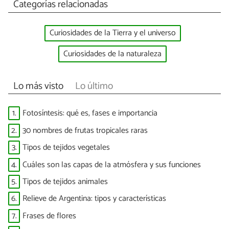
Categorías relacionadas
Curiosidades de la Tierra y el universo
Curiosidades de la naturaleza
Lo más visto
Lo último
1.
Fotosíntesis: qué es, fases e importancia
2.
30 nombres de frutas tropicales raras
3.
Tipos de tejidos vegetales
4.
Cuáles son las capas de la atmósfera y sus funciones
5.
Tipos de tejidos animales
6.
Relieve de Argentina: tipos y características
7.
Frases de flores