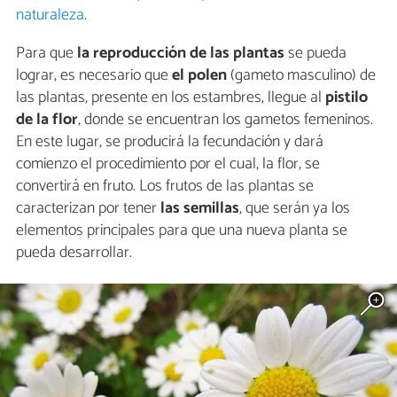
naturaleza
.
Para que
la reproducción de las plantas
se pueda
lograr, es necesario que
el polen
(gameto masculino) de
las plantas, presente en los estambres, llegue al
pistilo
de la flor
, donde se encuentran los gametos femeninos.
En este lugar, se producirá la fecundación y dará
comienzo el procedimiento por el cual, la flor, se
convertirá en fruto. Los frutos de las plantas se
caracterizan por tener
las semillas
, que serán ya los
elementos principales para que una nueva planta se
pueda desarrollar.