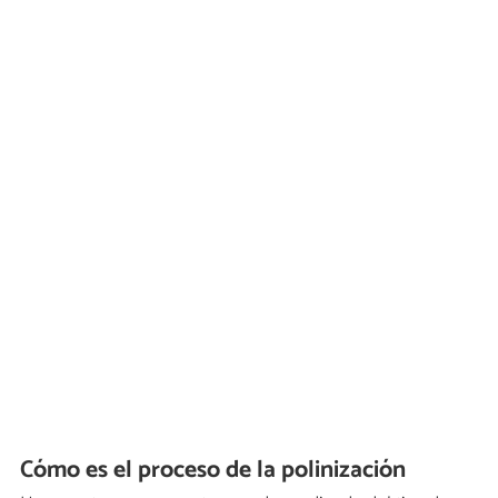
Cómo es el proceso de la polinización