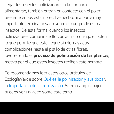
llegar los insectos polinizadores a la flor para
alimentarse, también entran en contacto con el polen
presente en los estambres. De hecho, una parte muy
importante termina posado sobre el cuerpo de estos
insectos. De esta forma, cuando los insectos
polinizadores cambian de flor, arrastrar consigo el polen,
lo que permite que este llegue sin demasiadas
complicaciones hasta el pistilo de otras flores,
favoreciendo el
proceso de polinización de las plantas
,
motivo por el que estos insectos reciben este nombre.
Te recomendamos leer estos otros artículos de
EcologíaVerde sobre
Qué es la polinización y sus tipos
y
la
Importancia de la polinización
. Además, aquí abajo
puedes ver un vídeo sobre este tema.