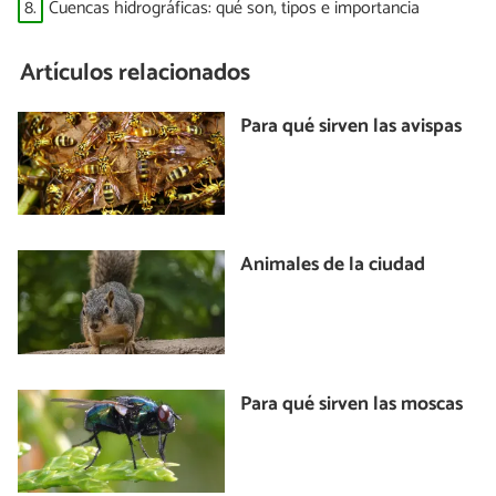
8.
Cuencas hidrográficas: qué son, tipos e importancia
Artículos relacionados
Para qué sirven las avispas
Animales de la ciudad
Para qué sirven las moscas