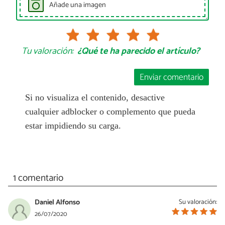
Añade una imagen
Tu valoración:
¿Qué te ha parecido el artículo?
Enviar comentario
Si no visualiza el contenido, desactive
cualquier adblocker o complemento que pueda
estar impidiendo su carga.
1 comentario
Daniel Alfonso
Su valoración:
26/07/2020