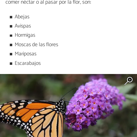
comer néctar o al pasar por la flor, son:
Abejas
Avispas
Hormigas
Moscas de las flores
Mariposas
Escarabajos