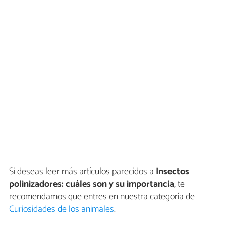
Si deseas leer más artículos parecidos a
Insectos
polinizadores: cuáles son y su importancia
, te
recomendamos que entres en nuestra categoría de
Curiosidades de los animales
.