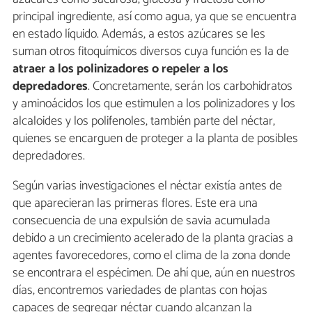
principal ingrediente, así como agua, ya que se encuentra
en estado líquido. Además, a estos azúcares se les
suman otros fitoquímicos diversos cuya función es la de
atraer a los polinizadores o repeler a los
depredadores
. Concretamente, serán los carbohidratos
y aminoácidos los que estimulen a los polinizadores y los
alcaloides y los polifenoles, también parte del néctar,
quienes se encarguen de proteger a la planta de posibles
depredadores.
Según varias investigaciones el néctar existía antes de
que aparecieran las primeras flores. Este era una
consecuencia de una expulsión de savia acumulada
debido a un crecimiento acelerado de la planta gracias a
agentes favorecedores, como el clima de la zona donde
se encontrara el espécimen. De ahí que, aún en nuestros
días, encontremos variedades de plantas con hojas
capaces de segregar néctar cuando alcanzan la