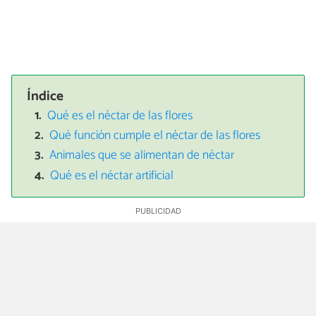
Índice
Qué es el néctar de las flores
Qué función cumple el néctar de las flores
Animales que se alimentan de néctar
Qué es el néctar artificial