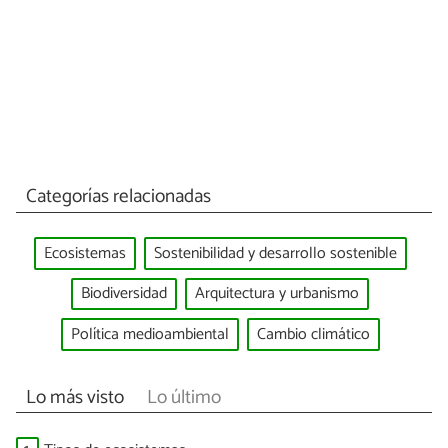
Categorías relacionadas
Ecosistemas
Sostenibilidad y desarrollo sostenible
Biodiversidad
Arquitectura y urbanismo
Política medioambiental
Cambio climático
Lo más visto
Lo último