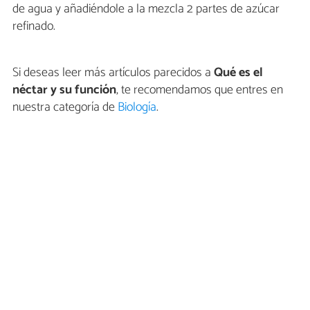
de agua y añadiéndole a la mezcla 2 partes de azúcar
refinado.
Si deseas leer más artículos parecidos a
Qué es el
néctar y su función
, te recomendamos que entres en
nuestra categoría de
Biología
.