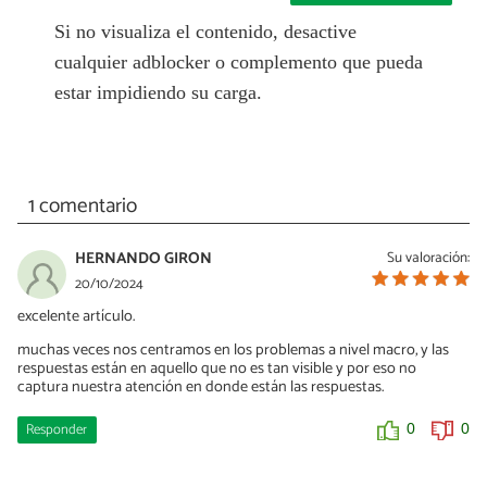
Si no visualiza el contenido, desactive
cualquier adblocker o complemento que pueda
estar impidiendo su carga.
1 comentario
HERNANDO GIRON
Su valoración:
20/10/2024
excelente artículo.
muchas veces nos centramos en los problemas a nivel macro, y las
respuestas están en aquello que no es tan visible y por eso no
captura nuestra atención en donde están las respuestas.
Responder
0
0