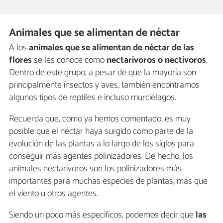
Animales que se alimentan de néctar
A los
animales que se alimentan de néctar de las
flores
se les conoce como
nectarívoros o nectívoros
.
Dentro de este grupo, a pesar de que la mayoría son
principalmente insectos y aves, también encontramos
algunos tipos de reptiles e incluso murciélagos.
Recuerda que, como ya hemos comentado, es muy
posible que el néctar haya surgido como parte de la
evolución de las plantas a lo largo de los siglos para
conseguir más agentes polinizadores. De hecho, los
animales nectarívoros son los polinizadores más
importantes para muchas especies de plantas, más que
el viento u otros agentes.
Siendo un poco más específicos, podemos decir que
las