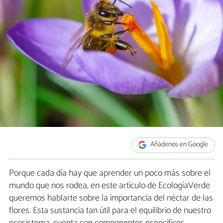
Añádenos en Google
Porque cada día hay que aprender un poco más sobre el
mundo que nos rodea, en este artículo de EcologíaVerde
queremos hablarte sobre la importancia del néctar de las
flores. Esta sustancia tan útil para el equilibrio de nuestro
ecosistema, cuenta con componentes específicos