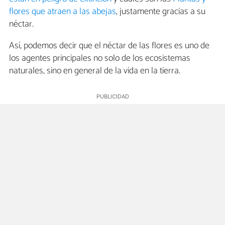
flores que atraen a las abejas
, justamente gracias a su
néctar.
Así, podemos decir que el néctar de las flores es uno de
los agentes principales no solo de los ecosistemas
naturales, sino en general de la vida en la tierra.