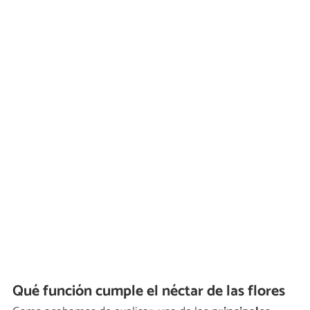
Qué función cumple el néctar de las flores