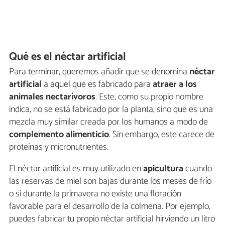
Qué es el néctar artificial
Para terminar, queremos añadir que se denomina
néctar
artificial
a aquel que es fabricado para
atraer a los
animales nectarívoros
. Este, como su propio nombre
indica, no se está fabricado por la planta, sino que es una
mezcla muy similar creada por los humanos a modo de
complemento alimenticio
. Sin embargo, este carece de
proteínas y micronutrientes.
El néctar artificial es muy utilizado en
apicultura
cuando
las reservas de miel son bajas durante los meses de frío
o si durante la primavera no existe una floración
favorable para el desarrollo de la colmena. Por ejemplo,
puedes fabricar tu propio néctar artificial hirviendo un litro