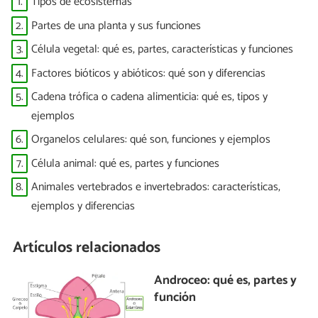
1.
Tipos de ecosistemas
2.
Partes de una planta y sus funciones
3.
Célula vegetal: qué es, partes, características y funciones
4.
Factores bióticos y abióticos: qué son y diferencias
5.
Cadena trófica o cadena alimenticia: qué es, tipos y
ejemplos
6.
Organelos celulares: qué son, funciones y ejemplos
7.
Célula animal: qué es, partes y funciones
8.
Animales vertebrados e invertebrados: características,
ejemplos y diferencias
Artículos relacionados
Androceo: qué es, partes y
función