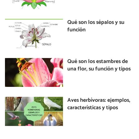
Qué son los sépalos y su
función
Qué son los estambres de
una flor, su función y tipos
Aves herbívoras: ejemplos,
características y tipos