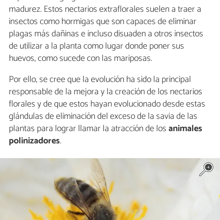
madurez. Estos nectarios extraflorales suelen a traer a
insectos como hormigas que son capaces de eliminar
plagas más dañinas e incluso disuaden a otros insectos
de utilizar a la planta como lugar donde poner sus
huevos, como sucede con las mariposas.
Por ello, se cree que la evolución ha sido la principal
responsable de la mejora y la creación de los nectarios
florales y de que estos hayan evolucionado desde estas
glándulas de eliminación del exceso de la savia de las
plantas para lograr llamar la atracción de los
animales
polinizadores
.