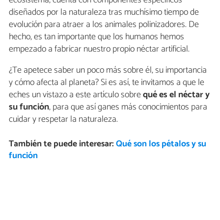
diseñados por la naturaleza tras muchísimo tiempo de
evolución para atraer a los animales polinizadores. De
hecho, es tan importante que los humanos hemos
empezado a fabricar nuestro propio néctar artificial.
¿Te apetece saber un poco más sobre él, su importancia
y cómo afecta al planeta? Si es así, te invitamos a que le
eches un vistazo a este artículo sobre
qué es el néctar y
su función
, para que así ganes más conocimientos para
cuidar y respetar la naturaleza.
También te puede interesar:
Qué son los pétalos y su
función