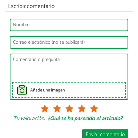
Escribir comentario
Añade una imagen
Tu valoración:
¿Qué te ha parecido el artículo?
Enviar comentario