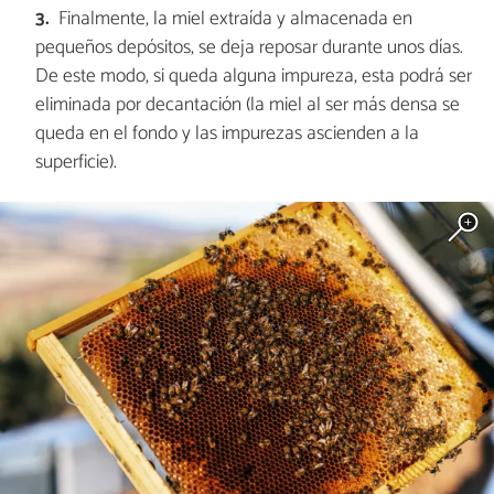
Finalmente, la miel extraída y almacenada en
pequeños depósitos, se deja reposar durante unos días.
De este modo, si queda alguna impureza, esta podrá ser
eliminada por decantación (la miel al ser más densa se
queda en el fondo y las impurezas ascienden a la
superficie).