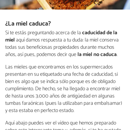
¿La miel caduca?
Si te estás preguntando acerca de la
caducidad de la
miel
aquí damos respuesta a tu duda: la miel conserva
todas sus beneficiosas propiedades durante muchos
años, así pues, podemos decir que
la miel no caduca
.
Las mieles que encontramos en los supermercados
presentan en su etiquetado una fecha de caducidad, si
bien es algo que se indica sólo porque es de obligado
cumplimiento. De hecho, se ha llegado a encontrar miel
de hasta unos 3.000 años de antigüedad en algunas
tumbas faraónicas (pues la utilizaban para embalsamar)
y esta estaba en perfecto estado.
Aquí abajo puedes ver el vídeo que hemos preparado