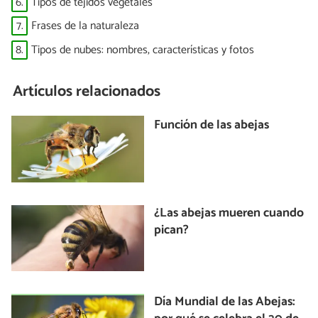
6.
Tipos de tejidos vegetales
7.
Frases de la naturaleza
8.
Tipos de nubes: nombres, características y fotos
Artículos relacionados
Función de las abejas
¿Las abejas mueren cuando
pican?
Día Mundial de las Abejas: