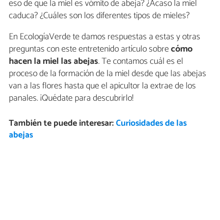
eso de que la miel es vómito de abeja? ¿Acaso la miel
caduca? ¿Cuáles son los diferentes tipos de mieles?
En EcologíaVerde te damos respuestas a estas y otras
preguntas con este entretenido artículo sobre
cómo
hacen la miel las abejas
. Te contamos cuál es el
proceso de la formación de la miel desde que las abejas
van a las flores hasta que el apicultor la extrae de los
panales. ¡Quédate para descubrirlo!
También te puede interesar:
Curiosidades de las
abejas