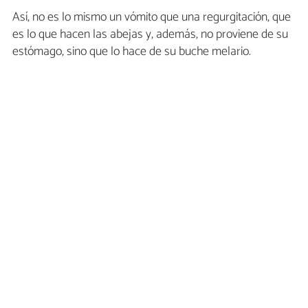
Así, no es lo mismo un vómito que una regurgitación, que
es lo que hacen las abejas y, además, no proviene de su
estómago, sino que lo hace de su buche melario.