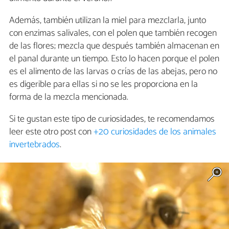
Además, también utilizan la miel para mezclarla, junto
con enzimas salivales, con el polen que también recogen
de las flores; mezcla que después también almacenan en
el panal durante un tiempo. Esto lo hacen porque el polen
es el alimento de las larvas o crías de las abejas, pero no
es digerible para ellas si no se les proporciona en la
forma de la mezcla mencionada.
Si te gustan este tipo de curiosidades, te recomendamos
leer este otro post con
+20 curiosidades de los animales
invertebrados
.