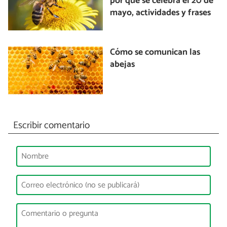
por qué se celebra el 20 de
mayo, actividades y frases
Cómo se comunican las
abejas
Escribir comentario