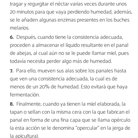
tragar y regurgitar el néctar varias veces durante unos
20 minutos para que vaya perdiendo humedad, además,
se le añaden algunas enzimas presentes en los buches
melarios.
Después, cuando tiene la consistencia adecuada,
proceden a almacenar el líquido resultante en el panal
de abejas, al cual aún no se le puede llamar miel, pues
todavía necesita perder algo más de humedad.
Para ello, mueven sus alas sobre los panales hasta
que ven una consistencia adecuada, la cual es de
menos de un 20% de humedad. Esto evitará que haya
fermentación.
Finalmente, cuando ya tienen la miel elaborada, la
tapan o sellan con la misma cera con la que fabrican el
panal en forma de una fina capa que se llama opérculo
(a esta acción se le denomina "opercular" en la jerga de
la apicultura).