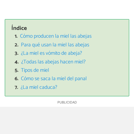
Índice
Cómo producen la miel las abejas
Para qué usan la miel las abejas
¿La miel es vómito de abeja?
¿Todas las abejas hacen miel?
Tipos de miel
Cómo se saca la miel del panal
¿La miel caduca?