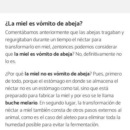
¿La miel es vómito de abeja?
Comentábamos anteriormente que las abejas tragaban y
regurgitaban durante un tiempo el néctar para
transformarlo en miel, ¿entonces podemos considerar
que
la miel es vómito de abeja
? No, definitivamente no
lo es.
¿Por qué
la miel no es vómito de abeja
? Pues, primero
de todo, porque el estómago en donde se almacena el
néctar no es un estómago como tal, sino que está
preparado para fabricar la miel y por eso se le llama
buche melario
. En segundo lugar, la transformación de
néctar a miel también consta de otros pasos externos al
animal, como es el caso del aleteo para eliminar toda la
humedad posible para evitar la fermentación.