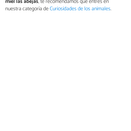
miel las abejas
, te recomendamos que entres en
nuestra categoría de
Curiosidades de los animales
.