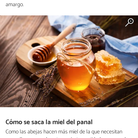
amargo.
Cómo se saca la miel del panal
Como las abejas hacen más miel de la que necesitan