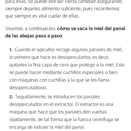
para ellas, se puede extraer cierta cantidad asegurando
siempre dejarles alimento suficiente, pues recordemos
que siempre es vital cuidar de ellas.
Veamos, a continuación,
cómo se saca la miel del panal
de las abejas paso a paso
:
Cuando el apicultor recoge algunos panales de miel,
lo primero que hace es desopercularlos, es decir,
quitarles la fina capa de cera que protege a la miel. Esto
se puede hacer mediante cuchillos especiales o bien
con máquinas con cuchillas a la que se les llama
desoperculadoras.
Seguidamente, se introducen los panales
desoperculados en el extractor. El extractor es una
máquina que hace que los panales den vueltas
rápidamente, de tal forma que la fuerza centrífuga se
encarga de extraer la miel del panal.