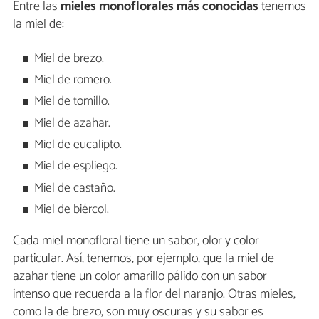
Entre las
mieles monoflorales más conocidas
tenemos
la miel de:
Miel de brezo.
Miel de romero.
Miel de tomillo.
Miel de azahar.
Miel de eucalipto.
Miel de espliego.
Miel de castaño.
Miel de biércol.
Cada miel monofloral tiene un sabor, olor y color
particular. Así, tenemos, por ejemplo, que la miel de
azahar tiene un color amarillo pálido con un sabor
intenso que recuerda a la flor del naranjo. Otras mieles,
como la de brezo, son muy oscuras y su sabor es