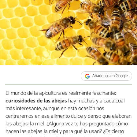
Añádenos en Google
El mundo de la apicultura es realmente fascinante;
curiosidades de las abejas
hay muchas y a cada cual
más interesante, aunque en esta ocasión nos
centraremos en ese alimento dulce y denso que elaboran
las abejas: la miel. ¿Alguna vez te has preguntado cómo
hacen las abejas la miel y para qué la usan? ¿Es cierto