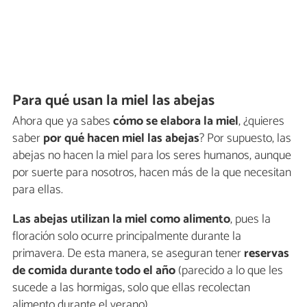
Para qué usan la miel las abejas
Ahora que ya sabes
cómo se elabora la miel
, ¿quieres
saber
por qué hacen miel las abejas
? Por supuesto, las
abejas no hacen la miel para los seres humanos, aunque
por suerte para nosotros, hacen más de la que necesitan
para ellas.
Las abejas utilizan la miel como alimento
, pues la
floración solo ocurre principalmente durante la
primavera. De esta manera, se aseguran tener
reservas
de comida durante todo el año
(parecido a lo que les
sucede a las hormigas, solo que ellas recolectan
alimento durante el verano).