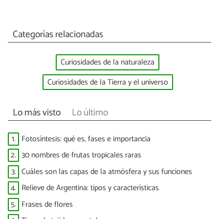
Categorías relacionadas
Curiosidades de la naturaleza
Curiosidades de la Tierra y el universo
Lo más visto
Lo último
1.
Fotosíntesis: qué es, fases e importancia
2.
30 nombres de frutas tropicales raras
3.
Cuáles son las capas de la atmósfera y sus funciones
4.
Relieve de Argentina: tipos y características
5.
Frases de flores