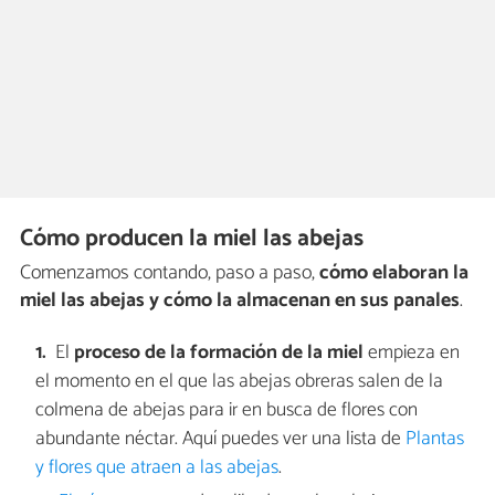
Cómo producen la miel las abejas
Comenzamos contando, paso a paso,
cómo elaboran la
miel las abejas y cómo la almacenan en sus panales
.
El
proceso de la formación de la miel
empieza en
el momento en el que las abejas obreras salen de la
colmena de abejas para ir en busca de flores con
abundante néctar. Aquí puedes ver una lista de
Plantas
y flores que atraen a las abejas
.