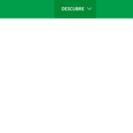
DESCUBRE