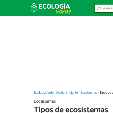
EcologíaVerde
Medio ambiente
Ecosistemas
Tipos de 
Ecosistemas
Tipos de ecosistemas