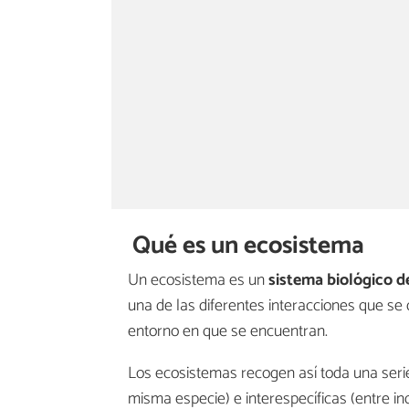
Qué es un ecosistema
Un ecosistema es un
sistema biológico d
una de las diferentes interacciones que se 
entorno en que se encuentran.
Los ecosistemas recogen así toda una serie 
misma especie) e interespecíficas (entre in