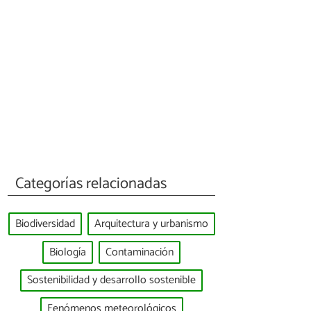
Categorías relacionadas
Biodiversidad
Arquitectura y urbanismo
Biología
Contaminación
Sostenibilidad y desarrollo sostenible
Fenómenos meteorológicos