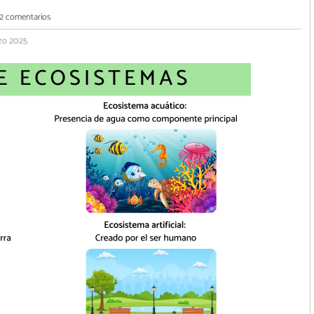
2 comentarios
rzo 2025