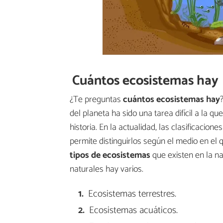
Cuántos ecosistemas hay
¿Te preguntas
cuántos ecosistemas hay
del planeta ha sido una tarea difícil a la 
historia. En la actualidad, las clasificacio
permite distinguirlos según el medio en el q
tipos de ecosistemas
que existen en la n
naturales hay varios.
Ecosistemas terrestres.
Ecosistemas acuáticos.