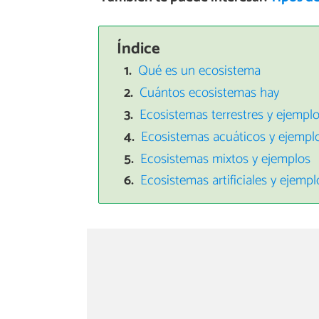
Índice
Qué es un ecosistema
Cuántos ecosistemas hay
Ecosistemas terrestres y ejempl
Ecosistemas acuáticos y ejempl
Ecosistemas mixtos y ejemplos
Ecosistemas artificiales y ejempl