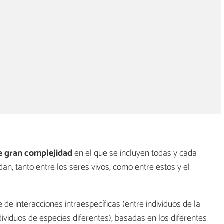
e gran complejidad
en el que se incluyen
todas y cada
dan, tanto entre los seres vivos, como entre estos y el
de interacciones intraespecíficas (entre individuos de la
dividuos de especies diferentes), basadas en los diferentes