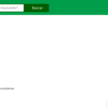
Buscar
ecosistemas