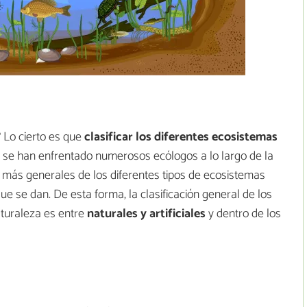
? Lo cierto es que
clasificar los diferentes ecosistemas
que se han enfrentado numerosos ecólogos a lo largo de la
nes más generales de los diferentes tipos de ecosistemas
ue se dan. De esta forma, la clasificación general de los
aturaleza es entre
naturales y artificiales
y dentro de los