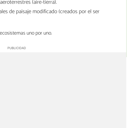
eroterrestres (aire-tierra).
ales de paisaje modificado (creados por el ser
 ecosistemas uno por uno.