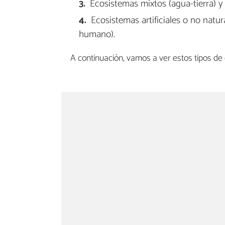
Ecosistemas mixtos (agua-tierra) y a
Ecosistemas artificiales o no natur
humano).
A continuación, vamos a ver estos tipos de