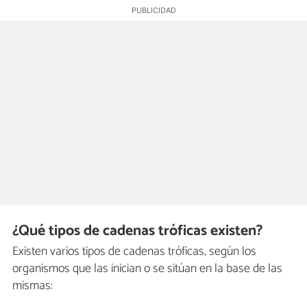
¿Qué tipos de cadenas tróficas existen?
Existen varios tipos de cadenas tróficas, según los
organismos que las inician o se sitúan en la base de las
mismas: