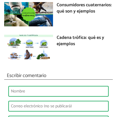
Consumidores cuaternarios:
qué son y ejemplos
Cadena trófica: qué es y
ejemplos
Escribir comentario