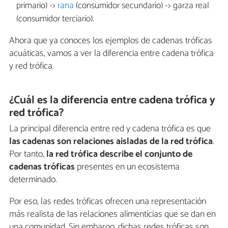
primario) ->
rana
(consumidor secundario) -> garza real
(consumidor terciario).
Ahora que ya conoces los ejemplos de cadenas tróficas
acuáticas, vamos a ver la diferencia entre cadena trófica
y red trófica.
¿Cuál es la diferencia entre cadena trófica y
red trófica?
La principal diferencia entre red y cadena trófica es que
las cadenas son relaciones aisladas de la red trófica
.
Por tanto,
la red trófica describe el conjunto de
cadenas tróficas
presentes en un ecosistema
determinado.
Por eso, las redes tróficas ofrecen una representación
más realista de las relaciones alimenticias que se dan en
una comunidad. Sin embargo, dichas redes tróficas son