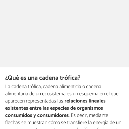
¿Qué es una cadena trófica?
La cadena trófica, cadena alimenticia o cadena
alimentaria de un ecosistema es un esquema en el que
aparecen representadas las
relaciones lineales
existentes entre las especies de organismos
consumidos y consumidores
. Es decir, mediante
flechas se muestran cómo se transfiere la energía de un