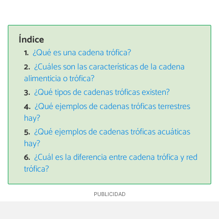
Índice
¿Qué es una cadena trófica?
¿Cuáles son las características de la cadena
alimenticia o trófica?
¿Qué tipos de cadenas tróficas existen?
¿Qué ejemplos de cadenas tróficas terrestres
hay?
¿Qué ejemplos de cadenas tróficas acuáticas
hay?
¿Cuál es la diferencia entre cadena trófica y red
trófica?