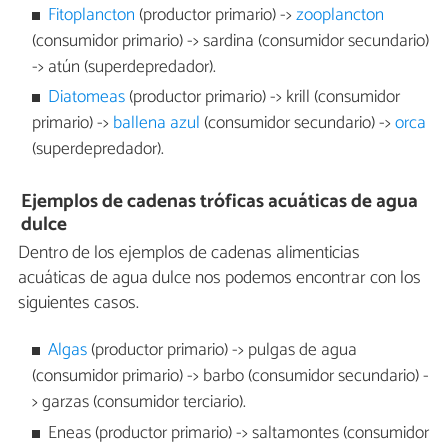
Fitoplancton
(productor primario) ->
zooplancton
(consumidor primario) -> sardina (consumidor secundario)
-> atún (superdepredador).
Diatomeas
(productor primario) -> krill (consumidor
primario) ->
ballena azul
(consumidor secundario) ->
orca
(superdepredador).
Ejemplos de cadenas tróficas acuáticas de agua
dulce
Dentro de los ejemplos de cadenas alimenticias
acuáticas de agua dulce nos podemos encontrar con los
siguientes casos.
Algas
(productor primario) -> pulgas de agua
(consumidor primario) -> barbo (consumidor secundario) -
> garzas (consumidor terciario).
Eneas (productor primario) -> saltamontes (consumidor