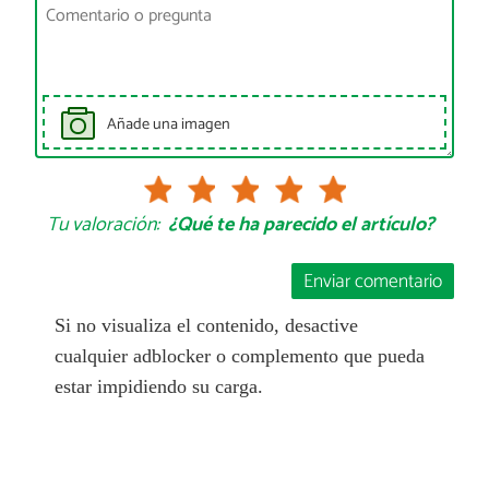
Añade una imagen
Tu valoración:
¿Qué te ha parecido el artículo?
Enviar comentario
Si no visualiza el contenido, desactive
cualquier adblocker o complemento que pueda
estar impidiendo su carga.