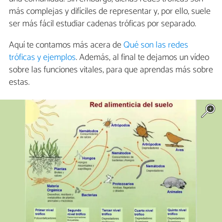
más complejas y difíciles de representar y, por ello, suele
ser más fácil estudiar cadenas tróficas por separado.
Aquí te contamos más acera de
Qué son las redes
tróficas y ejemplos
. Además, al final te dejamos un vídeo
sobre las funciones vitales, para que aprendas más sobre
estas.