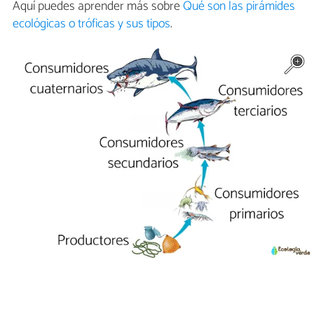
Aquí puedes aprender más sobre
Qué son las pirámides
ecológicas o tróficas y sus tipos
.