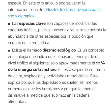
especie. En este otro artículo podrás ver más
información sobre los
Niveles tróficos: qué son, cuáles
son y ejemplos
.
Las
especies clave
son capaces de modificar las
cadenas tróficas, pues su presencia/ausencia controla la
abundancia de otras especies por la posición que
ocupan en la red trófica.
Existe el llamado
diezmo ecológico
. Es un concepto
en ecología que indica que, al pasar la energía de un
nivel trófico al siguiente, solo aproximadamente el
10 %
de la energía se transfiere
. El resto se pierde en forma
de calor, respiración y actividades metabólicas. Esto
explica por qué los depredadores suelen ser menos
numerosos que los herbívoros y por qué la energía
disminuye a medida que subimos en la cadena
alimentaria.