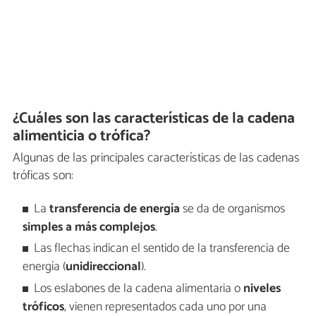
¿Cuáles son las características de la cadena
alimenticia o trófica?
Algunas de las principales características de las cadenas
tróficas son:
La
transferencia de energía
se da de organismos
simples a más complejos
.
Las flechas indican el sentido de la transferencia de
energía (
unidireccional
).
Los eslabones de la cadena alimentaria o
niveles
tróficos
, vienen representados cada uno por una