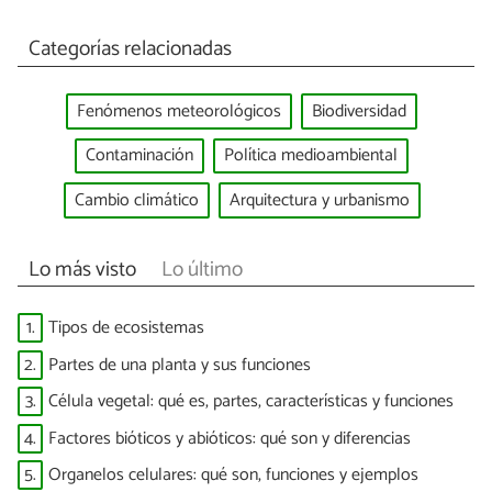
Categorías relacionadas
Fenómenos meteorológicos
Biodiversidad
Contaminación
Política medioambiental
Cambio climático
Arquitectura y urbanismo
Lo más visto
Lo último
1.
Tipos de ecosistemas
2.
Partes de una planta y sus funciones
3.
Célula vegetal: qué es, partes, características y funciones
4.
Factores bióticos y abióticos: qué son y diferencias
5.
Organelos celulares: qué son, funciones y ejemplos