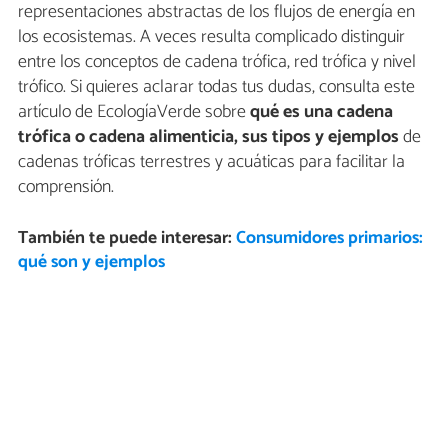
representaciones abstractas de los flujos de energía en
los ecosistemas. A veces resulta complicado distinguir
entre los conceptos de cadena trófica, red trófica y nivel
trófico. Si quieres aclarar todas tus dudas, consulta este
artículo de EcologíaVerde sobre
qué es una cadena
trófica o cadena alimenticia, sus tipos y ejemplos
de
cadenas tróficas terrestres y acuáticas para facilitar la
comprensión.
También te puede interesar:
Consumidores primarios:
qué son y ejemplos