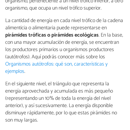
organismo, perteneciente a un nivel trófico inferior, a otro
organismo, que ocupa un nivel trófico superior.
La cantidad de energía en cada nivel trófico de la cadena
alimenticia o alimentaria puede representarse en
pirámides tróficas o pirámides ecológicas
. En la base,
con una mayor acumulación de energía, se encuentran
los productores primarios u organismos productores
(autótrofos). Aquí podrás conocer más sobre los
Organismos autótrofos: qué son, características y
ejemplos
.
En el siguiente nivel, el triángulo que representa la
energía aprovechada y acumulada es más pequeño
(representando un 10% de toda la energía del nivel
anterior), y así sucesivamente. La energía disponible
disminuye rápidamente, por lo que estas pirámides no
son muy largas.