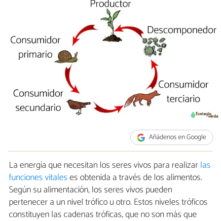
Añádenos en Google
La energía que necesitan los seres vivos para realizar
las
funciones vitales
es obtenida a través de los alimentos.
Según su alimentación, los seres vivos pueden
pertenecer a un nivel trófico u otro. Estos niveles tróficos
constituyen las cadenas tróficas, que no son más que