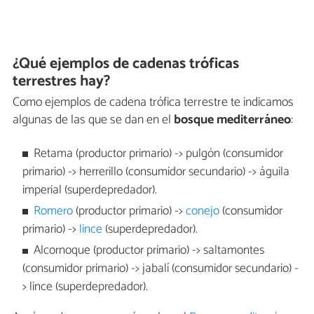
¿Qué ejemplos de cadenas tróficas
terrestres hay?
Como ejemplos de cadena trófica terrestre te indicamos
algunas de las que se dan en el
bosque mediterráneo
:
Retama (productor primario) -> pulgón (consumidor
primario) -> herrerillo (consumidor secundario) -> águila
imperial (superdepredador).
Romero
(productor primario) ->
conejo
(consumidor
primario) ->
lince
(superdepredador).
Alcornoque (productor primario) -> saltamontes
(consumidor primario) -> jabalí (consumidor secundario) -
> lince (superdepredador).