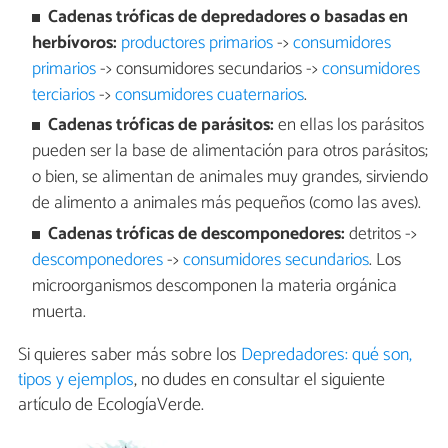
Cadenas tróficas de depredadores o basadas en
herbívoros:
productores primarios
->
consumidores
primarios
-> consumidores secundarios ->
consumidores
terciarios
->
consumidores cuaternarios
.
Cadenas tróficas de parásitos:
en ellas los parásitos
pueden ser la base de alimentación para otros parásitos;
o bien, se alimentan de animales muy grandes, sirviendo
de alimento a animales más pequeños (como las aves).
Cadenas tróficas de descomponedores:
detritos ->
descomponedores
->
consumidores secundarios
. Los
microorganismos descomponen la materia orgánica
muerta.
Si quieres saber más sobre los
Depredadores: qué son,
tipos y ejemplos
, no dudes en consultar el siguiente
artículo de EcologíaVerde.