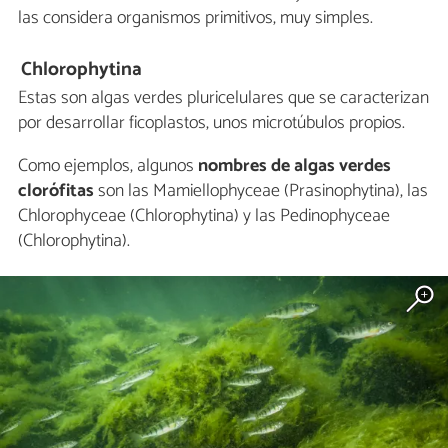
las considera organismos primitivos, muy simples.
Chlorophytina
Estas son algas verdes pluricelulares que se caracterizan
por desarrollar ficoplastos, unos microtúbulos propios.
Como ejemplos, algunos
nombres de algas verdes
clorófitas
son las Mamiellophyceae (Prasinophytina), las
Chlorophyceae (Chlorophytina) y las Pedinophyceae
(Chlorophytina).