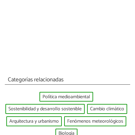
Categorías relacionadas
Política medioambiental
Sostenibilidad y desarrollo sostenible
Cambio climático
Arquitectura y urbanismo
Fenómenos meteorológicos
Biología