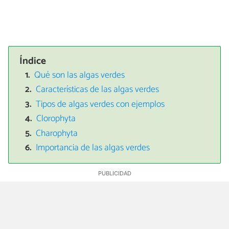
Índice
Qué son las algas verdes
Características de las algas verdes
Tipos de algas verdes con ejemplos
Clorophyta
Charophyta
Importancia de las algas verdes