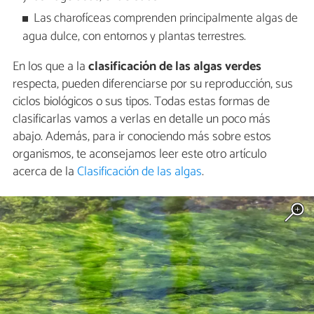
Las charofíceas comprenden principalmente algas de
agua dulce, con entornos y plantas terrestres.
En los que a la
clasificación de las algas verdes
respecta, pueden diferenciarse por su reproducción, sus
ciclos biológicos o sus tipos. Todas estas formas de
clasificarlas vamos a verlas en detalle un poco más
abajo. Además, para ir conociendo más sobre estos
organismos, te aconsejamos leer este otro artículo
acerca de la
Clasificación de las algas
.