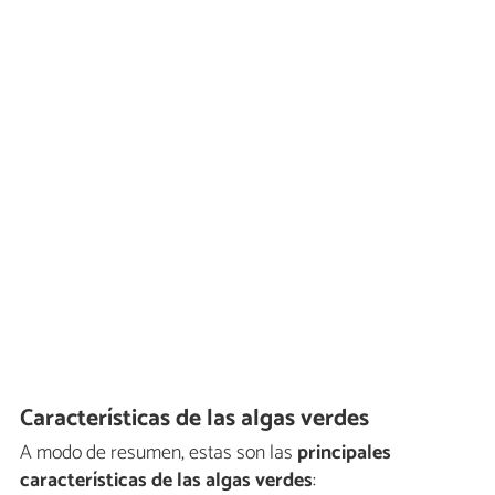
Características de las algas verdes
A modo de resumen, estas son las
principales
características de las algas verdes
: