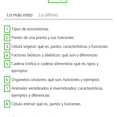
Lo más visto
Lo último
1.
Tipos de ecosistemas
2.
Partes de una planta y sus funciones
3.
Célula vegetal: qué es, partes, características y funciones
4.
Factores bióticos y abióticos: qué son y diferencias
5.
Cadena trófica o cadena alimenticia: qué es, tipos y
ejemplos
6.
Organelos celulares: qué son, funciones y ejemplos
7.
Animales vertebrados e invertebrados: características,
ejemplos y diferencias
8.
Célula animal: qué es, partes y funciones