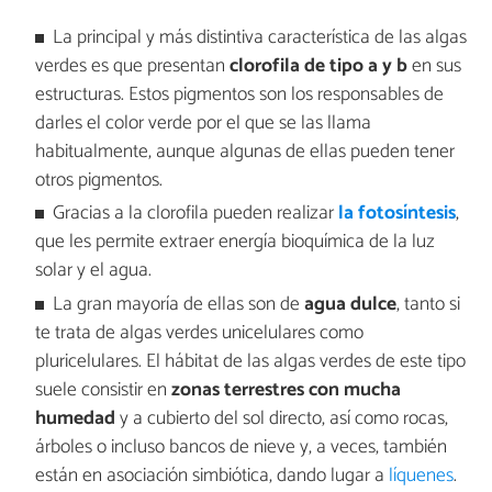
La principal y más distintiva característica de las algas
verdes es que presentan
clorofila de tipo a y b
en sus
estructuras. Estos pigmentos son los responsables de
darles el color verde por el que se las llama
habitualmente, aunque algunas de ellas pueden tener
otros pigmentos.
Gracias a la clorofila pueden realizar
la fotosíntesis
,
que les permite extraer energía bioquímica de la luz
solar y el agua.
La gran mayoría de ellas son de
agua dulce
, tanto si
te trata de algas verdes unicelulares como
pluricelulares. El hábitat de las algas verdes de este tipo
suele consistir en
zonas terrestres con mucha
humedad
y a cubierto del sol directo, así como rocas,
árboles o incluso bancos de nieve y, a veces, también
están en asociación simbiótica, dando lugar a
líquenes
.