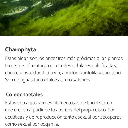
Charophyta
Estas algas son los ancestros más próximos a las plantas
terrestres. Cuentan con paredes celulares calcificadas,
con celulosa, clorofila a y b, almidón, xantofila y caroteno.
Son de aguas tanto dulces como salobres.
Coleochaetales
Estas son algas verdes filamentosas de tipo discoidal,
que crecen a partir de los bordes del propio disco. Son
acuáticas y de reproducción tanto asexual por zoosporas
como sexual por oogamia.