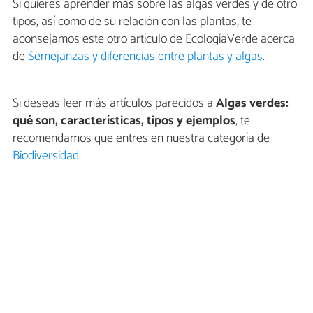
Si quieres aprender más sobre las algas verdes y de otro
tipos, así como de su relación con las plantas, te
aconsejamos este otro artículo de EcologíaVerde acerca
de
Semejanzas y diferencias entre plantas y algas
.
Si deseas leer más artículos parecidos a
Algas verdes:
qué son, características, tipos y ejemplos
, te
recomendamos que entres en nuestra categoría de
Biodiversidad
.