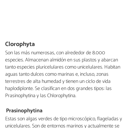
Clorophyta
Son las más numerosas, con alrededor de 8.000
especies. Almacenan almidón en sus plastos y abarcan
tanto especies pluricelulares como unicelulares. Habitan
aguas tanto dulces como marinas e, incluso, zonas
terrestres de alta humedad y tienen un ciclo de vida
haplodiplonte. Se clasifican en dos grandes tipos: las
Prasinophytina y las Chlorophytina.
Prasinophytina
Estas son algas verdes de tipo microscópico, flageladas y
unicelulares. Son de entornos marinos y actualmente se