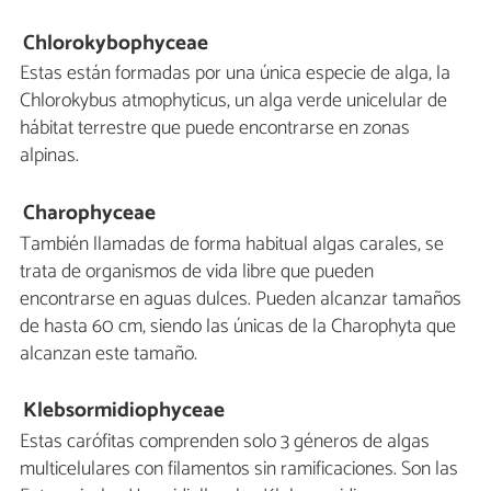
Chlorokybophyceae
Estas están formadas por una única especie de alga, la
Chlorokybus atmophyticus, un alga verde unicelular de
hábitat terrestre que puede encontrarse en zonas
alpinas.
Charophyceae
También llamadas de forma habitual algas carales, se
trata de organismos de vida libre que pueden
encontrarse en aguas dulces. Pueden alcanzar tamaños
de hasta 60 cm, siendo las únicas de la Charophyta que
alcanzan este tamaño.
Klebsormidiophyceae
Estas carófitas comprenden solo 3 géneros de algas
multicelulares con filamentos sin ramificaciones. Son las