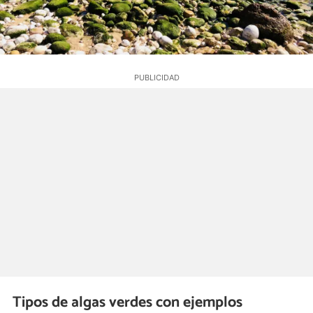
Tipos de algas verdes con ejemplos