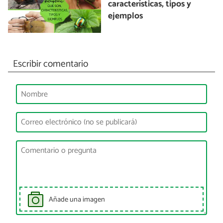
características, tipos y
ejemplos
Escribir comentario
Añade una imagen