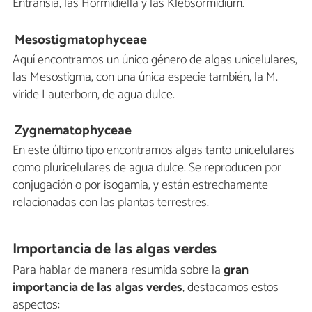
Entransia, las Hormidiella y las Klebsormidium.
Mesostigmatophyceae
Aquí encontramos un único género de algas unicelulares,
las Mesostigma, con una única especie también, la M.
viride Lauterborn, de agua dulce.
Zygnematophyceae
En este último tipo encontramos algas tanto unicelulares
como pluricelulares de agua dulce. Se reproducen por
conjugación o por isogamia, y están estrechamente
relacionadas con las plantas terrestres.
Importancia de las algas verdes
Para hablar de manera resumida sobre la
gran
importancia de las algas verdes
, destacamos estos
aspectos: