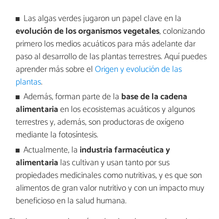
Las algas verdes jugaron un papel clave en la
evolución de los organismos vegetales
, colonizando
primero los medios acuáticos para más adelante dar
paso al desarrollo de las plantas terrestres. Aquí puedes
aprender más sobre el
Origen y evolución de las
plantas
.
Además, forman parte de la
base de la cadena
alimentaria
en los ecosistemas acuáticos y algunos
terrestres y, además, son productoras de oxígeno
mediante la fotosíntesis.
Actualmente, la
industria farmacéutica y
alimentaria
las cultivan y usan tanto por sus
propiedades medicinales como nutritivas, y es que son
alimentos de gran valor nutritivo y con un impacto muy
beneficioso en la salud humana.