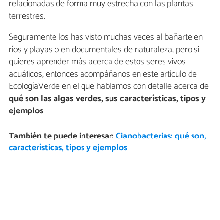
relacionadas de forma muy estrecha con las plantas
terrestres.
Seguramente los has visto muchas veces al bañarte en
ríos y playas o en documentales de naturaleza, pero si
quieres aprender más acerca de estos seres vivos
acuáticos, entonces acompáñanos en este artículo de
EcologíaVerde en el que hablamos con detalle acerca de
qué son las algas verdes, sus características, tipos y
ejemplos
También te puede interesar:
Cianobacterias: qué son,
características, tipos y ejemplos