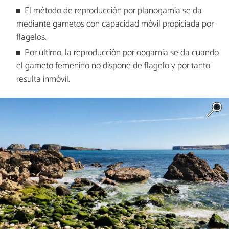
El método de reproducción por planogamia se da
mediante gametos con capacidad móvil propiciada por
flagelos.
Por último, la reproducción por oogamia se da cuando
el gameto femenino no dispone de flagelo y por tanto
resulta inmóvil.