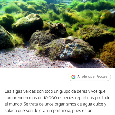
Añádenos en Google
Las algas verdes son todo un grupo de seres vivos que
comprenden más de 10.000 especies repartidas por todo
el mundo. Se trata de unos organismos de agua dulce y
salada que son de gran importancia, pues están