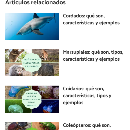
Artículos relacionados
Cordados: qué son,
características y ejemplos
Marsupiales: qué son, tipos,
características y ejemplos
Cnidarios: qué son,
características, tipos y
ejemplos
Coleópteros: qué son,