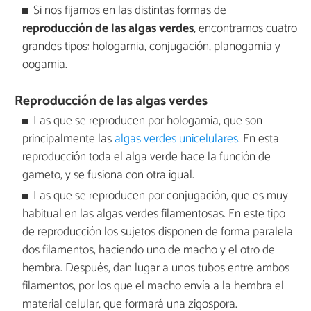
Si nos fijamos en las distintas formas de
reproducción de las algas verdes
, encontramos cuatro
grandes tipos: hologamia, conjugación, planogamia y
oogamia.
Reproducción de las algas verdes
Las que se reproducen por hologamia, que son
principalmente las
algas verdes unicelulares
. En esta
reproducción toda el alga verde hace la función de
gameto, y se fusiona con otra igual.
Las que se reproducen por conjugación, que es muy
habitual en las algas verdes filamentosas. En este tipo
de reproducción los sujetos disponen de forma paralela
dos filamentos, haciendo uno de macho y el otro de
hembra. Después, dan lugar a unos tubos entre ambos
filamentos, por los que el macho envía a la hembra el
material celular, que formará una zigospora.