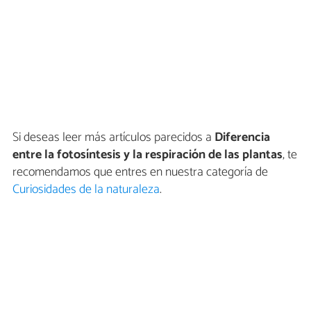
Si deseas leer más artículos parecidos a
Diferencia
entre la fotosíntesis y la respiración de las plantas
, te
recomendamos que entres en nuestra categoría de
Curiosidades de la naturaleza
.