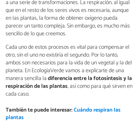
a una serie de transformaciones. La respiración, al igual
que en el resto de los seres vivos es necesaria, aunque
en las plantas, la forma de obtener oxígeno pueda
parecer un tanto compleja. Sin embargo, es mucho más
sencillo de lo que creemos.
Cada uno de estos procesos es vital para compensar el
otro, sin el uno no existiría el segundo. Por lo tanto,
ambos son necesarios para la vida de un vegetal y la del
planeta. En EcologíaVerde vamos a explicarte de una
manera sencilla la
diferencia entre la fotosíntesis y la
respiración de las plantas
, así como para qué sirven en
cada caso.
También te puede interesar:
Cuándo respiran las
plantas