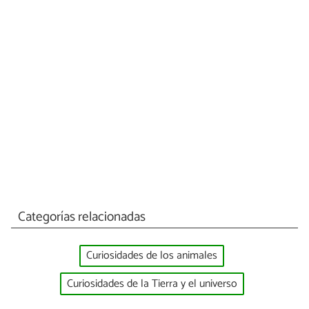
Categorías relacionadas
Curiosidades de los animales
Curiosidades de la Tierra y el universo