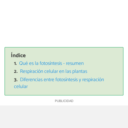
Índice
Qué es la fotosíntesis - resumen
Respiración celular en las plantas
Diferencias entre fotosíntesis y respiración
celular