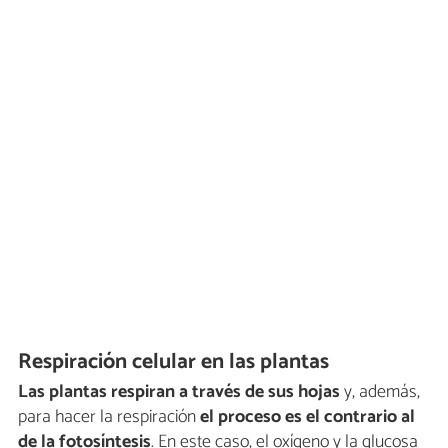
Respiración celular en las plantas
Las plantas respiran a través de sus hojas
y, además,
para hacer la respiración
el proceso es el contrario al
de la fotosíntesis
. En este caso, el oxígeno y la glucosa