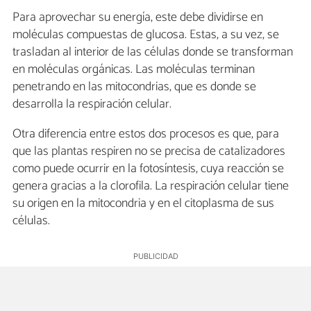
Para aprovechar su energía, este debe dividirse en
moléculas compuestas de glucosa. Estas, a su vez, se
trasladan al interior de las células donde se transforman
en moléculas orgánicas. Las moléculas terminan
penetrando en las mitocondrias, que es donde se
desarrolla la respiración celular.
Otra diferencia entre estos dos procesos es que, para
que las plantas respiren no se precisa de catalizadores
como puede ocurrir en la fotosíntesis, cuya reacción se
genera gracias a la clorofila. La respiración celular tiene
su origen en la mitocondria y en el citoplasma de sus
células.