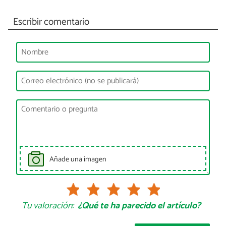
Escribir comentario
Añade una imagen
Tu valoración:
¿Qué te ha parecido el artículo?