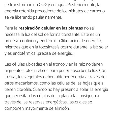
se transforman en CO2 y en agua. Posteriormente, la
energía retenida procedente de los hidratos de carbono
se va liberando paulatinamente.
Para la
respiración celular en las plantas
no se
necesita la luz del sol de forma constante. Este es un
proceso continuo y exotérmico (liberación de energía),
mientras que en la fotosíntesis ocurre durante la luz solar
y es endotérmica (precisa de energía).
Las células ubicadas en el tronco y en la raíz no tienen
pigmentos fotosintéticos para poder absorber la luz. Con
lo cual, los vegetales deben obtener energía a través de
otros mecanismos, como las células de las hojas que sí
tienen clorofila. Cuando no hay presencia solar, la energía
que necesitan las células de la planta la consiguen a
través de las reservas energéticas, las cuales se
componen mayormente de almidón.