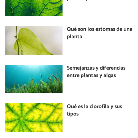
Qué son los estomas de una
planta
Semejanzas y diferencias
entre plantas y algas
Qué es la clorofila y sus
tipos