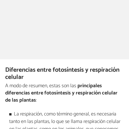
Diferencias entre fotosíntesis y respiración
celular
A modo de resumen, estas son las
principales
diferencias entre fotosíntesis y respiración celular
de las plantas
:
La respiración, como término general, es necesaria
tanto en las plantas, lo que se llama respiración celular