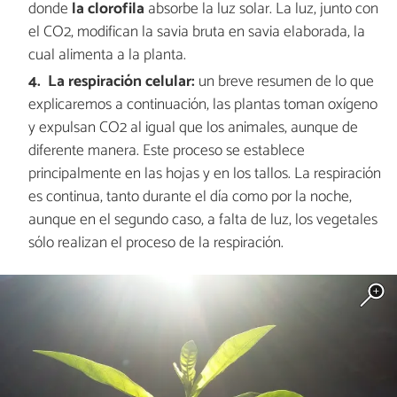
donde
la clorofila
absorbe la luz solar. La luz, junto con
el CO2, modifican la savia bruta en savia elaborada, la
cual alimenta a la planta.
La respiración celular:
un breve resumen de lo que
explicaremos a continuación, las plantas toman oxígeno
y expulsan CO2 al igual que los animales, aunque de
diferente manera. Este proceso se establece
principalmente en las hojas y en los tallos. La respiración
es continua, tanto durante el día como por la noche,
aunque en el segundo caso, a falta de luz, los vegetales
sólo realizan el proceso de la respiración.