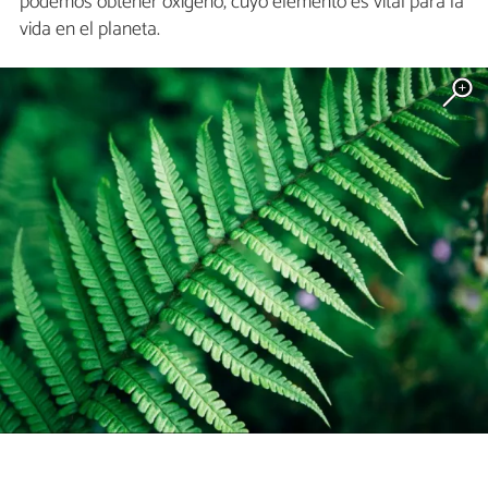
podemos obtener oxígeno, cuyo elemento es vital para la
vida en el planeta.