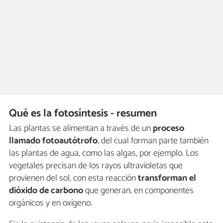
Qué es la fotosíntesis - resumen
Las plantas se alimentan a través de un
proceso
llamado fotoautótrofo
, del cual forman parte también
las plantas de agua, como las algas, por ejemplo. Los
vegetales precisan de los rayos ultravioletas que
provienen del sol, con esta reacción
transforman el
dióxido de carbono
que generan, en componentes
orgánicos y en oxígeno.