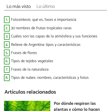
Lo más visto
Lo último
1.
Fotosíntesis: qué es, fases e importancia
2.
30 nombres de frutas tropicales raras
3.
Cuáles son las capas de la atmósfera y sus funciones
4.
Relieve de Argentina: tipos y características
5.
Frases de flores
6.
Tipos de tejidos vegetales
7.
Frases de la naturaleza
8.
Tipos de nubes: nombres, características y fotos
Artículos relacionados
Por dónde respiran las
plantas y cómo lo hacen