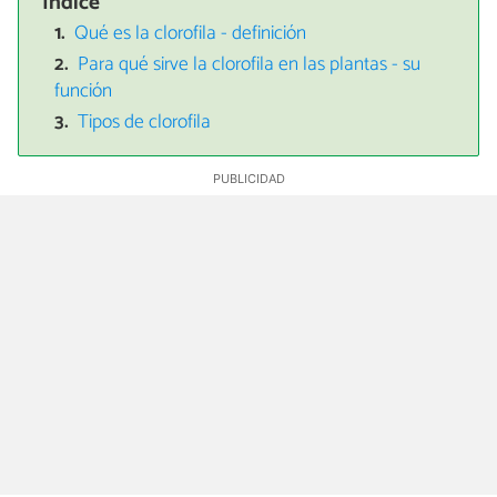
Índice
Qué es la clorofila - definición
Para qué sirve la clorofila en las plantas - su
función
Tipos de clorofila