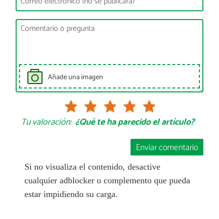
Añade una imagen
Tu valoración:
¿Qué te ha parecido el artículo?
Enviar comentario
Si no visualiza el contenido, desactive
cualquier adblocker o complemento que pueda
estar impidiendo su carga.