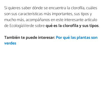
Si quieres saber dónde se encuentra la clorofila, cuáles
son sus características más importantes, sus tipos y
mucho más, acompáñanos en este interesante artículo
de EcologíaVerde sobre
qué es la clorofila y sus tipos
.
También te puede interesar:
Por qué las plantas son
verdes