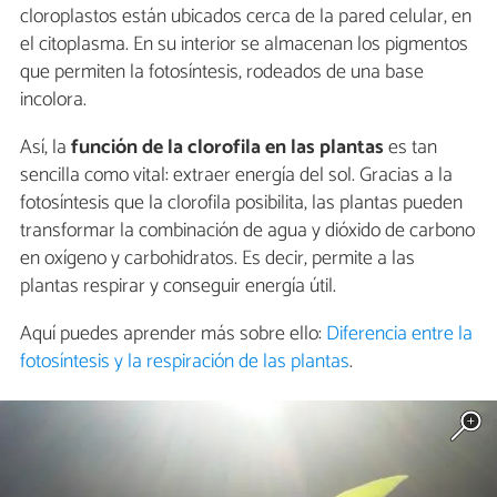
cloroplastos están ubicados cerca de la pared celular, en
el citoplasma. En su interior se almacenan los pigmentos
que permiten la fotosíntesis, rodeados de una base
incolora.
Así, la
función de la clorofila en las plantas
es tan
sencilla como vital: extraer energía del sol. Gracias a la
fotosíntesis que la clorofila posibilita, las plantas pueden
transformar la combinación de agua y dióxido de carbono
en oxígeno y carbohidratos. Es decir, permite a las
plantas respirar y conseguir energía útil.
Aquí puedes aprender más sobre ello:
Diferencia entre la
fotosíntesis y la respiración de las plantas
.