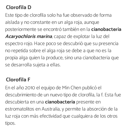
Clorofila D
Este tipo de clorofila solo ha fue observado de forma
aislada y no constante en un alga roja, aunque
posteriormente se encontró también en la
cianobacteria
Acaryochloris marina
, capaz de explotar la luz del
espectro rojo. Hace poco se descubrió que su presencia
no repetida sobre el alga roja se debe a que no es la
propia alga quien la produce, sino una cianobacteria que
se desarrolla sujeta a ellas.
Clorofila F
En el año 2010 el equipo de Min Chen publicó el
descubrimiento de un nuevo tipo de clorofila, la f. Esta fue
descubierta en una
cianobacteria
presente en
estromatolitos en Australia, y permite la absorción de la
luz roja con más efectividad que cualquiera de los otros
tipos.