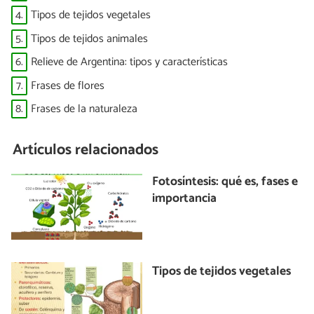
4.
Tipos de tejidos vegetales
5.
Tipos de tejidos animales
6.
Relieve de Argentina: tipos y características
7.
Frases de flores
8.
Frases de la naturaleza
Artículos relacionados
Fotosíntesis: qué es, fases e
importancia
Tipos de tejidos vegetales