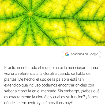
Añádenos en Google
Prácticamente todo el mundo ha oído mencionar alguna
vez una referencia a la clorofila cuando se habla de
plantas. De hecho, el uso de la palabra está tan
extendido que incluso podemos encontrar chicles con
sabor a clorofila en el mercado. Sin embargo, ¿sabes qué
es exactamente la clorofila y cuál es su función? ¿Sabes
dónde se encuentra y cuántos tipos hay?