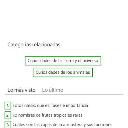
Categorías relacionadas
Curiosidades de la Tierra y el universo
Curiosidades de los animales
Lo más visto
Lo último
1.
Fotosíntesis: qué es, fases e importancia
2.
30 nombres de frutas tropicales raras
3.
Cuáles son las capas de la atmósfera y sus funciones