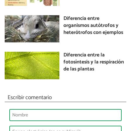
Diferencia entre
organismos autótrofos y
heterótrofos con ejemplos
Diferencia entre la
fotosíntesis y la respiración
de las plantas
Escribir comentario