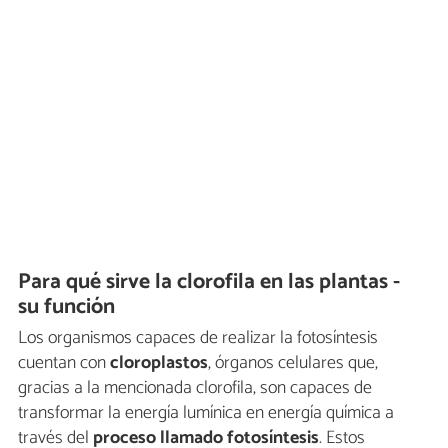
Para qué sirve la clorofila en las plantas -
su función
Los organismos capaces de realizar la fotosíntesis
cuentan con
cloroplastos
, órganos celulares que,
gracias a la mencionada clorofila, son capaces de
transformar la energía lumínica en energía química a
través del
proceso llamado fotosíntesis
. Estos