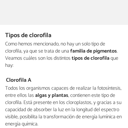
Tipos de clorofila
Como hemos mencionado, no hay un solo tipo de
clorofila, ya que se trata de una
familia de pigmentos
.
Veamos cuáles son los distintos
tipos de clorofila
que
hay:
Clorofila A
Todos los organismos capaces de realizar la fotosíntesis,
entre ellos las
algas y plantas
, contienen este tipo de
clorofila. Está presente en los cloroplastos, y gracias a su
capacidad de absorber la luz en la longitud del espectro
visible, posibilita la transformación de energía lumínica en
energía química.