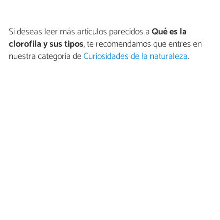
Si deseas leer más artículos parecidos a
Qué es la
clorofila y sus tipos
, te recomendamos que entres en
nuestra categoría de
Curiosidades de la naturaleza
.