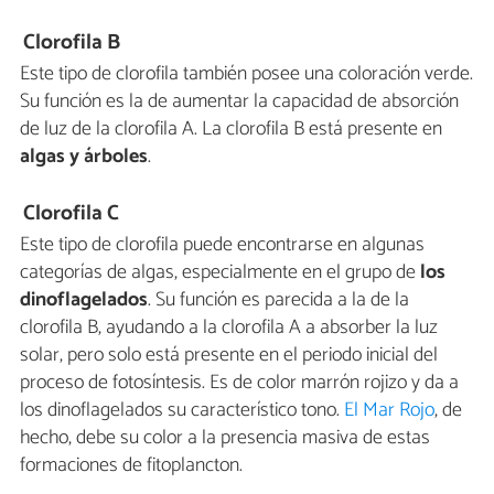
Clorofila B
Este tipo de clorofila también posee una coloración verde.
Su función es la de aumentar la capacidad de absorción
de luz de la clorofila A. La clorofila B está presente en
algas y árboles
.
Clorofila C
Este tipo de clorofila puede encontrarse en algunas
categorías de algas, especialmente en el grupo de
los
dinoflagelados
. Su función es parecida a la de la
clorofila B, ayudando a la clorofila A a absorber la luz
solar, pero solo está presente en el periodo inicial del
proceso de fotosíntesis. Es de color marrón rojizo y da a
los dinoflagelados su característico tono.
El Mar Rojo
, de
hecho, debe su color a la presencia masiva de estas
formaciones de fitoplancton.