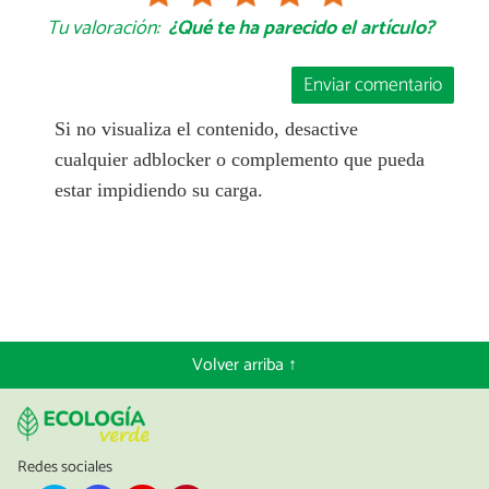
Tu valoración:
¿Qué te ha parecido el artículo?
Enviar comentario
Si no visualiza el contenido, desactive
cualquier adblocker o complemento que pueda
estar impidiendo su carga.
Volver arriba ↑
Redes sociales