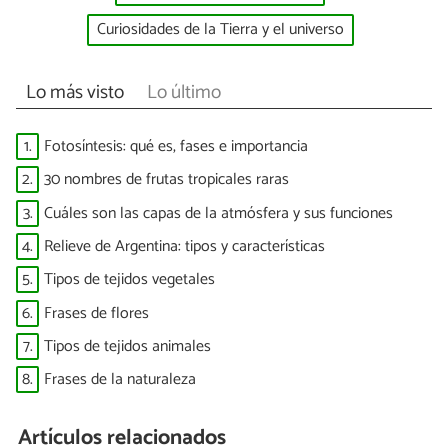
Curiosidades de la Tierra y el universo
Lo más visto
Lo último
1.
Fotosíntesis: qué es, fases e importancia
2.
30 nombres de frutas tropicales raras
3.
Cuáles son las capas de la atmósfera y sus funciones
4.
Relieve de Argentina: tipos y características
5.
Tipos de tejidos vegetales
6.
Frases de flores
7.
Tipos de tejidos animales
8.
Frases de la naturaleza
Artículos relacionados