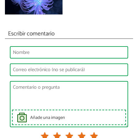
Escribir comentario
Añade una imagen