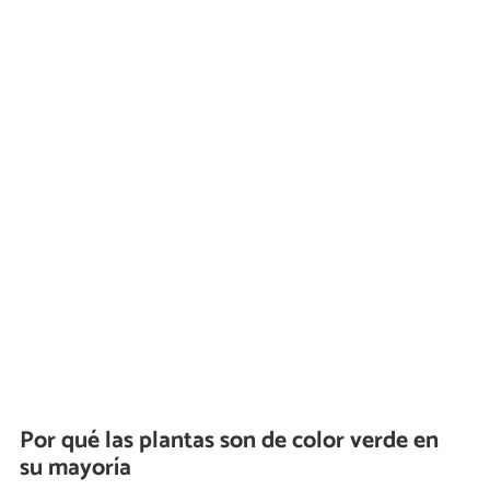
Por qué las plantas son de color verde en
su mayoría