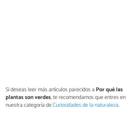
Si deseas leer más artículos parecidos a
Por qué las
plantas son verdes
, te recomendamos que entres en
nuestra categoría de
Curiosidades de la naturaleza
.