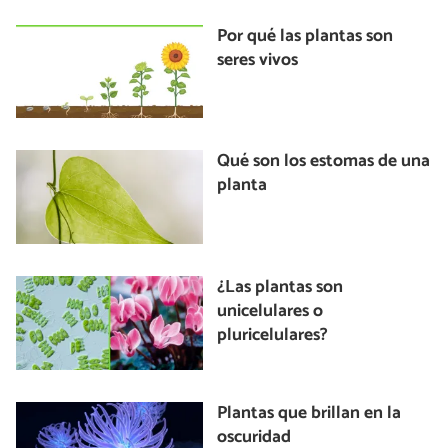
Por qué las plantas son
seres vivos
Qué son los estomas de una
planta
¿Las plantas son
unicelulares o
pluricelulares?
Plantas que brillan en la
oscuridad