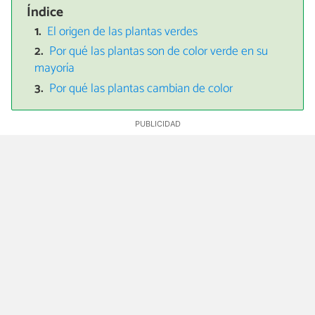
Índice
El origen de las plantas verdes
Por qué las plantas son de color verde en su
mayoría
Por qué las plantas cambian de color