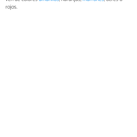
rojos.