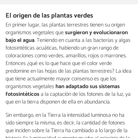
El origen de las plantas verdes
En primer lugar, las plantas terrestres tienen su origen
organismos vegetales que
surgieron y evolucionaron
bajo el agua
. Teniendo en cuanta a las bacterias y algas
fotosintéticas acuáticas, habiendo un gran rango de
coloraciones como verdes, amarillos, rojos o marrones.
Entonces ¿qué es lo que hace que el color verde
predomine en las hojas de las plantas terrestres? La idea
que tiene actualmente mayor consenso es que los
organismos vegetales
han adaptado sus sistemas
fotosintéticos
a la captación de los fotones de la luz, ya
que en la tierra disponen de ella en abundancia.
Sin embargo, en la Tierra la intensidad luminosa no ha
sido siempre la misma, es decir, la cantidad de fotones
que inciden sobre la Tierra ha cambiado a lo largo de la