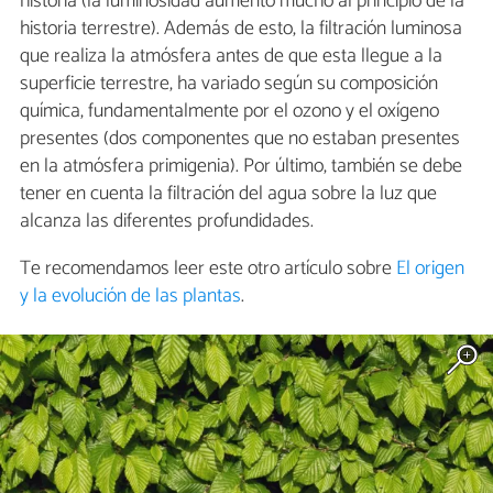
historia (la luminosidad aumento mucho al principio de la
historia terrestre). Además de esto, la filtración luminosa
que realiza la atmósfera antes de que esta llegue a la
superficie terrestre, ha variado según su composición
química, fundamentalmente por el ozono y el oxígeno
presentes (dos componentes que no estaban presentes
en la atmósfera primigenia). Por último, también se debe
tener en cuenta la filtración del agua sobre la luz que
alcanza las diferentes profundidades.
Te recomendamos leer este otro artículo sobre
El origen
y la evolución de las plantas
.