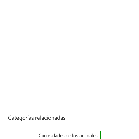
Categorías relacionadas
Curiosidades de los animales