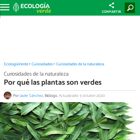
COMPARTIR
EcologíaVerde
Curiosidades
Curiosidades de la naturaleza
Curiosidades de la naturaleza
Por qué las plantas son verdes
Por
Javier Sánchez
, Biólogo.
Actualizado: 5 octubre 2020