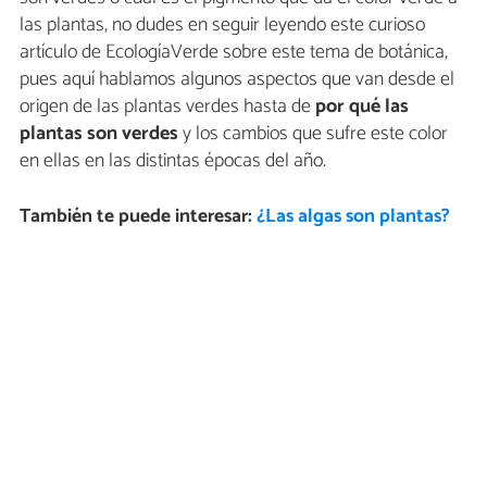
las plantas, no dudes en seguir leyendo este curioso
artículo de EcologíaVerde sobre este tema de botánica,
pues aquí hablamos algunos aspectos que van desde el
origen de las plantas verdes hasta de
por qué las
plantas son verdes
y los cambios que sufre este color
en ellas en las distintas épocas del año.
También te puede interesar:
¿Las algas son plantas?