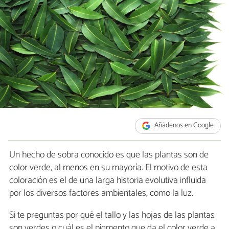
Añádenos en Google
Un hecho de sobra conocido es que las plantas son de
color verde, al menos en su mayoría. El motivo de esta
coloración es el de una larga historia evolutiva influida
por los diversos factores ambientales, como la luz.
Si te preguntas por qué el tallo y las hojas de las plantas
son verdes o cuál es el pigmento que da el color verde a