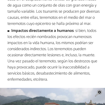
de agua como un conjunto de olas con gran energía y
tamaño variable. Los tsunamis se producen por diversas
causas, entre ellas, terremotos en el medio del mar o
terremotos cuyo epicentro se halla próximo al mar.
Impactos directamente a humanos
: si bien, todos
los efectos recién nombrados provocan numerosos
impactos en la vida humana, los mismos podrían ser
considerados indirectos. Los terremotos pueden
ocasionar directamente lesiones e, incluso, la muerte.
Una vez pasado el terremoto, según los destrozos que
haya provocado, puede ocurrir la inaccesibilidad a
servicios básicos, desabastecimiento de alimentos,
enfermedades, etcétera.