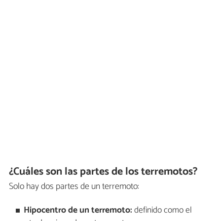
¿Cuáles son las partes de los terremotos?
Solo hay dos partes de un terremoto:
Hipocentro de un terremoto:
definido como el