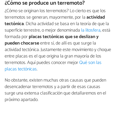
¿Cómo se produce un terremoto?
¿Cómo se originan los terremotos? Lo cierto es que los
terremotos se generan, mayormente, por la
actividad
tectónica
. Dicha actividad se basa en la teoría de que la
superficie terrestre, o mejor denominada
la litosfera
, está
formada por
placas tectónicas que se deslizan y
pueden chocarse
entre sí, de allí es que surge la
actividad tectónica. Justamente este movimiento y choque
entre placas es el que origina la gran mayoría de los
terremotos. Aquí puedes conocer mejor
Qué son las
placas tectónicas
.
No obstante, existen muchas otras causas que pueden
desencadenar terremotos y a partir de esas causas
surge una extensa clasificación que detallaremos en el
próximo apartado.