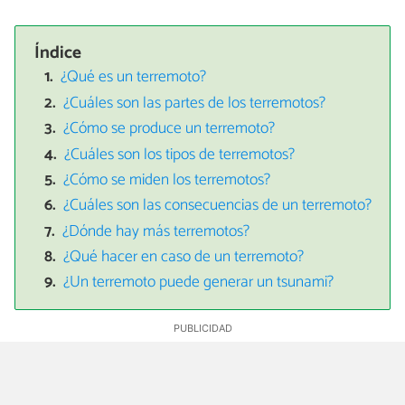
Índice
¿Qué es un terremoto?
¿Cuáles son las partes de los terremotos?
¿Cómo se produce un terremoto?
¿Cuáles son los tipos de terremotos?
¿Cómo se miden los terremotos?
¿Cuáles son las consecuencias de un terremoto?
¿Dónde hay más terremotos?
¿Qué hacer en caso de un terremoto?
¿Un terremoto puede generar un tsunami?