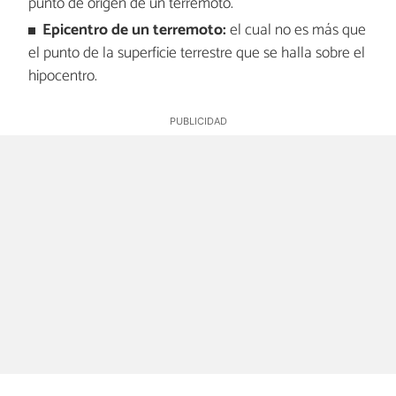
punto de origen de un terremoto.
Epicentro de un terremoto:
el cual no es más que
el punto de la superficie terrestre que se halla sobre el
hipocentro.