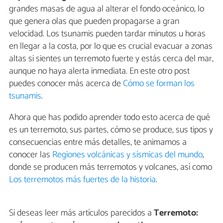
grandes masas de agua al alterar el fondo oceánico, lo
que genera olas que pueden propagarse a gran
velocidad. Los tsunamis pueden tardar minutos u horas
en llegar a la costa, por lo que es crucial evacuar a zonas
altas si sientes un terremoto fuerte y estás cerca del mar,
aunque no haya alerta inmediata. En este otro post
puedes conocer más acerca de
Cómo se forman los
tsunamis
.
Ahora que has podido aprender todo esto acerca de qué
es un terremoto, sus partes, cómo se produce, sus tipos y
consecuencias entre más detalles, te animamos a
conocer las
Regiones volcánicas y sísmicas del mundo
,
donde se producen más terremotos y volcanes, así como
Los terremotos más fuertes de la historia
.
Si deseas leer más artículos parecidos a
Terremoto: