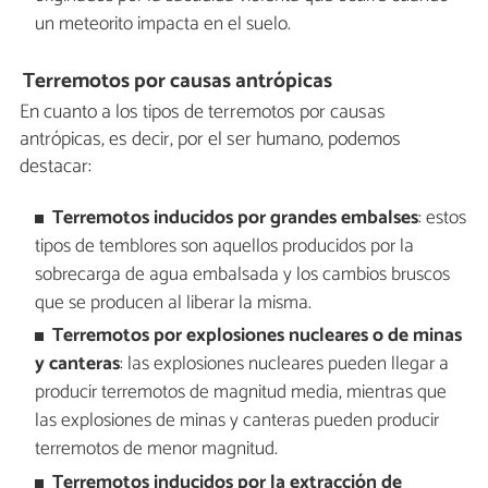
un meteorito impacta en el suelo.
Terremotos por causas antrópicas
En cuanto a los tipos de terremotos por causas
antrópicas, es decir, por el ser humano, podemos
destacar:
Terremotos inducidos por grandes embalses
: estos
tipos de temblores son aquellos producidos por la
sobrecarga de agua embalsada y los cambios bruscos
que se producen al liberar la misma.
Terremotos por explosiones nucleares o de minas
y canteras
: las explosiones nucleares pueden llegar a
producir terremotos de magnitud media, mientras que
las explosiones de minas y canteras pueden producir
terremotos de menor magnitud.
Terremotos inducidos por la extracción de