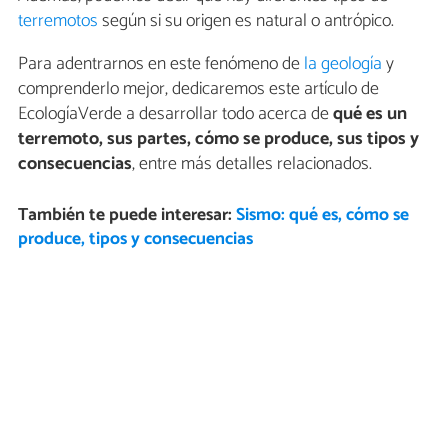
terremotos
según si su origen es natural o antrópico.
Para adentrarnos en este fenómeno de
la geología
y
comprenderlo mejor, dedicaremos este artículo de
EcologíaVerde a desarrollar todo acerca de
qué es un
terremoto, sus partes, cómo se produce, sus tipos y
consecuencias
, entre más detalles relacionados.
También te puede interesar:
Sismo: qué es, cómo se
produce, tipos y consecuencias