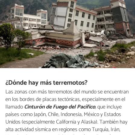
¿Dónde hay más terremotos?
Las zonas con más terremotos del mundo se encuentran
en los bordes de placas tectónicas, especialmente en el
llamado
Cinturón de Fuego del Pacífico
, que incluye
países como Japón, Chile, Indonesia, México y Estados
Unidos (especialmente California y Alaska). También hay
alta actividad sísmica en regiones como Turquía, Irán,