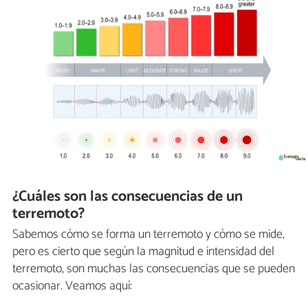
¿Cuáles son las consecuencias de un
terremoto?
Sabemos cómo se forma un terremoto y cómo se mide,
pero es cierto que según la magnitud e intensidad del
terremoto, son muchas las consecuencias que se pueden
ocasionar. Veamos aquí: