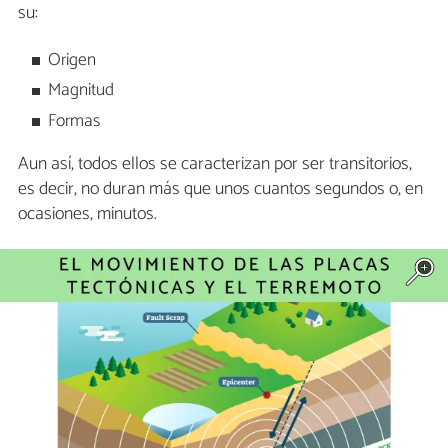
su:
Origen
Magnitud
Formas
Aun así, todos ellos se caracterizan por ser transitorios,
es decir, no duran más que unos cuantos segundos o, en
ocasiones, minutos.