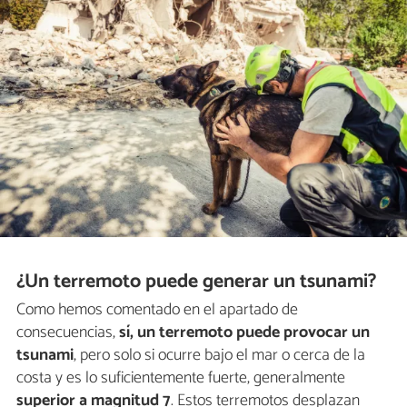
¿Un terremoto puede generar un tsunami?
Como hemos comentado en el apartado de
consecuencias,
sí, un terremoto puede provocar un
tsunami
, pero solo si ocurre bajo el mar o cerca de la
costa y es lo suficientemente fuerte, generalmente
superior a magnitud 7
. Estos terremotos desplazan