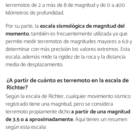
terremotos de 2 a más de 8 de magnitud y de 0 a 400
kilómetros de profundidad.
Por su parte, la
escala sismológica de magnitud del
momento
, también es frecuentemente utilizada ya que
permite medir terremotos de magnitudes mayores a 6,9 y
determinar con más precisión los valores extremos. Esta
escala, además mide la rigidez de la roca y la distancia
media de desplazamiento.
¿A partir de cuánto es terremoto en la escala de
Richter?
Según la escala de Richter, cualquier movimiento sísmico
registrado tiene una magnitud, pero se considera
terremoto propiamente dicho
a partir de una magnitud
de 3.5 o 4 aproximadamente
. Aquí tienes un resumen
según esta escala: