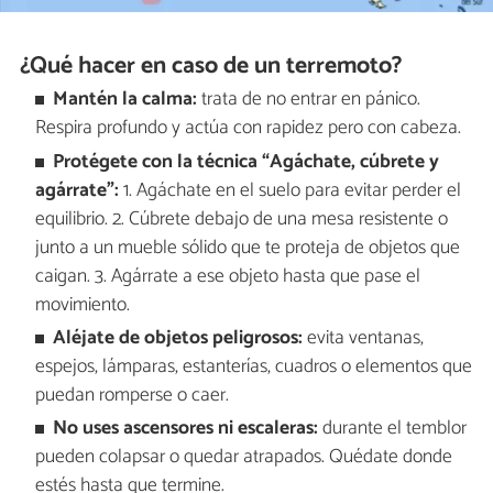
¿Qué hacer en caso de un terremoto?
Mantén la calma:
trata de no entrar en pánico.
Respira profundo y actúa con rapidez pero con cabeza.
Protégete con la técnica “Agáchate, cúbrete y
agárrate”:
1. Agáchate en el suelo para evitar perder el
equilibrio. 2. Cúbrete debajo de una mesa resistente o
junto a un mueble sólido que te proteja de objetos que
caigan. 3. Agárrate a ese objeto hasta que pase el
movimiento.
Aléjate de objetos peligrosos:
evita ventanas,
espejos, lámparas, estanterías, cuadros o elementos que
puedan romperse o caer.
No uses ascensores ni escaleras:
durante el temblor
pueden colapsar o quedar atrapados. Quédate donde
estés hasta que termine.