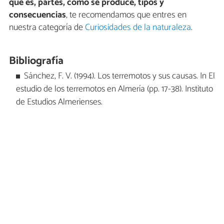
qué es, partes, cómo se produce, tipos y
consecuencias
, te recomendamos que entres en
nuestra categoría de
Curiosidades de la naturaleza
.
Bibliografía
Sánchez, F. V. (1994). Los terremotos y sus causas. In El
estudio de los terremotos en Almería (pp. 17-38). Instituto
de Estudios Almerienses.