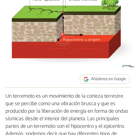
Añádenos en Google
Un terremoto es un movimiento de la corteza terrestre
que se percibe como una vibración brusca y que es
producido por la liberación de energía en forma de ondas
sísmicas desde el interior del planeta. Las principales
partes de un terremoto son el hipocentro y el epicentro.
Además, podemos decir que hay diferentes tipos de