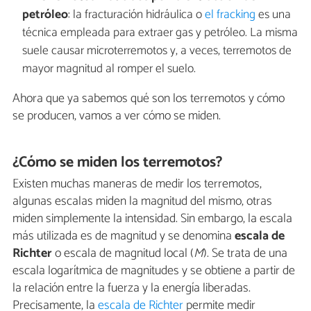
petróleo
: la fracturación hidráulica o
el fracking
es una
técnica empleada para extraer gas y petróleo. La misma
suele causar microterremotos y, a veces, terremotos de
mayor magnitud al romper el suelo.
Ahora que ya sabemos qué son los terremotos y cómo
se producen, vamos a ver cómo se miden.
¿Cómo se miden los terremotos?
Existen muchas maneras de medir los terremotos,
algunas escalas miden la magnitud del mismo, otras
miden simplemente la intensidad. Sin embargo, la escala
más utilizada es de magnitud y se denomina
escala de
Richter
o escala de magnitud local (
M
). Se trata de una
escala logarítmica de magnitudes y se obtiene a partir de
la relación entre la fuerza y la energía liberadas.
Precisamente, la
escala de Richter
permite medir