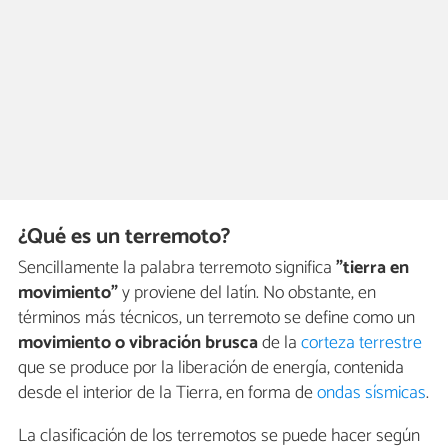
¿Qué es un terremoto?
Sencillamente la palabra terremoto significa
"tierra en
movimiento"
y proviene del latín. No obstante, en
términos más técnicos, un terremoto se define como un
movimiento o vibración brusca
de la
corteza terrestre
que se produce por la liberación de energía, contenida
desde el interior de la Tierra, en forma de
ondas sísmicas
.
La clasificación de los terremotos se puede hacer según