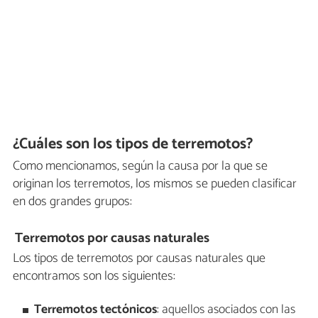
¿Cuáles son los tipos de terremotos?
Como mencionamos, según la causa por la que se
originan los terremotos, los mismos se pueden clasificar
en dos grandes grupos:
Terremotos por causas naturales
Los tipos de terremotos por causas naturales que
encontramos son los siguientes:
Terremotos tectónicos
: aquellos asociados con las