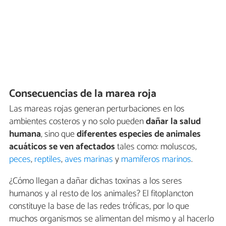
Consecuencias de la marea roja
Las mareas rojas generan perturbaciones en los
ambientes costeros y no solo pueden
dañar la salud
humana
, sino que
diferentes especies de animales
acuáticos se ven afectados
tales como: moluscos,
peces
,
reptiles
,
aves marinas
y
mamíferos marinos
.
¿Cómo llegan a dañar dichas toxinas a los seres
humanos y al resto de los animales? El fitoplancton
constituye la base de las redes tróficas, por lo que
muchos organismos se alimentan del mismo y al hacerlo