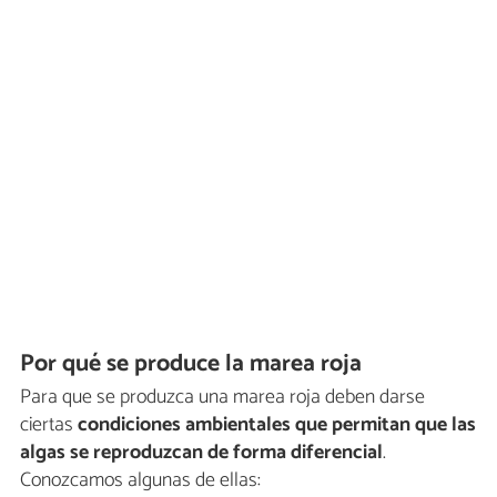
Por qué se produce la marea roja
Para que se produzca una marea roja deben darse
ciertas
condiciones ambientales que permitan que las
algas se reproduzcan de forma diferencial
.
Conozcamos algunas de ellas: