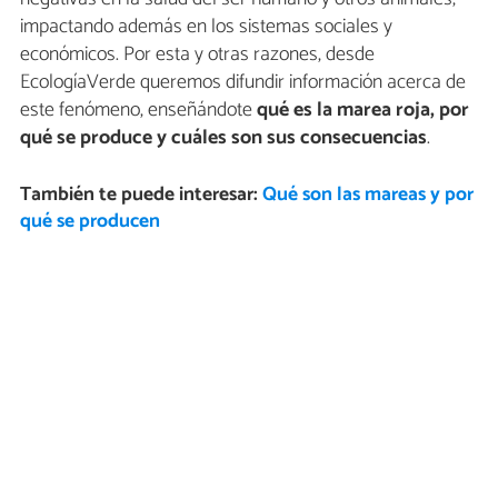
impactando además en los sistemas sociales y
económicos. Por esta y otras razones, desde
EcologíaVerde queremos difundir información acerca de
este fenómeno, enseñándote
qué es la marea roja, por
qué se produce y cuáles son sus consecuencias
.
También te puede interesar:
Qué son las mareas y por
qué se producen