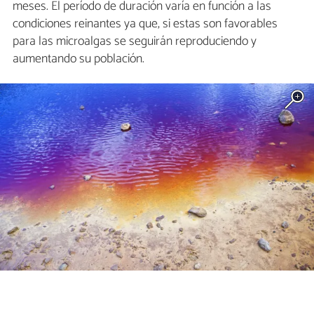
meses. El período de duración varía en función a las
condiciones reinantes ya que, si estas son favorables
para las microalgas se seguirán reproduciendo y
aumentando su población.