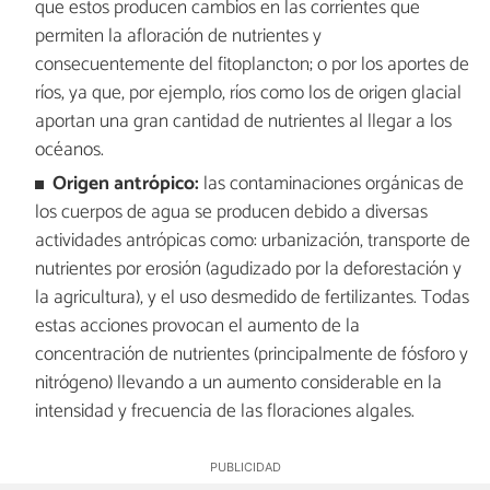
que estos producen cambios en las corrientes que
permiten la afloración de nutrientes y
consecuentemente del fitoplancton; o por los aportes de
ríos, ya que, por ejemplo, ríos como los de origen glacial
aportan una gran cantidad de nutrientes al llegar a los
océanos.
Origen antrópico:
las contaminaciones orgánicas de
los cuerpos de agua se producen debido a diversas
actividades antrópicas como: urbanización, transporte de
nutrientes por erosión (agudizado por la deforestación y
la agricultura), y el uso desmedido de fertilizantes. Todas
estas acciones provocan el aumento de la
concentración de nutrientes (principalmente de fósforo y
nitrógeno) llevando a un aumento considerable en la
intensidad y frecuencia de las floraciones algales.