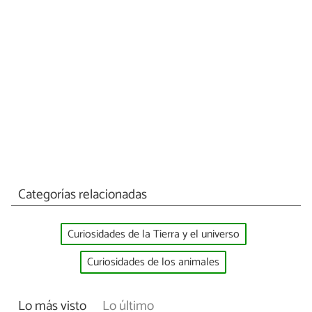
Categorías relacionadas
Curiosidades de la Tierra y el universo
Curiosidades de los animales
Lo más visto
Lo último