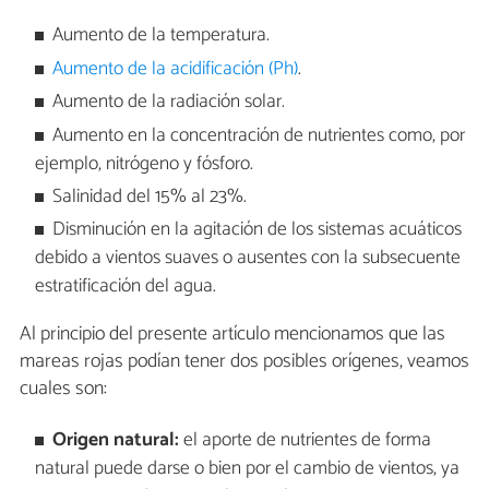
Aumento de la temperatura.
Aumento de la acidificación (Ph)
.
Aumento de la radiación solar.
Aumento en la concentración de nutrientes como, por
ejemplo, nitrógeno y fósforo.
Salinidad del 15% al 23%.
Disminución en la agitación de los sistemas acuáticos
debido a vientos suaves o ausentes con la subsecuente
estratificación del agua.
Al principio del presente artículo mencionamos que las
mareas rojas podían tener dos posibles orígenes, veamos
cuales son:
Origen natural:
el aporte de nutrientes de forma
natural puede darse o bien por el cambio de vientos, ya