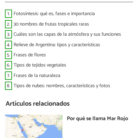
1.
Fotosíntesis: qué es, fases e importancia
2.
30 nombres de frutas tropicales raras
3.
Cuáles son las capas de la atmósfera y sus funciones
4.
Relieve de Argentina: tipos y características
5.
Frases de flores
6.
Tipos de tejidos vegetales
7.
Frases de la naturaleza
8.
Tipos de nubes: nombres, características y fotos
Artículos relacionados
Por qué se llama Mar Rojo