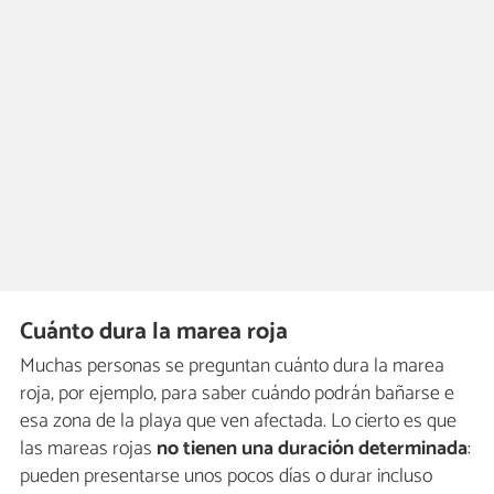
Cuánto dura la marea roja
Muchas personas se preguntan cuánto dura la marea
roja, por ejemplo, para saber cuándo podrán bañarse e
esa zona de la playa que ven afectada. Lo cierto es que
las mareas rojas
no tienen una duración determinada
:
pueden presentarse unos pocos días o durar incluso