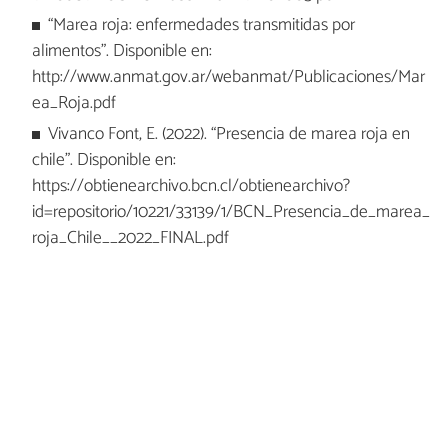
“Marea roja: enfermedades transmitidas por
alimentos”. Disponible en:
http://www.anmat.gov.ar/webanmat/Publicaciones/Mar
ea_Roja.pdf
Vivanco Font, E. (2022). “Presencia de marea roja en
chile”. Disponible en:
https://obtienearchivo.bcn.cl/obtienearchivo?
id=repositorio/10221/33139/1/BCN_Presencia_de_marea_
roja_Chile__2022_FINAL.pdf