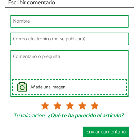
Escribir comentario
Añade una imagen
Tu valoración:
¿Qué te ha parecido el artículo?
Enviar comentario