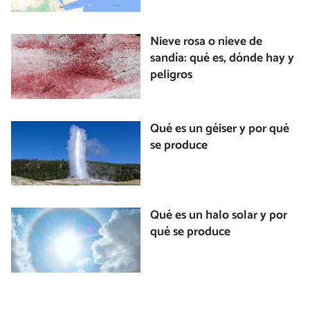
Nieve rosa o nieve de
sandía: qué es, dónde hay y
peligros
Qué es un géiser y por qué
se produce
Qué es un halo solar y por
qué se produce