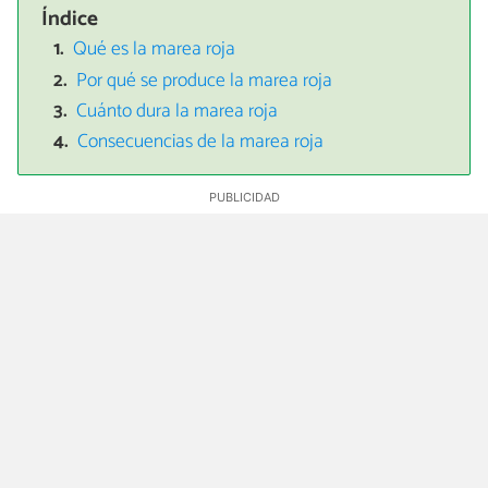
Índice
Qué es la marea roja
Por qué se produce la marea roja
Cuánto dura la marea roja
Consecuencias de la marea roja