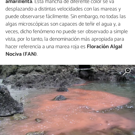
amarillenta
. Esta mancha de diferente color se va
desplazando a distintas velocidades con las mareas y
puede observarse fácilmente. Sin embargo, no todas las
algas microscópicas son capaces de teñir el agua y, a
veces, dicho fenómeno no puede ser observado a simple
vista, por lo tanto, la denominación más apropiada para
hacer referencia a una marea roja es
Floración Algal
Nociva (FAN)
.